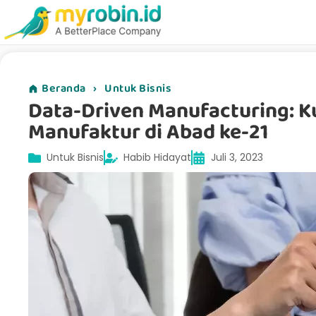
Beranda
›
Untuk Bisnis
Data-Driven Manufacturing: K
Manufaktur di Abad ke-21
Untuk Bisnis
Habib Hidayat
Juli 3, 2023