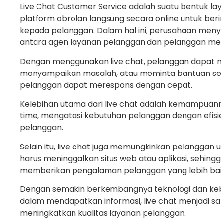
Live Chat Customer Service adalah suatu bentuk 
platform obrolan langsung secara online untuk be
kepada pelanggan. Dalam hal ini, perusahaan meny
antara agen layanan pelanggan dan pelanggan me
Dengan menggunakan live chat, pelanggan dapat 
menyampaikan masalah, atau meminta bantuan sec
pelanggan dapat merespons dengan cepat.
Kelebihan utama dari live chat adalah kemampuan
time, mengatasi kebutuhan pelanggan dengan efisi
pelanggan.
Selain itu, live chat juga memungkinkan pelangga
harus meninggalkan situs web atau aplikasi, sehi
memberikan pengalaman pelanggan yang lebih bai
Dengan semakin berkembangnya teknologi dan ke
dalam mendapatkan informasi, live chat menjadi sal
meningkatkan kualitas layanan pelanggan.