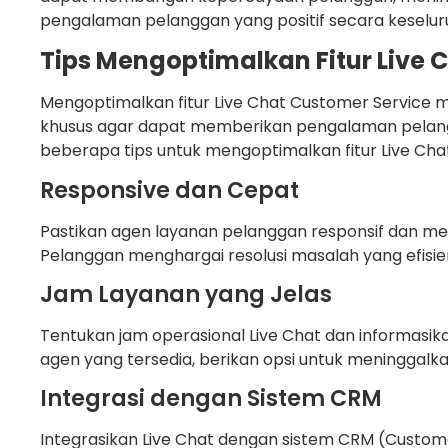
pengalaman pelanggan yang positif secara keselur
Tips Mengoptimalkan Fitur Live 
Mengoptimalkan fitur Live Chat Customer Service 
khusus agar dapat memberikan pengalaman pelangg
beberapa tips untuk mengoptimalkan fitur Live Cha
Responsive dan Cepat
Pastikan agen layanan pelanggan responsif dan m
Pelanggan menghargai resolusi masalah yang efisi
Jam Layanan yang Jelas
Tentukan jam operasional Live Chat dan informasik
agen yang tersedia, berikan opsi untuk meninggalk
Integrasi dengan Sistem CRM
Integrasikan Live Chat dengan sistem CRM (Custo