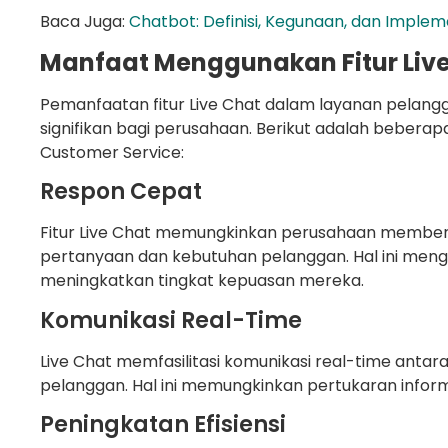
Baca Juga:
Chatbot: Definisi, Kegunaan, dan Implem
Manfaat Menggunakan Fitur Live
Pemanfaatan fitur Live Chat dalam layanan pelan
signifikan bagi perusahaan. Berikut adalah beberapa
Customer Service:
Respon Cepat
Fitur Live Chat memungkinkan perusahaan memberi
pertanyaan dan kebutuhan pelanggan. Hal ini men
meningkatkan tingkat kepuasan mereka.
Komunikasi Real-Time
Live Chat memfasilitasi komunikasi real-time anta
pelanggan. Hal ini memungkinkan pertukaran informa
Peningkatan Efisiensi