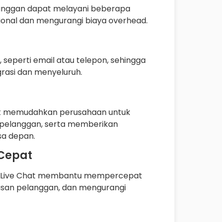
anggan dapat melayani beberapa
sional dan mengurangi biaya overhead.
, seperti email atau telepon, sehingga
rasi dan menyeluruh.
t memudahkan perusahaan untuk
 pelanggan, serta memberikan
sa depan.
 Cepat
n, Live Chat membantu mempercepat
asan pelanggan, dan mengurangi