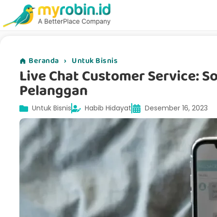
Beranda
›
Untuk Bisnis
Live Chat Customer Service: S
Pelanggan
Untuk Bisnis
Habib Hidayat
Desember 16, 2023