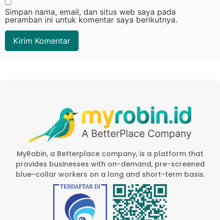
Simpan nama, email, dan situs web saya pada
peramban ini untuk komentar saya berikutnya.
MyRobin, a Betterplace company, is a platform that
provides businesses with on-demand, pre-screened
blue-collar workers on a long and short-term basis.