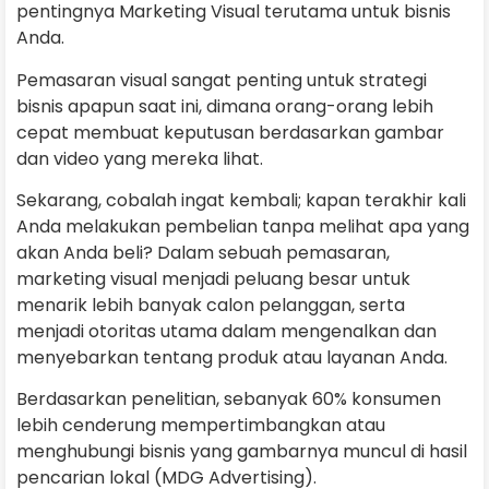
pentingnya Marketing Visual terutama untuk bisnis
Anda.
Pemasaran visual sangat penting untuk strategi
bisnis apapun saat ini, dimana orang-orang lebih
cepat membuat keputusan berdasarkan gambar
dan video yang mereka lihat.
Sekarang, cobalah ingat kembali; kapan terakhir kali
Anda melakukan pembelian tanpa melihat apa yang
akan Anda beli? Dalam sebuah pemasaran,
marketing visual menjadi peluang besar untuk
menarik lebih banyak calon pelanggan, serta
menjadi otoritas utama dalam mengenalkan dan
menyebarkan tentang produk atau layanan Anda.
Berdasarkan penelitian, sebanyak 60% konsumen
lebih cenderung mempertimbangkan atau
menghubungi bisnis yang gambarnya muncul di hasil
pencarian lokal (MDG Advertising).