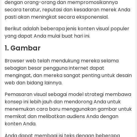
dengan orang-orang dan mempromosikannya
secara teratur, reputasi dan kesadaran merek Anda
pasti akan meningkat secara eksponensial.
Berikut adalah beberapa jenis konten visual populer
yang dapat Anda mulai buat hari ini.
1. Gambar
Browser web telah mendukung mereka selama
sebagian besar pengguna internet dapat
mengingat, dan mereka sangat penting untuk desain
web dan bidang lainnya.
Pemasaran visual sebagai model strategi membawa
konsep ini lebih jauh dan mendorong Anda untuk
menemukan cara baru menggunakan gambar untuk
memikat dan melibatkan audiens Anda dengan
konten Anda.
Anda dapat membagi isi teks dengan beberapa