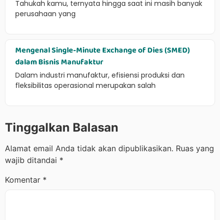
Tahukah kamu, ternyata hingga saat ini masih banyak
perusahaan yang
Mengenal Single-Minute Exchange of Dies (SMED)
dalam Bisnis Manufaktur
Dalam industri manufaktur, efisiensi produksi dan
fleksibilitas operasional merupakan salah
Tinggalkan Balasan
Alamat email Anda tidak akan dipublikasikan.
Ruas yang
wajib ditandai
*
Komentar
*