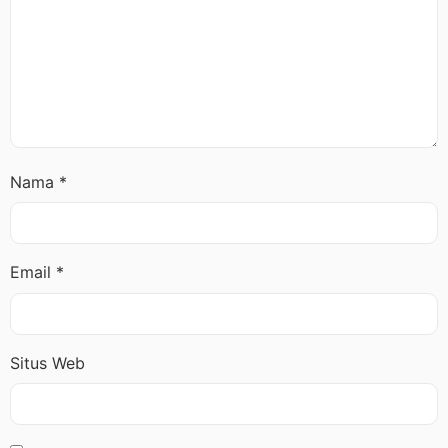
Nama
*
Email
*
Situs Web