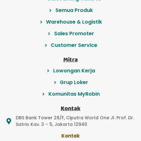
Semua Produk
Warehouse & Logistik
Sales Promoter
Customer Service
Mitra
Lowongan Kerja
Grup Loker
Komunitas MyRobin
Kontak
DBS Bank Tower 28/F, Ciputra World One Jl. Prof. Dr.
Satrio Kav. 3 – 5, Jakarta 12940
Kontak