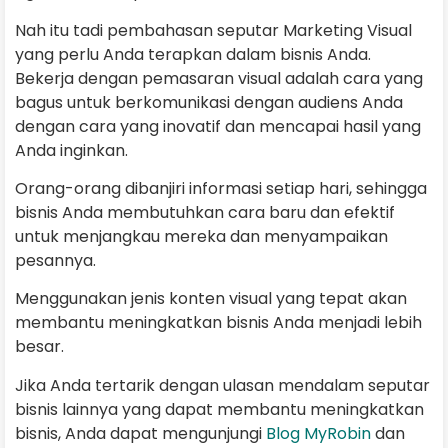
Nah itu tadi pembahasan seputar Marketing Visual
yang perlu Anda terapkan dalam bisnis Anda.
Bekerja dengan pemasaran visual adalah cara yang
bagus untuk berkomunikasi dengan audiens Anda
dengan cara yang inovatif dan mencapai hasil yang
Anda inginkan.
Orang-orang dibanjiri informasi setiap hari, sehingga
bisnis Anda membutuhkan cara baru dan efektif
untuk menjangkau mereka dan menyampaikan
pesannya.
Menggunakan jenis konten visual yang tepat akan
membantu meningkatkan bisnis Anda menjadi lebih
besar.
Jika Anda tertarik dengan ulasan mendalam seputar
bisnis lainnya yang dapat membantu meningkatkan
bisnis, Anda dapat mengunjungi
Blog MyRobin
dan