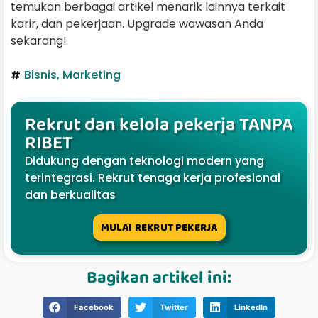
temukan berbagai artikel menarik lainnya terkait
karir, dan pekerjaan. Upgrade wawasan Anda
sekarang!
Bisnis
,
Marketing
Rekrut dan kelola pekerja TANPA
RIBET
Didukung dengan teknologi modern yang
terintegrasi. Rekrut tenaga kerja profesional
dan berkualitas
MULAI REKRUT PEKERJA
Bagikan artikel ini:
Facebook
Twitter
LinkedIn