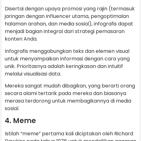
Disertai dengan upaya promosi yang rajin (termasuk
jaringan dengan influencer utama, pengoptimalan
halaman arahan, dan media sosial), infografis dapat
menjadi bagian integral dari strategi pemasaran
konten Anda.
Infografis menggabungkan teks dan elemen visual
untuk menyampaikan informasi dengan cara yang
unik. Prioritasnya adalah keringkasan dan intuitif
melalui visualisasi data.
Mereka sangat mudah dibagikan, yang berarti orang
secara alami tertarik pada mereka dan biasanya
merasa terdorong untuk membagikannya di media
sosial.
4. Meme
Istilah “meme” pertama kali diciptakan oleh Richard