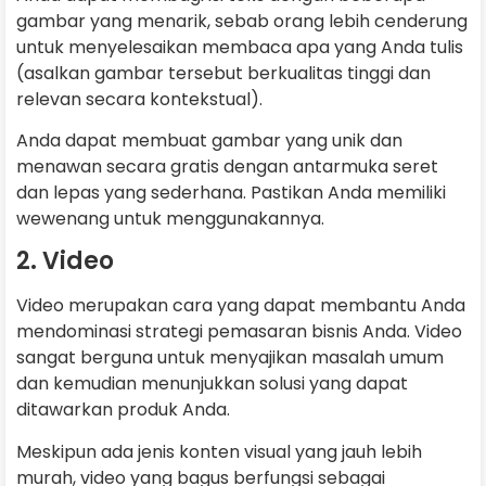
gambar yang menarik, sebab orang lebih cenderung
untuk menyelesaikan membaca apa yang Anda tulis
(asalkan gambar tersebut berkualitas tinggi dan
relevan secara kontekstual).
Anda dapat membuat gambar yang unik dan
menawan secara gratis dengan antarmuka seret
dan lepas yang sederhana. Pastikan Anda memiliki
wewenang untuk menggunakannya.
2. Video
Video merupakan cara yang dapat membantu Anda
mendominasi strategi pemasaran bisnis Anda. Video
sangat berguna untuk menyajikan masalah umum
dan kemudian menunjukkan solusi yang dapat
ditawarkan produk Anda.
Meskipun ada jenis konten visual yang jauh lebih
murah, video yang bagus berfungsi sebagai