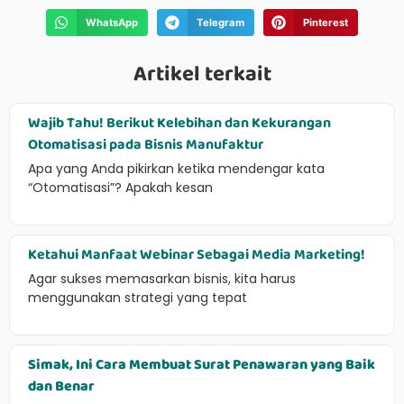
WhatsApp
Telegram
Pinterest
Artikel terkait
Wajib Tahu! Berikut Kelebihan dan Kekurangan
Otomatisasi pada Bisnis Manufaktur
Apa yang Anda pikirkan ketika mendengar kata
“Otomatisasi”? Apakah kesan
Ketahui Manfaat Webinar Sebagai Media Marketing!
Agar sukses memasarkan bisnis, kita harus
menggunakan strategi yang tepat
Simak, Ini Cara Membuat Surat Penawaran yang Baik
dan Benar