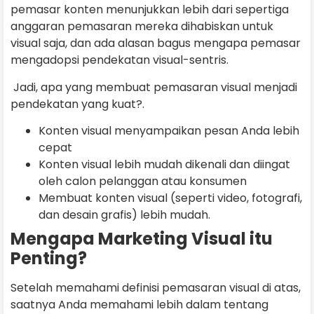
pemasar konten menunjukkan lebih dari sepertiga
anggaran pemasaran mereka dihabiskan untuk
visual saja, dan ada alasan bagus mengapa pemasar
mengadopsi pendekatan visual-sentris.
Jadi, apa yang membuat pemasaran visual menjadi
pendekatan yang kuat?.
Konten visual menyampaikan pesan Anda lebih
cepat
Konten visual lebih mudah dikenali dan diingat
oleh calon pelanggan atau konsumen
Membuat konten visual (seperti video, fotografi,
dan desain grafis) lebih mudah.
Mengapa Marketing Visual itu
Penting?
Setelah memahami definisi pemasaran visual di atas,
saatnya Anda memahami lebih dalam tentang