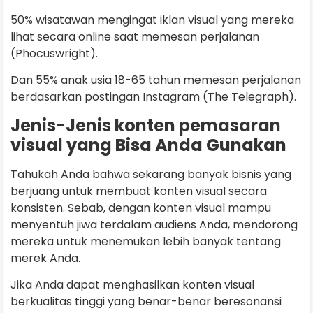
50% wisatawan mengingat iklan visual yang mereka
lihat secara online saat memesan perjalanan
(Phocuswright).
Dan 55% anak usia 18-65 tahun memesan perjalanan
berdasarkan postingan Instagram (The Telegraph).
Jenis-Jenis konten pemasaran
visual yang Bisa Anda Gunakan
Tahukah Anda bahwa sekarang banyak bisnis yang
berjuang untuk membuat konten visual secara
konsisten. Sebab, dengan konten visual mampu
menyentuh jiwa terdalam audiens Anda, mendorong
mereka untuk menemukan lebih banyak tentang
merek Anda.
Jika Anda dapat menghasilkan konten visual
berkualitas tinggi yang benar-benar beresonansi