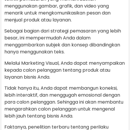
menggunakan gambar, grafik, dan video yang
menarik untuk mengkomunikasikan pesan dan
menjual produk atau layanan.
Sebagai bagian dari strategi pemasaran yang lebih
besar, ini mempermudah Anda dalam
menggambarkan subjek dan konsep dibandingkan
hanya menggunakan teks.
Melalui Marketing Visual, Anda dapat menyampaikan
kepada calon pelanggan tentang produk atau
layanan bisnis Anda.
Tidak hanya itu, Anda dapat membangun koneksi,
lebih interaktif, dan menggugah emosional dengan
para calon pelanggan. Sehingga ini akan membantu
mengarahkan calon pelanggan untuk mengenal
lebih jauh tentang bisnis Anda.
Faktanya, penelitian terbaru tentang perilaku