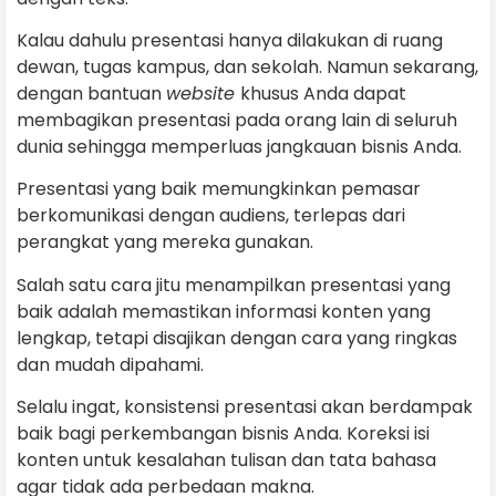
Kalau dahulu presentasi hanya dilakukan di ruang
dewan, tugas kampus, dan sekolah. Namun sekarang,
dengan bantuan
website
khusus Anda dapat
membagikan presentasi pada orang lain di seluruh
dunia sehingga memperluas jangkauan bisnis Anda.
Presentasi yang baik memungkinkan pemasar
berkomunikasi dengan audiens, terlepas dari
perangkat yang mereka gunakan.
Salah satu cara jitu menampilkan presentasi yang
baik adalah memastikan informasi konten yang
lengkap, tetapi disajikan dengan cara yang ringkas
dan mudah dipahami.
Selalu ingat, konsistensi presentasi akan berdampak
baik bagi perkembangan bisnis Anda. Koreksi isi
konten untuk kesalahan tulisan dan tata bahasa
agar tidak ada perbedaan makna.