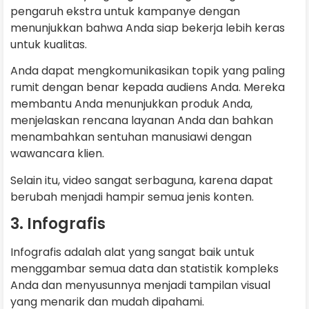
pengaruh ekstra untuk kampanye dengan
menunjukkan bahwa Anda siap bekerja lebih keras
untuk kualitas.
Anda dapat mengkomunikasikan topik yang paling
rumit dengan benar kepada audiens Anda. Mereka
membantu Anda menunjukkan produk Anda,
menjelaskan rencana layanan Anda dan bahkan
menambahkan sentuhan manusiawi dengan
wawancara klien.
Selain itu, video sangat serbaguna, karena dapat
berubah menjadi hampir semua jenis konten.
3. Infografis
Infografis adalah alat yang sangat baik untuk
menggambar semua data dan statistik kompleks
Anda dan menyusunnya menjadi tampilan visual
yang menarik dan mudah dipahami.