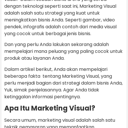
dengan teknologi seperti saat ini, Marketing Visual
adalah salah satu strategi yang kuat untuk
meningkatkan bisnis Anda. Seperti gambar, video
pendek, infografis adalah contoh dari media visual
yang cocok untuk berbagai jenis bisnis.
Dan yang perlu Anda lakukan sekarang adalah
mempelajari mana peluang yang paling cocok untuk
produk atau layanan Anda.
Dalam artikel berikut, Anda akan mempelajari
beberapa fakta tentang Marketing Visual, yang
perlu menjadi bagian dari strategi dalam bisnis Anda,
Yuk, simak penjelasannya. Agar Anda tidak
ketinggalan informasi pentingnya.
Apa Itu Marketing Visual?
Secara umum, marketing visual adalah salah satu
teknik pemasaran yang memanfaatkan