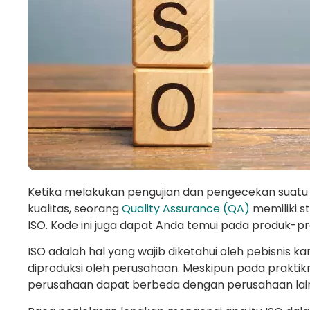
Ketika melakukan pengujian dan pengecekan suatu
kualitas, seorang
Quality Assurance (QA)
memiliki 
ISO. Kode ini juga dapat Anda temui pada produk-pro
ISO adalah hal yang wajib diketahui oleh pebisnis
diproduksi oleh perusahaan. Meskipun pada praktikn
perusahaan dapat berbeda dengan perusahaan lai