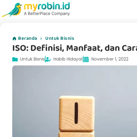
Beranda
›
Untuk Bisnis
ISO: Definisi, Manfaat, dan C
Untuk Bisnis
Habib Hidayat
November 1, 2022