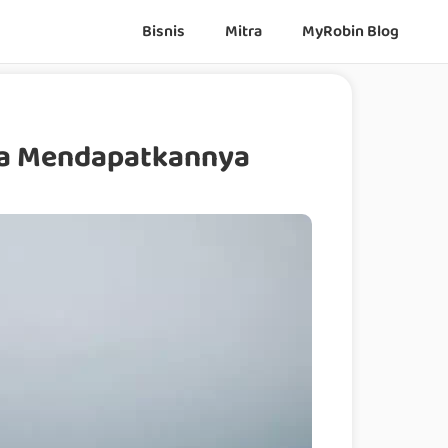
Bisnis
Mitra
MyRobin Blog
ara Mendapatkannya