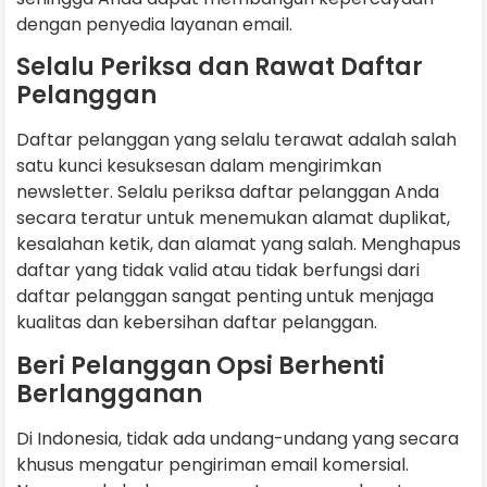
dengan penyedia layanan email.
Selalu Periksa dan Rawat Daftar
Pelanggan
Daftar pelanggan yang selalu terawat adalah salah
satu kunci kesuksesan dalam mengirimkan
newsletter. Selalu periksa daftar pelanggan Anda
secara teratur untuk menemukan alamat duplikat,
kesalahan ketik, dan alamat yang salah. Menghapus
daftar yang tidak valid atau tidak berfungsi dari
daftar pelanggan sangat penting untuk menjaga
kualitas dan kebersihan daftar pelanggan.
Beri Pelanggan Opsi Berhenti
Berlangganan
Di Indonesia, tidak ada undang-undang yang secara
khusus mengatur pengiriman email komersial.