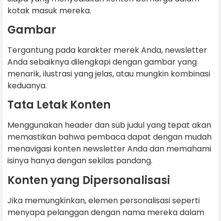
kotak masuk mereka.
Gambar
Tergantung pada karakter merek Anda, newsletter
Anda sebaiknya dilengkapi dengan gambar yang
menarik, ilustrasi yang jelas, atau mungkin kombinasi
keduanya.
Tata Letak Konten
Menggunakan header dan sub judul yang tepat akan
memastikan bahwa pembaca dapat dengan mudah
menavigasi konten newsletter Anda dan memahami
isinya hanya dengan sekilas pandang.
Konten yang Dipersonalisasi
Jika memungkinkan, elemen personalisasi seperti
menyapa pelanggan dengan nama mereka dalam