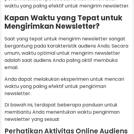
waktu yang paling efektif untuk mengirim newsletter.
Kapan Waktu yang Tepat untuk
Mengirimkan Newsletter?
Saat yang tepat untuk mengirim newsletter sangat
bergantung pada karakteristik audiens Anda. Secara
umum, waktu optimal untuk mengirim newsletter
adalah saat audiens Anda paling aktif membuka
email.
Anda dapat melakukan eksperimen untuk mencari
waktu yang paling efektif untuk pengiriman
newsletter.
Di bawah ini, terdapat beberapa panduan untuk
membantu Anda menentukan waktu pengiriman
newsletter yang sesuai:
Perhatikan Aktivitas Online Audiens