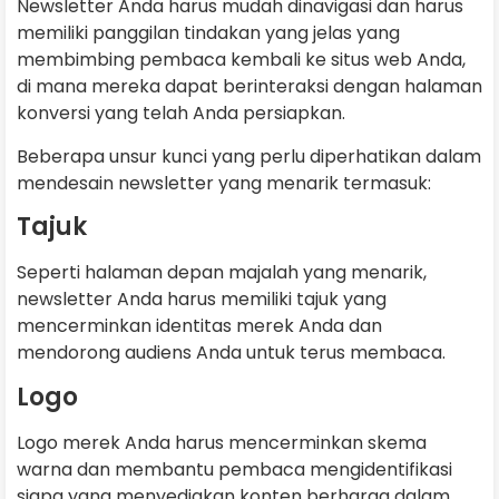
Newsletter Anda harus mudah dinavigasi dan harus
memiliki panggilan tindakan yang jelas yang
membimbing pembaca kembali ke situs web Anda,
di mana mereka dapat berinteraksi dengan halaman
konversi yang telah Anda persiapkan.
Beberapa unsur kunci yang perlu diperhatikan dalam
mendesain newsletter yang menarik termasuk:
Tajuk
Seperti halaman depan majalah yang menarik,
newsletter Anda harus memiliki tajuk yang
mencerminkan identitas merek Anda dan
mendorong audiens Anda untuk terus membaca.
Logo
Logo merek Anda harus mencerminkan skema
warna dan membantu pembaca mengidentifikasi
siapa yang menyediakan konten berharga dalam