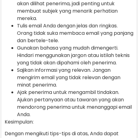
akan dilihat penerima, jadi penting untuk
membuat subjek yang menarik perhatian
mereka.
Tulis email Anda dengan jelas dan ringkas.
Orang tidak suka membaca email yang panjang
dan bertele-tele.
Gunakan bahasa yang mudah dimengerti.
Hindari menggunakan jargon atau istilah teknis
yang tidak akan dipahami oleh penerima.
Sajikan informasi yang relevan. Jangan
mengirim email yang tidak relevan dengan
minat penerima.
Ajak penerima untuk mengambil tindakan.
Ajukan pertanyaan atau tawaran yang akan
mendorong penerima untuk menanggapi email
Anda.
Kesimpulan:
Dengan mengikuti tips-tips di atas, Anda dapat