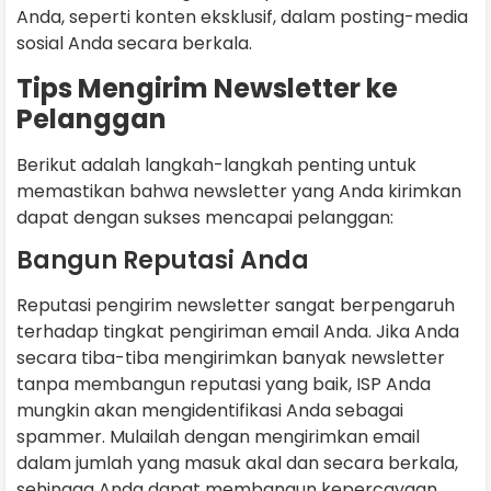
Anda, seperti konten eksklusif, dalam posting-media
sosial Anda secara berkala.
Tips Mengirim Newsletter ke
Pelanggan
Berikut adalah langkah-langkah penting untuk
memastikan bahwa newsletter yang Anda kirimkan
dapat dengan sukses mencapai pelanggan:
Bangun Reputasi Anda
Reputasi pengirim newsletter sangat berpengaruh
terhadap tingkat pengiriman email Anda. Jika Anda
secara tiba-tiba mengirimkan banyak newsletter
tanpa membangun reputasi yang baik, ISP Anda
mungkin akan mengidentifikasi Anda sebagai
spammer. Mulailah dengan mengirimkan email
dalam jumlah yang masuk akal dan secara berkala,
sehingga Anda dapat membangun kepercayaan