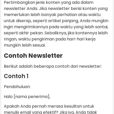
Pertimbangkan jenis konten yang ada dalam
newsletter Anda. Jika newsletter berisi konten yang
memerlukan lebih banyak perhatian atau waktu
untuk diserap, seperti artikel panjang, Anda mungkin
ingin mengirimkannya pada waktu yang lebih santai,
seperti akhir pekan. Sebaliknya, jika kontennya lebih
ringan, waktu pengiriman pada hari-hari kerja
mungkin lebih sesuai.
Contoh Newsletter
Berikut adalah beberapa contoh dari newsletter:
Contoh 1
Pendahuluan:
Halo [nama penerima],
Apakah Anda pernah merasa kesulitan untuk
menulis email yang efektif? Jika iya, Anda tidak