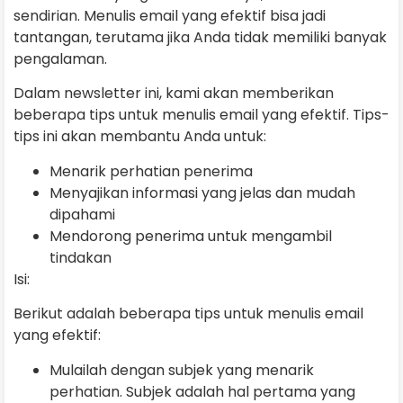
sendirian. Menulis email yang efektif bisa jadi
tantangan, terutama jika Anda tidak memiliki banyak
pengalaman.
Dalam newsletter ini, kami akan memberikan
beberapa tips untuk menulis email yang efektif. Tips-
tips ini akan membantu Anda untuk:
Menarik perhatian penerima
Menyajikan informasi yang jelas dan mudah
dipahami
Mendorong penerima untuk mengambil
tindakan
Isi:
Berikut adalah beberapa tips untuk menulis email
yang efektif:
Mulailah dengan subjek yang menarik
perhatian. Subjek adalah hal pertama yang