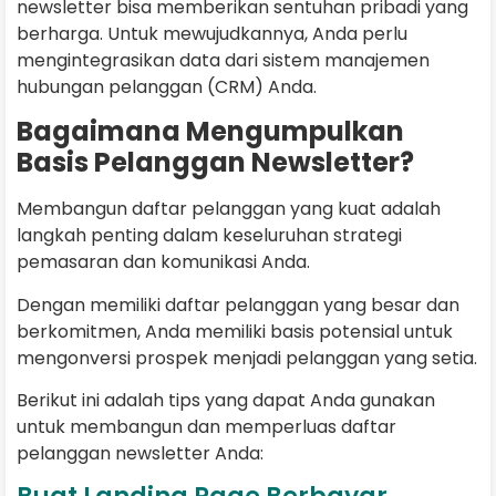
newsletter bisa memberikan sentuhan pribadi yang
berharga. Untuk mewujudkannya, Anda perlu
mengintegrasikan data dari sistem manajemen
hubungan pelanggan (CRM) Anda.
Bagaimana Mengumpulkan
Basis Pelanggan Newsletter?
Membangun daftar pelanggan yang kuat adalah
langkah penting dalam keseluruhan strategi
pemasaran dan komunikasi Anda.
Dengan memiliki daftar pelanggan yang besar dan
berkomitmen, Anda memiliki basis potensial untuk
mengonversi prospek menjadi pelanggan yang setia.
Berikut ini adalah tips yang dapat Anda gunakan
untuk membangun dan memperluas daftar
pelanggan newsletter Anda: