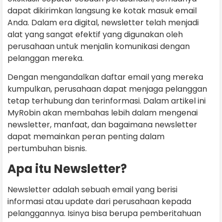
dapat dikirimkan langsung ke kotak masuk email
Anda. Dalam era digital, newsletter telah menjadi
alat yang sangat efektif yang digunakan oleh
perusahaan untuk menjalin komunikasi dengan
pelanggan mereka.
Dengan mengandalkan daftar email yang mereka
kumpulkan, perusahaan dapat menjaga pelanggan
tetap terhubung dan terinformasi. Dalam artikel ini
MyRobin akan membahas lebih dalam mengenai
newsletter, manfaat, dan bagaimana newsletter
dapat memainkan peran penting dalam
pertumbuhan bisnis.
Apa itu Newsletter?
Newsletter adalah sebuah email yang berisi
informasi atau update dari perusahaan kepada
pelanggannya. Isinya bisa berupa pemberitahuan