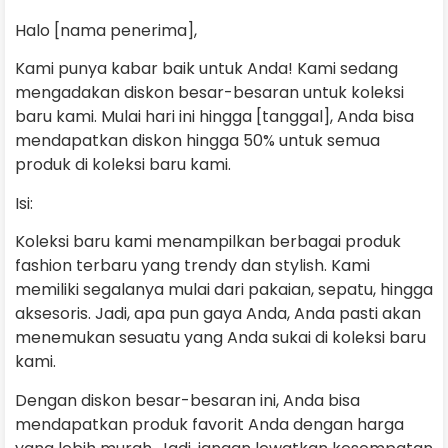
Halo [nama penerima],
Kami punya kabar baik untuk Anda! Kami sedang
mengadakan diskon besar-besaran untuk koleksi
baru kami. Mulai hari ini hingga [tanggal], Anda bisa
mendapatkan diskon hingga 50% untuk semua
produk di koleksi baru kami.
Isi:
Koleksi baru kami menampilkan berbagai produk
fashion terbaru yang trendy dan stylish. Kami
memiliki segalanya mulai dari pakaian, sepatu, hingga
aksesoris. Jadi, apa pun gaya Anda, Anda pasti akan
menemukan sesuatu yang Anda sukai di koleksi baru
kami.
Dengan diskon besar-besaran ini, Anda bisa
mendapatkan produk favorit Anda dengan harga