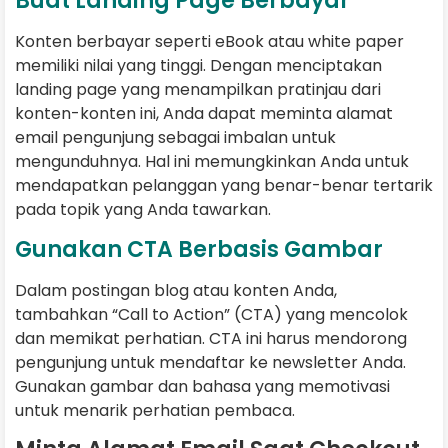
Buat Landing Page Berbayar
Konten berbayar seperti eBook atau white paper
memiliki nilai yang tinggi. Dengan menciptakan
landing page yang menampilkan pratinjau dari
konten-konten ini, Anda dapat meminta alamat
email pengunjung sebagai imbalan untuk
mengunduhnya. Hal ini memungkinkan Anda untuk
mendapatkan pelanggan yang benar-benar tertarik
pada topik yang Anda tawarkan.
Gunakan CTA Berbasis Gambar
Dalam postingan blog atau konten Anda,
tambahkan “Call to Action” (CTA) yang mencolok
dan memikat perhatian. CTA ini harus mendorong
pengunjung untuk mendaftar ke newsletter Anda.
Gunakan gambar dan bahasa yang memotivasi
untuk menarik perhatian pembaca.