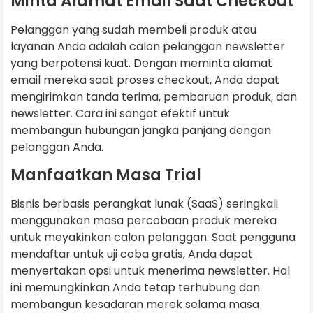
Minta Alamat Email Saat Checkout
Pelanggan yang sudah membeli produk atau
layanan Anda adalah calon pelanggan newsletter
yang berpotensi kuat. Dengan meminta alamat
email mereka saat proses checkout, Anda dapat
mengirimkan tanda terima, pembaruan produk, dan
newsletter. Cara ini sangat efektif untuk
membangun hubungan jangka panjang dengan
pelanggan Anda.
Manfaatkan Masa Trial
Bisnis berbasis perangkat lunak (SaaS) seringkali
menggunakan masa percobaan produk mereka
untuk meyakinkan calon pelanggan. Saat pengguna
mendaftar untuk uji coba gratis, Anda dapat
menyertakan opsi untuk menerima newsletter. Hal
ini memungkinkan Anda tetap terhubung dan
membangun kesadaran merek selama masa