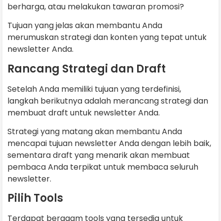
berharga, atau melakukan tawaran promosi?
Tujuan yang jelas akan membantu Anda
merumuskan strategi dan konten yang tepat untuk
newsletter Anda.
Rancang Strategi dan Draft
Setelah Anda memiliki tujuan yang terdefinisi,
langkah berikutnya adalah merancang strategi dan
membuat draft untuk newsletter Anda.
Strategi yang matang akan membantu Anda
mencapai tujuan newsletter Anda dengan lebih baik,
sementara draft yang menarik akan membuat
pembaca Anda terpikat untuk membaca seluruh
newsletter.
Pilih Tools
Terdapat beragam tools yang tersedia untuk