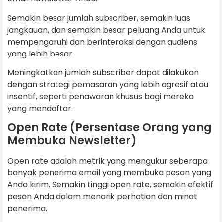
Semakin besar jumlah subscriber, semakin luas
jangkauan, dan semakin besar peluang Anda untuk
mempengaruhi dan berinteraksi dengan audiens
yang lebih besar.
Meningkatkan jumlah subscriber dapat dilakukan
dengan strategi pemasaran yang lebih agresif atau
insentif, seperti penawaran khusus bagi mereka
yang mendaftar.
Open Rate (Persentase Orang yang
Membuka Newsletter)
Open rate adalah metrik yang mengukur seberapa
banyak penerima email yang membuka pesan yang
Anda kirim. Semakin tinggi open rate, semakin efektif
pesan Anda dalam menarik perhatian dan minat
penerima.