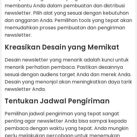
membantu Anda dalam pembuatan dan distribusi
newsletter. Pilih alat yang sesuai dengan kebutuhan
dan anggaran Anda. Pemilihan tools yang tepat akan
memudahkan proses pembuatan dan pengiriman
newsletter.
Kreasikan Desain yang Memikat
Desain newsletter yang menarik adalah kunci untuk
menarik perhatian pembaca. Pastikan desainnya
sesuai dengan audiens target Anda dan merek Anda.
Desain yang menonjol akan meningkatkan daya tarik
newsletter Anda.
Tentukan Jadwal Pengiriman
Pemilihan jadwal pengiriman yang tepat sangat
penting agar newsletter Anda bisa sampai kepada
pembaca dengan waktu yang tepat. Anda mungkin
perlu melakukan percobaan untuk menemukan