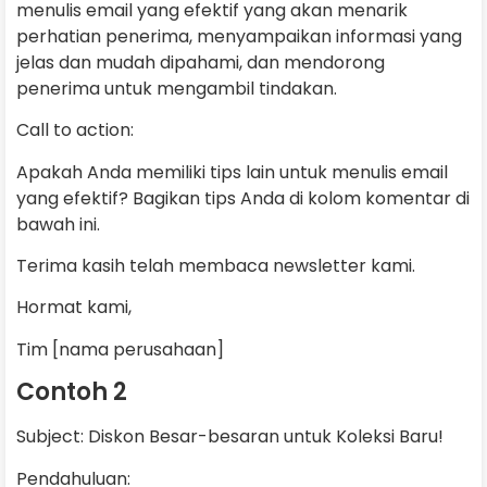
menulis email yang efektif yang akan menarik
perhatian penerima, menyampaikan informasi yang
jelas dan mudah dipahami, dan mendorong
penerima untuk mengambil tindakan.
Call to action:
Apakah Anda memiliki tips lain untuk menulis email
yang efektif? Bagikan tips Anda di kolom komentar di
bawah ini.
Terima kasih telah membaca newsletter kami.
Hormat kami,
Tim [nama perusahaan]
Contoh 2
Subject: Diskon Besar-besaran untuk Koleksi Baru!
Pendahuluan: