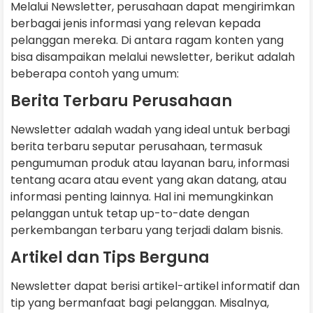
Melalui Newsletter, perusahaan dapat mengirimkan
berbagai jenis informasi yang relevan kepada
pelanggan mereka. Di antara ragam konten yang
bisa disampaikan melalui newsletter, berikut adalah
beberapa contoh yang umum:
Berita Terbaru Perusahaan
Newsletter adalah wadah yang ideal untuk berbagi
berita terbaru seputar perusahaan, termasuk
pengumuman produk atau layanan baru, informasi
tentang acara atau event yang akan datang, atau
informasi penting lainnya. Hal ini memungkinkan
pelanggan untuk tetap up-to-date dengan
perkembangan terbaru yang terjadi dalam bisnis.
Artikel dan Tips Berguna
Newsletter dapat berisi artikel-artikel informatif dan
tip yang bermanfaat bagi pelanggan. Misalnya,