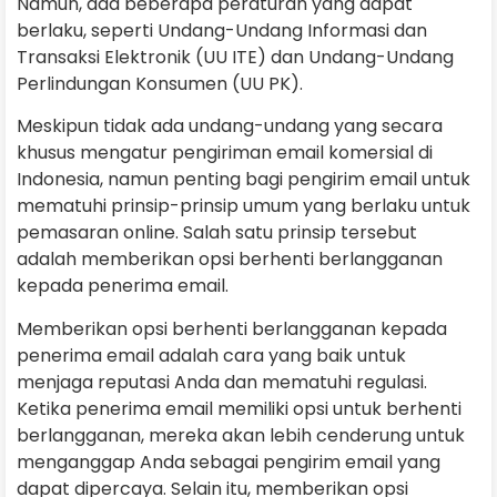
Namun, ada beberapa peraturan yang dapat
berlaku, seperti Undang-Undang Informasi dan
Transaksi Elektronik (UU ITE) dan Undang-Undang
Perlindungan Konsumen (UU PK).
Meskipun tidak ada undang-undang yang secara
khusus mengatur pengiriman email komersial di
Indonesia, namun penting bagi pengirim email untuk
mematuhi prinsip-prinsip umum yang berlaku untuk
pemasaran online. Salah satu prinsip tersebut
adalah memberikan opsi berhenti berlangganan
kepada penerima email.
Memberikan opsi berhenti berlangganan kepada
penerima email adalah cara yang baik untuk
menjaga reputasi Anda dan mematuhi regulasi.
Ketika penerima email memiliki opsi untuk berhenti
berlangganan, mereka akan lebih cenderung untuk
menganggap Anda sebagai pengirim email yang
dapat dipercaya. Selain itu, memberikan opsi