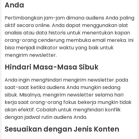
Anda
Pertimbangkan jam-jam dimana audiens Anda paling
aktif secara online. Anda dapat menggunakan alat
analisis atau data historis untuk menentukan kapan
orang-orang cenderung membuka email mereka. Ini
bisa menjadi indikator waktu yang baik untuk
mengirim newsletter.
Hindari Masa-Masa Sibuk
Anda ingin menghindari mengirim newsletter pada
saat-saat ketika audiens Anda mungkin sedang
sibuk. Misalnya, mengirim newsletter selama hari
kerja saat orang-orang fokus bekerja mungkin tidak
akan efektif. Cobalah untuk menghindari konflik
dengan jadwal rutin audiens Anda.
Sesuaikan dengan Jenis Konten