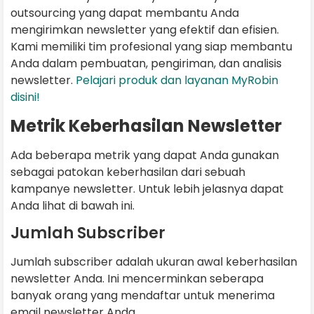
outsourcing yang dapat membantu Anda
mengirimkan newsletter yang efektif dan efisien.
Kami memiliki tim profesional yang siap membantu
Anda dalam pembuatan, pengiriman, dan analisis
newsletter.
Pelajari produk dan layanan MyRobin
disini!
Metrik Keberhasilan Newsletter
Ada beberapa metrik yang dapat Anda gunakan
sebagai patokan keberhasilan dari sebuah
kampanye newsletter. Untuk lebih jelasnya dapat
Anda lihat di bawah ini.
Jumlah Subscriber
Jumlah subscriber adalah ukuran awal keberhasilan
newsletter Anda. Ini mencerminkan seberapa
banyak orang yang mendaftar untuk menerima
email newsletter Anda.