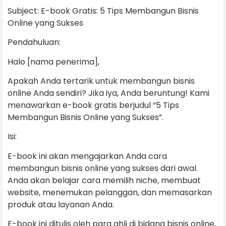
Subject: E-book Gratis: 5 Tips Membangun Bisnis
Online yang Sukses
Pendahuluan:
Halo [nama penerima],
Apakah Anda tertarik untuk membangun bisnis
online Anda sendiri? Jika iya, Anda beruntung! Kami
menawarkan e-book gratis berjudul “5 Tips
Membangun Bisnis Online yang Sukses”.
Isi:
E-book ini akan mengajarkan Anda cara
membangun bisnis online yang sukses dari awal.
Anda akan belajar cara memilih niche, membuat
website, menemukan pelanggan, dan memasarkan
produk atau layanan Anda.
E-book ini ditulis oleh para ahli di bidang bisnis online,