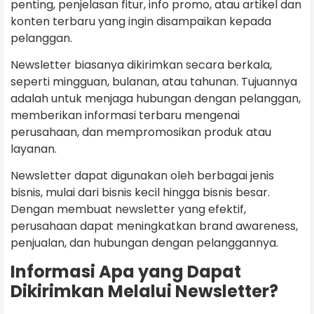
penting, penjelasan fitur, info promo, atau artikel dan
konten terbaru yang ingin disampaikan kepada
pelanggan.
Newsletter biasanya dikirimkan secara berkala,
seperti mingguan, bulanan, atau tahunan. Tujuannya
adalah untuk menjaga hubungan dengan pelanggan,
memberikan informasi terbaru mengenai
perusahaan, dan mempromosikan produk atau
layanan.
Newsletter dapat digunakan oleh berbagai jenis
bisnis, mulai dari bisnis kecil hingga bisnis besar.
Dengan membuat newsletter yang efektif,
perusahaan dapat meningkatkan brand awareness,
penjualan, dan hubungan dengan pelanggannya.
Informasi Apa yang Dapat
Dikirimkan Melalui Newsletter?