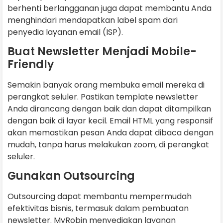
berhenti berlangganan juga dapat membantu Anda
menghindari mendapatkan label spam dari
penyedia layanan email (ISP).
Buat Newsletter Menjadi Mobile-
Friendly
Semakin banyak orang membuka email mereka di
perangkat seluler. Pastikan template newsletter
Anda dirancang dengan baik dan dapat ditampilkan
dengan baik di layar kecil. Email HTML yang responsif
akan memastikan pesan Anda dapat dibaca dengan
mudah, tanpa harus melakukan zoom, di perangkat
seluler.
Gunakan Outsourcing
Outsourcing dapat membantu mempermudah
efektivitas bisnis, termasuk dalam pembuatan
newsletter. MyRobin menyediakan layanan