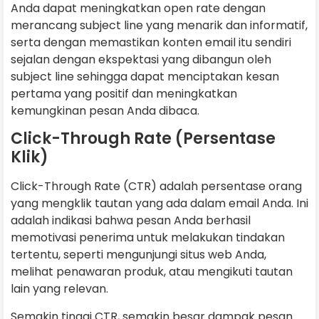
Anda dapat meningkatkan open rate dengan
merancang subject line yang menarik dan informatif,
serta dengan memastikan konten email itu sendiri
sejalan dengan ekspektasi yang dibangun oleh
subject line sehingga dapat menciptakan kesan
pertama yang positif dan meningkatkan
kemungkinan pesan Anda dibaca.
Click-Through Rate (Persentase
Klik)
Click-Through Rate (CTR) adalah persentase orang
yang mengklik tautan yang ada dalam email Anda. Ini
adalah indikasi bahwa pesan Anda berhasil
memotivasi penerima untuk melakukan tindakan
tertentu, seperti mengunjungi situs web Anda,
melihat penawaran produk, atau mengikuti tautan
lain yang relevan.
Semakin tinggi CTR, semakin besar dampak pesan