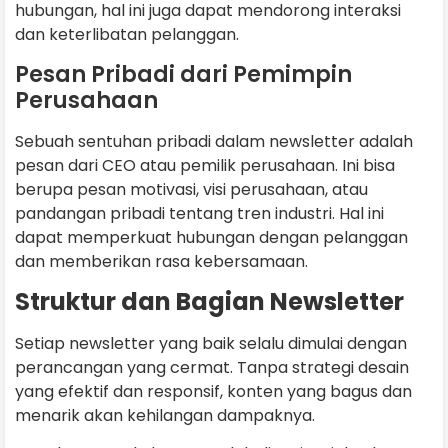
hubungan, hal ini juga dapat mendorong interaksi
dan keterlibatan pelanggan.
Pesan Pribadi dari Pemimpin
Perusahaan
Sebuah sentuhan pribadi dalam newsletter adalah
pesan dari CEO atau pemilik perusahaan. Ini bisa
berupa pesan motivasi, visi perusahaan, atau
pandangan pribadi tentang tren industri. Hal ini
dapat memperkuat hubungan dengan pelanggan
dan memberikan rasa kebersamaan.
Struktur dan Bagian Newsletter
Setiap newsletter yang baik selalu dimulai dengan
perancangan yang cermat. Tanpa strategi desain
yang efektif dan responsif, konten yang bagus dan
menarik akan kehilangan dampaknya.