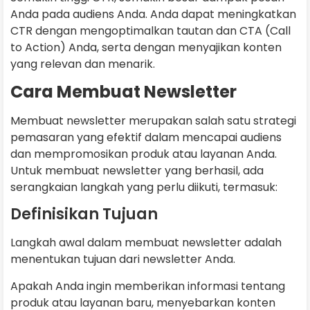
Anda pada audiens Anda. Anda dapat meningkatkan
CTR dengan mengoptimalkan tautan dan CTA (Call
to Action) Anda, serta dengan menyajikan konten
yang relevan dan menarik.
Cara Membuat Newsletter
Membuat newsletter merupakan salah satu strategi
pemasaran yang efektif dalam mencapai audiens
dan mempromosikan produk atau layanan Anda.
Untuk membuat newsletter yang berhasil, ada
serangkaian langkah yang perlu diikuti, termasuk:
Definisikan Tujuan
Langkah awal dalam membuat newsletter adalah
menentukan tujuan dari newsletter Anda.
Apakah Anda ingin memberikan informasi tentang
produk atau layanan baru, menyebarkan konten