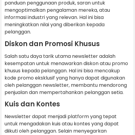
panduan penggunaan produk, saran untuk
mengoptimalkan pengalaman mereka, atau
informasi industri yang relevan. Hal ini bisa
meningkatkan nilai yang diberikan kepada
pelanggan.
Diskon dan Promosi Khusus
Salah satu daya tarik utama newsletter adalah
kesempatan untuk menawarkan diskon atau promo
khusus kepada pelanggan. Hal ini bisa mencakup
kode promo eksklusif yang hanya dapat digunakan
oleh pelanggan newsletter, membantu mendorong
penjualan dan mempertahankan pelanggan setia.
Kuis dan Kontes
Newsletter dapat menjadi platform yang tepat
untuk mengadakan kuis atau kontes yang dapat
diikuti oleh pelanggan. Selain menyegarkan