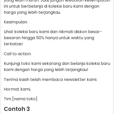
yang lebih murah. Jadi, jangan lewatkan kesempatan
ini untuk berbelanja di koleksi baru kami dengan
harga yang lebih terjangkau.
Kesimpulan:
Lihat koleksi baru kami dan nikmati diskon besar-
besaran hingga 50% hanya untuk waktu yang
terbatas!
Call to action:
Kunjungi toko kami sekarang dan belanja koleksi baru
kami dengan harga yang lebih terjangkau!
Terima kasih telah membaca newsletter kami.
Hormat kami,
Tim [nama toko]
Contoh 3