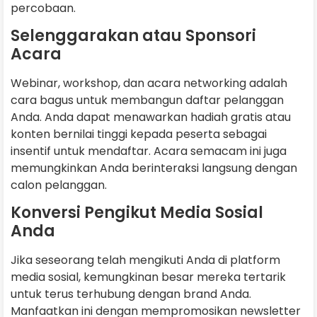
percobaan.
Selenggarakan atau Sponsori
Acara
Webinar, workshop, dan acara networking adalah
cara bagus untuk membangun daftar pelanggan
Anda. Anda dapat menawarkan hadiah gratis atau
konten bernilai tinggi kepada peserta sebagai
insentif untuk mendaftar. Acara semacam ini juga
memungkinkan Anda berinteraksi langsung dengan
calon pelanggan.
Konversi Pengikut Media Sosial
Anda
Jika seseorang telah mengikuti Anda di platform
media sosial, kemungkinan besar mereka tertarik
untuk terus terhubung dengan brand Anda.
Manfaatkan ini dengan mempromosikan newsletter