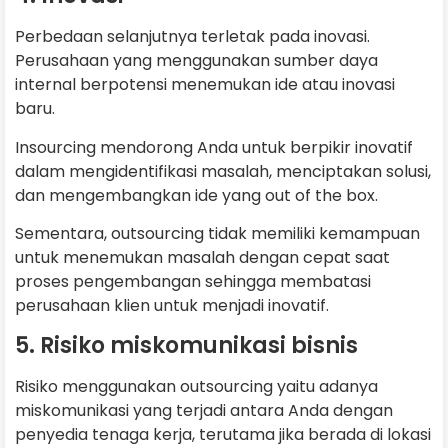
Perbedaan selanjutnya terletak pada inovasi.
Perusahaan yang menggunakan sumber daya
internal berpotensi menemukan ide atau inovasi
baru.
Insourcing mendorong Anda untuk berpikir inovatif
dalam mengidentifikasi masalah, menciptakan solusi,
dan mengembangkan ide yang out of the box.
Sementara, outsourcing tidak memiliki kemampuan
untuk menemukan masalah dengan cepat saat
proses pengembangan sehingga membatasi
perusahaan klien untuk menjadi inovatif.
5. Risiko miskomunikasi bisnis
Risiko menggunakan outsourcing yaitu adanya
miskomunikasi yang terjadi antara Anda dengan
penyedia tenaga kerja, terutama jika berada di lokasi