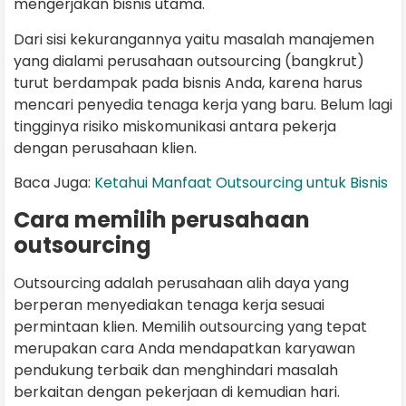
mengerjakan bisnis utama.
Dari sisi kekurangannya yaitu masalah manajemen
yang dialami perusahaan outsourcing (bangkrut)
turut berdampak pada bisnis Anda, karena harus
mencari penyedia tenaga kerja yang baru. Belum lagi
tingginya risiko miskomunikasi antara pekerja
dengan perusahaan klien.
Baca Juga:
Ketahui Manfaat Outsourcing untuk Bisnis
Cara memilih perusahaan
outsourcing
Outsourcing adalah perusahaan alih daya yang
berperan menyediakan tenaga kerja sesuai
permintaan klien. Memilih outsourcing yang tepat
merupakan cara Anda mendapatkan karyawan
pendukung terbaik dan menghindari masalah
berkaitan dengan pekerjaan di kemudian hari.