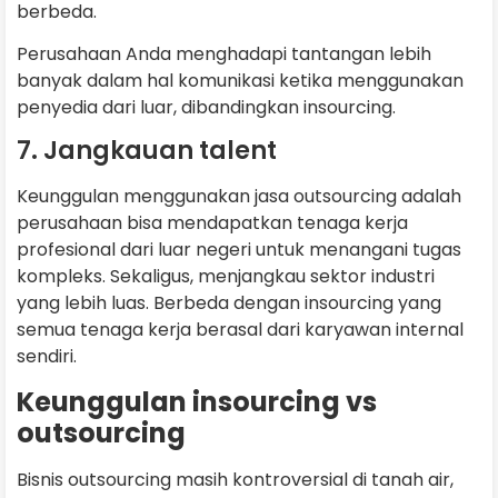
berbeda.
Perusahaan Anda menghadapi tantangan lebih
banyak dalam hal komunikasi ketika menggunakan
penyedia dari luar, dibandingkan insourcing.
7. Jangkauan talent
Keunggulan menggunakan jasa outsourcing adalah
perusahaan bisa mendapatkan tenaga kerja
profesional dari luar negeri untuk menangani tugas
kompleks. Sekaligus, menjangkau sektor industri
yang lebih luas. Berbeda dengan insourcing yang
semua tenaga kerja berasal dari karyawan internal
sendiri.
Keunggulan insourcing vs
outsourcing
Bisnis outsourcing masih kontroversial di tanah air,