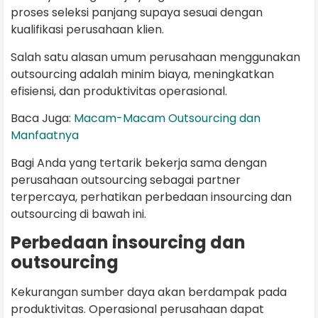
proses seleksi panjang supaya sesuai dengan
kualifikasi perusahaan klien.
Salah satu alasan umum perusahaan menggunakan
outsourcing adalah minim biaya, meningkatkan
efisiensi, dan produktivitas operasional.
Baca Juga:
Macam-Macam Outsourcing dan
Manfaatnya
Bagi Anda yang tertarik bekerja sama dengan
perusahaan outsourcing sebagai partner
terpercaya, perhatikan perbedaan insourcing dan
outsourcing di bawah ini.
Perbedaan insourcing dan
outsourcing
Kekurangan sumber daya akan berdampak pada
produktivitas. Operasional perusahaan dapat