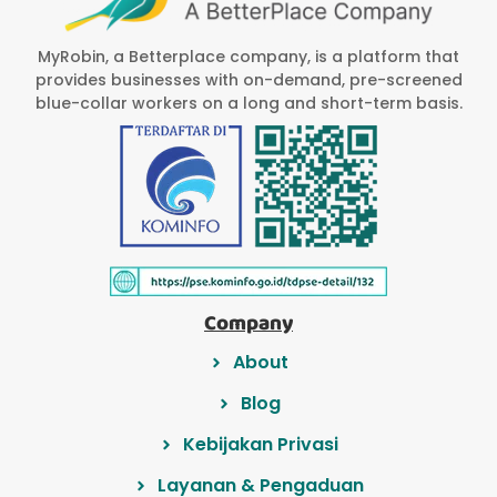
MyRobin, a Betterplace company, is a platform that
provides businesses with on-demand, pre-screened
blue-collar workers on a long and short-term basis.
Company
About
Blog
Kebijakan Privasi
Layanan & Pengaduan