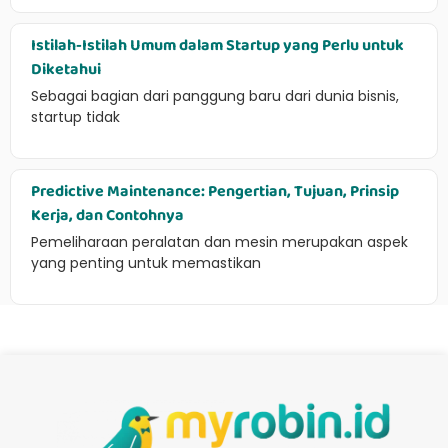
Istilah-Istilah Umum dalam Startup yang Perlu untuk
Diketahui
Sebagai bagian dari panggung baru dari dunia bisnis,
startup tidak
Predictive Maintenance: Pengertian, Tujuan, Prinsip
Kerja, dan Contohnya
Pemeliharaan peralatan dan mesin merupakan aspek
yang penting untuk memastikan