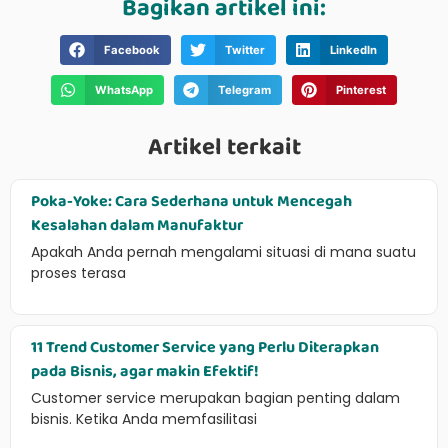
Bagikan artikel ini:
Facebook
Twitter
LinkedIn
WhatsApp
Telegram
Pinterest
Artikel terkait
Poka-Yoke: Cara Sederhana untuk Mencegah
Kesalahan dalam Manufaktur
Apakah Anda pernah mengalami situasi di mana suatu
proses terasa
11 Trend Customer Service yang Perlu Diterapkan
pada Bisnis, agar makin Efektif!
Customer service merupakan bagian penting dalam
bisnis. Ketika Anda memfasilitasi