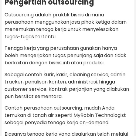
Pengertian outsourcing
Outsourcing adalah praktik bisnis di mana
perusahaan menggunakan jasa pihak ketiga dalam
menemukan tenaga kerja untuk menyelesaikan
tugas-tugas tertentu.
Tenaga kerja yang perusahaan gunakan hanya
boleh mengerjakan tugas penunjang saja dan tidak
berkaitan dengan bisnis inti atau produksi.
Sebagai contoh kurir, kasir, cleaning service, admin
tracker, penulisan konten, administrasi, hingga
customer service. Kontrak perjanjian yang dilakukan
pun bersifat sementara.
Contoh perusahaan outsourcing, mudah Anda
temukan di tanah air seperti MyRobin Technologist
sebagai penyedia tenaga kerja on-demand.
Biasanya tenaga kerja yang disalurkan telah melalui