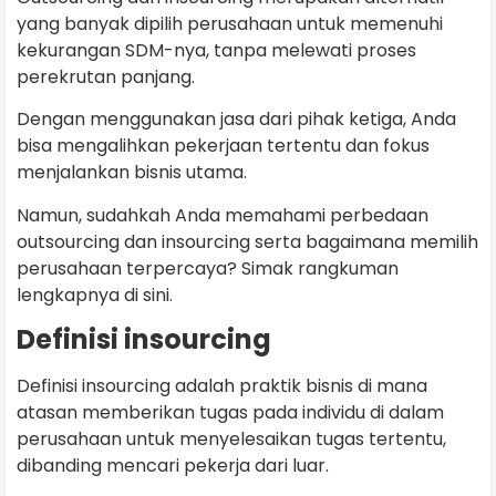
yang banyak dipilih perusahaan untuk memenuhi
kekurangan SDM-nya, tanpa melewati proses
perekrutan panjang.
Dengan menggunakan jasa dari pihak ketiga, Anda
bisa mengalihkan pekerjaan tertentu dan fokus
menjalankan bisnis utama.
Namun, sudahkah Anda memahami perbedaan
outsourcing dan insourcing serta bagaimana memilih
perusahaan terpercaya? Simak rangkuman
lengkapnya di sini.
Definisi insourcing
Definisi insourcing adalah praktik bisnis di mana
atasan memberikan tugas pada individu di dalam
perusahaan untuk menyelesaikan tugas tertentu,
dibanding mencari pekerja dari luar.