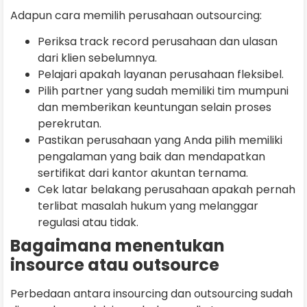
Adapun cara memilih perusahaan outsourcing:
Periksa track record perusahaan dan ulasan
dari klien sebelumnya.
Pelajari apakah layanan perusahaan fleksibel.
Pilih partner yang sudah memiliki tim mumpuni
dan memberikan keuntungan selain proses
perekrutan.
Pastikan perusahaan yang Anda pilih memiliki
pengalaman yang baik dan mendapatkan
sertifikat dari kantor akuntan ternama.
Cek latar belakang perusahaan apakah pernah
terlibat masalah hukum yang melanggar
regulasi atau tidak.
Bagaimana menentukan
insource atau outsource
Perbedaan antara insourcing dan outsourcing sudah