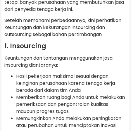
tetapi banyak perusahaan yang membutuhkan jasa
dari penyedia tenaga kerja ini.
Setelah memahami perbedaannya, kini perhatikan
keuntungan dan kekurangan insourcing dan
outsourcing sebagai bahan pertimbangan.
1. Insourcing
Keuntungan dan tantangan menggunakan jasa
insourcing diantaranya:
Hasil pekerjaan maksimal sesuai dengan
keinginan perusahaan karena tenaga kerja
berada dari dalam tim Anda.
Memberikan ruang bagi Anda untuk melakukan
pemeriksaan dan pengontrolan kualitas
maupun progres tugas.
Memungkinkan Anda melakukan peningkatan
atau perubahan untuk menciptakan inovasi