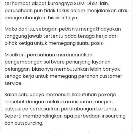
terhambat akibat kurangnya SDM. Di sisi lain,
perusahaan pun tidak fokus dalam menjalankan atau
mengembangkan bisnis intinya.
Maka dari itu, sebagian pebisnis mengalihdayakan
tanggung jawab tertentu pada tenaga kerja dari
pihak ketiga untuk memegang suatu posisi.
Misalkan, perusahaan merencanakan
pengembangan software penunjang layanan
pelanggan, biasanya membutuhkan lebih banyak
tenaga kerja untuk memegang peranan customer
service.
Salah satu upaya memenuhi kebutuhan pekerja
tersebut dengan melakukan insource maupun
outsource berdasarkan pertimbangan tertentu.
Seperti membandingkan apa perbedaan insourcing
dan outsourcing.