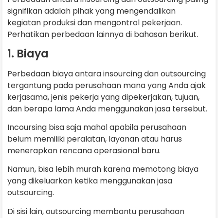
signifikan adalah pihak yang mengendalikan
kegiatan produksi dan mengontrol pekerjaan.
Perhatikan perbedaan lainnya di bahasan berikut.
1. Biaya
Perbedaan biaya antara insourcing dan outsourcing
tergantung pada perusahaan mana yang Anda ajak
kerjasama, jenis pekerja yang dipekerjakan, tujuan,
dan berapa lama Anda menggunakan jasa tersebut.
Incoursing bisa saja mahal apabila perusahaan
belum memiliki peralatan, layanan atau harus
menerapkan rencana operasional baru.
Namun, bisa lebih murah karena memotong biaya
yang dikeluarkan ketika menggunakan jasa
outsourcing.
Di sisi lain, outsourcing membantu perusahaan