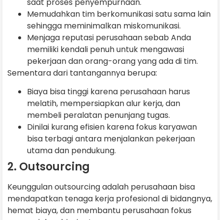
saat proses penyempurnaan.
Memudahkan tim berkomunikasi satu sama lain
sehingga meminimalkan miskomunikasi.
Menjaga reputasi perusahaan sebab Anda
memiliki kendali penuh untuk mengawasi
pekerjaan dan orang-orang yang ada di tim.
Sementara dari tantangannya berupa:
Biaya bisa tinggi karena perusahaan harus
melatih, mempersiapkan alur kerja, dan
membeli peralatan penunjang tugas.
Dinilai kurang efisien karena fokus karyawan
bisa terbagi antara menjalankan pekerjaan
utama dan pendukung.
2. Outsourcing
Keunggulan outsourcing adalah perusahaan bisa
mendapatkan tenaga kerja profesional di bidangnya,
hemat biaya, dan membantu perusahaan fokus