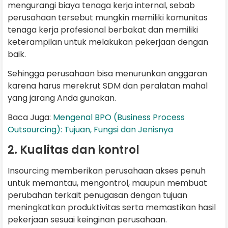
mengurangi biaya tenaga kerja internal, sebab
perusahaan tersebut mungkin memiliki komunitas
tenaga kerja profesional berbakat dan memiliki
keterampilan untuk melakukan pekerjaan dengan
baik.
Sehingga perusahaan bisa menurunkan anggaran
karena harus merekrut SDM dan peralatan mahal
yang jarang Anda gunakan.
Baca Juga:
Mengenal BPO (Business Process
Outsourcing): Tujuan, Fungsi dan Jenisnya
2. Kualitas dan kontrol
Insourcing memberikan perusahaan akses penuh
untuk memantau, mengontrol, maupun membuat
perubahan terkait penugasan dengan tujuan
meningkatkan produktivitas serta memastikan hasil
pekerjaan sesuai keinginan perusahaan.