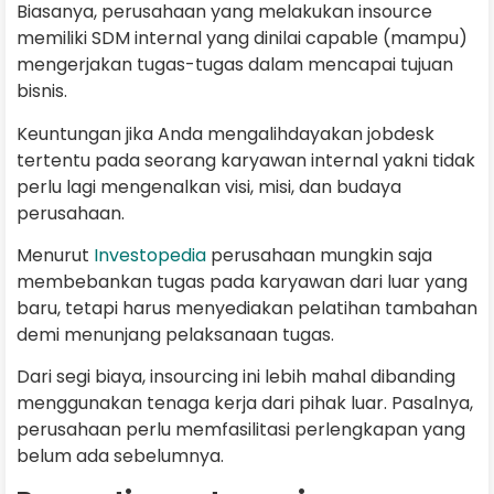
Biasanya, perusahaan yang melakukan insource
memiliki SDM internal yang dinilai capable (mampu)
mengerjakan tugas-tugas dalam mencapai tujuan
bisnis.
Keuntungan jika Anda mengalihdayakan jobdesk
tertentu pada seorang karyawan internal yakni tidak
perlu lagi mengenalkan visi, misi, dan budaya
perusahaan.
Menurut
Investopedia
perusahaan mungkin saja
membebankan tugas pada karyawan dari luar yang
baru, tetapi harus menyediakan pelatihan tambahan
demi menunjang pelaksanaan tugas.
Dari segi biaya, insourcing ini lebih mahal dibanding
menggunakan tenaga kerja dari pihak luar. Pasalnya,
perusahaan perlu memfasilitasi perlengkapan yang
belum ada sebelumnya.