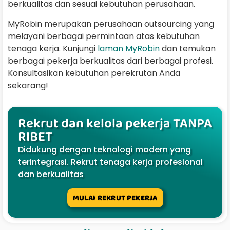
berkualitas dan sesuai kebutuhan perusahaan.
MyRobin merupakan perusahaan outsourcing yang
melayani berbagai permintaan atas kebutuhan
tenaga kerja. Kunjungi
laman MyRobin
dan temukan
berbagai pekerja berkualitas dari berbagai profesi.
Konsultasikan kebutuhan perekrutan Anda
sekarang!
Rekrut dan kelola pekerja TANPA
RIBET
Didukung dengan teknologi modern yang
terintegrasi. Rekrut tenaga kerja profesional
dan berkualitas
MULAI REKRUT PEKERJA