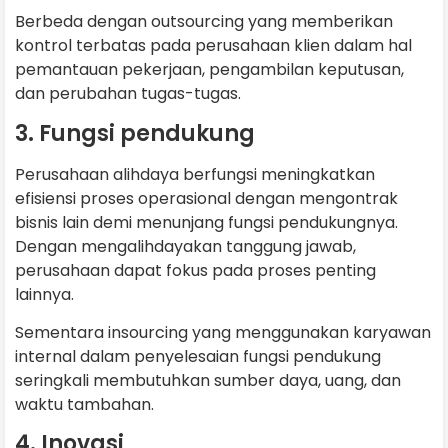
Berbeda dengan outsourcing yang memberikan
kontrol terbatas pada perusahaan klien dalam hal
pemantauan pekerjaan, pengambilan keputusan,
dan perubahan tugas-tugas.
3. Fungsi pendukung
Perusahaan alihdaya berfungsi meningkatkan
efisiensi proses operasional dengan mengontrak
bisnis lain demi menunjang fungsi pendukungnya.
Dengan mengalihdayakan tanggung jawab,
perusahaan dapat fokus pada proses penting
lainnya.
Sementara insourcing yang menggunakan karyawan
internal dalam penyelesaian fungsi pendukung
seringkali membutuhkan sumber daya, uang, dan
waktu tambahan.
4. Inovasi