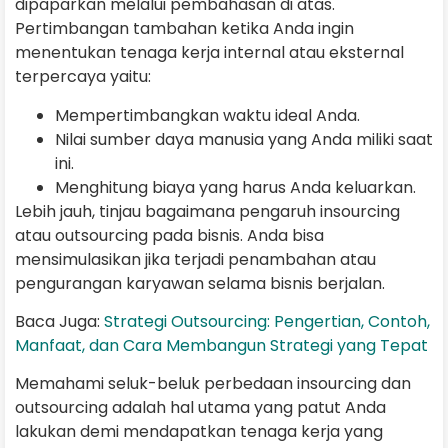
dipaparkan melalui pembahasan di atas.
Pertimbangan tambahan ketika Anda ingin
menentukan tenaga kerja internal atau eksternal
terpercaya yaitu:
Mempertimbangkan waktu ideal Anda.
Nilai sumber daya manusia yang Anda miliki saat
ini.
Menghitung biaya yang harus Anda keluarkan.
Lebih jauh, tinjau bagaimana pengaruh insourcing
atau outsourcing pada bisnis. Anda bisa
mensimulasikan jika terjadi penambahan atau
pengurangan karyawan selama bisnis berjalan.
Baca Juga:
Strategi Outsourcing: Pengertian, Contoh,
Manfaat, dan Cara Membangun Strategi yang Tepat
Memahami seluk-beluk perbedaan insourcing dan
outsourcing adalah hal utama yang patut Anda
lakukan demi mendapatkan tenaga kerja yang