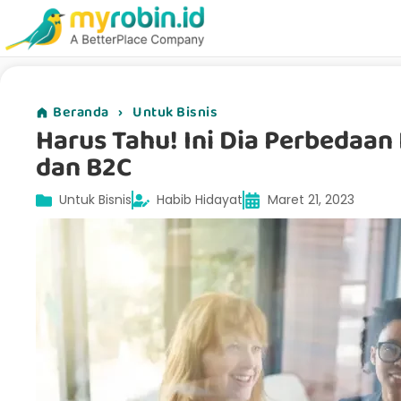
Beranda
›
Untuk Bisnis
Harus Tahu! Ini Dia Perbedaan
dan B2C
Untuk Bisnis
Habib Hidayat
Maret 21, 2023