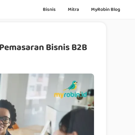
Bisnis
Mitra
MyRobin Blog
 Pemasaran Bisnis B2B