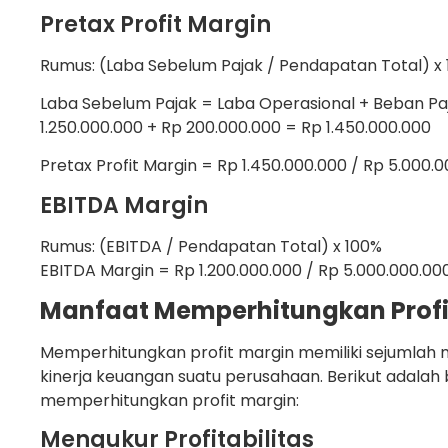
Pretax Profit Margin
Rumus: (Laba Sebelum Pajak / Pendapatan Total) x
Laba Sebelum Pajak = Laba Operasional + Beban Pa
1.250.000.000 + Rp 200.000.000 = Rp 1.450.000.000
Pretax Profit Margin = Rp 1.450.000.000 / Rp 5.000.
EBITDA Margin
Rumus: (EBITDA / Pendapatan Total) x 100%
EBITDA Margin = Rp 1.200.000.000 / Rp 5.000.000.00
Manfaat Memperhitungkan Profi
Memperhitungkan profit margin memiliki sejumlah 
kinerja keuangan suatu perusahaan. Berikut adala
memperhitungkan profit margin:
Mengukur Profitabilitas