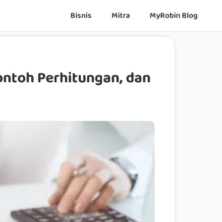
Bisnis
Mitra
MyRobin Blog
Contoh Perhitungan, dan