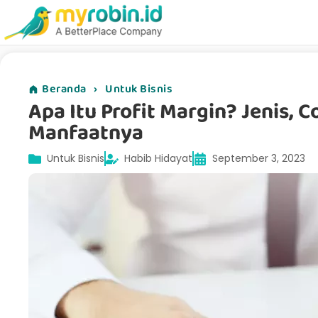
Beranda
›
Untuk Bisnis
Apa Itu Profit Margin? Jenis, 
Manfaatnya
Untuk Bisnis
Habib Hidayat
September 3, 2023