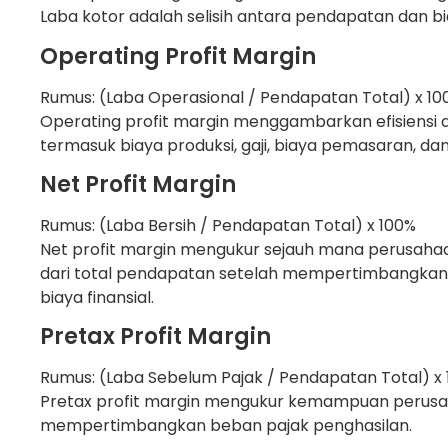
Laba kotor adalah selisih antara pendapatan dan bi
Operating Profit Margin
Rumus: (Laba Operasional / Pendapatan Total) x 10
Operating profit margin menggambarkan efisiensi 
termasuk biaya produksi, gaji, biaya pemasaran, dan 
Net Profit Margin
Rumus: (Laba Bersih / Pendapatan Total) x 100%
Net profit margin mengukur sejauh mana perusahaa
dari total pendapatan setelah mempertimbangkan 
biaya finansial.
Pretax Profit Margin
Rumus: (Laba Sebelum Pajak / Pendapatan Total) x
Pretax profit margin mengukur kemampuan perusa
mempertimbangkan beban pajak penghasilan.