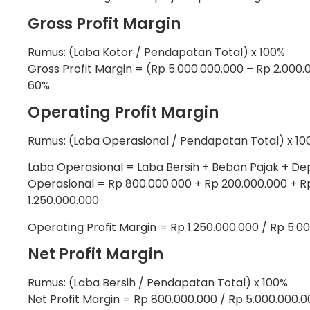
Gross Profit Margin
Rumus: (Laba Kotor / Pendapatan Total) x 100%
Gross Profit Margin = (Rp 5.000.000.000 – Rp 2.000.
60%
Operating Profit Margin
Rumus: (Laba Operasional / Pendapatan Total) x 10
Laba Operasional = Laba Bersih + Beban Pajak + Dep
Operasional = Rp 800.000.000 + Rp 200.000.000 + Rp
1.250.000.000
Operating Profit Margin = Rp 1.250.000.000 / Rp 5.0
Net Profit Margin
Rumus: (Laba Bersih / Pendapatan Total) x 100%
Net Profit Margin = Rp 800.000.000 / Rp 5.000.000.0