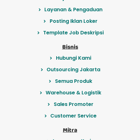
Layanan & Pengaduan
Posting Iklan Loker
Template Job Deskripsi
Bisnis
Hubungi Kami
Outsourcing Jakarta
Semua Produk
Warehouse & Logistik
Sales Promoter
Customer Service
Mitra