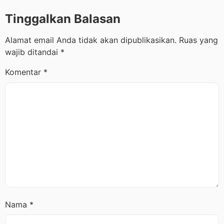
Tinggalkan Balasan
Alamat email Anda tidak akan dipublikasikan.
Ruas yang
wajib ditandai
*
Komentar
*
Nama
*