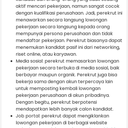
aktif mencari pekerjaan, namun sangat cocok
dengan kualifikasi perusahaan. Jadi, perekrut ini
menawarkan secara langsung lowongan
pekerjaan secara langsung kepada orang
mempunyai persona perusahaan dan tidak
mendaftar pekerjaan. Perekrut biasanya dapat
menemukan kandidat pasif ini dari networking,
riset online, atau karyawan.
Media sosial: perekrut memasarkan lowongan
pekerjaan secara terbuka di media sosial, baik
berbayar maupun organik. Perekrut juga bisa
bekerja sama dengan akun terpercaya lain
untuk memposting kembali lowongan
pekerjaan perusahaan di akun pribadinya.
Dengan begitu, perekrut berpotensi
mendapatkan lebih banyak calon kandidat.
Job portal: perekrut dapat mengiklankan
lowongan pekerjaan di berbagai website