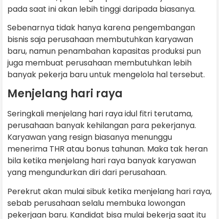
pada saat ini akan lebih tinggi daripada biasanya.
Sebenarnya tidak hanya karena pengembangan
bisnis saja perusahaan membutuhkan karyawan
baru, namun penambahan kapasitas produksi pun
juga membuat perusahaan membutuhkan lebih
banyak pekerja baru untuk mengelola hal tersebut.
Menjelang hari raya
Seringkali menjelang hari raya idul fitri terutama,
perusahaan banyak kehilangan para pekerjanya.
Karyawan yang resign biasanya menunggu
menerima THR atau bonus tahunan. Maka tak heran
bila ketika menjelang hari raya banyak karyawan
yang mengundurkan diri dari perusahaan.
Perekrut akan mulai sibuk ketika menjelang hari raya,
sebab perusahaan selalu membuka lowongan
pekerjaan baru. Kandidat bisa mulai bekerja saat itu