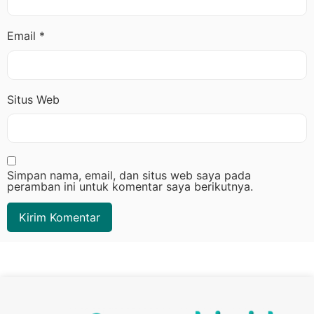
Email
*
Situs Web
Simpan nama, email, dan situs web saya pada
peramban ini untuk komentar saya berikutnya.