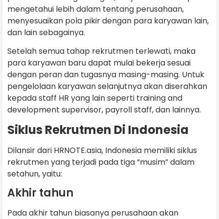
mengetahui lebih dalam tentang perusahaan,
menyesuaikan pola pikir dengan para karyawan lain,
dan lain sebagainya.
Setelah semua tahap rekrutmen terlewati, maka
para karyawan baru dapat mulai bekerja sesuai
dengan peran dan tugasnya masing-masing. Untuk
pengelolaan karyawan selanjutnya akan diserahkan
kepada staff HR yang lain seperti training and
development supervisor, payroll staff, dan lainnya.
Siklus Rekrutmen Di Indonesia
Dilansir dari HRNOTE.asia, Indonesia memiliki siklus
rekrutmen yang terjadi pada tiga “musim” dalam
setahun, yaitu:
Akhir tahun
Pada akhir tahun biasanya perusahaan akan