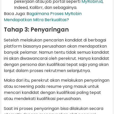
pekerjaan atau job portal seperti
MyRobin.id
,
Indeed, Kalibrr, dan sebagainya.
Baca Juga: B
agaimana Proses MyRobin
Mendapatkan Mitra Berkualitas?
Tahap 3: Penyaringan
Setelah melakukan pencarian kandidat di berbagai
platform biasanya perusahaan akan mendapatkan
banyak pelamar. Namun tentu tidak semua kandidat
ini akan diwawancarai oleh perekrut. Hanya kandidat
dengan persona dan kualifikasi tepat saja yang akan
lanjut dalam proses rekrutmen selanjutnya.
Maka dari itu, perekrut akan melakukan penyaringan
atau screening pada resume yang masuk untuk
mencari kandidat dengan kualifikasi paling tepat
atau mendekati kualifikasi perusahaan.
Saat ini proses penyaringan bisa dilakukan secara