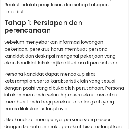
Berikut adalah penjelasan dari setiap tahapan
tersebut:
Tahap 1: Persiapan dan
perencanaan
Sebelum menyebarkan informasi lowongan
pekerjaan, perekrut harus membuat persona
kandidat dan deskripsi mengenai pekerjaan yang
akan kandidat lakukan jika diterima di perusahaan.
Persona kandidat dapat mencakup sifat,
keterampilan, serta karakteristik lain yang sesuai
dengan posisi yang dibuka oleh perusahaan. Persona
ini akan memandu seluruh proses rekrutmen atau
memberi tanda bagi perekrut apa langkah yang
harus dilakukan selanjutnya.
Jika kandidat mempunyai persona yang sesuai
dengan ketentuan maka perekrut bisa melanjutkan