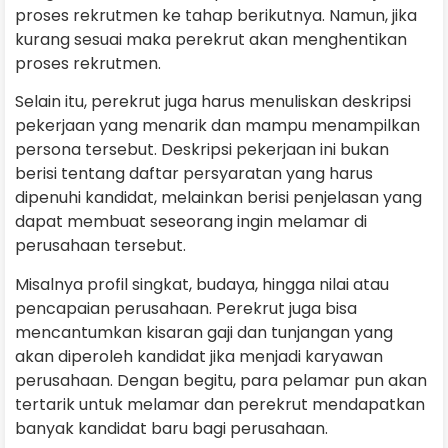
proses rekrutmen ke tahap berikutnya. Namun, jika
kurang sesuai maka perekrut akan menghentikan
proses rekrutmen.
Selain itu, perekrut juga harus menuliskan deskripsi
pekerjaan yang menarik dan mampu menampilkan
persona tersebut. Deskripsi pekerjaan ini bukan
berisi tentang daftar persyaratan yang harus
dipenuhi kandidat, melainkan berisi penjelasan yang
dapat membuat seseorang ingin melamar di
perusahaan tersebut.
Misalnya profil singkat, budaya, hingga nilai atau
pencapaian perusahaan. Perekrut juga bisa
mencantumkan kisaran gaji dan tunjangan yang
akan diperoleh kandidat jika menjadi karyawan
perusahaan. Dengan begitu, para pelamar pun akan
tertarik untuk melamar dan perekrut mendapatkan
banyak kandidat baru bagi perusahaan.