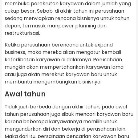
membuka perekrutan karyawan dalam jumlah yang
cukup besar. Sebab, di akhir tahun ini perusahaan
sedang menyiapkan rencana bisnisnya untuk tahun
depan, termasuk manpower planning dan
restrukturisasi.
Ketika perusahaan berencana untuk expand
business, maka mereka akan mengatur kembali
keterlibatan karyawan di dalamnya. Perusahaan
mungkin akan mempertahankan karyawan lama
atau juga akan merekrut karyawan baru untuk
membantu mengembangkan bisnisnya.
Awal tahun
Tidak jauh berbeda dengan akhir tahun, pada awal
tahun perusahaan juga sibuk mencari karyawan baru
karena beberapa karyawannya memilih untuk
mengundurkan diri dan bekerja di perusahaan lain.
Maka dari itu, persaingan pencarian karyawan baru