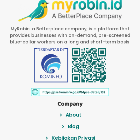
MyRobin, a Betterplace company, is a platform that
provides businesses with on-demand, pre-screened
blue-collar workers on a long and short-term basis.
Company
About
Blog
Kebijakan Privasi