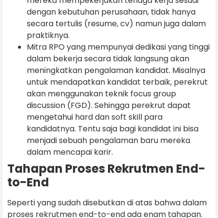
mereka mempekerjakan tenaga kerja sesuai
dengan kebutuhan perusahaan, tidak hanya
secara tertulis (resume, cv) namun juga dalam
praktiknya.
Mitra RPO yang mempunyai dedikasi yang tinggi
dalam bekerja secara tidak langsung akan
meningkatkan pengalaman kandidat. Misalnya
untuk mendapatkan kandidat terbaik, perekrut
akan menggunakan teknik focus group
discussion (FGD). Sehingga perekrut dapat
mengetahui hard dan soft skill para
kandidatnya. Tentu saja bagi kandidat ini bisa
menjadi sebuah pengalaman baru mereka
dalam mencapai karir.
Tahapan Proses Rekrutmen End-
to-End
Seperti yang sudah disebutkan di atas bahwa dalam
proses rekrutmen end-to-end ada enam tahapan.