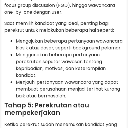
focus group discussion (FGD), hingga wawancara
one-by-one dengan user.
Saat memilih kandidat yang ideal, penting bagi
perekrut untuk melakukan beberapa hal seperti:
Mengajukan beberapa pertanyaan wawancara
klasik atau dasar, seperti background pelamar.
Menggunakan beberapa pertanyaan
perekrutan seputar wawasan tentang
kepribadian, motivasi, dan keterampilan
kandidat.
Menjauhi pertanyaan wawancara yang dapat
membuat perusahaan menjadi terlihat kurang
baik atau bermasalah.
Tahap 5: Perekrutan atau
mempekerjakan
Ketika perekrut sudah menemukan kandidat yang