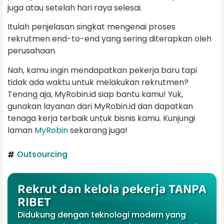
juga atau setelah hari raya selesai.
Itulah penjelasan singkat mengenai proses
rekrutmen end-to-end yang sering diterapkan oleh
perusahaan.
Nah, kamu ingin mendapatkan pekerja baru tapi
tidak ada waktu untuk melakukan rekrutmen?
Tenang aja, MyRobin.id siap bantu kamu! Yuk,
gunakan layanan dari MyRobin.id dan dapatkan
tenaga kerja terbaik untuk bisnis kamu. Kunjungi
laman
MyRobin
sekarang juga!
Outsourcing
Rekrut dan kelola pekerja TANPA
RIBET
Didukung dengan teknologi modern yang