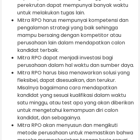
perekrutan dapat mempunyai banyak waktu
untuk melakukan tugas lain.
Mitra RPO harus mempunyai kompetensi dan
pengalaman strategi yang baik sehingga
mampu bersaing dengan kompetitor atau
perusahaan lain dalam mendapatkan calon
kandidat terbaik.
Mitra RPO dapat menjadi investasi bagi
perusahaan dalam hal waktu dan sumber daya.
Mitra RPO harus bisa menawarkan solusi yang
fleksibel, dapat disesuaikan, dan terukur.
Misalnya bagaimana cara mendapatkan
kandidat yang sesuai kualifikasi dalam waktu
satu minggu, atau test apa yang akan diberikan
untuk mengetahui kemampuan diri calon
kandidat, dan sebagainya.
Mitra RPO akan menyusun dan mengikuti
metode perusahaan untuk memastikan bahwa