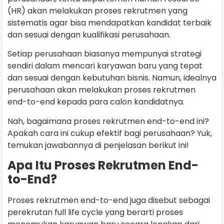
(HR) akan melakukan proses rekrutmen yang
sistematis agar bisa mendapatkan kandidat terbaik
dan sesuai dengan kualifikasi perusahaan.
Setiap perusahaan biasanya mempunyai strategi
sendiri dalam mencari karyawan baru yang tepat
dan sesuai dengan kebutuhan bisnis. Namun, idealnya
perusahaan akan melakukan proses rekrutmen
end-to-end kepada para calon kandidatnya.
Nah, bagaimana proses rekrutmen end-to-end ini?
Apakah cara ini cukup efektif bagi perusahaan? Yuk,
temukan jawabannya di penjelasan berikut ini!
Apa Itu Proses Rekrutmen End-
to-End?
Proses rekrutmen end-to-end juga disebut sebagai
perekrutan full life cycle yang berarti proses