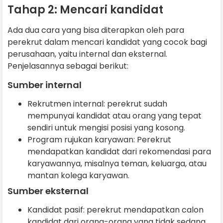
Tahap 2: Mencari kandidat
Ada dua cara yang bisa diterapkan oleh para
perekrut dalam mencari kandidat yang cocok bagi
perusahaan, yaitu internal dan eksternal.
Penjelasannya sebagai berikut:
Sumber internal
Rekrutmen internal: perekrut sudah
mempunyai kandidat atau orang yang tepat
sendiri untuk mengisi posisi yang kosong.
Program rujukan karyawan: Perekrut
mendapatkan kandidat dari rekomendasi para
karyawannya, misalnya teman, keluarga, atau
mantan kolega karyawan.
Sumber eksternal
Kandidat pasif: perekrut mendapatkan calon
kandidat dari orang-orang yang tidak sedang