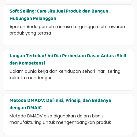
Soft Selling: Cara Jitu Jual Produk dan Bangun
Hubungan Pelanggan
Apakah Anda pernah merasa terganggu oleh tawaran
produk yang terasa
Jangan Tertukar! Ini Dia Perbedaan Dasar Antara Skill
dan Kompetensi
Dalam dunia kerja dan kehidupan sehari-hari, sering
kali kita mendengar
Metode DMADV: Definisi, Prinsip, dan Bedanya
dengan DMAIC
Metode DMADV bisa digunakan dalam bisnis
manufakturing untuk mengembangkan produk