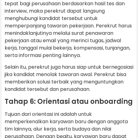
tepat bagi perusahaan berdasarkan hasil tes dan
interview, maka perekrut dapat langsung
menghubungi kandidat tersebut untuk
memperpanjang tawaran pekerjaan. Perekrut harus
menindaklanjutinya melalui surat penawaran
pekerjaan atau email yang merinci tugas, jadwal
kerja, tanggal mulai bekerja, kompensasi, tunjangan,
serta informasi penting lainnya.
Selain itu, perekrut juga harus siap untuk bernegosiasi
jika kandidat menolak tawaran awal. Perekrut bisa
memberikan solusi terbaik yang menguntungkan
kandidat tersebut dan perusahaan.
Tahap 6: Orientasi atau onboarding
Tujuan dari orientasi ini adalah untuk
memperkenalkan karyawan baru dengan anggota
tim lainnya, alur kerja, serta budaya dan nilai
perusahaan. Dengan begitu, karyawan baru dapat