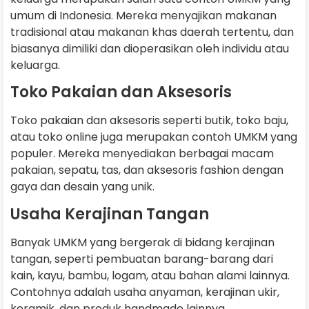
umum di Indonesia. Mereka menyajikan makanan
tradisional atau makanan khas daerah tertentu, dan
biasanya dimiliki dan dioperasikan oleh individu atau
keluarga.
Toko Pakaian dan Aksesoris
Toko pakaian dan aksesoris seperti butik, toko baju,
atau toko online juga merupakan contoh UMKM yang
populer. Mereka menyediakan berbagai macam
pakaian, sepatu, tas, dan aksesoris fashion dengan
gaya dan desain yang unik.
Usaha Kerajinan Tangan
Banyak UMKM yang bergerak di bidang kerajinan
tangan, seperti pembuatan barang-barang dari
kain, kayu, bambu, logam, atau bahan alami lainnya.
Contohnya adalah usaha anyaman, kerajinan ukir,
keramik, dan produk handmade lainnya.