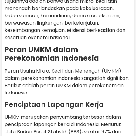
tujuannya adalah bahwa usaha mikro, kecil dan
menengah berlandaskan pada kekeluargaan,
kebersamaan, kemandirian, demokrasi ekonomi,
berwawasan lingkungan, berkelanjutan,
keseimbangan kemajuan, efisiensi berkeadilan dan
kesatuan ekonomi nasional.
Peran UMKM dalam
Perekonomian Indonesia
Peran Usaha Mikro, Kecil, dan Menengah (UMKM)
dalam perekonomian Indonesia sangatlah signifikan.
Berikut adalah peran UMKM dalam perekonomian
Indonesia:
Penciptaan Lapangan Kerja
UMKM merupakan penyumbang terbesar dalam
penciptaan lapangan kerja di Indonesia. Menurut
data Badan Pusat Statistik (BPS), sekitar 97% dari