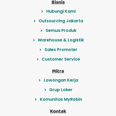
Bisnis
Hubungi Kami
Outsourcing Jakarta
Semua Produk
Warehouse & Logistik
Sales Promoter
Customer Service
Mitra
Lowongan Kerja
Grup Loker
Komunitas MyRobin
Kontak