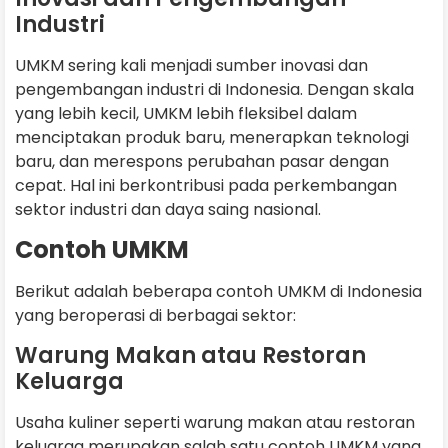
Industri
UMKM sering kali menjadi sumber inovasi dan
pengembangan industri di Indonesia. Dengan skala
yang lebih kecil, UMKM lebih fleksibel dalam
menciptakan produk baru, menerapkan teknologi
baru, dan merespons perubahan pasar dengan
cepat. Hal ini berkontribusi pada perkembangan
sektor industri dan daya saing nasional.
Contoh UMKM
Berikut adalah beberapa contoh UMKM di Indonesia
yang beroperasi di berbagai sektor:
Warung Makan atau Restoran
Keluarga
Usaha kuliner seperti warung makan atau restoran
keluarga merupakan salah satu contoh UMKM yang