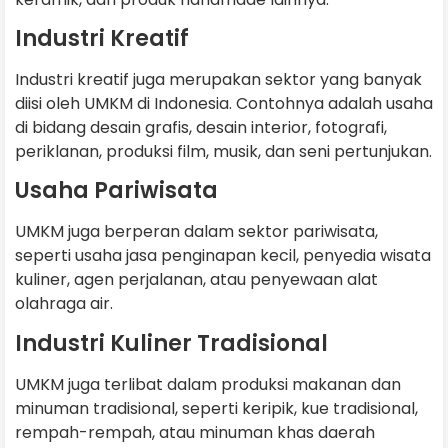
Industri Kreatif
Industri kreatif juga merupakan sektor yang banyak
diisi oleh UMKM di Indonesia. Contohnya adalah usaha
di bidang desain grafis, desain interior, fotografi,
periklanan, produksi film, musik, dan seni pertunjukan.
Usaha Pariwisata
UMKM juga berperan dalam sektor pariwisata,
seperti usaha jasa penginapan kecil, penyedia wisata
kuliner, agen perjalanan, atau penyewaan alat
olahraga air.
Industri Kuliner Tradisional
UMKM juga terlibat dalam produksi makanan dan
minuman tradisional, seperti keripik, kue tradisional,
rempah-rempah, atau minuman khas daerah