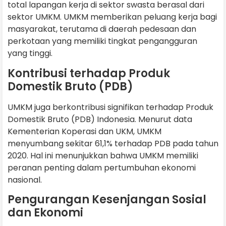
total lapangan kerja di sektor swasta berasal dari
sektor UMKM. UMKM memberikan peluang kerja bagi
masyarakat, terutama di daerah pedesaan dan
perkotaan yang memiliki tingkat pengangguran
yang tinggi.
Kontribusi terhadap Produk
Domestik Bruto (PDB)
UMKM juga berkontribusi signifikan terhadap Produk
Domestik Bruto (PDB) Indonesia. Menurut data
Kementerian Koperasi dan UKM, UMKM
menyumbang sekitar 61,1% terhadap PDB pada tahun
2020. Hal ini menunjukkan bahwa UMKM memiliki
peranan penting dalam pertumbuhan ekonomi
nasional.
Pengurangan Kesenjangan Sosial
dan Ekonomi