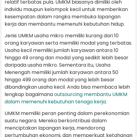
relatif terbatas pula. UMKM biasanya dimiliki oleh
individu maupun kelompok kecil untuk memberikan
kesempatan dalam rangka membuka lapangan
kerja dan membantu memenuhi kebutuhan hidup.
Jenis UMKM usaha mikro memiliki kurang dari 10
orang karyawan serta memiliki modal yang terbatas.
Usaha kecil memiliki jumlah karyawan antara 10
hingga 49 orang dan modal yang sedikit lebih besar
daripada usaha mikro. Sementara itu, Usaha
Menengah memiliki jumlah karyawan antara 50
hingga 499 orang dan modal yang lebih besar
dibandingkan usaha kecil. Anda bisa membaca lebih
lengkap bagaimana
outsourcing membantu UMKM
dalam memenuhi kebutuhan tenaga kerja
.
UMKM memiliki peran penting dalam perekonomian
suatu negara. Mereka berkontribusi dalam
menciptakan lapangan kerja, mendorong
pertumbuhan ekonomi, dan memperkuat ketahanan