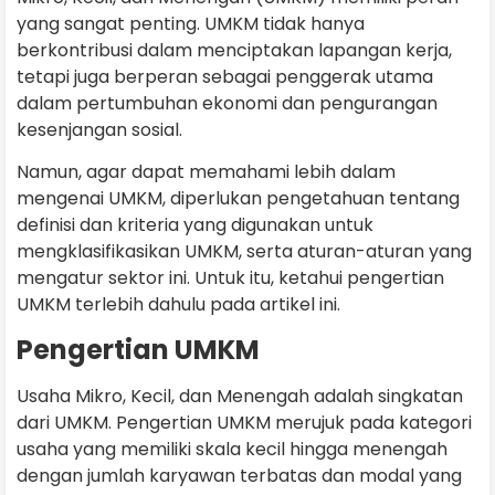
yang sangat penting. UMKM tidak hanya
berkontribusi dalam menciptakan lapangan kerja,
tetapi juga berperan sebagai penggerak utama
dalam pertumbuhan ekonomi dan pengurangan
kesenjangan sosial.
Namun, agar dapat memahami lebih dalam
mengenai UMKM, diperlukan pengetahuan tentang
definisi dan kriteria yang digunakan untuk
mengklasifikasikan UMKM, serta aturan-aturan yang
mengatur sektor ini. Untuk itu, ketahui pengertian
UMKM terlebih dahulu pada artikel ini.
Pengertian UMKM
Usaha Mikro, Kecil, dan Menengah adalah singkatan
dari UMKM. Pengertian UMKM merujuk pada kategori
usaha yang memiliki skala kecil hingga menengah
dengan jumlah karyawan terbatas dan modal yang