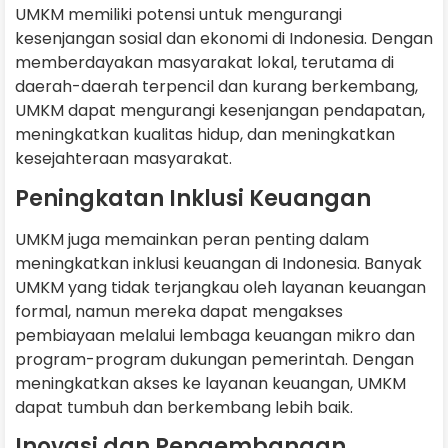
UMKM memiliki potensi untuk mengurangi
kesenjangan sosial dan ekonomi di Indonesia. Dengan
memberdayakan masyarakat lokal, terutama di
daerah-daerah terpencil dan kurang berkembang,
UMKM dapat mengurangi kesenjangan pendapatan,
meningkatkan kualitas hidup, dan meningkatkan
kesejahteraan masyarakat.
Peningkatan Inklusi Keuangan
UMKM juga memainkan peran penting dalam
meningkatkan inklusi keuangan di Indonesia. Banyak
UMKM yang tidak terjangkau oleh layanan keuangan
formal, namun mereka dapat mengakses
pembiayaan melalui lembaga keuangan mikro dan
program-program dukungan pemerintah. Dengan
meningkatkan akses ke layanan keuangan, UMKM
dapat tumbuh dan berkembang lebih baik.
Inovasi dan Pengembangan