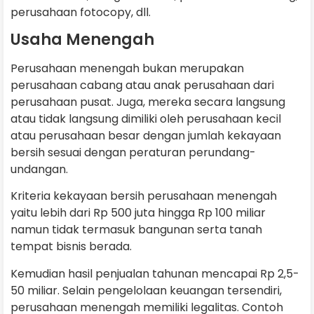
perusahaan fotocopy, dll.
Usaha Menengah
Perusahaan menengah bukan merupakan
perusahaan cabang atau anak perusahaan dari
perusahaan pusat. Juga, mereka secara langsung
atau tidak langsung dimiliki oleh perusahaan kecil
atau perusahaan besar dengan jumlah kekayaan
bersih sesuai dengan peraturan perundang-
undangan.
Kriteria kekayaan bersih perusahaan menengah
yaitu lebih dari Rp 500 juta hingga Rp 100 miliar
namun tidak termasuk bangunan serta tanah
tempat bisnis berada.
Kemudian hasil penjualan tahunan mencapai Rp 2,5-
50 miliar. Selain pengelolaan keuangan tersendiri,
perusahaan menengah memiliki legalitas. Contoh