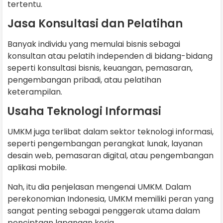
tertentu.
Jasa Konsultasi dan Pelatihan
Banyak individu yang memulai bisnis sebagai
konsultan atau pelatih independen di bidang-bidang
seperti konsultasi bisnis, keuangan, pemasaran,
pengembangan pribadi, atau pelatihan
keterampilan.
Usaha Teknologi Informasi
UMKM juga terlibat dalam sektor teknologi informasi,
seperti pengembangan perangkat lunak, layanan
desain web, pemasaran digital, atau pengembangan
aplikasi mobile.
Nah, itu dia penjelasan mengenai UMKM. Dalam
perekonomian Indonesia, UMKM memiliki peran yang
sangat penting sebagai penggerak utama dalam
penciptaan lapangan kerja.