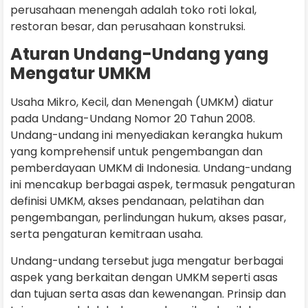
perusahaan menengah adalah toko roti lokal,
restoran besar, dan perusahaan konstruksi.
Aturan Undang-Undang yang
Mengatur UMKM
Usaha Mikro, Kecil, dan Menengah (UMKM) diatur
pada Undang-Undang Nomor 20 Tahun 2008.
Undang-undang ini menyediakan kerangka hukum
yang komprehensif untuk pengembangan dan
pemberdayaan UMKM di Indonesia. Undang-undang
ini mencakup berbagai aspek, termasuk pengaturan
definisi UMKM, akses pendanaan, pelatihan dan
pengembangan, perlindungan hukum, akses pasar,
serta pengaturan kemitraan usaha.
Undang-undang tersebut juga mengatur berbagai
aspek yang berkaitan dengan UMKM seperti asas
dan tujuan serta asas dan kewenangan. Prinsip dan