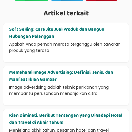
Artikel terkait
Soft Selling: Cara Jitu Jual Produk dan Bangun
Hubungan Pelanggan
Apakah Anda pernah merasa terganggu oleh tawaran
produk yang terasa
Memahami Image Advertising: Definisi, Jenis, dan
Manfaat Iklan Gambar
Image advertising adalah teknik periklanan yang
membantu perusahaan menonjolkan citra
Kian Diminati, Berikut Tantangan yang Dihadapi Hotel
dan Travel di Akhir Tahun!
Menjelang akhir tahun, pesanan hotel dan travel