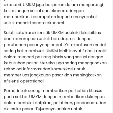
ekonomi. UMKM juga berperan dalam mengurangi
kesenjangan sosial dan ekonomi dengan
memberikan kesempatan kepada masyarakat
untuk mandiri secara ekonomi.
Salah satu karakteristik UMKM adalah fleksibilitas
dan kemampuan untuk beradaptasi dengan
perubahan pasar yang cepat. Keterbatasan modal
sering kali membuat UMKM lebih inovatif dan kreatif
dalam mencari peluang bisnis yang sesuai dengan
kebutuhan pasar. Mereka juga sering menggunakan
teknologi informasi dan komunikasi untuk
memperluas jangkauan pasar dan meningkatkan
efisiensi operasional.
Pemerintah sering memberikan perhatian khusus
pada sektor UMKM dengan memberikan dukungan
dalam bentuk kebijakan, pelatihan, pendanaan, dan
akses ke pasar. Tujuannya adalah untuk