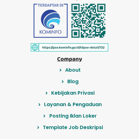
Company
About
Blog
Kebijakan Privasi
Layanan & Pengaduan
Posting Iklan Loker
Template Job Deskripsi