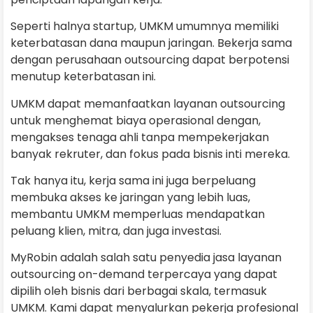
Seperti halnya startup, UMKM umumnya memiliki
keterbatasan dana maupun jaringan. Bekerja sama
dengan perusahaan outsourcing dapat berpotensi
menutup keterbatasan ini.
UMKM dapat memanfaatkan layanan outsourcing
untuk menghemat biaya operasional dengan,
mengakses tenaga ahli tanpa mempekerjakan
banyak rekruter, dan fokus pada bisnis inti mereka.
Tak hanya itu, kerja sama ini juga berpeluang
membuka akses ke jaringan yang lebih luas,
membantu UMKM memperluas mendapatkan
peluang klien, mitra, dan juga investasi.
MyRobin adalah salah satu penyedia jasa layanan
outsourcing on-demand terpercaya yang dapat
dipilih oleh bisnis dari berbagai skala, termasuk
UMKM. Kami dapat menyalurkan pekerja profesional