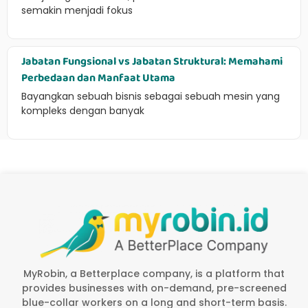
semakin menjadi fokus
Jabatan Fungsional vs Jabatan Struktural: Memahami
Perbedaan dan Manfaat Utama
Bayangkan sebuah bisnis sebagai sebuah mesin yang
kompleks dengan banyak
MyRobin, a Betterplace company, is a platform that
provides businesses with on-demand, pre-screened
blue-collar workers on a long and short-term basis.