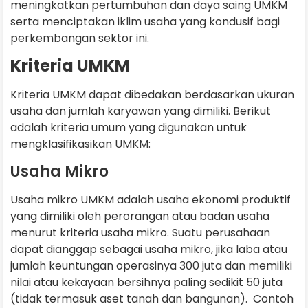
meningkatkan pertumbuhan dan daya saing UMKM
serta menciptakan iklim usaha yang kondusif bagi
perkembangan sektor ini.
Kriteria UMKM
Kriteria UMKM dapat dibedakan berdasarkan ukuran
usaha dan jumlah karyawan yang dimiliki. Berikut
adalah kriteria umum yang digunakan untuk
mengklasifikasikan UMKM:
Usaha Mikro
Usaha mikro UMKM adalah usaha ekonomi produktif
yang dimiliki oleh perorangan atau badan usaha
menurut kriteria usaha mikro. Suatu perusahaan
dapat dianggap sebagai usaha mikro, jika laba atau
jumlah keuntungan operasinya 300 juta dan memiliki
nilai atau kekayaan bersihnya paling sedikit 50 juta
(tidak termasuk aset tanah dan bangunan). Contoh