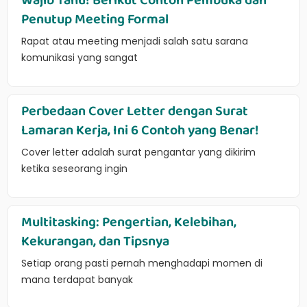
Penutup Meeting Formal
Rapat atau meeting menjadi salah satu sarana
komunikasi yang sangat
Perbedaan Cover Letter dengan Surat
Lamaran Kerja, Ini 6 Contoh yang Benar!
Cover letter adalah surat pengantar yang dikirim
ketika seseorang ingin
Multitasking: Pengertian, Kelebihan,
Kekurangan, dan Tipsnya
Setiap orang pasti pernah menghadapi momen di
mana terdapat banyak