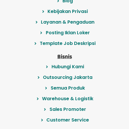
Blog
Kebijakan Privasi
Layanan & Pengaduan
Posting Iklan Loker
Template Job Deskripsi
Bisnis
Hubungi Kami
Outsourcing Jakarta
Semua Produk
Warehouse & Logistik
Sales Promoter
Customer Service