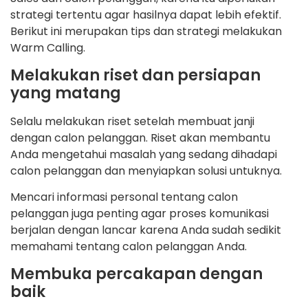
strategi tertentu agar hasilnya dapat lebih efektif.
Berikut ini merupakan tips dan strategi melakukan
Warm Calling.
Melakukan riset dan persiapan
yang matang
Selalu melakukan riset setelah membuat janji
dengan calon pelanggan. Riset akan membantu
Anda mengetahui masalah yang sedang dihadapi
calon pelanggan dan menyiapkan solusi untuknya.
Mencari informasi personal tentang calon
pelanggan juga penting agar proses komunikasi
berjalan dengan lancar karena Anda sudah sedikit
memahami tentang calon pelanggan Anda.
Membuka percakapan dengan
baik