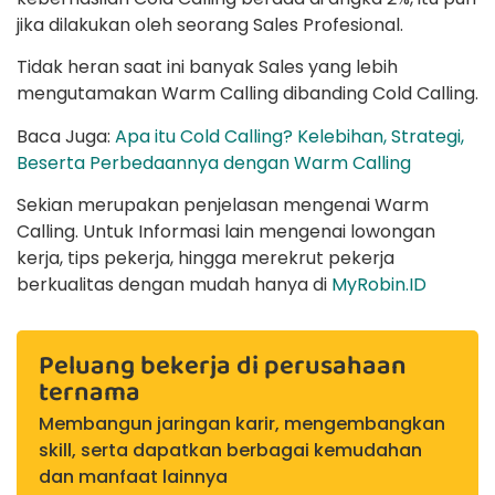
jika dilakukan oleh seorang Sales Profesional.
Tidak heran saat ini banyak Sales yang lebih
mengutamakan Warm Calling dibanding Cold Calling.
Baca Juga:
Apa itu Cold Calling? Kelebihan, Strategi,
Beserta Perbedaannya dengan Warm Calling
Sekian merupakan penjelasan mengenai Warm
Calling. Untuk Informasi lain mengenai lowongan
kerja, tips pekerja, hingga merekrut pekerja
berkualitas dengan mudah hanya di
MyRobin.ID
Peluang bekerja di perusahaan
ternama
Membangun jaringan karir, mengembangkan
skill, serta dapatkan berbagai kemudahan
dan manfaat lainnya