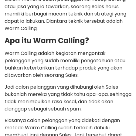
atau jasa yang ia tawarkan, seorang Sales harus
memiliki berbagai macam teknik dan strategi yang
dapat ia lakukan. Diantara teknik tersebut adalah
Warm Calling.
Apa itu Warm Calling?
Warm Calling adalah kegiatan mengontak
pelanggan yang sudah memiliki pengetahuan atau
bahkan ketertarikan terhadap produk yang akan
ditawarkan oleh seorang Sales.
Jadi calon pelanggan yang dihubungi oleh Sales
bukanlah mereka yang tidak tahu apa-apa, sehingga
tidak menimbulkan rasa kesal, dan tidak akan
dianggap sebagai sebuah spam.
Biasanya calon pelanggan yang didekati dengan
metode Warm Calling sudah terlebih dahulu
membuat janji dengan Sales. Janji tersebut dapat