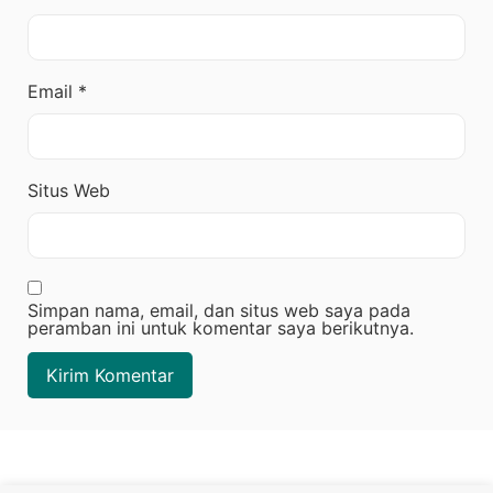
Email
*
Situs Web
Simpan nama, email, dan situs web saya pada
peramban ini untuk komentar saya berikutnya.