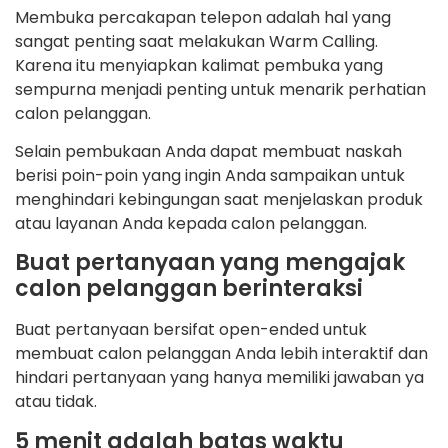
Membuka percakapan telepon adalah hal yang
sangat penting saat melakukan Warm Calling.
Karena itu menyiapkan kalimat pembuka yang
sempurna menjadi penting untuk menarik perhatian
calon pelanggan.
Selain pembukaan Anda dapat membuat naskah
berisi poin-poin yang ingin Anda sampaikan untuk
menghindari kebingungan saat menjelaskan produk
atau layanan Anda kepada calon pelanggan.
Buat pertanyaan yang mengajak
calon pelanggan berinteraksi
Buat pertanyaan bersifat open-ended untuk
membuat calon pelanggan Anda lebih interaktif dan
hindari pertanyaan yang hanya memiliki jawaban ya
atau tidak.
5 menit adalah batas waktu