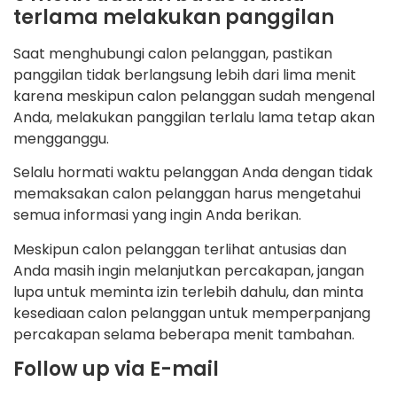
terlama melakukan panggilan
Saat menghubungi calon pelanggan, pastikan
panggilan tidak berlangsung lebih dari lima menit
karena meskipun calon pelanggan sudah mengenal
Anda, melakukan panggilan terlalu lama tetap akan
mengganggu.
Selalu hormati waktu pelanggan Anda dengan tidak
memaksakan calon pelanggan harus mengetahui
semua informasi yang ingin Anda berikan.
Meskipun calon pelanggan terlihat antusias dan
Anda masih ingin melanjutkan percakapan, jangan
lupa untuk meminta izin terlebih dahulu, dan minta
kesediaan calon pelanggan untuk memperpanjang
percakapan selama beberapa menit tambahan.
Follow up via E-mail