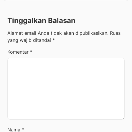
Tinggalkan Balasan
Alamat email Anda tidak akan dipublikasikan.
Ruas
yang wajib ditandai
*
Komentar
*
Nama
*