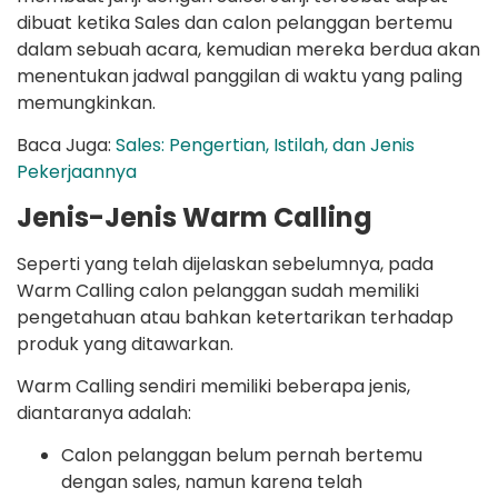
dibuat ketika Sales dan calon pelanggan bertemu
dalam sebuah acara, kemudian mereka berdua akan
menentukan jadwal panggilan di waktu yang paling
memungkinkan.
Baca Juga:
Sales: Pengertian, Istilah, dan Jenis
Pekerjaannya
Jenis-Jenis Warm Calling
Seperti yang telah dijelaskan sebelumnya, pada
Warm Calling calon pelanggan sudah memiliki
pengetahuan atau bahkan ketertarikan terhadap
produk yang ditawarkan.
Warm Calling sendiri memiliki beberapa jenis,
diantaranya adalah:
Calon pelanggan belum pernah bertemu
dengan sales, namun karena telah