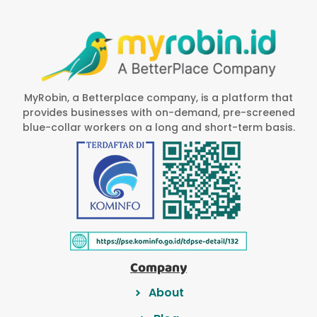
MyRobin, a Betterplace company, is a platform that
provides businesses with on-demand, pre-screened
blue-collar workers on a long and short-term basis.
Company
About