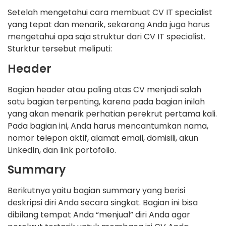
Setelah mengetahui cara membuat CV IT specialist
yang tepat dan menarik, sekarang Anda juga harus
mengetahui apa saja struktur dari CV IT specialist.
Sturktur tersebut meliputi:
Header
Bagian header atau paling atas CV menjadi salah
satu bagian terpenting, karena pada bagian inilah
yang akan menarik perhatian perekrut pertama kali.
Pada bagian ini, Anda harus mencantumkan nama,
nomor telepon aktif, alamat email, domisili, akun
LinkedIn, dan link portofolio.
Summary
Berikutnya yaitu bagian summary yang berisi
deskripsi diri Anda secara singkat. Bagian ini bisa
dibilang tempat Anda “menjual” diri Anda agar