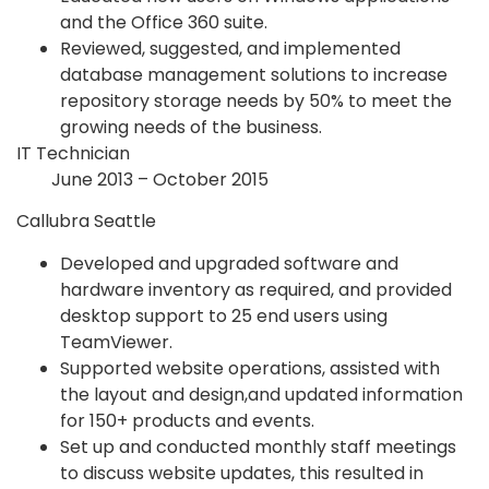
and the Office 360 suite.
Reviewed, suggested, and implemented
database management solutions to increase
repository storage needs by 50% to meet the
growing needs of the business.
IT Technician
June 2013 – October 2015
Callubra Seattle
Developed and upgraded software and
hardware inventory as required, and provided
desktop support to 25 end users using
TeamViewer.
Supported website operations, assisted with
the layout and design,and updated information
for 150+ products and events.
Set up and conducted monthly staff meetings
to discuss website updates, this resulted in