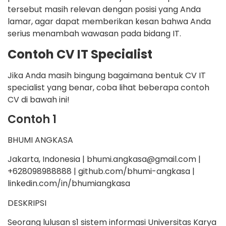
tersebut masih relevan dengan posisi yang Anda
lamar, agar dapat memberikan kesan bahwa Anda
serius menambah wawasan pada bidang IT.
Contoh CV IT Specialist
Jika Anda masih bingung bagaimana bentuk CV IT
specialist yang benar, coba lihat beberapa contoh
CV di bawah ini!
Contoh 1
BHUMI ANGKASA
Jakarta, Indonesia | bhumi.angkasa@gmail.com |
+628098988888 | github.com/bhumi-angkasa |
linkedin.com/in/bhumiangkasa
DESKRIPSI
Seorang lulusan s1 sistem informasi Universitas Karya