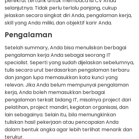
perekrut tertarik untuk membaca isi CV Anda
selanjutnya. Tidak perlu terlalu panjang, cukup
jelaskan secara singkat diri Anda, pengalaman kerja,
skill yang Anda miliki, dan objektif karir Anda.
Pengalaman
Setelah summary, Anda bisa menuliskan berbagai
pengalaman kerja Anda sebagai seorang IT
specialist. Seperti yang sudah dijelaskan sebelumnya,
tulis secara urut berdasarkan pengalaman terbaru
dan jangan lupa memasukkan kata kunci yang
relevan. Jika Anda belum mempunyai pengalaman
kerja, Anda boleh memasukkan berbagai
pengalaman terkait bidang IT, misalnya project dari
pelatihan, project mandiri, kegiatan organisasi, dan
lain sebagainya. Selain itu, bila memungkinkan
tuliskan hasil pekerjaan atau pencapaian Anda
dalam bentuk angka agar lebih terlihat menarik dan
terukur.