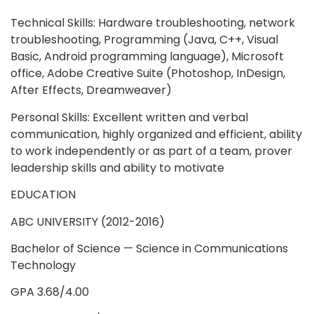
Technical Skills: Hardware troubleshooting, network
troubleshooting, Programming (Java, C++, Visual
Basic, Android programming language), Microsoft
office, Adobe Creative Suite (Photoshop, InDesign,
After Effects, Dreamweaver)
Personal Skills: Excellent written and verbal
communication, highly organized and efficient, ability
to work independently or as part of a team, prover
leadership skills and ability to motivate
EDUCATION
ABC UNIVERSITY (2012-2016)
Bachelor of Science — Science in Communications
Technology
GPA 3.68/4.00