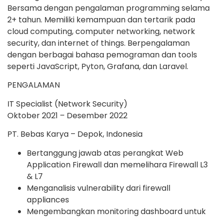
Bersama dengan pengalaman programming selama
2+ tahun. Memiliki kemampuan dan tertarik pada
cloud computing, computer networking, network
security, dan internet of things. Berpengalaman
dengan berbagai bahasa pemograman dan tools
seperti JavaScript, Pyton, Grafana, dan Laravel.
PENGALAMAN
IT Specialist (Network Security)
Oktober 2021 – Desember 2022
PT. Bebas Karya – Depok, Indonesia
Bertanggung jawab atas perangkat Web
Application Firewall dan memelihara Firewall L3
& L7
Menganalisis vulnerability dari firewall
appliances
Mengembangkan monitoring dashboard untuk