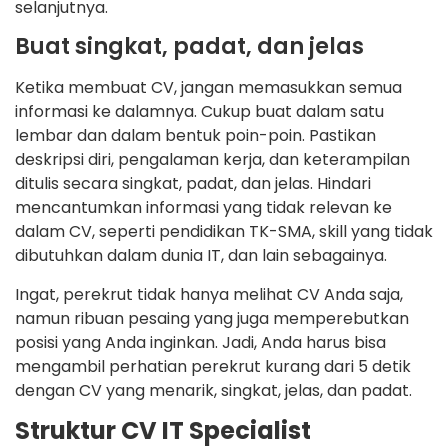
selanjutnya.
Buat singkat, padat, dan jelas
Ketika membuat CV, jangan memasukkan semua
informasi ke dalamnya. Cukup buat dalam satu
lembar dan dalam bentuk poin-poin. Pastikan
deskripsi diri, pengalaman kerja, dan keterampilan
ditulis secara singkat, padat, dan jelas. Hindari
mencantumkan informasi yang tidak relevan ke
dalam CV, seperti pendidikan TK-SMA, skill yang tidak
dibutuhkan dalam dunia IT, dan lain sebagainya.
Ingat, perekrut tidak hanya melihat CV Anda saja,
namun ribuan pesaing yang juga memperebutkan
posisi yang Anda inginkan. Jadi, Anda harus bisa
mengambil perhatian perekrut kurang dari 5 detik
dengan CV yang menarik, singkat, jelas, dan padat.
Struktur CV IT Specialist