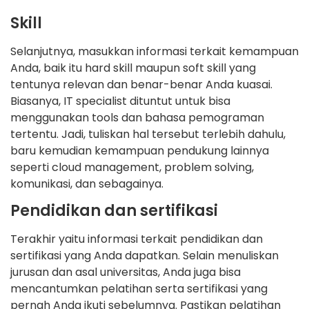
Skill
Selanjutnya, masukkan informasi terkait kemampuan
Anda, baik itu hard skill maupun soft skill yang
tentunya relevan dan benar-benar Anda kuasai.
Biasanya, IT specialist dituntut untuk bisa
menggunakan tools dan bahasa pemograman
tertentu. Jadi, tuliskan hal tersebut terlebih dahulu,
baru kemudian kemampuan pendukung lainnya
seperti cloud management, problem solving,
komunikasi, dan sebagainya.
Pendidikan dan sertifikasi
Terakhir yaitu informasi terkait pendidikan dan
sertifikasi yang Anda dapatkan. Selain menuliskan
jurusan dan asal universitas, Anda juga bisa
mencantumkan pelatihan serta sertifikasi yang
pernah Anda ikuti sebelumnya. Pastikan pelatihan