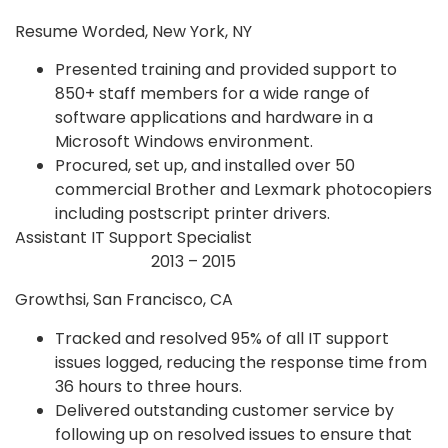
Resume Worded, New York, NY
Presented training and provided support to
850+ staff members for a wide range of
software applications and hardware in a
Microsoft Windows environment.
Procured, set up, and installed over 50
commercial Brother and Lexmark photocopiers
including postscript printer drivers.
Assistant IT Support Specialist
2013 – 2015
Growthsi, San Francisco, CA
Tracked and resolved 95% of all IT support
issues logged, reducing the response time from
36 hours to three hours.
Delivered outstanding customer service by
following up on resolved issues to ensure that