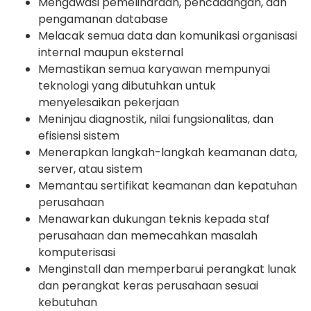
Mengawasi pemeliharaan, pencadangan, dan
pengamanan database
Melacak semua data dan komunikasi organisasi
internal maupun eksternal
Memastikan semua karyawan mempunyai
teknologi yang dibutuhkan untuk
menyelesaikan pekerjaan
Meninjau diagnostik, nilai fungsionalitas, dan
efisiensi sistem
Menerapkan langkah-langkah keamanan data,
server, atau sistem
Memantau sertifikat keamanan dan kepatuhan
perusahaan
Menawarkan dukungan teknis kepada staf
perusahaan dan memecahkan masalah
komputerisasi
Menginstall dan memperbarui perangkat lunak
dan perangkat keras perusahaan sesuai
kebutuhan