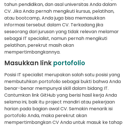
tahun pendidikan, dan asal universitas Anda dalam
CV. Jika Anda pernah mengikuti kursus, pelatihan,
atau bootcamp, Anda juga bisa memasukkan
informasi tersebut dalam CV. Terkadang jika
seseorang dari jurusan yang tidak relevan melamar
sebagai IT specialist, namun pernah mengikuti
pelatihan, perekrut masih akan
mempertimbangkannya.
Masukkan link
portofolio
Posisi IT specialist merupakan salah satu posisi yang
membutuhkan portofolio sebagai bukti bahwa Anda
benar-benar mempunyai skill dalam bidang IT.
Cantumkan link GitHub yang berisi hasil kerja Anda
selama ini, baik itu project mandiri atau pekerjaan
harian pada bagian awal CV. Semakin menarik isi
portofolio Anda, maka perekrut akan
mempertimbangkan CV Anda untuk masuk ke tahap