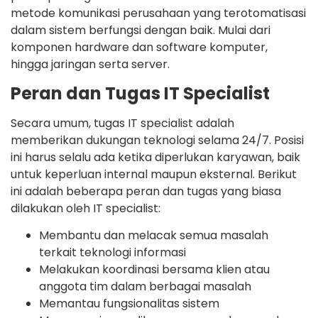
metode komunikasi perusahaan yang terotomatisasi
dalam sistem berfungsi dengan baik. Mulai dari
komponen hardware dan software komputer,
hingga jaringan serta server.
Peran dan Tugas IT Specialist
Secara umum, tugas IT specialist adalah
memberikan dukungan teknologi selama 24/7. Posisi
ini harus selalu ada ketika diperlukan karyawan, baik
untuk keperluan internal maupun eksternal. Berikut
ini adalah beberapa peran dan tugas yang biasa
dilakukan oleh IT specialist:
Membantu dan melacak semua masalah
terkait teknologi informasi
Melakukan koordinasi bersama klien atau
anggota tim dalam berbagai masalah
Memantau fungsionalitas sistem