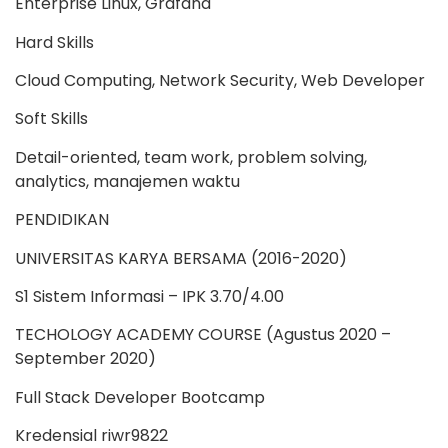
Enterprise Linux, Grafana
Hard Skills
Cloud Computing, Network Security, Web Developer
Soft Skills
Detail-oriented, team work, problem solving,
analytics, manajemen waktu
PENDIDIKAN
UNIVERSITAS KARYA BERSAMA (2016-2020)
S1 Sistem Informasi – IPK 3.70/4.00
TECHOLOGY ACADEMY COURSE (Agustus 2020 –
September 2020)
Full Stack Developer Bootcamp
Kredensial riwr9822