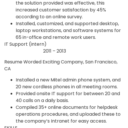
the solution provided was effective, this
increased customer satisfaction by 45%
according to an online survey.
Installed, customized, and supported desktop,
laptop workstations, and software systems for
65 in-office and remote work users.
IT Support (intern)
2011 – 2013
Resume Worded Exciting Company, San Francisco,
CA
Installed a new Mitel admin phone system, and
20 new cordless phones in all meeting rooms.
Provided onsite IT support for between 20 and
40 calls on a daily basis.
Compiled 35+ online documents for helpdesk
operations procedures, and uploaded these to
the company’s Intranet for easy access.
SKILLS