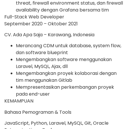
threat, firewall environment status, dan firewall
availability dengan Grafana bersama tim
Full-Stack Web Developer
September 2020 – Oktober 2021
CV. Ada Apa Saja – Karawang, Indonesia
Merancang CDM untuk database, system flow,
dan software blueprint
Mengembangkan software menggunakan
Laravel, MySQL, Ajax, dll
Mengembangkan proyek kolaborasi dengan
tim menggunakan Gitlab
Mempresentasikan perkembangan proyek
pada end-user
KEMAMPUAN
Bahasa Pemograman & Tools
JavaScript, Python, Laravel, MySQL, Git, Oracle