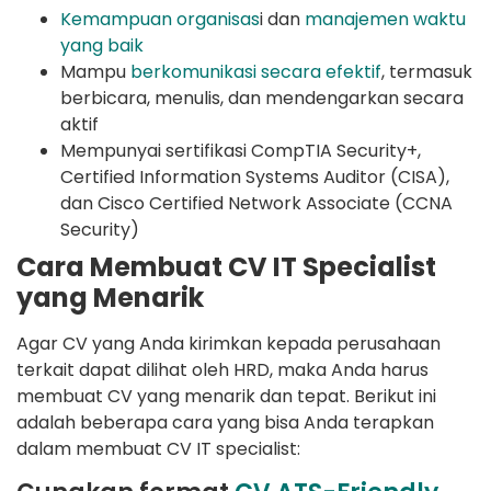
Kemampuan organisas
i dan
manajemen waktu
yang baik
Mampu
berkomunikasi secara efektif
, termasuk
berbicara, menulis, dan mendengarkan secara
aktif
Mempunyai sertifikasi CompTIA Security+,
Certified Information Systems Auditor (CISA),
dan Cisco Certified Network Associate (CCNA
Security)
Cara Membuat CV IT Specialist
yang Menarik
Agar CV yang Anda kirimkan kepada perusahaan
terkait dapat dilihat oleh HRD, maka Anda harus
membuat CV yang menarik dan tepat. Berikut ini
adalah beberapa cara yang bisa Anda terapkan
dalam membuat CV IT specialist: