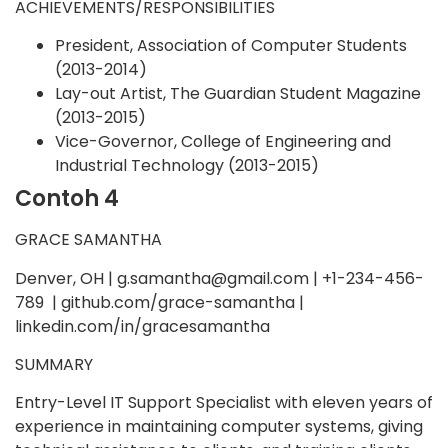
ACHIEVEMENTS/RESPONSIBILITIES
President, Association of Computer Students
(2013-2014)
Lay-out Artist, The Guardian Student Magazine
(2013-2015)
Vice-Governor, College of Engineering and
Industrial Technology (2013-2015)
Contoh 4
GRACE SAMANTHA
Denver, OH | g.samantha@gmail.com | +1-234-456-
789 | github.com/grace-samantha |
linkedin.com/in/gracesamantha
SUMMARY
Entry-Level IT Support Specialist with eleven years of
experience in maintaining computer systems, giving