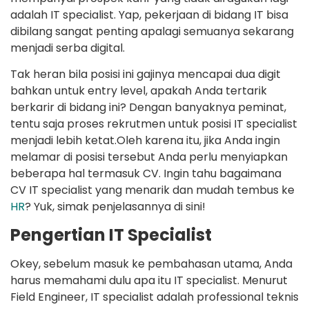
adalah IT specialist. Yap, pekerjaan di bidang IT bisa
dibilang sangat penting apalagi semuanya sekarang
menjadi serba digital.
Tak heran bila posisi ini gajinya mencapai dua digit
bahkan untuk entry level, apakah Anda tertarik
berkarir di bidang ini? Dengan banyaknya peminat,
tentu saja proses rekrutmen untuk posisi IT specialist
menjadi lebih ketat.Oleh karena itu, jika Anda ingin
melamar di posisi tersebut Anda perlu menyiapkan
beberapa hal termasuk CV. Ingin tahu bagaimana
CV IT specialist yang menarik dan mudah tembus ke
HR
? Yuk, simak penjelasannya di sini!
Pengertian IT Specialist
Okey, sebelum masuk ke pembahasan utama, Anda
harus memahami dulu apa itu IT specialist. Menurut
Field Engineer, IT specialist adalah professional teknis