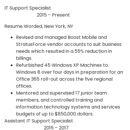
IT Support Specialist
2015 – Present
Resume Worded, New York, NY
Revised and managed Boost Mobile and
StratusForce vendor accounts to suit business
needs which resulted in a 55% reduction in
billings.
Refurbished 45 Windows XP Machines to
Windows 8 over four days in preparation for an
Office 365 roll-out across the five regional
offices.
Mentored and supervised 17 junior team
members, and controlled training and
information technology systems and services
budgets of up to $850,000 dollars.
Assistant IT Support Specialist
2015 – 2017