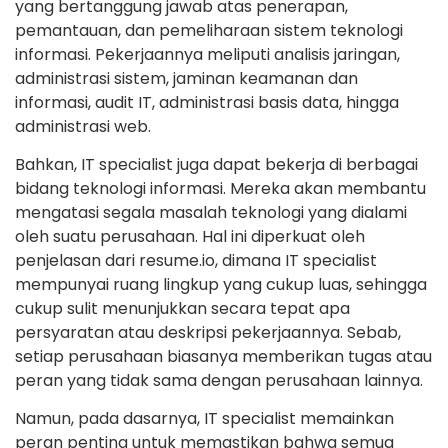
yang bertanggung jawab atas penerapan,
pemantauan, dan pemeliharaan sistem teknologi
informasi. Pekerjaannya meliputi analisis jaringan,
administrasi sistem, jaminan keamanan dan
informasi, audit IT, administrasi basis data, hingga
administrasi web.
Bahkan, IT specialist juga dapat bekerja di berbagai
bidang teknologi informasi. Mereka akan membantu
mengatasi segala masalah teknologi yang dialami
oleh suatu perusahaan. Hal ini diperkuat oleh
penjelasan dari resume.io, dimana IT specialist
mempunyai ruang lingkup yang cukup luas, sehingga
cukup sulit menunjukkan secara tepat apa
persyaratan atau deskripsi pekerjaannya. Sebab,
setiap perusahaan biasanya memberikan tugas atau
peran yang tidak sama dengan perusahaan lainnya.
Namun, pada dasarnya, IT specialist memainkan
peran penting untuk memastikan bahwa semua