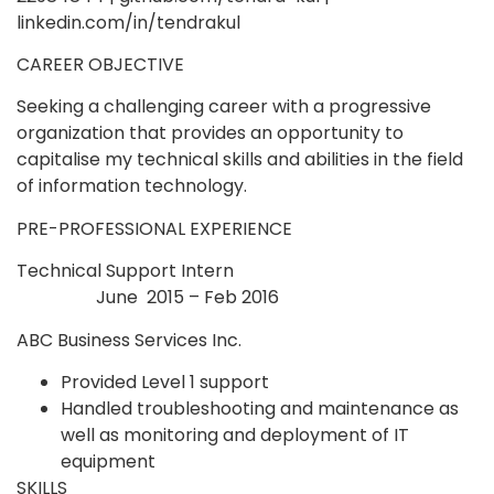
linkedin.com/in/tendrakul
CAREER OBJECTIVE
Seeking a challenging career with a progressive
organization that provides an opportunity to
capitalise my technical skills and abilities in the field
of information technology.
PRE-PROFESSIONAL EXPERIENCE
Technical Support Intern
June 2015 – Feb 2016
ABC Business Services Inc.
Provided Level 1 support
Handled troubleshooting and maintenance as
well as monitoring and deployment of IT
equipment
SKILLS