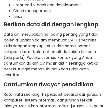
Front end & back end development
Cloud management
Linux
Berikan data diri dengan lengkap
Data diri merupakan hal paling penting yang tidak
boleh dilupakan dalam membuat CV IT specialist.
Tulis dengan lengkap, mulai dari nama, nomor
telepon, domisili, alamat email, dan akun LinkedIn
(bila perlu). Pastikan semua kontak yang Anda
cantumkan dalam CV masih aktif, sehingga ketika
perekrut ingin menghubungi Anda tidak akan
kesulitan.
Cantumkan riwayat pendidikan
Rata-rata seorang IT specialist berasal dari jurusan
komputer, sistem informasi, dan jurusan terkait
lainnya. Masukkan informasi terkait jurusan, IPK, gelar,