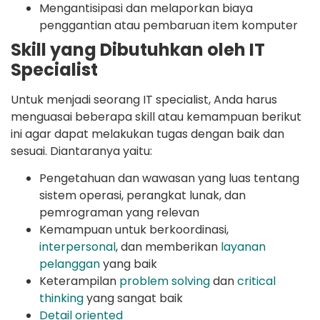
Mengantisipasi dan melaporkan biaya
penggantian atau pembaruan item komputer
Skill yang Dibutuhkan oleh IT
Specialist
Untuk menjadi seorang IT specialist, Anda harus
menguasai beberapa skill atau kemampuan berikut
ini agar dapat melakukan tugas dengan baik dan
sesuai. Diantaranya yaitu:
Pengetahuan dan wawasan yang luas tentang
sistem operasi, perangkat lunak, dan
pemrograman yang relevan
Kemampuan untuk berkoordinasi,
interpersonal
, dan memberikan
layanan
pelanggan
yang baik
Keterampilan
problem solving
dan
critical
thinking
yang sangat baik
Detail oriented