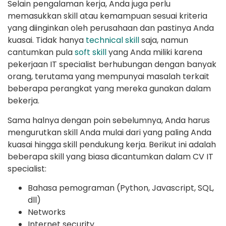
Selain pengalaman kerja, Anda juga perlu
memasukkan skill atau kemampuan sesuai kriteria
yang diinginkan oleh perusahaan dan pastinya Anda
kuasai. Tidak hanya
technical skill
saja, namun
cantumkan pula
soft skill
yang Anda miliki karena
pekerjaan IT specialist berhubungan dengan banyak
orang, terutama yang mempunyai masalah terkait
beberapa perangkat yang mereka gunakan dalam
bekerja.
Sama halnya dengan poin sebelumnya, Anda harus
mengurutkan skill Anda mulai dari yang paling Anda
kuasai hingga skill pendukung kerja. Berikut ini adalah
beberapa skill yang biasa dicantumkan dalam CV IT
specialist:
Bahasa pemograman (Python, Javascript, SQL,
dll)
Networks
Internet security