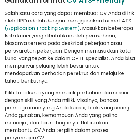
Gunakan format
CV ATS-Friendly
Salah satu cara yang dapat membuat CV Anda dilirik
oleh HRD adalah dengan menggunakan format ATS
(Application Tracking System)
. Masukkan beberapa
kata kunci yang dibutuhkan oleh perusahaan,
biasanya tertera pada deskripsi pekerjaan atau
persyaratan pekerjaan. Dengan memasukkan kata
kunci yang tepat ke dalam CV IT specialist, Anda bisa
mempunyai peluang lebih besar untuk
mendapatkan perhatian perekrut dan melaju ke
tahap berikutnya.
Pilih kata kunci yang menarik perhatian dan sesuai
dengan skill yang Anda miliki. Misalnya, bahasa
pemrograman yang Anda kuasai, tools yang sering
Anda gunakan, kemampuan Anda yang paling
menonjol, dan lain sebagainya. Hal ini akan
membantu CV Anda terpilih dalam proses
penyaringan CV.