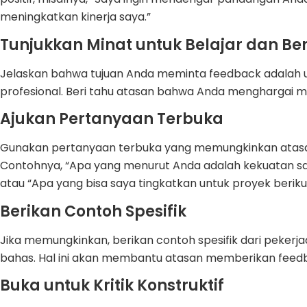
meningkatkan kinerja saya.”
Tunjukkan Minat untuk Belajar dan 
Jelaskan bahwa tujuan Anda meminta feedback adalah 
profesional. Beri tahu atasan bahwa Anda menghargai m
Ajukan Pertanyaan Terbuka
Gunakan pertanyaan terbuka yang memungkinkan atasan
Contohnya, “Apa yang menurut Anda adalah kekuatan say
atau “Apa yang bisa saya tingkatkan untuk proyek berik
Berikan Contoh Spesifik
Jika memungkinkan, berikan contoh spesifik dari pekerjaa
bahas. Hal ini akan membantu atasan memberikan feedba
Buka untuk Kritik Konstruktif