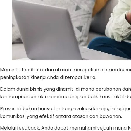
Meminta feedback dari atasan merupakan elemen kunc
peningkatan kinerja Anda di tempat kerja.
Dalam dunia bisnis yang dinamis, di mana perubahan dan
kemampuan untuk menerima umpan balik konstruktif dar
Proses ini bukan hanya tentang evaluasi kinerja, tetap
komunikasi yang efektif antara atasan dan bawahan.
Melalui feedback, Anda dapat memahami sejauh mana ko