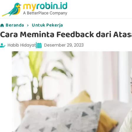
Beranda
›
Untuk Pekerja
Cara Meminta Feedback dari Atas
Habib Hidayat
Desember 29, 2023