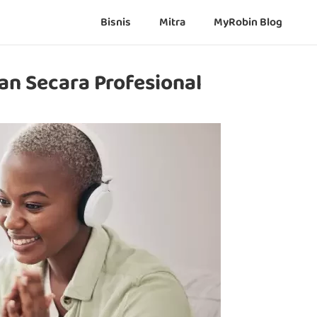
Bisnis
Mitra
MyRobin Blog
an Secara Profesional