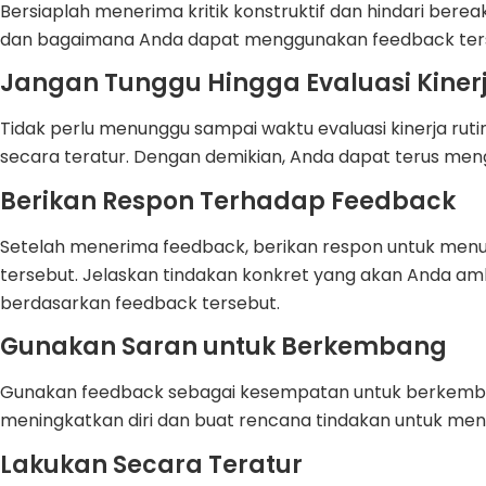
Bersiaplah menerima kritik konstruktif dan hindari bere
dan bagaimana Anda dapat menggunakan feedback terse
Jangan Tunggu Hingga Evaluasi Kinerj
Tidak perlu menunggu sampai waktu evaluasi kinerja ruti
secara teratur. Dengan demikian, Anda dapat terus me
Berikan Respon Terhadap Feedback
Setelah menerima feedback, berikan respon untuk me
tersebut. Jelaskan tindakan konkret yang akan Anda am
berdasarkan feedback tersebut.
Gunakan Saran untuk Berkembang
Gunakan feedback sebagai kesempatan untuk berkembang
meningkatkan diri dan buat rencana tindakan untuk menc
Lakukan Secara Teratur