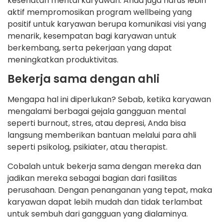
kesehatan mental karyawan. Anda juga harus lebih
aktif mempromosikan program wellbeing yang
positif untuk karyawan berupa komunikasi visi yang
menarik, kesempatan bagi karyawan untuk
berkembang, serta pekerjaan yang dapat
meningkatkan produktivitas.
Bekerja sama dengan ahli
Mengapa hal ini diperlukan? Sebab, ketika karyawan
mengalami berbagai gejala gangguan mental
seperti burnout, stres, atau depresi, Anda bisa
langsung memberikan bantuan melalui para ahli
seperti psikolog, psikiater, atau therapist.
Cobalah untuk bekerja sama dengan mereka dan
jadikan mereka sebagai bagian dari fasilitas
perusahaan. Dengan penanganan yang tepat, maka
karyawan dapat lebih mudah dan tidak terlambat
untuk sembuh dari gangguan yang dialaminya.