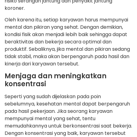
risiko serangan jantung dan penyakit jantung
koroner.
Oleh karena itu, setiap karyawan harus mempunyai
mental dan pikiran yang sehat. Dengan demikian,
kondisi fisik akan menjadi lebih baik sehingga dapat
beraktivitas dan bekerja secara optimal dan
produktif. Sebaliknya, jika mental dan pikiran sedang
tidak stabil, maka akan berpengaruh pada hasil dan
kinerja dari karyawan tersebut.
Menjaga dan meningkatkan
konsentrasi
Seperti yang sudah dijelaskan pada poin
sebelumnya, kesehatan mental dapat berpengaruh
pada hasil pekerjaan. Jika seorang karyawan
mempunyai mental yang sehat, tentu
memudahkannya untuk berkonsentrasi saat bekerja.
Dengan konsentrasi yang baik, karyawan tersebut