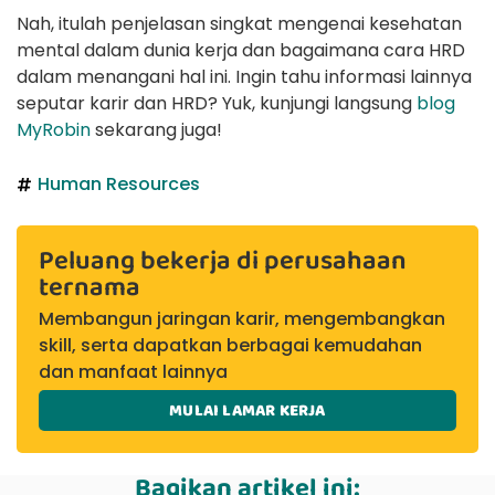
Nah, itulah penjelasan singkat mengenai kesehatan
mental dalam dunia kerja dan bagaimana cara HRD
dalam menangani hal ini. Ingin tahu informasi lainnya
seputar karir dan HRD? Yuk, kunjungi langsung
blog
MyRobin
sekarang juga!
Human Resources
Peluang bekerja di perusahaan
ternama
Membangun jaringan karir, mengembangkan
skill, serta dapatkan berbagai kemudahan
dan manfaat lainnya
MULAI LAMAR KERJA
Bagikan artikel ini: