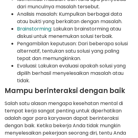
dari munculnya masalah tersebut.
Analisis masalah: Kumpulkan berbagai data
atau bukti yang berkaitan dengan masalah.
Brainstorming
: Lakukan brainstorming atau
diskusi untuk menemukan solusi terbaik.
Pengambilan keputusan: Dari beberapa solusi
alternatif, tentukan satu solusi yang paling
tepat dan memungkinkan.
Evaluasi: Lakukan evaluasi apakah solusi yang
dipilih berhasil menyelesaikan masalah atau
tidak.
Mampu berinteraksi dengan baik
Salah satu alasan mengapa kesehatan mental di
tempat kerja sangat penting untuk diperhatikan
adalah agar para karyawan dapat berinteraksi
dengan baik. Ketika bekerja Anda tidak mungkin
menyelesaikan pekerjaan seorang diri, tentu Anda