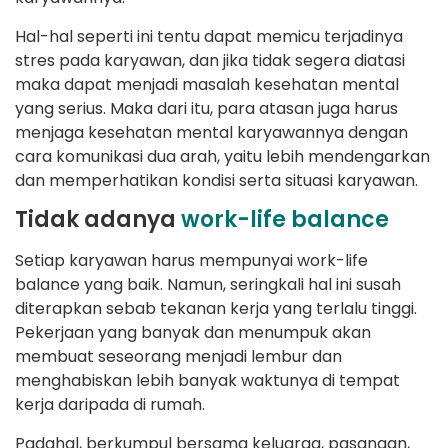
Hal-hal seperti ini tentu dapat memicu terjadinya
stres pada karyawan, dan jika tidak segera diatasi
maka dapat menjadi masalah kesehatan mental
yang serius. Maka dari itu, para atasan juga harus
menjaga kesehatan mental karyawannya dengan
cara komunikasi dua arah, yaitu lebih mendengarkan
dan memperhatikan kondisi serta situasi karyawan.
Tidak adanya
work-life balance
Setiap karyawan harus mempunyai work-life
balance yang baik. Namun, seringkali hal ini susah
diterapkan sebab tekanan kerja yang terlalu tinggi.
Pekerjaan yang banyak dan menumpuk akan
membuat seseorang menjadi lembur dan
menghabiskan lebih banyak waktunya di tempat
kerja daripada di rumah.
Padahal, berkumpul bersama keluarga, pasangan,