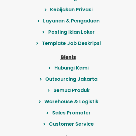
Kebijakan Privasi
Layanan & Pengaduan
Posting Iklan Loker
Template Job Deskripsi
Bisnis
Hubungi Kami
Outsourcing Jakarta
Semua Produk
Warehouse & Logistik
Sales Promoter
Customer Service