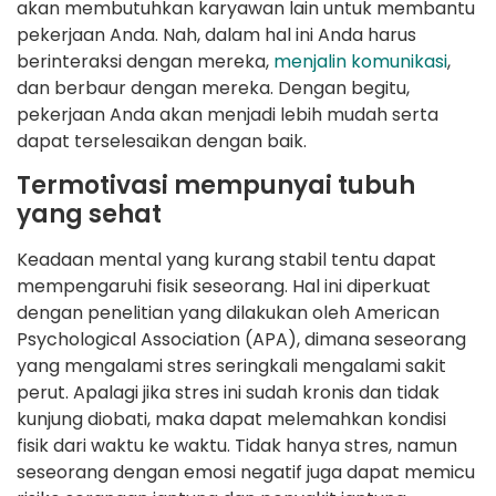
akan membutuhkan karyawan lain untuk membantu
pekerjaan Anda. Nah, dalam hal ini Anda harus
berinteraksi dengan mereka,
menjalin komunikasi
,
dan berbaur dengan mereka. Dengan begitu,
pekerjaan Anda akan menjadi lebih mudah serta
dapat terselesaikan dengan baik.
Termotivasi mempunyai tubuh
yang sehat
Keadaan mental yang kurang stabil tentu dapat
mempengaruhi fisik seseorang. Hal ini diperkuat
dengan penelitian yang dilakukan oleh American
Psychological Association (APA), dimana seseorang
yang mengalami stres seringkali mengalami sakit
perut. Apalagi jika stres ini sudah kronis dan tidak
kunjung diobati, maka dapat melemahkan kondisi
fisik dari waktu ke waktu. Tidak hanya stres, namun
seseorang dengan emosi negatif juga dapat memicu