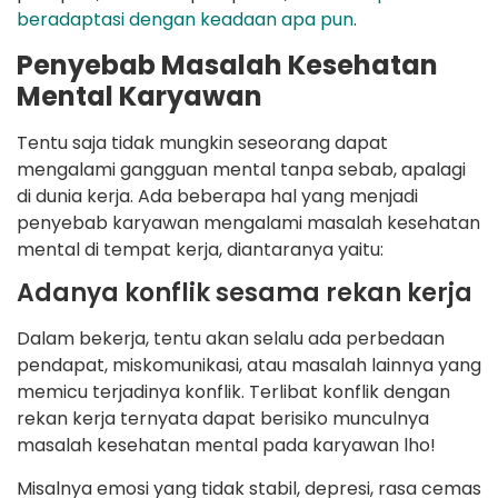
beradaptasi dengan keadaan apa pun
.
Penyebab Masalah Kesehatan
Mental Karyawan
Tentu saja tidak mungkin seseorang dapat
mengalami gangguan mental tanpa sebab, apalagi
di dunia kerja. Ada beberapa hal yang menjadi
penyebab karyawan mengalami masalah kesehatan
mental di tempat kerja, diantaranya yaitu:
Adanya konflik sesama rekan kerja
Dalam bekerja, tentu akan selalu ada perbedaan
pendapat, miskomunikasi, atau masalah lainnya yang
memicu terjadinya konflik. Terlibat konflik dengan
rekan kerja ternyata dapat berisiko munculnya
masalah kesehatan mental pada karyawan lho!
Misalnya emosi yang tidak stabil, depresi, rasa cemas