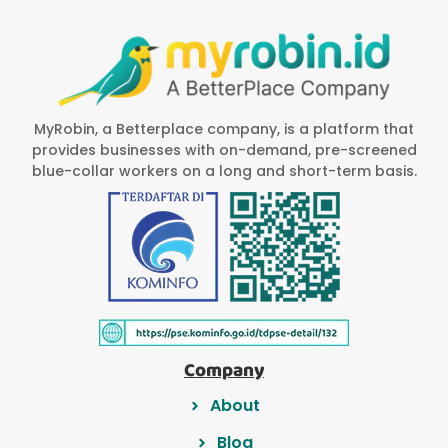
MyRobin, a Betterplace company, is a platform that
provides businesses with on-demand, pre-screened
blue-collar workers on a long and short-term basis.
Company
About
Blog