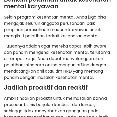
mental karyawan
Selain program kesehatan mental, Anda juga bisa
mengajak seluruh anggota perusahaan, baik
pimpinan perusahaan maupun karyawan untuk
mengikuti pelatihan terkait kesehatan mental.
Tujuannya adalah agar mereka dapat lebih aware
dan paham mengenai kesehatan mental, terutama
di tempat kerja. Anda dapat menyelenggarakan
pelatihan ini secara online maupun offline dengan
mendatangkan ahli atau tim HRD yang memang
paham dengan masalah kesehatan mental.
Jadilah proaktif dan reaktif
Ambil tindakan proaktif untuk memastikan bahwa
prosedur bisnis berjalan kondusif dan lancar,
sehingga tidak menyebabkan gangguan pada