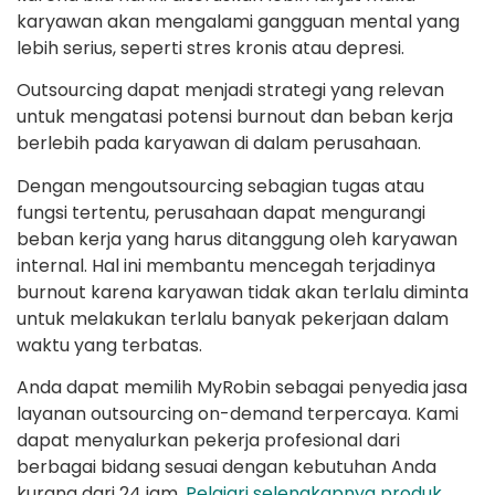
karyawan akan mengalami gangguan mental yang
lebih serius, seperti stres kronis atau depresi.
Outsourcing dapat menjadi strategi yang relevan
untuk mengatasi potensi burnout dan beban kerja
berlebih pada karyawan di dalam perusahaan.
Dengan mengoutsourcing sebagian tugas atau
fungsi tertentu, perusahaan dapat mengurangi
beban kerja yang harus ditanggung oleh karyawan
internal. Hal ini membantu mencegah terjadinya
burnout karena karyawan tidak akan terlalu diminta
untuk melakukan terlalu banyak pekerjaan dalam
waktu yang terbatas.
Anda dapat memilih MyRobin sebagai penyedia jasa
layanan outsourcing on-demand terpercaya. Kami
dapat menyalurkan pekerja profesional dari
berbagai bidang sesuai dengan kebutuhan Anda
kurang dari 24 jam.
Pelajari selengkapnya produk