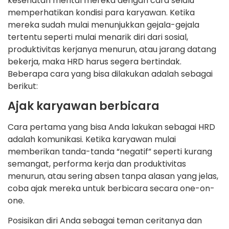
kesehatan mental mereka dengan cara selalu
memperhatikan kondisi para karyawan. Ketika
mereka sudah mulai menunjukkan gejala-gejala
tertentu seperti mulai menarik diri dari sosial,
produktivitas kerjanya menurun, atau jarang datang
bekerja, maka HRD harus segera bertindak.
Beberapa cara yang bisa dilakukan adalah sebagai
berikut:
Ajak karyawan berbicara
Cara pertama yang bisa Anda lakukan sebagai HRD
adalah komunikasi. Ketika karyawan mulai
memberikan tanda-tanda “negatif” seperti kurang
semangat, performa kerja dan produktivitas
menurun, atau sering absen tanpa alasan yang jelas,
coba ajak mereka untuk berbicara secara one-on-
one.
Posisikan diri Anda sebagai teman ceritanya dan