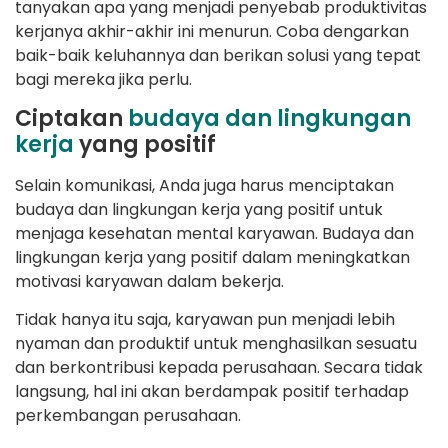
tanyakan apa yang menjadi penyebab produktivitas
kerjanya akhir-akhir ini menurun. Coba dengarkan
baik-baik keluhannya dan berikan solusi yang tepat
bagi mereka jika perlu.
Ciptakan
budaya dan lingkungan
kerja
yang positif
Selain komunikasi, Anda juga harus menciptakan
budaya dan lingkungan kerja yang positif untuk
menjaga kesehatan mental karyawan. Budaya dan
lingkungan kerja yang positif dalam meningkatkan
motivasi karyawan dalam bekerja.
Tidak hanya itu saja, karyawan pun menjadi lebih
nyaman dan produktif untuk menghasilkan sesuatu
dan berkontribusi kepada perusahaan. Secara tidak
langsung, hal ini akan berdampak positif terhadap
perkembangan perusahaan.