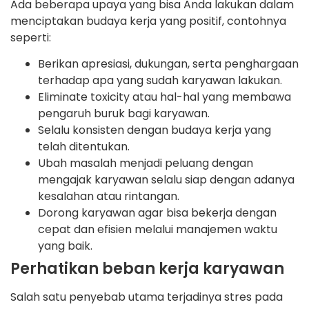
Ada beberapa upaya yang bisa Anda lakukan dalam
menciptakan budaya kerja yang positif, contohnya
seperti:
Berikan apresiasi, dukungan, serta penghargaan
terhadap apa yang sudah karyawan lakukan.
Eliminate toxicity atau hal-hal yang membawa
pengaruh buruk bagi karyawan.
Selalu konsisten dengan budaya kerja yang
telah ditentukan.
Ubah masalah menjadi peluang dengan
mengajak karyawan selalu siap dengan adanya
kesalahan atau rintangan.
Dorong karyawan agar bisa bekerja dengan
cepat dan efisien melalui manajemen waktu
yang baik.
Perhatikan beban kerja karyawan
Salah satu penyebab utama terjadinya stres pada