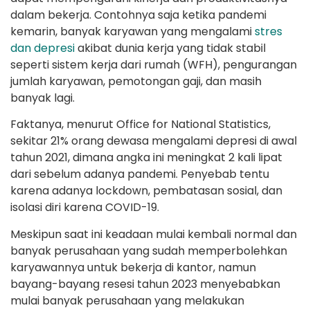
dalam bekerja. Contohnya saja ketika pandemi
kemarin, banyak karyawan yang mengalami
stres
dan depresi
akibat dunia kerja yang tidak stabil
seperti sistem kerja dari rumah (WFH), pengurangan
jumlah karyawan, pemotongan gaji, dan masih
banyak lagi.
Faktanya, menurut Office for National Statistics,
sekitar 21% orang dewasa mengalami depresi di awal
tahun 2021, dimana angka ini meningkat 2 kali lipat
dari sebelum adanya pandemi. Penyebab tentu
karena adanya lockdown, pembatasan sosial, dan
isolasi diri karena COVID-19.
Meskipun saat ini keadaan mulai kembali normal dan
banyak perusahaan yang sudah memperbolehkan
karyawannya untuk bekerja di kantor, namun
bayang-bayang resesi tahun 2023 menyebabkan
mulai banyak perusahaan yang melakukan