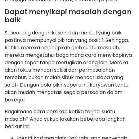
Dapat menyikapi masalah dengan
baik
Seseorang dengan kesehatan mental yang baik
pastinya mempunyai pikiran yang positif. Sehingga,
ketika mereka dihadapkan oleh suatu masalah,
mereka mengetahui bagaimana cara menyikapinya
dengan tepat tanpa merugikan orang lain. Mereka
akan fokus mencari solusi dari permasalahan
tersebut, bukan malah sibuk mencari siapa yang
salah. Dengan pola pikir seperti ini, karyawan tentu
akan mudah mengatasi segala persoalan dalam
bekerja.
Bagaimana cara bersikap ketika terjadi suatu
masalah? Anda cukup lakukan beberapa langkah
berikut ini:
Identifikasi masalah: Cari tahu apa penyebab