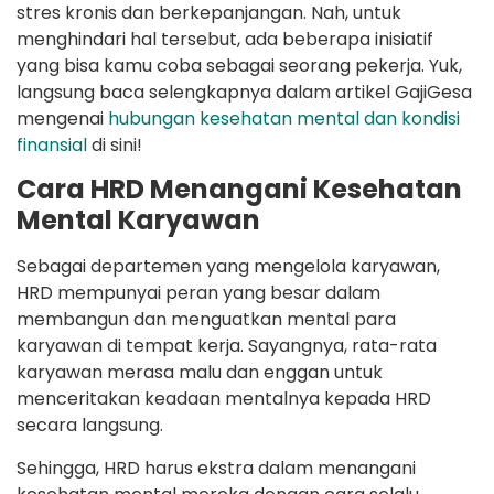
stres kronis dan berkepanjangan. Nah, untuk
menghindari hal tersebut, ada beberapa inisiatif
yang bisa kamu coba sebagai seorang pekerja. Yuk,
langsung baca selengkapnya dalam artikel GajiGesa
mengenai
hubungan kesehatan mental dan kondisi
finansial
di sini!
Cara HRD Menangani Kesehatan
Mental Karyawan
Sebagai departemen yang mengelola karyawan,
HRD mempunyai peran yang besar dalam
membangun dan menguatkan mental para
karyawan di tempat kerja. Sayangnya, rata-rata
karyawan merasa malu dan enggan untuk
menceritakan keadaan mentalnya kepada HRD
secara langsung.
Sehingga, HRD harus ekstra dalam menangani