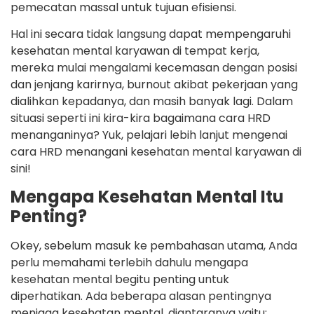
pemecatan massal untuk tujuan efisiensi.
Hal ini secara tidak langsung dapat mempengaruhi
kesehatan mental karyawan di tempat kerja,
mereka mulai mengalami kecemasan dengan posisi
dan jenjang karirnya, burnout akibat pekerjaan yang
dialihkan kepadanya, dan masih banyak lagi. Dalam
situasi seperti ini kira-kira bagaimana cara HRD
menanganinya? Yuk, pelajari lebih lanjut mengenai
cara HRD menangani kesehatan mental karyawan di
sini!
Mengapa Kesehatan Mental Itu
Penting?
Okey, sebelum masuk ke pembahasan utama, Anda
perlu memahami terlebih dahulu mengapa
kesehatan mental begitu penting untuk
diperhatikan. Ada beberapa alasan pentingnya
menjaga kesehatan mental, diantaranya yaitu: