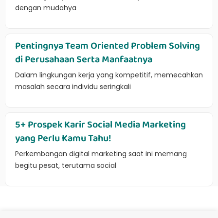
dengan mudahya
Pentingnya Team Oriented Problem Solving
di Perusahaan Serta Manfaatnya
Dalam lingkungan kerja yang kompetitif, memecahkan
masalah secara individu seringkali
5+ Prospek Karir Social Media Marketing
yang Perlu Kamu Tahu!
Perkembangan digital marketing saat ini memang
begitu pesat, terutama social