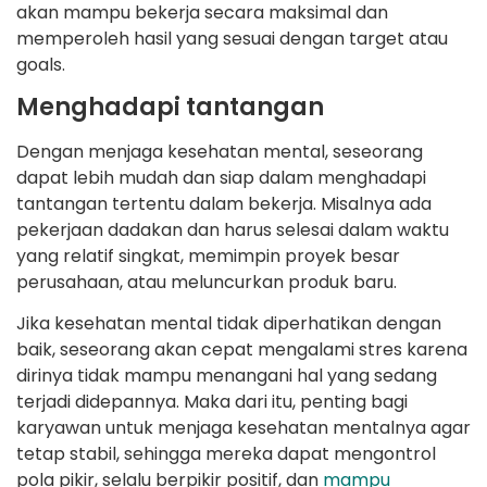
akan mampu bekerja secara maksimal dan
memperoleh hasil yang sesuai dengan target atau
goals.
Menghadapi tantangan
Dengan menjaga kesehatan mental, seseorang
dapat lebih mudah dan siap dalam menghadapi
tantangan tertentu dalam bekerja. Misalnya ada
pekerjaan dadakan dan harus selesai dalam waktu
yang relatif singkat, memimpin proyek besar
perusahaan, atau meluncurkan produk baru.
Jika kesehatan mental tidak diperhatikan dengan
baik, seseorang akan cepat mengalami stres karena
dirinya tidak mampu menangani hal yang sedang
terjadi didepannya. Maka dari itu, penting bagi
karyawan untuk menjaga kesehatan mentalnya agar
tetap stabil, sehingga mereka dapat mengontrol
pola pikir, selalu berpikir positif, dan
mampu