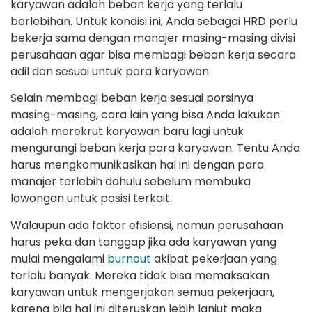
karyawan adalah beban kerja yang terlalu
berlebihan. Untuk kondisi ini, Anda sebagai HRD perlu
bekerja sama dengan manajer masing-masing divisi
perusahaan agar bisa membagi beban kerja secara
adil dan sesuai untuk para karyawan.
Selain membagi beban kerja sesuai porsinya
masing-masing, cara lain yang bisa Anda lakukan
adalah merekrut karyawan baru lagi untuk
mengurangi beban kerja para karyawan. Tentu Anda
harus mengkomunikasikan hal ini dengan para
manajer terlebih dahulu sebelum membuka
lowongan untuk posisi terkait.
Walaupun ada faktor efisiensi, namun perusahaan
harus peka dan tanggap jika ada karyawan yang
mulai mengalami
burnout
akibat pekerjaan yang
terlalu banyak. Mereka tidak bisa memaksakan
karyawan untuk mengerjakan semua pekerjaan,
karena bila hal ini diteruskan lebih lanjut maka