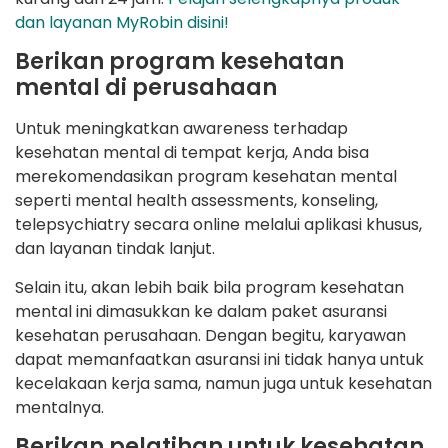
dan layanan MyRobin disini!
Berikan program kesehatan
mental di perusahaan
Untuk meningkatkan awareness terhadap
kesehatan mental di tempat kerja, Anda bisa
merekomendasikan program kesehatan mental
seperti mental health assessments, konseling,
telepsychiatry secara online melalui aplikasi khusus,
dan layanan tindak lanjut.
Selain itu, akan lebih baik bila program kesehatan
mental ini dimasukkan ke dalam paket asuransi
kesehatan perusahaan. Dengan begitu, karyawan
dapat memanfaatkan asuransi ini tidak hanya untuk
kecelakaan kerja sama, namun juga untuk kesehatan
mentalnya.
Berikan pelatihan untuk kesehatan