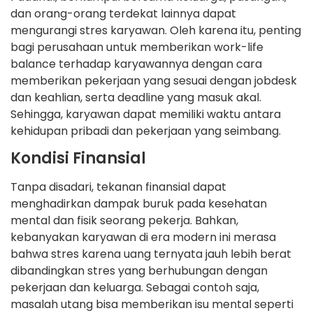
dan orang-orang terdekat lainnya dapat
mengurangi stres karyawan. Oleh karena itu, penting
bagi perusahaan untuk memberikan work-life
balance terhadap karyawannya dengan cara
memberikan pekerjaan yang sesuai dengan jobdesk
dan keahlian, serta deadline yang masuk akal.
Sehingga, karyawan dapat memiliki waktu antara
kehidupan pribadi dan pekerjaan yang seimbang.
Kondisi Finansial
Tanpa disadari, tekanan finansial dapat
menghadirkan dampak buruk pada kesehatan
mental dan fisik seorang pekerja. Bahkan,
kebanyakan karyawan di era modern ini merasa
bahwa stres karena uang ternyata jauh lebih berat
dibandingkan stres yang berhubungan dengan
pekerjaan dan keluarga. Sebagai contoh saja,
masalah utang bisa memberikan isu mental seperti