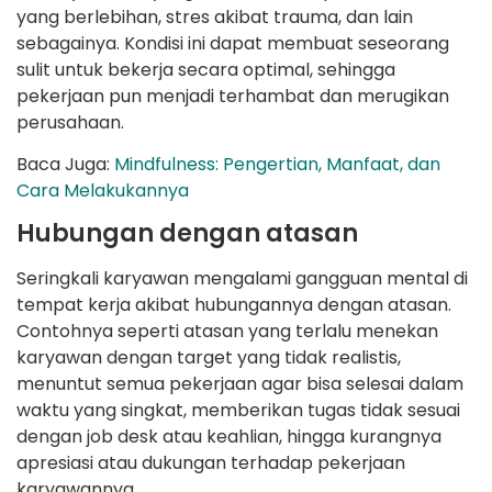
yang berlebihan, stres akibat trauma, dan lain
sebagainya. Kondisi ini dapat membuat seseorang
sulit untuk bekerja secara optimal, sehingga
pekerjaan pun menjadi terhambat dan merugikan
perusahaan.
Baca Juga:
Mindfulness: Pengertian, Manfaat, dan
Cara Melakukannya
Hubungan dengan atasan
Seringkali karyawan mengalami gangguan mental di
tempat kerja akibat hubungannya dengan atasan.
Contohnya seperti atasan yang terlalu menekan
karyawan dengan target yang tidak realistis,
menuntut semua pekerjaan agar bisa selesai dalam
waktu yang singkat, memberikan tugas tidak sesuai
dengan job desk atau keahlian, hingga kurangnya
apresiasi atau dukungan terhadap pekerjaan
karyawannya.