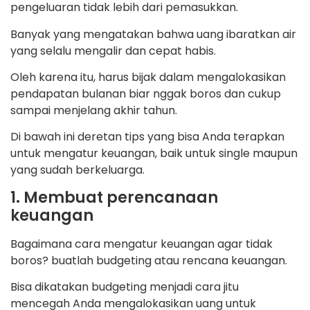
pengeluaran tidak lebih dari pemasukkan.
Banyak yang mengatakan bahwa uang ibaratkan air
yang selalu mengalir dan cepat habis.
Oleh karena itu, harus bijak dalam mengalokasikan
pendapatan bulanan biar nggak boros dan cukup
sampai menjelang akhir tahun.
Di bawah ini deretan tips yang bisa Anda terapkan
untuk mengatur keuangan, baik untuk single maupun
yang sudah berkeluarga.
1. Membuat perencanaan
keuangan
Bagaimana cara mengatur keuangan agar tidak
boros? buatlah budgeting atau rencana keuangan.
Bisa dikatakan budgeting menjadi cara jitu
mencegah Anda mengalokasikan uang untuk