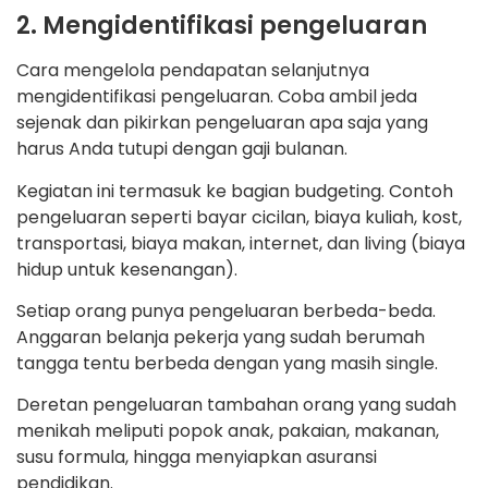
2. Mengidentifikasi pengeluaran
Cara mengelola pendapatan selanjutnya
mengidentifikasi pengeluaran. Coba ambil jeda
sejenak dan pikirkan pengeluaran apa saja yang
harus Anda tutupi dengan gaji bulanan.
Kegiatan ini termasuk ke bagian budgeting. Contoh
pengeluaran seperti bayar cicilan, biaya kuliah, kost,
transportasi, biaya makan, internet, dan living (biaya
hidup untuk kesenangan).
Setiap orang punya pengeluaran berbeda-beda.
Anggaran belanja pekerja yang sudah berumah
tangga tentu berbeda dengan yang masih single.
Deretan pengeluaran tambahan orang yang sudah
menikah meliputi popok anak, pakaian, makanan,
susu formula, hingga menyiapkan asuransi
pendidikan.