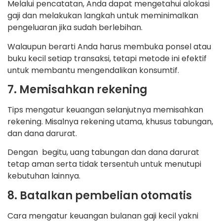
Melalui pencatatan, Anda dapat mengetahui alokasi
gaji dan melakukan langkah untuk meminimalkan
pengeluaran jika sudah berlebihan.
Walaupun berarti Anda harus membuka ponsel atau
buku kecil setiap transaksi, tetapi metode ini efektif
untuk membantu mengendalikan konsumtif.
7. Memisahkan rekening
Tips mengatur keuangan selanjutnya memisahkan
rekening. Misalnya rekening utama, khusus tabungan,
dan dana darurat.
Dengan begitu, uang tabungan dan dana darurat
tetap aman serta tidak tersentuh untuk menutupi
kebutuhan lainnya.
8. Batalkan pembelian otomatis
Cara mengatur keuangan bulanan gaji kecil yakni