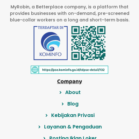
MyRobin, a Betterplace company, is a platform that
provides businesses with on-demand, pre-screened
blue-collar workers on a long and short-term basis.
Company
About
Blog
Kebijakan Privasi
Layanan & Pengaduan
Posting Iklan Loker