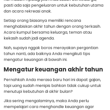
pasti ada saja pengeluaran untuk kebutuhan utama
dan acara rekreasi anak.
Setiap orang biasanya memiliki rencana
menghabiskan akhir tahun dengan orang terkasih.
Acara kumpul bersama keluarga, teman atau
kekasih sudah jadi agenda.
Nah, supaya nggak boros merayakan pergantian
tahun nanti, ada baiknya Anda mengikuti tips
mengatur keuangan di bawah ini.
Mengatur keuangan akhir tahun
Pernahkah Anda merasa baru hari ini dapat gajian,
tapi uang sudah menipis bahkan tidak cukup untuk
menutupi kebutuhan di akhir bulan?
Jika sering mengalaminya, maka Anda perlu
mempelajari cara menghandle keuangan agar