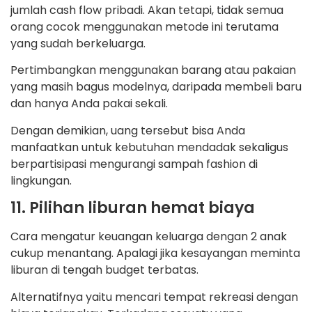
jumlah cash flow pribadi. Akan tetapi, tidak semua
orang cocok menggunakan metode ini terutama
yang sudah berkeluarga.
Pertimbangkan menggunakan barang atau pakaian
yang masih bagus modelnya, daripada membeli baru
dan hanya Anda pakai sekali.
Dengan demikian, uang tersebut bisa Anda
manfaatkan untuk kebutuhan mendadak sekaligus
berpartisipasi mengurangi sampah fashion di
lingkungan.
11. Pilihan liburan hemat biaya
Cara mengatur keuangan keluarga dengan 2 anak
cukup menantang. Apalagi jika kesayangan meminta
liburan di tengah budget terbatas.
Alternatifnya yaitu mencari tempat rekreasi dengan