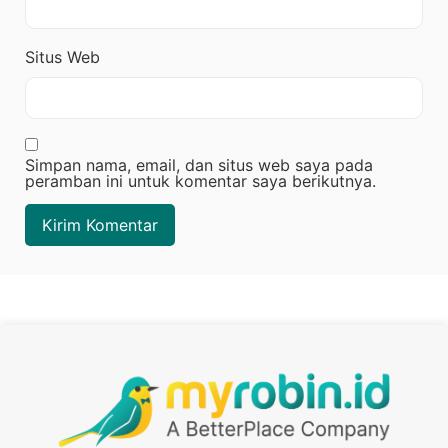
Situs Web
Simpan nama, email, dan situs web saya pada
peramban ini untuk komentar saya berikutnya.