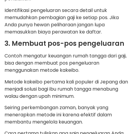
Identifikasi pengeluaran secara detail untuk
memudahkan pembagian gaji ke setiap pos. Jika
Anda punya hewan peliharaan jangan lupa
memasukkan biaya perawatan ke daftar.
3. Membuat pos-pos pengeluaran
Contoh mengatur keuangan rumah tangga dari gaji,
bisa dengan membuat pos pengeluaran
menggunakan metode kakeibo.
Metode kakeibo pertama kali populer di Jepang dan
menjadi solusi bagi ibu rumah tangga menabung
walau dengan upah minimum.
Seiring perkembangan zaman, banyak yang
menerapkan metode ini karena efektif dalam
membantu mengelola keuangan.
Cara pertama tuliskan apa saja pengeluaran Anda