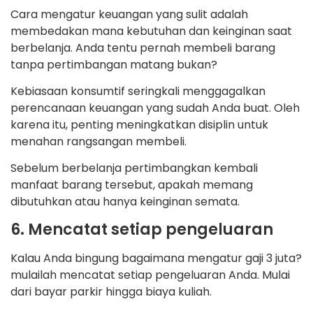
Cara mengatur keuangan yang sulit adalah
membedakan mana kebutuhan dan keinginan saat
berbelanja. Anda tentu pernah membeli barang
tanpa pertimbangan matang bukan?
Kebiasaan konsumtif seringkali menggagalkan
perencanaan keuangan yang sudah Anda buat. Oleh
karena itu, penting meningkatkan disiplin untuk
menahan rangsangan membeli.
Sebelum berbelanja pertimbangkan kembali
manfaat barang tersebut, apakah memang
dibutuhkan atau hanya keinginan semata.
6. Mencatat setiap pengeluaran
Kalau Anda bingung bagaimana mengatur gaji 3 juta?
mulailah mencatat setiap pengeluaran Anda. Mulai
dari bayar parkir hingga biaya kuliah.