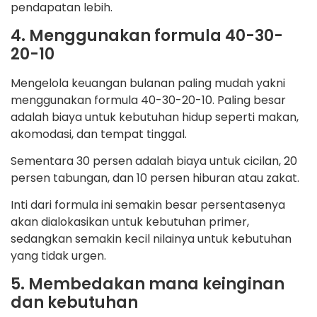
pendapatan lebih.
4. Menggunakan formula 40-30-
20-10
Mengelola keuangan bulanan paling mudah yakni
menggunakan formula 40-30-20-10. Paling besar
adalah biaya untuk kebutuhan hidup seperti makan,
akomodasi, dan tempat tinggal.
Sementara 30 persen adalah biaya untuk cicilan, 20
persen tabungan, dan 10 persen hiburan atau zakat.
Inti dari formula ini semakin besar persentasenya
akan dialokasikan untuk kebutuhan primer,
sedangkan semakin kecil nilainya untuk kebutuhan
yang tidak urgen.
5. Membedakan mana keinginan
dan kebutuhan