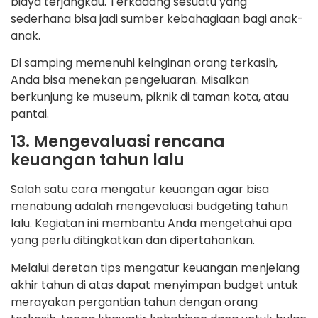
biaya terjangkau. Terkadang sesuatu yang
sederhana bisa jadi sumber kebahagiaan bagi anak-
anak.
Di samping memenuhi keinginan orang terkasih,
Anda bisa menekan pengeluaran. Misalkan
berkunjung ke museum, piknik di taman kota, atau
pantai.
13. Mengevaluasi rencana
keuangan tahun lalu
Salah satu cara mengatur keuangan agar bisa
menabung adalah mengevaluasi budgeting tahun
lalu. Kegiatan ini membantu Anda mengetahui apa
yang perlu ditingkatkan dan dipertahankan.
Melalui deretan tips mengatur keuangan menjelang
akhir tahun di atas dapat menyimpan budget untuk
merayakan pergantian tahun dengan orang