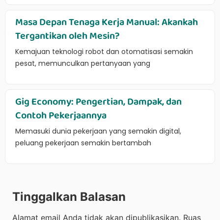
Masa Depan Tenaga Kerja Manual: Akankah
Tergantikan oleh Mesin?
Kemajuan teknologi robot dan otomatisasi semakin
pesat, memunculkan pertanyaan yang
Gig Economy: Pengertian, Dampak, dan
Contoh Pekerjaannya
Memasuki dunia pekerjaan yang semakin digital,
peluang pekerjaan semakin bertambah
Tinggalkan Balasan
Alamat email Anda tidak akan dipublikasikan.
Ruas