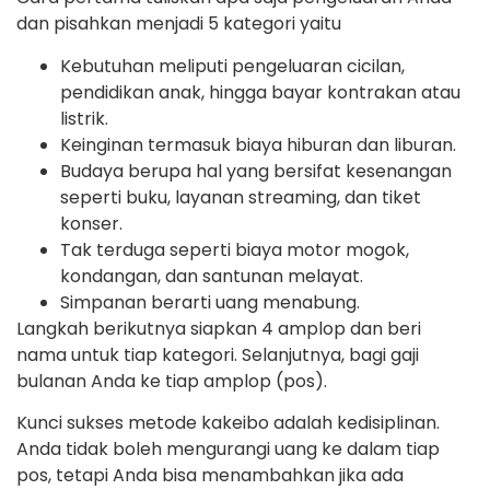
dan pisahkan menjadi 5 kategori yaitu
Kebutuhan meliputi pengeluaran cicilan,
pendidikan anak, hingga bayar kontrakan atau
listrik.
Keinginan termasuk biaya hiburan dan liburan.
Budaya berupa hal yang bersifat kesenangan
seperti buku, layanan streaming, dan tiket
konser.
Tak terduga seperti biaya motor mogok,
kondangan, dan santunan melayat.
Simpanan berarti uang menabung.
Langkah berikutnya siapkan 4 amplop dan beri
nama untuk tiap kategori. Selanjutnya, bagi gaji
bulanan Anda ke tiap amplop (pos).
Kunci sukses metode kakeibo adalah kedisiplinan.
Anda tidak boleh mengurangi uang ke dalam tiap
pos, tetapi Anda bisa menambahkan jika ada