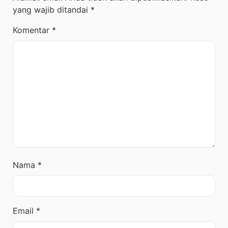
yang wajib ditandai
*
Komentar
*
Nama
*
Email
*