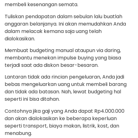
membeli kesenangan semata.
Tuliskan pendapatan dalam sebulan lalu buatlah
anggaran belanjanya. Ini akan memudahkan Anda
dalam melacak kemana saja uang telah
dialokasikan.
Membuat budgeting manual ataupun via daring,
membantu menekan impulse buying yang biasa
terjadi saat ada diskon besar-besaran.
Lantaran tidak ada rincian pengeluaran, Anda jadi
bebas mengeluarkan uang untuk membeli barang
dan tidak ada batasan. Nah, lewat budgeting hal
seperti ini bisa ditahan.
Contohnya jika gaji yang Anda dapat Rp4.000.000
dan akan dialokasikan ke beberapa keperluan
seperti transport, biaya makan, listrik, kost, dan
menabung.