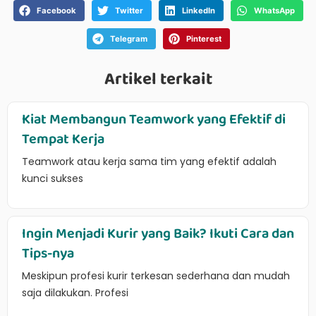
Facebook
Twitter
LinkedIn
WhatsApp
Telegram
Pinterest
Artikel terkait
Kiat Membangun Teamwork yang Efektif di
Tempat Kerja
Teamwork atau kerja sama tim yang efektif adalah
kunci sukses
Ingin Menjadi Kurir yang Baik? Ikuti Cara dan
Tips-nya
Meskipun profesi kurir terkesan sederhana dan mudah
saja dilakukan. Profesi