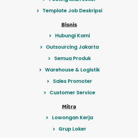
Template Job Deskripsi
Bisnis
Hubungi Kami
Outsourcing Jakarta
Semua Produk
Warehouse & Logistik
Sales Promoter
Customer Service
Mitra
Lowongan Kerja
Grup Loker