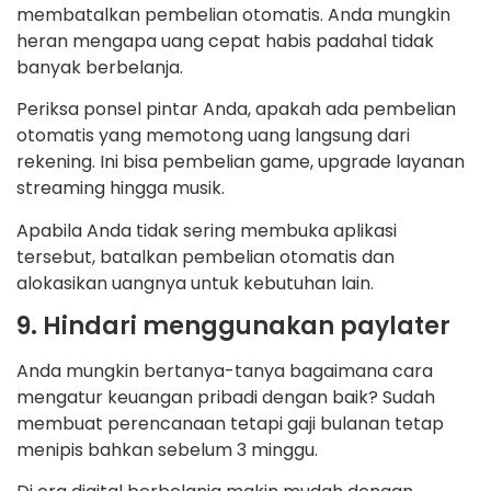
membatalkan pembelian otomatis. Anda mungkin
heran mengapa uang cepat habis padahal tidak
banyak berbelanja.
Periksa ponsel pintar Anda, apakah ada pembelian
otomatis yang memotong uang langsung dari
rekening. Ini bisa pembelian game, upgrade layanan
streaming hingga musik.
Apabila Anda tidak sering membuka aplikasi
tersebut, batalkan pembelian otomatis dan
alokasikan uangnya untuk kebutuhan lain.
9. Hindari menggunakan paylater
Anda mungkin bertanya-tanya bagaimana cara
mengatur keuangan pribadi dengan baik? Sudah
membuat perencanaan tetapi gaji bulanan tetap
menipis bahkan sebelum 3 minggu.