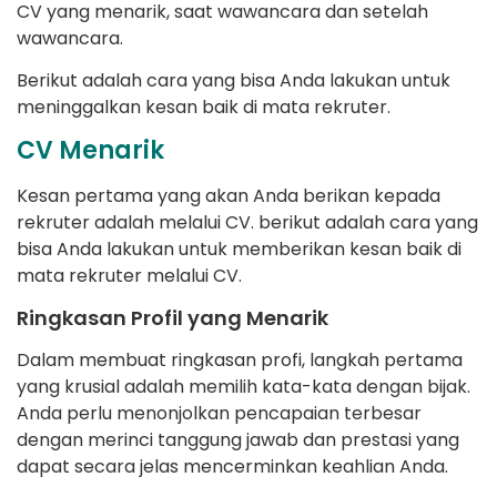
CV yang menarik, saat wawancara dan setelah
wawancara.
Berikut adalah cara yang bisa Anda lakukan untuk
meninggalkan kesan baik di mata rekruter.
CV Menarik
Kesan pertama yang akan Anda berikan kepada
rekruter adalah melalui CV. berikut adalah cara yang
bisa Anda lakukan untuk memberikan kesan baik di
mata rekruter melalui CV.
Ringkasan Profil yang Menarik
Dalam membuat ringkasan profi, langkah pertama
yang krusial adalah memilih kata-kata dengan bijak.
Anda perlu menonjolkan pencapaian terbesar
dengan merinci tanggung jawab dan prestasi yang
dapat secara jelas mencerminkan keahlian Anda.