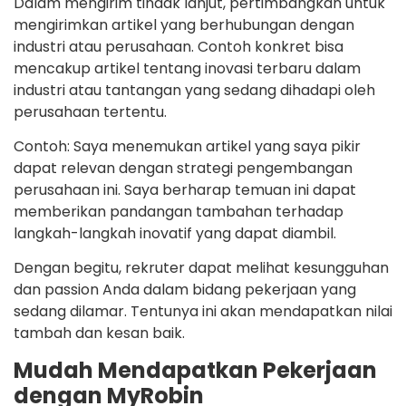
Dalam mengirim tindak lanjut, pertimbangkan untuk
mengirimkan artikel yang berhubungan dengan
industri atau perusahaan. Contoh konkret bisa
mencakup artikel tentang inovasi terbaru dalam
industri atau tantangan yang sedang dihadapi oleh
perusahaan tertentu.
Contoh: Saya menemukan artikel yang saya pikir
dapat relevan dengan strategi pengembangan
perusahaan ini. Saya berharap temuan ini dapat
memberikan pandangan tambahan terhadap
langkah-langkah inovatif yang dapat diambil.
Dengan begitu, rekruter dapat melihat kesungguhan
dan passion Anda dalam bidang pekerjaan yang
sedang dilamar. Tentunya ini akan mendapatkan nilai
tambah dan kesan baik.
Mudah Mendapatkan Pekerjaan
dengan MyRobin