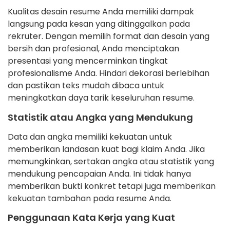
Kualitas desain resume Anda memiliki dampak
langsung pada kesan yang ditinggalkan pada
rekruter. Dengan memilih format dan desain yang
bersih dan profesional, Anda menciptakan
presentasi yang mencerminkan tingkat
profesionalisme Anda. Hindari dekorasi berlebihan
dan pastikan teks mudah dibaca untuk
meningkatkan daya tarik keseluruhan resume.
Statistik atau Angka yang Mendukung
Data dan angka memiliki kekuatan untuk
memberikan landasan kuat bagi klaim Anda. Jika
memungkinkan, sertakan angka atau statistik yang
mendukung pencapaian Anda. Ini tidak hanya
memberikan bukti konkret tetapi juga memberikan
kekuatan tambahan pada resume Anda.
Penggunaan Kata Kerja yang Kuat