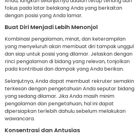
Anda, langkah selanjutnya adalah tetap tenang dan
fokus pada latar belakang Anda yang berkaitan
dengan posisi yang Anda lamar.
Buat Diri Menjadi Lebih Menonjol
Kombinasi pengalaman, minat, dan keterampilan
yang menyeluruh akan membuat diri tampak unggul
dan siap untuk posisi yang dilamar. Jelaskan dengan
rinci pengalaman di bidang yang relevan, tonjolkan
pada kontribusi dan dampak yang Anda berikan.
Selanjutnya, Anda dapat membuat rekruter semakin
terkesan dengan pengetahuan Anda seputar bidang
yang sedang dilamar. Jika Anda masih minim
pengalaman dan pengetahuan, hal ini dapat
dipersiapkan terlebih dahulu sebelum melakukan
wawancara.
Konsentrasi dan Antusias