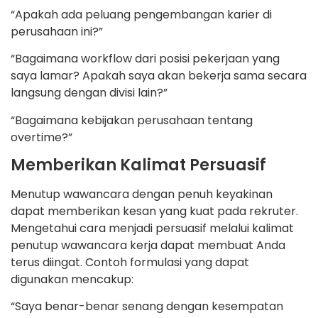
“Apakah ada peluang pengembangan karier di
perusahaan ini?”
“Bagaimana workflow dari posisi pekerjaan yang
saya lamar? Apakah saya akan bekerja sama secara
langsung dengan divisi lain?”
“Bagaimana kebijakan perusahaan tentang
overtime?”
Memberikan Kalimat Persuasif
Menutup wawancara dengan penuh keyakinan
dapat memberikan kesan yang kuat pada rekruter.
Mengetahui cara menjadi persuasif melalui kalimat
penutup wawancara kerja dapat membuat Anda
terus diingat. Contoh formulasi yang dapat
digunakan mencakup:
“Saya benar-benar senang dengan kesempatan