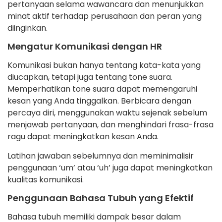
pertanyaan selama wawancara dan menunjukkan
minat aktif terhadap perusahaan dan peran yang
diinginkan.
Mengatur Komunikasi dengan HR
Komunikasi bukan hanya tentang kata-kata yang
diucapkan, tetapi juga tentang tone suara.
Memperhatikan tone suara dapat memengaruhi
kesan yang Anda tinggalkan. Berbicara dengan
percaya diri, menggunakan waktu sejenak sebelum
menjawab pertanyaan, dan menghindari frasa-frasa
ragu dapat meningkatkan kesan Anda.
Latihan jawaban sebelumnya dan meminimalisir
penggunaan ‘um’ atau ‘uh’ juga dapat meningkatkan
kualitas komunikasi.
Penggunaan Bahasa Tubuh yang Efektif
Bahasa tubuh memiliki dampak besar dalam