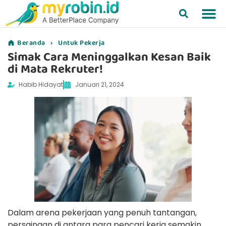
Beranda
›
Untuk Pekerja
Simak Cara Meninggalkan Kesan Baik
di Mata Rekruter!
Habib Hidayat
Januari 21, 2024
Dalam arena pekerjaan yang penuh tantangan,
persaingan di antara para pencari kerja semakin