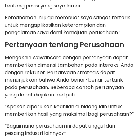
tentang posisi yang saya lamar.
Pemahaman ini juga membuat saya sangat tertarik
untuk mengaplikasikan keterampilan dan
pengalaman saya demi kemajuan perusahaan.”
Pertanyaan tentang Perusahaan
Mengakhiri wawancara dengan pertanyaan dapat
memberikan dimensi tambahan pada interaksi Anda
dengan rekruter. Pertanyaan strategis dapat
menunjukkan bahwa Anda benar-benar tertarik
pada perusahaan. Beberapa contoh pertanyaan
yang dapat diajukan meliputi:
“Apakah diperlukan keahlian di bidang lain untuk
memberikan hasil yang maksimal bagi perusahaan?”
“Bagaimana perusahaan ini dapat unggul dari
pesaing industri lainnya?”