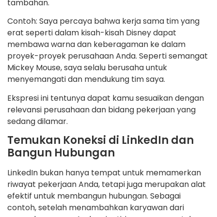
tambahan.
Contoh: Saya percaya bahwa kerja sama tim yang
erat seperti dalam kisah-kisah Disney dapat
membawa warna dan keberagaman ke dalam
proyek-proyek perusahaan Anda. Seperti semangat
Mickey Mouse, saya selalu berusaha untuk
menyemangati dan mendukung tim saya.
Ekspresi ini tentunya dapat kamu sesuaikan dengan
relevansi perusahaan dan bidang pekerjaan yang
sedang dilamar.
Temukan Koneksi di LinkedIn dan
Bangun Hubungan
LinkedIn bukan hanya tempat untuk memamerkan
riwayat pekerjaan Anda, tetapi juga merupakan alat
efektif untuk membangun hubungan. Sebagai
contoh, setelah menambahkan karyawan dari