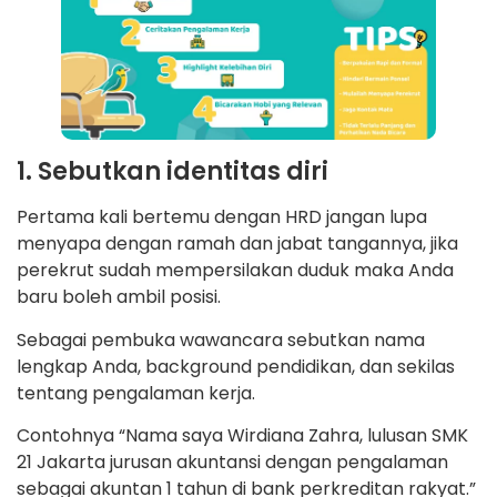
1. Sebutkan identitas diri
Pertama kali bertemu dengan HRD jangan lupa
menyapa dengan ramah dan jabat tangannya, jika
perekrut sudah mempersilakan duduk maka Anda
baru boleh ambil posisi.
Sebagai pembuka wawancara sebutkan nama
lengkap Anda, background pendidikan, dan sekilas
tentang pengalaman kerja.
Contohnya “Nama saya Wirdiana Zahra, lulusan SMK
21 Jakarta jurusan akuntansi dengan pengalaman
sebagai akuntan 1 tahun di bank perkreditan rakyat.”