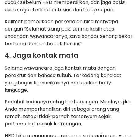
duduk sebelum HRD mempersilkan, dan jaga posisi
duduk agar terlihat antusias dan tetap sopan.
Kalimat pembukaan perkenalan bisa menyapa
dengan “Selamat siang pak, terima kasih atas
undangan wawancaranya, saya sangat senang sekali
bertemu dengan bapak hari ini.”
4. Jaga kontak mata
Selama wawancara jaga kontak mata dengan
perekrut dan bahasa tubuh. Terkadang kandidat
yang bagus komunikasinya melupakan body
language.
Padahal keduanya saling berhubungan. Misalnya, jika
Anda memperkenalkan diri sebagai orang yang
ramah, tetapi tidak pernah tersenyum sejak
pertama kali masuk ke ruangan.
HRD bisa menganggap pelamar sebagai orang yang