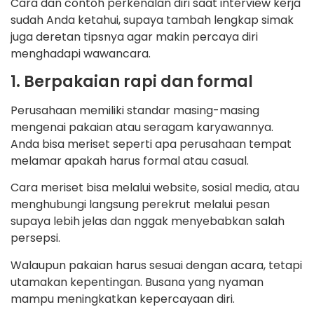
Cara dan contoh perkenalan diri saat interview kerja
sudah Anda ketahui, supaya tambah lengkap simak
juga deretan tipsnya agar makin percaya diri
menghadapi wawancara.
1. Berpakaian rapi dan formal
Perusahaan memiliki standar masing-masing
mengenai pakaian atau seragam karyawannya.
Anda bisa meriset seperti apa perusahaan tempat
melamar apakah harus formal atau casual.
Cara meriset bisa melalui website, sosial media, atau
menghubungi langsung perekrut melalui pesan
supaya lebih jelas dan nggak menyebabkan salah
persepsi.
Walaupun pakaian harus sesuai dengan acara, tetapi
utamakan kepentingan. Busana yang nyaman
mampu meningkatkan kepercayaan diri.