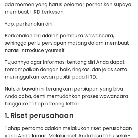
ada momen yang harus pelamar perhatikan supaya
membuat HRD terkesan.
Yap, perkenalan diri.
Perkenalan diri adalah pembuka wawancara,
sehingga perlu persiapan matang dalam membuat
narasi introduce yourself.
Tujuannya agar informasi tentang diri Anda dapat
tersampaikan dengan baik, ringkas, dan jelas serta
meninggalkan kesan positif pada HRD.
Nah, di bawah ini terangkum persiapan yang bisa
Anda coba, demi memudahkan proses wawancara
hingga ke tahap offering letter.
1. Riset perusahaan
Tahap pertama adalah melakukan riset perusahaan
yang Anda lamar. Melalui riset Anda bisa tahu seluk-