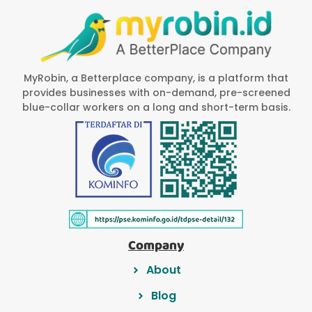
MyRobin, a Betterplace company, is a platform that
provides businesses with on-demand, pre-screened
blue-collar workers on a long and short-term basis.
Company
About
Blog