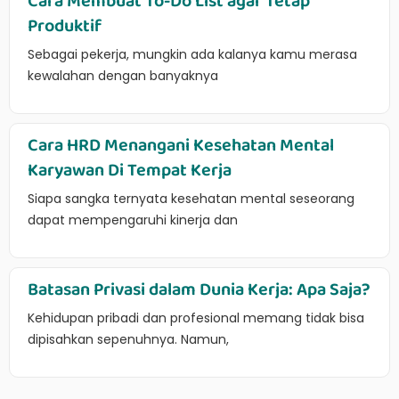
Cara Membuat To-Do List agar Tetap
Produktif
Sebagai pekerja, mungkin ada kalanya kamu merasa
kewalahan dengan banyaknya
Cara HRD Menangani Kesehatan Mental
Karyawan Di Tempat Kerja
Siapa sangka ternyata kesehatan mental seseorang
dapat mempengaruhi kinerja dan
Batasan Privasi dalam Dunia Kerja: Apa Saja?
Kehidupan pribadi dan profesional memang tidak bisa
dipisahkan sepenuhnya. Namun,