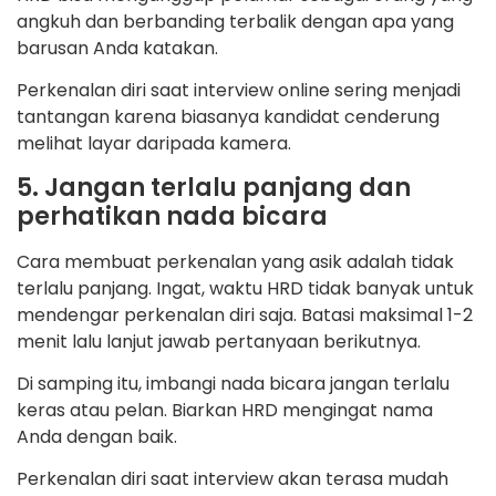
angkuh dan berbanding terbalik dengan apa yang
barusan Anda katakan.
Perkenalan diri saat interview online sering menjadi
tantangan karena biasanya kandidat cenderung
melihat layar daripada kamera.
5. Jangan terlalu panjang dan
perhatikan nada bicara
Cara membuat perkenalan yang asik adalah tidak
terlalu panjang. Ingat, waktu HRD tidak banyak untuk
mendengar perkenalan diri saja. Batasi maksimal 1-2
menit lalu lanjut jawab pertanyaan berikutnya.
Di samping itu, imbangi nada bicara jangan terlalu
keras atau pelan. Biarkan HRD mengingat nama
Anda dengan baik.
Perkenalan diri saat interview akan terasa mudah