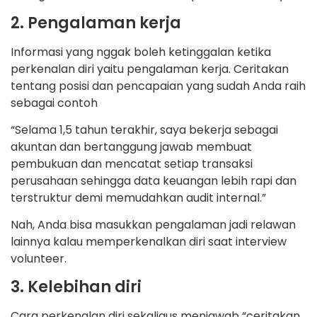
2. Pengalaman kerja
Informasi yang nggak boleh ketinggalan ketika
perkenalan diri yaitu pengalaman kerja. Ceritakan
tentang posisi dan pencapaian yang sudah Anda raih
sebagai contoh
“Selama 1,5 tahun terakhir, saya bekerja sebagai
akuntan dan bertanggung jawab membuat
pembukuan dan mencatat setiap transaksi
perusahaan sehingga data keuangan lebih rapi dan
terstruktur demi memudahkan audit internal.”
Nah, Anda bisa masukkan pengalaman jadi relawan
lainnya kalau memperkenalkan diri saat interview
volunteer.
3. Kelebihan diri
Cara perkenalan diri sekaligus menjawab “ceritakan