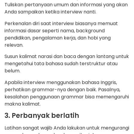
Tuliskan pertanyaan umum dan informasi yang akan
Anda sampaikan ketika interview nanti.
Perkenalan diri saat interview biasanya memuat
informasi dasar seperti nama, background
pendidikan, pengalaman kerja, dan hobi yang
relevan.
Susun kalimat narasi dan baca dengan lantang untuk
mengetahui tata bahasa sudah terstruktur atau
belum.
Apabila interview menggunakan bahasa Inggris,
perhatikan grammar-nya dengan baik. Pasalnya,
kesalahan penggunaan grammar bisa memengaruhi
makna kalimat.
3. Perbanyak berlatih
Latihan sangat wajib Anda lakukan untuk mengurangi