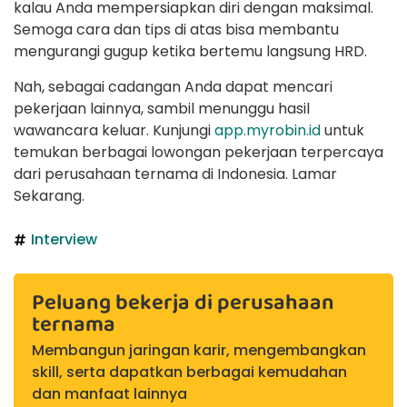
kalau Anda mempersiapkan diri dengan maksimal.
Semoga cara dan tips di atas bisa membantu
mengurangi gugup ketika bertemu langsung HRD.
Nah, sebagai cadangan Anda dapat mencari
pekerjaan lainnya, sambil menunggu hasil
wawancara keluar. Kunjungi
app.myrobin.id
untuk
temukan berbagai lowongan pekerjaan terpercaya
dari perusahaan ternama di Indonesia. Lamar
Sekarang.
Interview
Peluang bekerja di perusahaan
ternama
Membangun jaringan karir, mengembangkan
skill, serta dapatkan berbagai kemudahan
dan manfaat lainnya