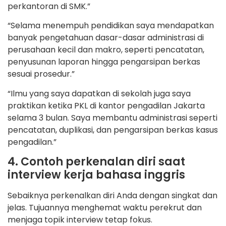
perkantoran di SMK.”
“Selama menempuh pendidikan saya mendapatkan
banyak pengetahuan dasar-dasar administrasi di
perusahaan kecil dan makro, seperti pencatatan,
penyusunan laporan hingga pengarsipan berkas
sesuai prosedur.”
“Ilmu yang saya dapatkan di sekolah juga saya
praktikan ketika PKL di kantor pengadilan Jakarta
selama 3 bulan. Saya membantu administrasi seperti
pencatatan, duplikasi, dan pengarsipan berkas kasus
pengadilan.”
4. Contoh perkenalan diri saat
interview kerja bahasa inggris
Sebaiknya perkenalkan diri Anda dengan singkat dan
jelas. Tujuannya menghemat waktu perekrut dan
menjaga topik interview tetap fokus.