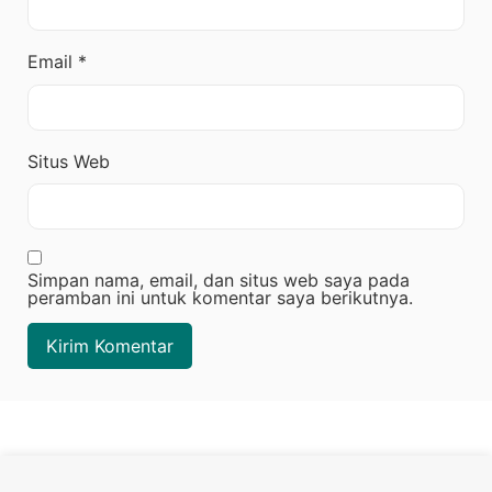
Email
*
Situs Web
Simpan nama, email, dan situs web saya pada
peramban ini untuk komentar saya berikutnya.