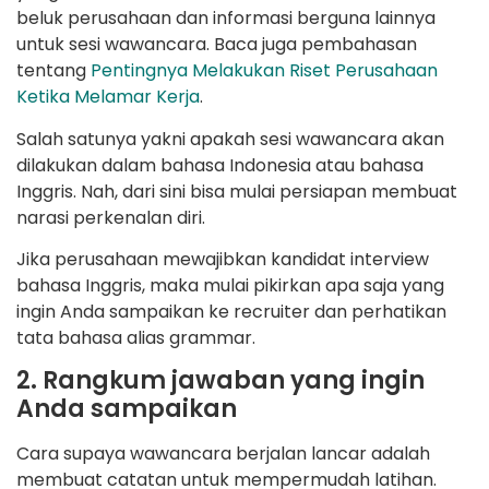
beluk perusahaan dan informasi berguna lainnya
untuk sesi wawancara. Baca juga pembahasan
tentang
Pentingnya Melakukan Riset Perusahaan
Ketika Melamar Kerja
.
Salah satunya yakni apakah sesi wawancara akan
dilakukan dalam bahasa Indonesia atau bahasa
Inggris. Nah, dari sini bisa mulai persiapan membuat
narasi perkenalan diri.
Jika perusahaan mewajibkan kandidat interview
bahasa Inggris, maka mulai pikirkan apa saja yang
ingin Anda sampaikan ke recruiter dan perhatikan
tata bahasa alias grammar.
2. Rangkum jawaban yang ingin
Anda sampaikan
Cara supaya wawancara berjalan lancar adalah
membuat catatan untuk mempermudah latihan.