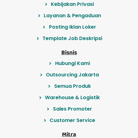
Kebijakan Privasi
Layanan & Pengaduan
Posting Iklan Loker
Template Job Deskripsi
Bisnis
Hubungi Kami
Outsourcing Jakarta
Semua Produk
Warehouse & Logistik
Sales Promoter
Customer Service
Mitra