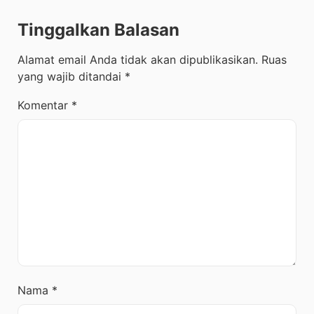
Tinggalkan Balasan
Alamat email Anda tidak akan dipublikasikan.
Ruas
yang wajib ditandai
*
Komentar
*
Nama
*