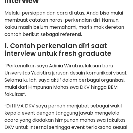
interview
Melalui persiapan dan cara di atas, Anda bisa mulai
membuat catatan narasi perkenalan diri. Namun,
kalau masih belum memahami, mari simak deretan
contoh berikut sebagai referensi.
1. Contoh perkenalan diri saat
interview untuk fresh graduate
“Perkenalkan saya Adinia Wiratna, lulusan baru
Universitas Yudistira jurusan desain komunikasi visual.
Selama kuliah, saya aktif dalam berbagai organisasi,
mulai dari Himpunan Mahasiswa DKV hingga BEM
fakultas”.
“Di HIMA DKV saya pernah menjabat sebagai wakil
kepala event dengan tanggung jawab mengelola
acara yang diadakan himpunan mahasiswa fakultas
DKV untuk internal sehingga event terlaksana sesuai