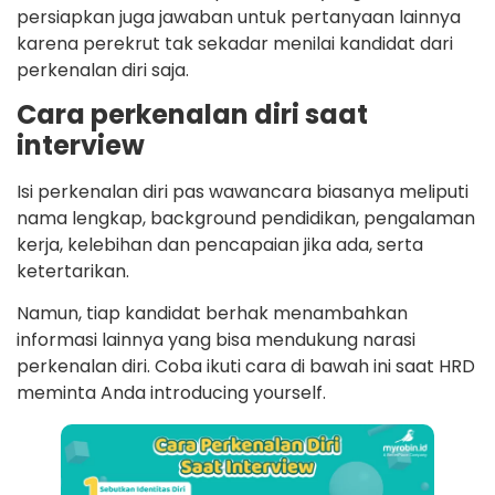
persiapkan juga jawaban untuk pertanyaan lainnya
karena perekrut tak sekadar menilai kandidat dari
perkenalan diri saja.
Cara perkenalan diri saat
interview
Isi perkenalan diri pas wawancara biasanya meliputi
nama lengkap, background pendidikan, pengalaman
kerja, kelebihan dan pencapaian jika ada, serta
ketertarikan.
Namun, tiap kandidat berhak menambahkan
informasi lainnya yang bisa mendukung narasi
perkenalan diri. Coba ikuti cara di bawah ini saat HRD
meminta Anda introducing yourself.