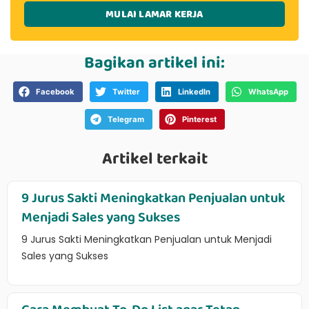
MULAI LAMAR KERJA
Bagikan artikel ini:
Facebook
Twitter
LinkedIn
WhatsApp
Telegram
Pinterest
Artikel terkait
9 Jurus Sakti Meningkatkan Penjualan untuk
Menjadi Sales yang Sukses
9 Jurus Sakti Meningkatkan Penjualan untuk Menjadi
Sales yang Sukses