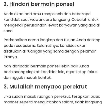
2. Hindari bermain ponsel
Anda akan bertemu resepsionis dan beberapa
kandidat saat wawancara langsung. Cobalah untuk
mengenali perusahaan lewat karyawan yang ada di
sana.
Perkenalkan nama lengkap dan tujuan Anda datang
pada resepsionis. Selanjutnya, kandidat akan
disatukan di ruangan yang sama dengan pelamar
lainnya.
Nah, daripada bermain ponsel lebih baik Anda
berbincang singkat kandidat lain, agar tetap fokus
dan nggak mudah kantuk.
3. Mulailah menyapa perekrut
Jika sudah masuk ruangan perekrut, terapkan basic
manner seperti mengucapkan salam, tidak langsung