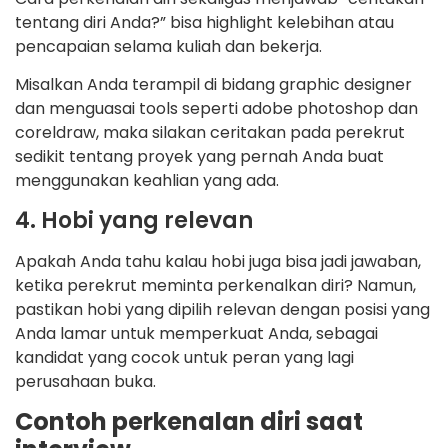
tentang diri Anda?” bisa highlight kelebihan atau
pencapaian selama kuliah dan bekerja.
Misalkan Anda terampil di bidang graphic designer
dan menguasai tools seperti adobe photoshop dan
coreldraw, maka silakan ceritakan pada perekrut
sedikit tentang proyek yang pernah Anda buat
menggunakan keahlian yang ada.
4. Hobi yang relevan
Apakah Anda tahu kalau hobi juga bisa jadi jawaban,
ketika perekrut meminta perkenalkan diri? Namun,
pastikan hobi yang dipilih relevan dengan posisi yang
Anda lamar untuk memperkuat Anda, sebagai
kandidat yang cocok untuk peran yang lagi
perusahaan buka.
Contoh perkenalan diri saat