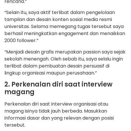
rencana.”
“Selain itu, saya aktif terlibat dalam pengelolaan
tampilan dan desain konten sosial media resmi
universitas. Selama memegang tugas tersebut saya
berhasil meningkatkan engagement dan menaikkan
2000 follower.”
“Menjadi desain grafis merupakan passion saya sejak
sekolah menengah. Oleh sebab itu, saya selalu ingin
terlibat dalam pembuatan desain persuasif di
lingkup organisasi maupun perusahaan.”
2. Perkenalan diri saat interview
magang
Perkenalan diri saat interview organisasi atau
magang isinya tidak jauh berbeda. Masukkan
informasi dasar dan yang relevan dengan posisi
tersebut.