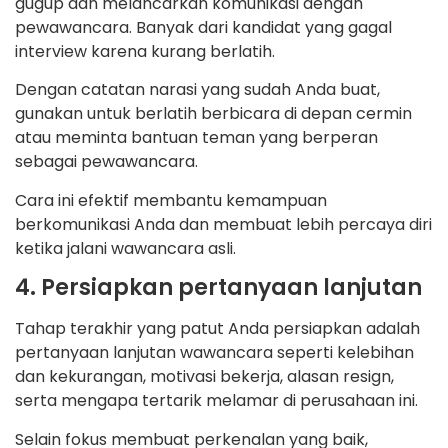
gugup dan melancarkan komunikasi dengan
pewawancara. Banyak dari kandidat yang gagal
interview karena kurang berlatih.
Dengan catatan narasi yang sudah Anda buat,
gunakan untuk berlatih berbicara di depan cermin
atau meminta bantuan teman yang berperan
sebagai pewawancara.
Cara ini efektif membantu kemampuan
berkomunikasi Anda dan membuat lebih percaya diri
ketika jalani wawancara asli.
4. Persiapkan pertanyaan lanjutan
Tahap terakhir yang patut Anda persiapkan adalah
pertanyaan lanjutan wawancara seperti kelebihan
dan kekurangan, motivasi bekerja, alasan resign,
serta mengapa tertarik melamar di perusahaan ini.
Selain fokus membuat perkenalan yang baik,