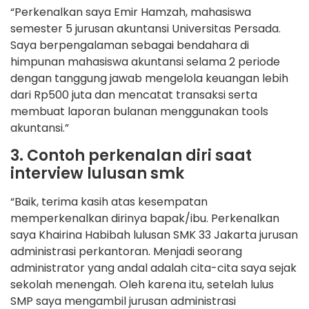
“Perkenalkan saya Emir Hamzah, mahasiswa
semester 5 jurusan akuntansi Universitas Persada.
Saya berpengalaman sebagai bendahara di
himpunan mahasiswa akuntansi selama 2 periode
dengan tanggung jawab mengelola keuangan lebih
dari Rp500 juta dan mencatat transaksi serta
membuat laporan bulanan menggunakan tools
akuntansi.”
3. Contoh perkenalan diri saat
interview lulusan smk
“Baik, terima kasih atas kesempatan
memperkenalkan dirinya bapak/ibu. Perkenalkan
saya Khairina Habibah lulusan SMK 33 Jakarta jurusan
administrasi perkantoran. Menjadi seorang
administrator yang andal adalah cita-cita saya sejak
sekolah menengah. Oleh karena itu, setelah lulus
SMP saya mengambil jurusan administrasi