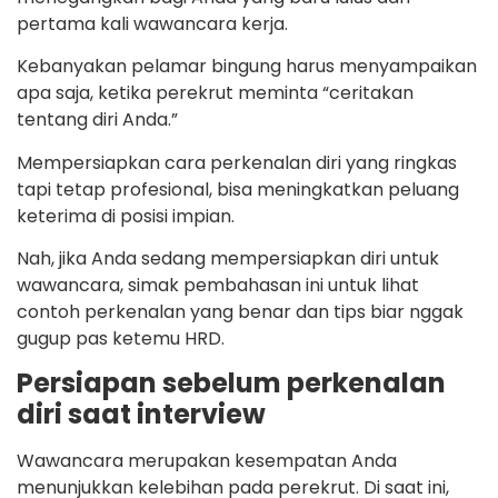
pertama kali wawancara kerja.
Kebanyakan pelamar bingung harus menyampaikan
apa saja, ketika perekrut meminta “ceritakan
tentang diri Anda.”
Mempersiapkan cara perkenalan diri yang ringkas
tapi tetap profesional, bisa meningkatkan peluang
keterima di posisi impian.
Nah, jika Anda sedang mempersiapkan diri untuk
wawancara, simak pembahasan ini untuk lihat
contoh perkenalan yang benar dan tips biar nggak
gugup pas ketemu HRD.
Persiapan sebelum perkenalan
diri saat interview
Wawancara merupakan kesempatan Anda
menunjukkan kelebihan pada perekrut. Di saat ini,