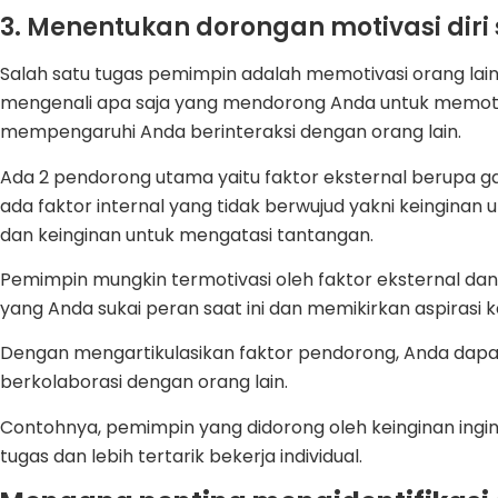
3. Menentukan dorongan motivasi diri 
Salah satu tugas pemimpin adalah memotivasi orang lain
mengenali apa saja yang mendorong Anda untuk memotiva
mempengaruhi Anda berinteraksi dengan orang lain.
Ada 2 pendorong utama yaitu faktor eksternal berupa gaji, 
ada faktor internal yang tidak berwujud yakni keinginan u
dan keinginan untuk mengatasi tantangan.
Pemimpin mungkin termotivasi oleh faktor eksternal dan 
yang Anda sukai peran saat ini dan memikirkan aspirasi k
Dengan mengartikulasikan faktor pendorong, Anda dap
berkolaborasi dengan orang lain.
Contohnya, pemimpin yang didorong oleh keinginan ingin
tugas dan lebih tertarik bekerja individual.