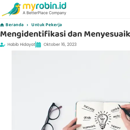
Beranda
›
Untuk Pekerja
Mengidentifikasi dan Menyesuai
Habib Hidayat
Oktober 16, 2023