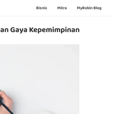
Bisnis
Mitra
MyRobin Blog
kan Gaya Kepemimpinan