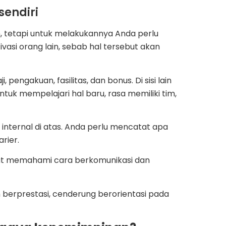
sendiri
, tetapi untuk melakukannya Anda perlu
si orang lain, sebab hal tersebut akan
pengakuan, fasilitas, dan bonus. Di sisi lain
ntuk mempelajari hal baru, rasa memiliki tim,
internal di atas. Anda perlu mencatat apa
arier.
at memahami cara berkomunikasi dan
 berprestasi, cenderung berorientasi pada