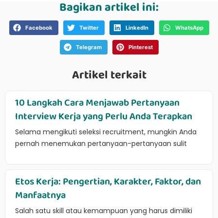
Bagikan artikel ini:
Facebook
Twitter
LinkedIn
WhatsApp
Telegram
Pinterest
Artikel terkait
10 Langkah Cara Menjawab Pertanyaan
Interview Kerja yang Perlu Anda Terapkan
Selama mengikuti seleksi recruitment, mungkin Anda
pernah menemukan pertanyaan-pertanyaan sulit
Etos Kerja: Pengertian, Karakter, Faktor, dan
Manfaatnya
Salah satu skill atau kemampuan yang harus dimiliki