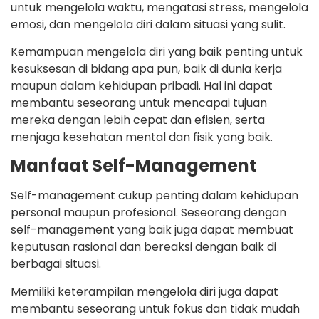
untuk mengelola waktu, mengatasi stress, mengelola
emosi, dan mengelola diri dalam situasi yang sulit.
Kemampuan mengelola diri yang baik penting untuk
kesuksesan di bidang apa pun, baik di dunia kerja
maupun dalam kehidupan pribadi. Hal ini dapat
membantu seseorang untuk mencapai tujuan
mereka dengan lebih cepat dan efisien, serta
menjaga kesehatan mental dan fisik yang baik.
Manfaat Self-Management
Self-management cukup penting dalam kehidupan
personal maupun profesional. Seseorang dengan
self-management yang baik juga dapat membuat
keputusan rasional dan bereaksi dengan baik di
berbagai situasi.
Memiliki keterampilan mengelola diri juga dapat
membantu seseorang untuk fokus dan tidak mudah