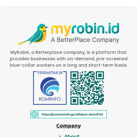
MyRobin, a Betterplace company, is a platform that
provides businesses with on-demand, pre-screened
blue-collar workers on a long and short-term basis.
Company
About