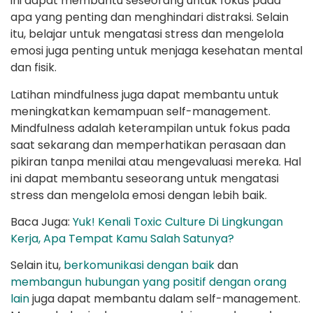
ini dapat membantu seseorang untuk fokus pada
apa yang penting dan menghindari distraksi. Selain
itu, belajar untuk mengatasi stress dan mengelola
emosi juga penting untuk menjaga kesehatan mental
dan fisik.
Latihan mindfulness juga dapat membantu untuk
meningkatkan kemampuan self-management.
Mindfulness adalah keterampilan untuk fokus pada
saat sekarang dan memperhatikan perasaan dan
pikiran tanpa menilai atau mengevaluasi mereka. Hal
ini dapat membantu seseorang untuk mengatasi
stress dan mengelola emosi dengan lebih baik.
Baca Juga:
Yuk! Kenali Toxic Culture Di Lingkungan
Kerja, Apa Tempat Kamu Salah Satunya?
Selain itu,
berkomunikasi dengan baik
dan
membangun hubungan yang positif dengan orang
lain
juga dapat membantu dalam self-management.