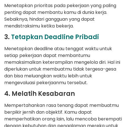
Menetapkan prioritas pada pekerjaan yang paling
penting dapat membantu kamu di dunia kerja.
Sebaiknya, hindari gangguan yang dapat
mendistraksimu ketika bekerja.
3.
Tetapkan Deadline Pribadi
Menetapkan deadline atau tenggat waktu untuk
setiap pekerjaan dapat membantumu
memaksimalkan keterampilan mengelola diri. Hal ini
diperlukan untuk membuatmu tidak tergesa-gesa
dan bisa meluangkan waktu lebih untuk
mengevaluasi pekerjaanmu tersebut.
4. Melatih Kesabaran
Mempertahankan rasa tenang dapat membuatmu
berpikir jernih dan objektif. Kamu dapat
memperhatikan orang lain, lalu mencoba berempati
dengan kebutuhan dan pengalaman mereka untuk