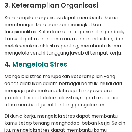
3. Keterampilan Organisasi
Keterampilan organisasi dapat membantu kamu
membangun kerapian dan meningkatkan
fungsionalitas. Kalau kamu terorganisir dengan baik,
kamu dapat merencanakan, memprioritaskan, dan
melaksanakan aktivitas penting, membantu kamu
mengelola sendiri tanggung jawab di tempat kerja.
4.
Mengelola Stres
Mengelola stres merupakan keterampilan yang
dapat dilakukan dalam berbagai bentuk, mulai dari
menjaga pola makan, olahraga, hingga secara
proaktif terlibat dalam aktivitas, seperti meditasi
atau membuat jurnal tentang pengalaman.
Di dunia kerja, mengelola stres dapat membantu
kamu tetap tenang menghadapi beban kerja. Selain
itu, mengelola stres dapat membantu kamu