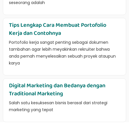
seseorang adalah
Tips Lengkap Cara Membuat Portofolio
Kerja dan Contohnya
Portofolio kerja sangat penting sebagai dokumen
tambahan agar lebih meyakinkan rekruiter bahwa
anda pernah menyelesaikan sebuah proyek ataupun
karya
Digital Marketing dan Bedanya dengan
Traditional Marketing
Salah satu kesuksesan bisnis berasal dari strategi
marketing yang tepat