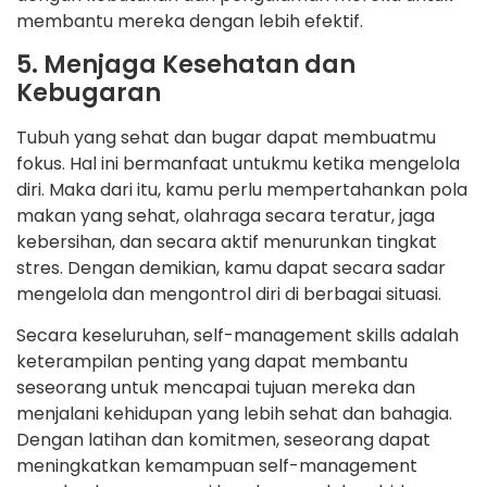
membantu mereka dengan lebih efektif.
5. Menjaga Kesehatan dan
Kebugaran
Tubuh yang sehat dan bugar dapat membuatmu
fokus. Hal ini bermanfaat untukmu ketika mengelola
diri. Maka dari itu, kamu perlu mempertahankan pola
makan yang sehat, olahraga secara teratur, jaga
kebersihan, dan secara aktif menurunkan tingkat
stres. Dengan demikian, kamu dapat secara sadar
mengelola dan mengontrol diri di berbagai situasi.
Secara keseluruhan, self-management skills adalah
keterampilan penting yang dapat membantu
seseorang untuk mencapai tujuan mereka dan
menjalani kehidupan yang lebih sehat dan bahagia.
Dengan latihan dan komitmen, seseorang dapat
meningkatkan kemampuan self-management