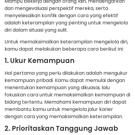
Mampu bekerja dengan orang lain, mendengarkan
dan mengevaluasi perspektif mereka, serta
menyelesaikan konflik dengan cara yang efektif
adalah keterampilan yang penting untuk mengelola
diri dalam situasi yang sulit.
Untuk memaksimalkan keterampilan mengelola diri,
kamu dapat melakukan beberapa cara berikut ini:
1. Ukur Kemampuan
Hal pertama yang perlu dilakukan adalah mengukur
kemampuan pribadi. Kamu dapat memulai dengan
menentukan kemampuan yang dikuasai, lalu
fokuskan cara untuk memaksimalkan kemampuan di
bidang tertentu. Memahami kemampuan diri dapat
membantu kamu untuk mengelola jalur karier
dengan cara yang memaksimalkan keterampilan.
2. Prioritaskan Tanggung Jawab