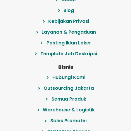
Blog
Kebijakan Privasi
Layanan & Pengaduan
Posting Iklan Loker
Template Job Deskripsi
Bisnis
Hubungi Kami
Outsourcing Jakarta
Semua Produk
Warehouse & Logistik
Sales Promoter