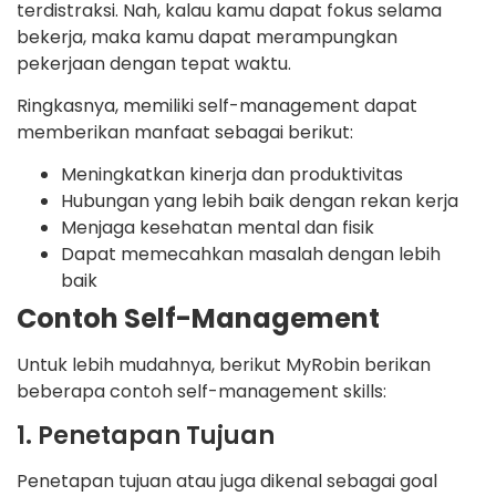
terdistraksi. Nah, kalau kamu dapat fokus selama
bekerja, maka kamu dapat merampungkan
pekerjaan dengan tepat waktu.
Ringkasnya, memiliki self-management dapat
memberikan manfaat sebagai berikut:
Meningkatkan kinerja dan produktivitas
Hubungan yang lebih baik dengan rekan kerja
Menjaga kesehatan mental dan fisik
Dapat memecahkan masalah dengan lebih
baik
Contoh Self-Management
Untuk lebih mudahnya, berikut MyRobin berikan
beberapa contoh self-management skills:
1. Penetapan Tujuan
Penetapan tujuan atau juga dikenal sebagai goal