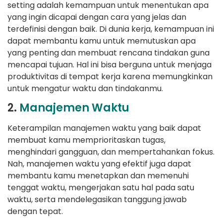
setting adalah kemampuan untuk menentukan apa
yang ingin dicapai dengan cara yang jelas dan
terdefinisi dengan baik. Di dunia kerja, kemampuan ini
dapat membantu kamu untuk memutuskan apa
yang penting dan membuat rencana tindakan guna
mencapai tujuan. Hal ini bisa berguna untuk menjaga
produktivitas di tempat kerja karena memungkinkan
untuk mengatur waktu dan tindakanmu.
2.
Manajemen Waktu
Keterampilan manajemen waktu yang baik dapat
membuat kamu memprioritaskan tugas,
menghindari gangguan, dan mempertahankan fokus.
Nah, manajemen waktu yang efektif juga dapat
membantu kamu menetapkan dan memenuhi
tenggat waktu, mengerjakan satu hal pada satu
waktu, serta mendelegasikan tanggung jawab
dengan tepat.