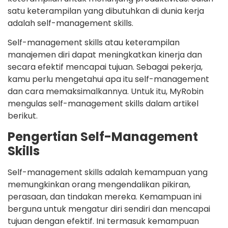
satu keterampilan yang dibutuhkan di dunia kerja
adalah self-management skills.
Self-management skills atau keterampilan
manajemen diri dapat meningkatkan kinerja dan
secara efektif mencapai tujuan. Sebagai pekerja,
kamu perlu mengetahui apa itu self-management
dan cara memaksimalkannya. Untuk itu, MyRobin
mengulas self-management skills dalam artikel
berikut.
Pengertian Self-Management
Skills
Self-management skills adalah kemampuan yang
memungkinkan orang mengendalikan pikiran,
perasaan, dan tindakan mereka. Kemampuan ini
berguna untuk mengatur diri sendiri dan mencapai
tujuan dengan efektif. Ini termasuk kemampuan