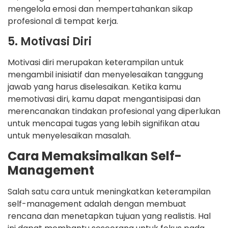
mengelola emosi dan mempertahankan sikap
profesional di tempat kerja.
5. Motivasi Diri
Motivasi diri merupakan keterampilan untuk
mengambil inisiatif dan menyelesaikan tanggung
jawab yang harus diselesaikan. Ketika kamu
memotivasi diri, kamu dapat mengantisipasi dan
merencanakan tindakan profesional yang diperlukan
untuk mencapai tugas yang lebih signifikan atau
untuk menyelesaikan masalah.
Cara Memaksimalkan Self-
Management
Salah satu cara untuk meningkatkan keterampilan
self-management adalah dengan membuat
rencana dan menetapkan tujuan yang realistis. Hal