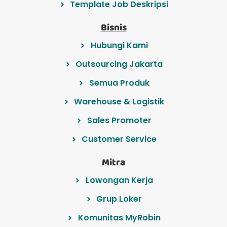
Template Job Deskripsi
Bisnis
Hubungi Kami
Outsourcing Jakarta
Semua Produk
Warehouse & Logistik
Sales Promoter
Customer Service
Mitra
Lowongan Kerja
Grup Loker
Komunitas MyRobin