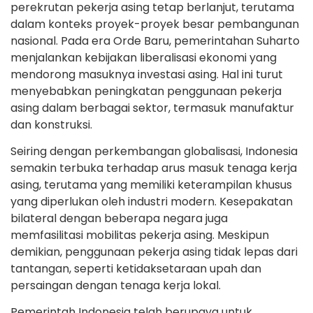
perekrutan pekerja asing tetap berlanjut, terutama
dalam konteks proyek-proyek besar pembangunan
nasional. Pada era Orde Baru, pemerintahan Suharto
menjalankan kebijakan liberalisasi ekonomi yang
mendorong masuknya investasi asing. Hal ini turut
menyebabkan peningkatan penggunaan pekerja
asing dalam berbagai sektor, termasuk manufaktur
dan konstruksi.
Seiring dengan perkembangan globalisasi, Indonesia
semakin terbuka terhadap arus masuk tenaga kerja
asing, terutama yang memiliki keterampilan khusus
yang diperlukan oleh industri modern. Kesepakatan
bilateral dengan beberapa negara juga
memfasilitasi mobilitas pekerja asing. Meskipun
demikian, penggunaan pekerja asing tidak lepas dari
tantangan, seperti ketidaksetaraan upah dan
persaingan dengan tenaga kerja lokal.
Pemerintah Indonesia telah berupaya untuk