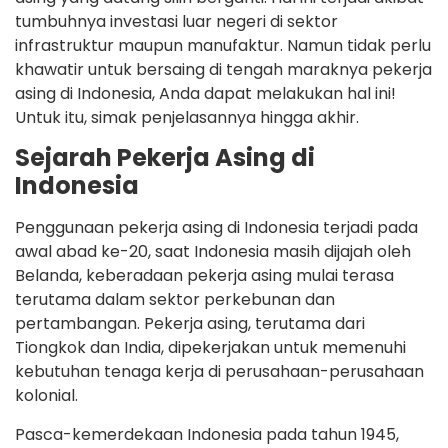
tumbuhnya investasi luar negeri di sektor
infrastruktur maupun manufaktur. Namun tidak perlu
khawatir untuk bersaing di tengah maraknya pekerja
asing di Indonesia, Anda dapat melakukan hal ini!
Untuk itu, simak penjelasannya hingga akhir.
Sejarah Pekerja Asing di
Indonesia
Penggunaan pekerja asing di Indonesia terjadi pada
awal abad ke-20, saat Indonesia masih dijajah oleh
Belanda, keberadaan pekerja asing mulai terasa
terutama dalam sektor perkebunan dan
pertambangan. Pekerja asing, terutama dari
Tiongkok dan India, dipekerjakan untuk memenuhi
kebutuhan tenaga kerja di perusahaan-perusahaan
kolonial.
Pasca-kemerdekaan Indonesia pada tahun 1945,