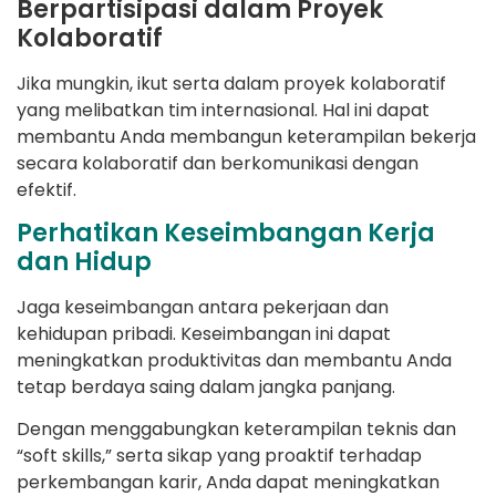
Berpartisipasi dalam Proyek
Kolaboratif
Jika mungkin, ikut serta dalam proyek kolaboratif
yang melibatkan tim internasional. Hal ini dapat
membantu Anda membangun keterampilan bekerja
secara kolaboratif dan berkomunikasi dengan
efektif.
Perhatikan Keseimbangan Kerja
dan Hidup
Jaga keseimbangan antara pekerjaan dan
kehidupan pribadi. Keseimbangan ini dapat
meningkatkan produktivitas dan membantu Anda
tetap berdaya saing dalam jangka panjang.
Dengan menggabungkan keterampilan teknis dan
“soft skills,” serta sikap yang proaktif terhadap
perkembangan karir, Anda dapat meningkatkan