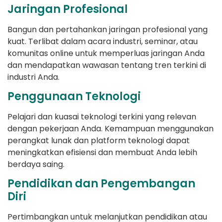
Jaringan Profesional
Bangun dan pertahankan jaringan profesional yang
kuat. Terlibat dalam acara industri, seminar, atau
komunitas online untuk memperluas jaringan Anda
dan mendapatkan wawasan tentang tren terkini di
industri Anda.
Penggunaan Teknologi
Pelajari dan kuasai teknologi terkini yang relevan
dengan pekerjaan Anda. Kemampuan menggunakan
perangkat lunak dan platform teknologi dapat
meningkatkan efisiensi dan membuat Anda lebih
berdaya saing.
Pendidikan dan Pengembangan
Diri
Pertimbangkan untuk melanjutkan pendidikan atau