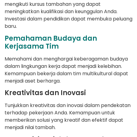
mengikuti kursus tambahan yang dapat
meningkatkan kualifikasi dan keunggulan Anda.
Investasi dalam pendidikan dapat membuka peluang
baru.
Pemahaman Budaya dan
Kerjasama Tim
Memahami dan menghargai keberagaman budaya
dalam lingkungan kerja dapat menjadi kelebihan.
Kemampuan bekerja dalam tim multikultural dapat
menjadi aset berharga.
Kreativitas dan Inovasi
Tunjukkan kreativitas dan inovasi dalam pendekatan
terhadap pekerjaan Anda. Kemampuan untuk
memberikan solusi yang kreatif dan efektif dapat
menjadi nilai tambah.