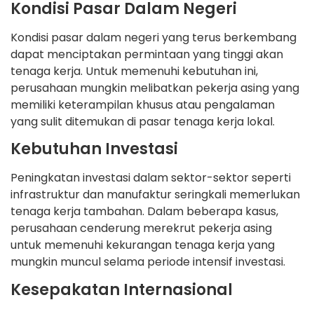
Kondisi Pasar Dalam Negeri
Kondisi pasar dalam negeri yang terus berkembang
dapat menciptakan permintaan yang tinggi akan
tenaga kerja. Untuk memenuhi kebutuhan ini,
perusahaan mungkin melibatkan pekerja asing yang
memiliki keterampilan khusus atau pengalaman
yang sulit ditemukan di pasar tenaga kerja lokal.
Kebutuhan Investasi
Peningkatan investasi dalam sektor-sektor seperti
infrastruktur dan manufaktur seringkali memerlukan
tenaga kerja tambahan. Dalam beberapa kasus,
perusahaan cenderung merekrut pekerja asing
untuk memenuhi kekurangan tenaga kerja yang
mungkin muncul selama periode intensif investasi.
Kesepakatan Internasional