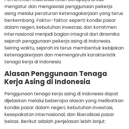
mengatur dan mengawasi penggunaan pekerja
asing melalui peraturan ketenagakerjaan yang terus
berkembang. Faktor-faktor seperti kondisi pasar
dalam negeri, kebutuhan investasi, dan komitmen
internasional menjadi bagian integral dari dinamika
sejarah penggunaan pekerja asing di Indonesia.
Seiring waktu, sejarah ini terus membentuk kebijakan
ketenagakerjaan dan memengaruhi karakteristik
tenaga kerja di Indonesia.
Alasan Penggunaan Tenaga
Kerja Asing di Indonesia
Penggunaan tenaga kerja asing di Indonesia dapat
dijelaskan melalui beberapa alasan yang melibatkan
kondisi pasar dalam negeri, kebutuhan investasi,
kesepakatan internasional, dan liberalisasi pasar
bebas. Berikut adalah penjelasan lebih lanjut: