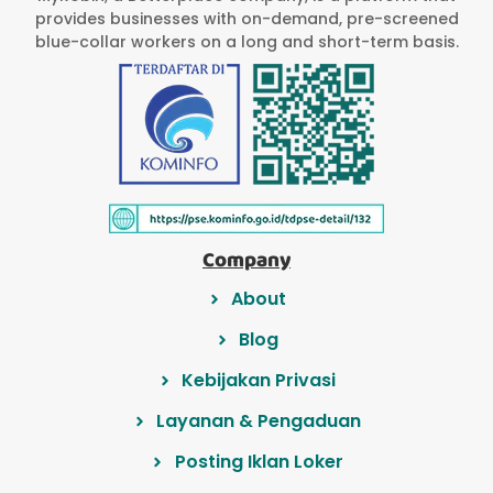
provides businesses with on-demand, pre-screened
blue-collar workers on a long and short-term basis.
Company
About
Blog
Kebijakan Privasi
Layanan & Pengaduan
Posting Iklan Loker