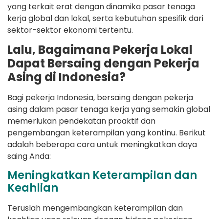
yang terkait erat dengan dinamika pasar tenaga
kerja global dan lokal, serta kebutuhan spesifik dari
sektor-sektor ekonomi tertentu.
Lalu, Bagaimana Pekerja Lokal
Dapat Bersaing dengan Pekerja
Asing di Indonesia?
Bagi pekerja Indonesia, bersaing dengan pekerja
asing dalam pasar tenaga kerja yang semakin global
memerlukan pendekatan proaktif dan
pengembangan keterampilan yang kontinu. Berikut
adalah beberapa cara untuk meningkatkan daya
saing Anda:
Meningkatkan Keterampilan dan
Keahlian
Teruslah mengembangkan keterampilan dan