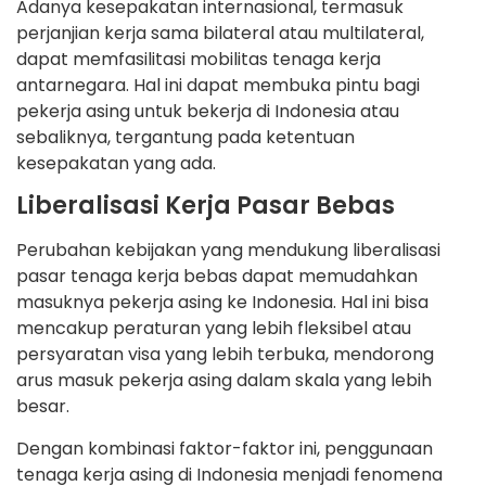
Adanya kesepakatan internasional, termasuk
perjanjian kerja sama bilateral atau multilateral,
dapat memfasilitasi mobilitas tenaga kerja
antarnegara. Hal ini dapat membuka pintu bagi
pekerja asing untuk bekerja di Indonesia atau
sebaliknya, tergantung pada ketentuan
kesepakatan yang ada.
Liberalisasi Kerja Pasar Bebas
Perubahan kebijakan yang mendukung liberalisasi
pasar tenaga kerja bebas dapat memudahkan
masuknya pekerja asing ke Indonesia. Hal ini bisa
mencakup peraturan yang lebih fleksibel atau
persyaratan visa yang lebih terbuka, mendorong
arus masuk pekerja asing dalam skala yang lebih
besar.
Dengan kombinasi faktor-faktor ini, penggunaan
tenaga kerja asing di Indonesia menjadi fenomena