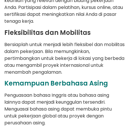
keahlian yang relevan dengan bidang pekerjaan
Anda. Partisipasi dalam pelatihan, kursus online, atau
sertifikasi dapat meningkatkan nilai Anda di pasar
tenaga kerja.
Fleksibilitas dan Mobilitas
Bersiaplah untuk menjadi lebih fleksibel dan mobilitas
dalam pekerjaan. Bila memungkinkan,
pertimbangkan untuk bekerja di lokasi yang berbeda
atau mengambil proyek internasional untuk
menambah pengalaman.
Kemampuan Berbahasa Asing
Penguasaan bahasa Inggris atau bahasa asing
lainnya dapat menjadi keunggulan tersendiri.
Menguasai bahasa asing dapat membuka pintu
untuk pekerjaan global atau proyek dengan
perusahaan asing.