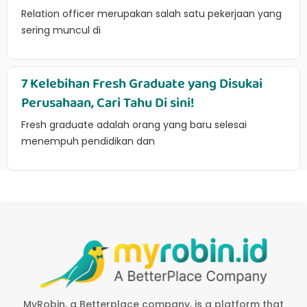
Relation officer merupakan salah satu pekerjaan yang
sering muncul di
7 Kelebihan Fresh Graduate yang Disukai
Perusahaan, Cari Tahu Di sini!
Fresh graduate adalah orang yang baru selesai
menempuh pendidikan dan
MyRobin, a Betterplace company, is a platform that