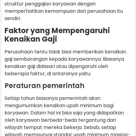
struktur penggajian karyawan dengan
memperhatikan kemampuan dari perusahaan itu
sendiri.
Faktor yang Mempengaruhi
Kenaikan Gaji
Perusahaan tentu tidak bisa memberikan kenaikan
gaji sembarangan kepada karyawannya. Biasanya
kenaikan gaji didasari atau dipengaruhi oleh
beberapa faktor, di antaranya yaitu:
Peraturan pemerintah
Setiap tahun biasanya pemerintah akan
mengumumkan kenaikan upah minimum bagi
karyawan. Dalam hal ini bisa saja yang didapatkan
oleh karyawan berbeda-beda tergantung dari
wilayah tempat mereka bekerja. Sebab, setiap
wilayah mempunyai standar upah minimum masing-