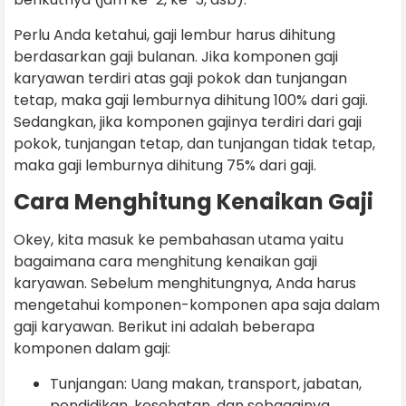
Perlu Anda ketahui, gaji lembur harus dihitung
berdasarkan gaji bulanan. Jika komponen gaji
karyawan terdiri atas gaji pokok dan tunjangan
tetap, maka gaji lemburnya dihitung 100% dari gaji.
Sedangkan, jika komponen gajinya terdiri dari gaji
pokok, tunjangan tetap, dan tunjangan tidak tetap,
maka gaji lemburnya dihitung 75% dari gaji.
Cara Menghitung Kenaikan Gaji
Okey, kita masuk ke pembahasan utama yaitu
bagaimana cara menghitung kenaikan gaji
karyawan. Sebelum menghitungnya, Anda harus
mengetahui komponen-komponen apa saja dalam
gaji karyawan. Berikut ini adalah beberapa
komponen dalam gaji:
Tunjangan: Uang makan, transport, jabatan,
pendidikan, kesehatan, dan sebagainya.