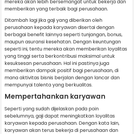
mereka akan lebih bersemangat untuk bekerja dan
memberikan yang terbaik bagi perusahaan.
Ditambah lagi jika gaji yang diberikan oleh
perusahaan kepada karyawan disertai dengan
berbagai benefit lainnya seperti tunjangan, bonus,
maupun asuransi kesehatan. Dengan keuntungan
seperti ini, tentu mereka akan memberikan loyalitas
yang tinggi serta berkontribusi maksimal untuk
kesuksesan perusahaan. Hal ini pastinya juga
memberikan dampak positif bagi perusahaan, di
mana aktivitas bisnis berjalan dengan lancar dan
mempunyai talenta yang berkualitas.
Mempertahankan karyawan
Seperti yang sudah dijelaskan pada poin
sebelumnya, gaji dapat meningkatkan loyalitas
karyawan kepada perusahaan. Dengan kata lain,
karyawan akan terus bekerja di perusahaan dan