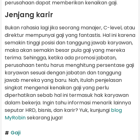
perusahaan dapat memberikan kenaikan gaji.
Jenjang karir
Bukan rahasia lagi jika seorang manajer, C-level, atau
direktur mempunyai gaji yang fantastis. Hal ini karena
semakin tinggi posisi dan tanggung jawab karyawan,
maka akan semakin besar pula gaji yang mereka
terima. Sehingga, ketika ada promosi jabatan,
perusahaan tentu harus menghitung persentase gaji
karyawan sesuai dengan jabatan dan tanggung
jawab mereka yang baru. Nah, itulah penjelasan
singkat mengenai kenaikan gaji yang perlu
diperhatikan sebab hal ini termasuk hak karyawan
dalam bekerja. Ingin tahu informasi menarik lainnya
seputar HRD, bisnis, dan karir? Yuk, kunjungi
blog
MyRobin
sekarang juga!
Gaji