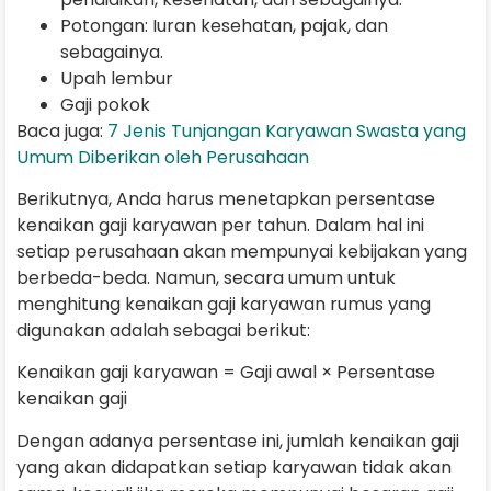
Potongan: Iuran kesehatan, pajak, dan
sebagainya.
Upah lembur
Gaji pokok
Baca juga:
7 Jenis Tunjangan Karyawan Swasta yang
Umum Diberikan oleh Perusahaan
Berikutnya, Anda harus menetapkan persentase
kenaikan gaji karyawan per tahun. Dalam hal ini
setiap perusahaan akan mempunyai kebijakan yang
berbeda-beda. Namun, secara umum untuk
menghitung kenaikan gaji karyawan rumus yang
digunakan adalah sebagai berikut:
Kenaikan gaji karyawan = Gaji awal × Persentase
kenaikan gaji
Dengan adanya persentase ini, jumlah kenaikan gaji
yang akan didapatkan setiap karyawan tidak akan