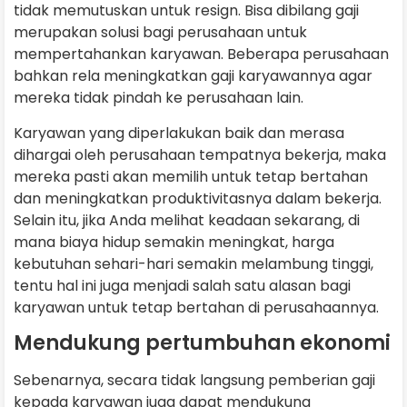
tidak memutuskan untuk resign. Bisa dibilang gaji
merupakan solusi bagi perusahaan untuk
mempertahankan karyawan. Beberapa perusahaan
bahkan rela meningkatkan gaji karyawannya agar
mereka tidak pindah ke perusahaan lain.
Karyawan yang diperlakukan baik dan merasa
dihargai oleh perusahaan tempatnya bekerja, maka
mereka pasti akan memilih untuk tetap bertahan
dan meningkatkan produktivitasnya dalam bekerja.
Selain itu, jika Anda melihat keadaan sekarang, di
mana biaya hidup semakin meningkat, harga
kebutuhan sehari-hari semakin melambung tinggi,
tentu hal ini juga menjadi salah satu alasan bagi
karyawan untuk tetap bertahan di perusahaannya.
Mendukung pertumbuhan ekonomi
Sebenarnya, secara tidak langsung pemberian gaji
kepada karyawan juga dapat mendukung