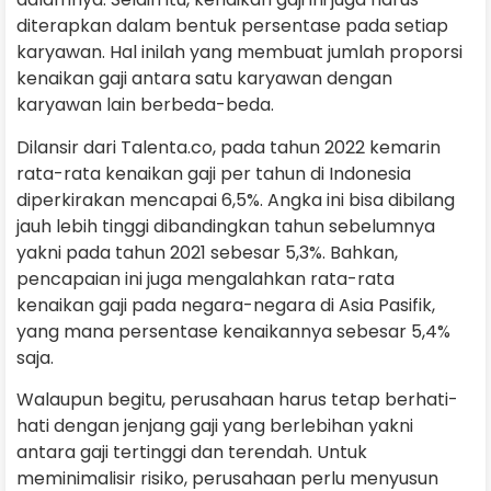
diterapkan dalam bentuk persentase pada setiap
karyawan. Hal inilah yang membuat jumlah proporsi
kenaikan gaji antara satu karyawan dengan
karyawan lain berbeda-beda.
Dilansir dari Talenta.co, pada tahun 2022 kemarin
rata-rata kenaikan gaji per tahun di Indonesia
diperkirakan mencapai 6,5%. Angka ini bisa dibilang
jauh lebih tinggi dibandingkan tahun sebelumnya
yakni pada tahun 2021 sebesar 5,3%. Bahkan,
pencapaian ini juga mengalahkan rata-rata
kenaikan gaji pada negara-negara di Asia Pasifik,
yang mana persentase kenaikannya sebesar 5,4%
saja.
Walaupun begitu, perusahaan harus tetap berhati-
hati dengan jenjang gaji yang berlebihan yakni
antara gaji tertinggi dan terendah. Untuk
meminimalisir risiko, perusahaan perlu menyusun