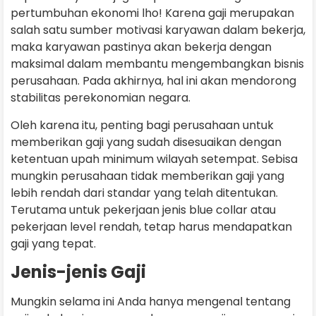
pertumbuhan ekonomi lho! Karena gaji merupakan
salah satu sumber motivasi karyawan dalam bekerja,
maka karyawan pastinya akan bekerja dengan
maksimal dalam membantu mengembangkan bisnis
perusahaan. Pada akhirnya, hal ini akan mendorong
stabilitas perekonomian negara.
Oleh karena itu, penting bagi perusahaan untuk
memberikan gaji yang sudah disesuaikan dengan
ketentuan upah minimum wilayah setempat. Sebisa
mungkin perusahaan tidak memberikan gaji yang
lebih rendah dari standar yang telah ditentukan.
Terutama untuk pekerjaan jenis blue collar atau
pekerjaan level rendah, tetap harus mendapatkan
gaji yang tepat.
Jenis-jenis Gaji
Mungkin selama ini Anda hanya mengenal tentang