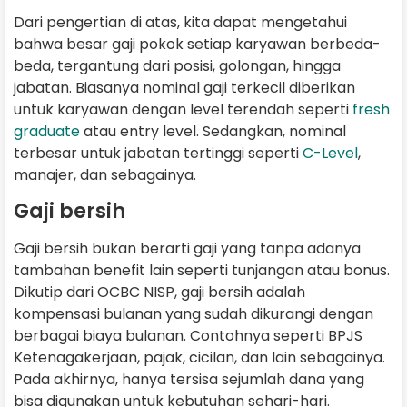
Dari pengertian di atas, kita dapat mengetahui
bahwa besar gaji pokok setiap karyawan berbeda-
beda, tergantung dari posisi, golongan, hingga
jabatan. Biasanya nominal gaji terkecil diberikan
untuk karyawan dengan level terendah seperti
fresh
graduate
atau entry level. Sedangkan, nominal
terbesar untuk jabatan tertinggi seperti
C-Level
,
manajer, dan sebagainya.
Gaji bersih
Gaji bersih bukan berarti gaji yang tanpa adanya
tambahan benefit lain seperti tunjangan atau bonus.
Dikutip dari OCBC NISP, gaji bersih adalah
kompensasi bulanan yang sudah dikurangi dengan
berbagai biaya bulanan. Contohnya seperti BPJS
Ketenagakerjaan, pajak, cicilan, dan lain sebagainya.
Pada akhirnya, hanya tersisa sejumlah dana yang
bisa digunakan untuk kebutuhan sehari-hari.