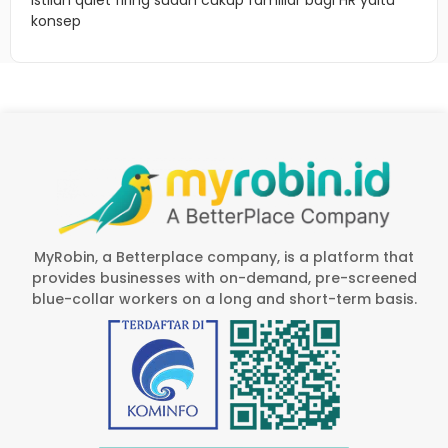
konsep
MyRobin, a Betterplace company, is a platform that
provides businesses with on-demand, pre-screened
blue-collar workers on a long and short-term basis.