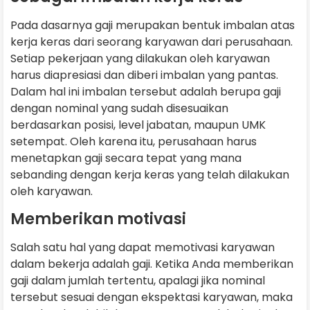
Pada dasarnya gaji merupakan bentuk imbalan atas
kerja keras dari seorang karyawan dari perusahaan.
Setiap pekerjaan yang dilakukan oleh karyawan
harus diapresiasi dan diberi imbalan yang pantas.
Dalam hal ini imbalan tersebut adalah berupa gaji
dengan nominal yang sudah disesuaikan
berdasarkan posisi, level jabatan, maupun UMK
setempat. Oleh karena itu, perusahaan harus
menetapkan gaji secara tepat yang mana
sebanding dengan kerja keras yang telah dilakukan
oleh karyawan.
Memberikan motivasi
Salah satu hal yang dapat memotivasi karyawan
dalam bekerja adalah gaji. Ketika Anda memberikan
gaji dalam jumlah tertentu, apalagi jika nominal
tersebut sesuai dengan ekspektasi karyawan, maka