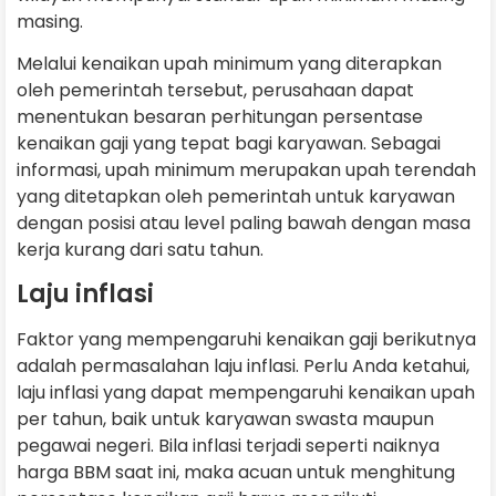
masing.
Melalui kenaikan upah minimum yang diterapkan
oleh pemerintah tersebut, perusahaan dapat
menentukan besaran perhitungan persentase
kenaikan gaji yang tepat bagi karyawan. Sebagai
informasi, upah minimum merupakan upah terendah
yang ditetapkan oleh pemerintah untuk karyawan
dengan posisi atau level paling bawah dengan masa
kerja kurang dari satu tahun.
Laju inflasi
Faktor yang mempengaruhi kenaikan gaji berikutnya
adalah permasalahan laju inflasi. Perlu Anda ketahui,
laju inflasi yang dapat mempengaruhi kenaikan upah
per tahun, baik untuk karyawan swasta maupun
pegawai negeri. Bila inflasi terjadi seperti naiknya
harga BBM saat ini, maka acuan untuk menghitung