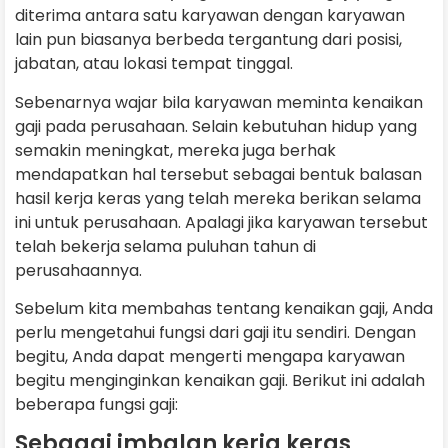
diterima antara satu karyawan dengan karyawan
lain pun biasanya berbeda tergantung dari posisi,
jabatan, atau lokasi tempat tinggal.
Sebenarnya wajar bila karyawan meminta kenaikan
gaji pada perusahaan. Selain kebutuhan hidup yang
semakin meningkat, mereka juga berhak
mendapatkan hal tersebut sebagai bentuk balasan
hasil kerja keras yang telah mereka berikan selama
ini untuk perusahaan. Apalagi jika karyawan tersebut
telah bekerja selama puluhan tahun di
perusahaannya.
Sebelum kita membahas tentang kenaikan gaji, Anda
perlu mengetahui fungsi dari gaji itu sendiri. Dengan
begitu, Anda dapat mengerti mengapa karyawan
begitu menginginkan kenaikan gaji. Berikut ini adalah
beberapa fungsi gaji:
Sebagai imbalan kerja keras