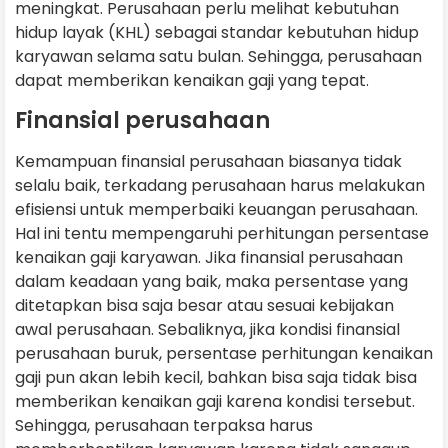
meningkat. Perusahaan perlu melihat kebutuhan
hidup layak (KHL) sebagai standar kebutuhan hidup
karyawan selama satu bulan. Sehingga, perusahaan
dapat memberikan kenaikan gaji yang tepat.
Finansial perusahaan
Kemampuan finansial perusahaan biasanya tidak
selalu baik, terkadang perusahaan harus melakukan
efisiensi untuk memperbaiki keuangan perusahaan.
Hal ini tentu mempengaruhi perhitungan persentase
kenaikan gaji karyawan. Jika finansial perusahaan
dalam keadaan yang baik, maka persentase yang
ditetapkan bisa saja besar atau sesuai kebijakan
awal perusahaan. Sebaliknya, jika kondisi finansial
perusahaan buruk, persentase perhitungan kenaikan
gaji pun akan lebih kecil, bahkan bisa saja tidak bisa
memberikan kenaikan gaji karena kondisi tersebut.
Sehingga, perusahaan terpaksa harus