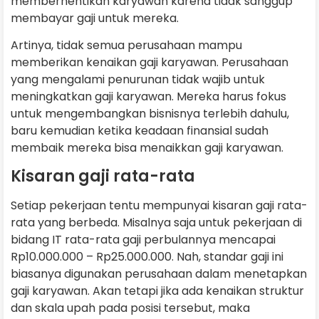
memberhentikan karyawan karena tidak sanggup
membayar gaji untuk mereka.
Artinya, tidak semua perusahaan mampu
memberikan kenaikan gaji karyawan. Perusahaan
yang mengalami penurunan tidak wajib untuk
meningkatkan gaji karyawan. Mereka harus fokus
untuk mengembangkan bisnisnya terlebih dahulu,
baru kemudian ketika keadaan finansial sudah
membaik mereka bisa menaikkan gaji karyawan.
Kisaran gaji rata-rata
Setiap pekerjaan tentu mempunyai kisaran gaji rata-
rata yang berbeda. Misalnya saja untuk pekerjaan di
bidang IT rata-rata gaji perbulannya mencapai
Rp10.000.000 – Rp25.000.000. Nah, standar gaji ini
biasanya digunakan perusahaan dalam menetapkan
gaji karyawan. Akan tetapi jika ada kenaikan struktur
dan skala upah pada posisi tersebut, maka