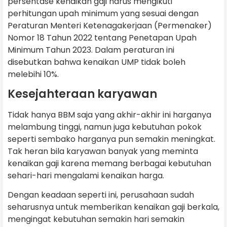
persentase kenaikan gaji harus mengikuti
perhitungan upah minimum yang sesuai dengan
Peraturan Menteri Ketenagakerjaan (Permenaker)
Nomor 18 Tahun 2022 tentang Penetapan Upah
Minimum Tahun 2023. Dalam peraturan ini
disebutkan bahwa kenaikan UMP tidak boleh
melebihi 10%.
Kesejahteraan karyawan
Tidak hanya BBM saja yang akhir-akhir ini harganya
melambung tinggi, namun juga kebutuhan pokok
seperti sembako harganya pun semakin meningkat.
Tak heran bila karyawan banyak yang meminta
kenaikan gaji karena memang berbagai kebutuhan
sehari-hari mengalami kenaikan harga.
Dengan keadaan seperti ini, perusahaan sudah
seharusnya untuk memberikan kenaikan gaji berkala,
mengingat kebutuhan semakin hari semakin