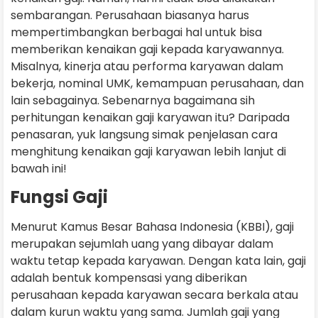
sembarangan. Perusahaan biasanya harus
mempertimbangkan berbagai hal untuk bisa
memberikan kenaikan gaji kepada karyawannya.
Misalnya, kinerja atau performa karyawan dalam
bekerja, nominal UMK, kemampuan perusahaan, dan
lain sebagainya. Sebenarnya bagaimana sih
perhitungan kenaikan gaji karyawan itu? Daripada
penasaran, yuk langsung simak penjelasan cara
menghitung kenaikan gaji karyawan lebih lanjut di
bawah ini!
Fungsi Gaji
Menurut Kamus Besar Bahasa Indonesia (KBBI), gaji
merupakan sejumlah uang yang dibayar dalam
waktu tetap kepada karyawan. Dengan kata lain, gaji
adalah bentuk kompensasi yang diberikan
perusahaan kepada karyawan secara berkala atau
dalam kurun waktu yang sama. Jumlah gaji yang