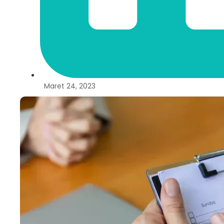
Maret 24, 2023