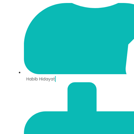
Habib Hidayat