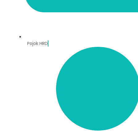
Pojok HRD