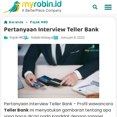
Beranda
›
Pojok HRD
Pertanyaan Interview Teller Bank
Pojok HRD
Habib Hidayat
Januari 6, 2022
Pertanyaan Interview Teller Bank – Profil wawancara
Teller Bank
ini menyatukan gambaran tentang apa
yang harus dicari pada kandidat dengan sampel