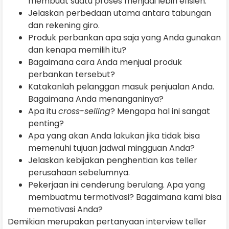
membuat suatu proses menjadi lebih efisien.
Jelaskan perbedaan utama antara tabungan
dan rekening giro.
Produk perbankan apa saja yang Anda gunakan
dan kenapa memilih itu?
Bagaimana cara Anda menjual produk
perbankan tersebut?
Katakanlah pelanggan masuk penjualan Anda.
Bagaimana Anda menanganinya?
Apa itu
cross-selling
? Mengapa hal ini sangat
penting?
Apa yang akan Anda lakukan jika tidak bisa
memenuhi tujuan jadwal mingguan Anda?
Jelaskan kebijakan penghentian kas teller
perusahaan sebelumnya.
Pekerjaan ini cenderung berulang. Apa yang
membuatmu termotivasi? Bagaimana kami bisa
memotivasi Anda?
Demikian merupakan pertanyaan interview teller