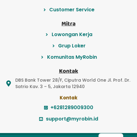
Customer Service
Mitra
Lowongan Kerja
Grup Loker
Komunitas MyRobin
Kontak
DBS Bank Tower 28/F, Ciputra World One Jl. Prof. Dr.
Satrio Kav. 3 – 5, Jakarta 12940
Kontak
+6281289009300
support@myrobin.id
EN