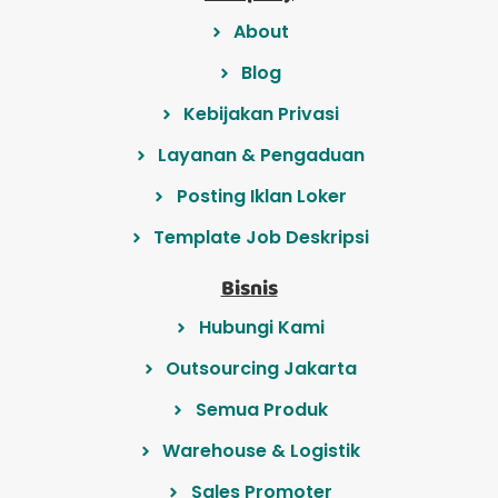
About
Blog
Kebijakan Privasi
Layanan & Pengaduan
Posting Iklan Loker
Template Job Deskripsi
Bisnis
Hubungi Kami
Outsourcing Jakarta
Semua Produk
Warehouse & Logistik
Sales Promoter