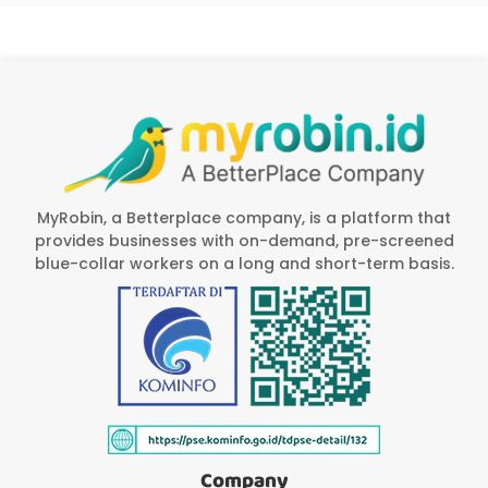
MyRobin, a Betterplace company, is a platform that
provides businesses with on-demand, pre-screened
blue-collar workers on a long and short-term basis.
Company