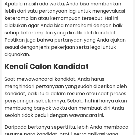
Apabila masih ada waktu, Anda bisa memberikan
lebih dari satu pertanyaan lagi untuk mengevaluasi
keterampilan atau kemampuan tersebut. Hal ini
dilakukan agar Anda bisa memahami dengan baik
setiap keterampilan yang dimiliki oleh kandidat.
Pastikan juga bahwa pertanyaan yang Anda ajukan
sesuai dengan jenis pekerjaan serta legal untuk
digunakan.
Kenali Calon Kandidat
Saat mewawancarai kandidat, Anda harus
menghindari pertanyaan yang sudah diberikan oleh
kandidat, baik itu di dalam resume atau saat proses
penyaringan sebelumnya. Sebab, hal ini hanya akan
membuang banyak waktu dan membuat diri Anda
seolah tidak peduli dengan wawancara ini.
Daripada bertanya seperti itu, lebih Anda membaca
resume para kandidat, profil, serta aplikasi yang