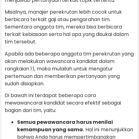
menjawab pertanyaan terkait topik tertentu.
Misalnya, manajer perekrutan lebih cocok untuk
berbicara terkait gaji atau pengarahan tim.
Sementara anggota tim, mereka bisa berbicara
terkait kebiasaan serta hal apa yang disukai dalam
tim tersebut.
Apabila ada beberapa anggota tim perekrutan yang
akan melakukan wawancara kandidat dalam
rangkaian 1:1, maka mulailah untuk mengatur
pertemuan dan memberikan pertanyaan yang
sudah disiapkan.
Di bawah ini terdapat beberapa cara
mewawancarai kandidat secara efektif sebagai
bagian dari tim, yaitu:
Semua pewawancara harus menilai
kemampuan yang sama.
Hal ini menunjukkan
bahwa Anda harus mempertimbangkan