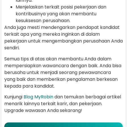
lainnya.
Menjelaskan terkait posisi pekerjaan dan
kontribusinya yang akan membantu
kesuksesan perusahaan.
Anda juga mesti mendengarkan pendapat kandidat
terkait apa yang mereka inginkan di dalam
pekerjaan untuk mengembangkan perusahaan Anda
sendiri.
Semua tips di atas akan membantu Anda dalam
mempersiapkan wawancara dengan baik. Anda bisa
berusaha untuk menjadi seorang pewawancara
yang baik dan memberikan pengalaman berkesan
kepada para kandidat.
Kunjungi
Blog MyRobin
dan temukan berbagai artikel
menarik lainnya terkait karir, dan pekerjaan.
Upgrade wawasan Anda sekarang!