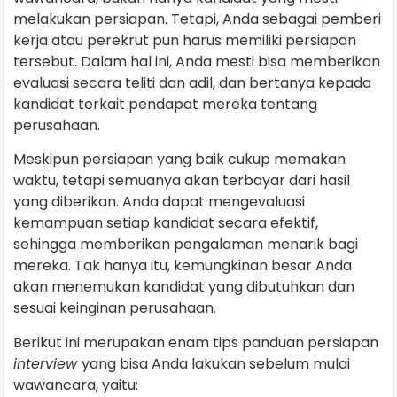
melakukan persiapan. Tetapi, Anda sebagai pemberi
kerja atau perekrut pun harus memiliki persiapan
tersebut. Dalam hal ini, Anda mesti bisa memberikan
evaluasi secara teliti dan adil, dan bertanya kepada
kandidat terkait pendapat mereka tentang
perusahaan.
Meskipun persiapan yang baik cukup memakan
waktu, tetapi semuanya akan terbayar dari hasil
yang diberikan. Anda dapat mengevaluasi
kemampuan setiap kandidat secara efektif,
sehingga memberikan pengalaman menarik bagi
mereka. Tak hanya itu, kemungkinan besar Anda
akan menemukan kandidat yang dibutuhkan dan
sesuai keinginan perusahaan.
Berikut ini merupakan enam tips panduan persiapan
interview
yang bisa Anda lakukan sebelum mulai
wawancara, yaitu: