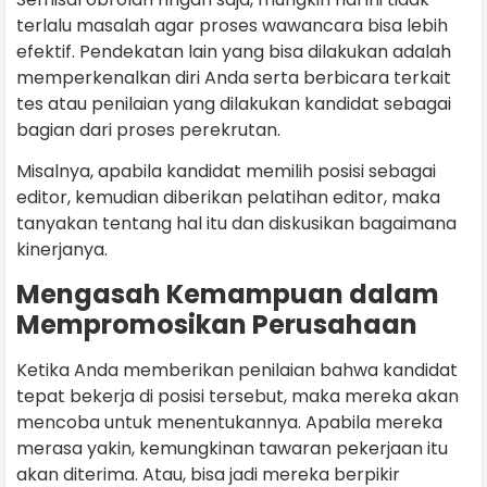
terlalu masalah agar proses wawancara bisa lebih
efektif. Pendekatan lain yang bisa dilakukan adalah
memperkenalkan diri Anda serta berbicara terkait
tes atau penilaian yang dilakukan kandidat sebagai
bagian dari proses perekrutan.
Misalnya, apabila kandidat memilih posisi sebagai
editor, kemudian diberikan pelatihan editor, maka
tanyakan tentang hal itu dan diskusikan bagaimana
kinerjanya.
Mengasah Kemampuan dalam
Mempromosikan Perusahaan
Ketika Anda memberikan penilaian bahwa kandidat
tepat bekerja di posisi tersebut, maka mereka akan
mencoba untuk menentukannya. Apabila mereka
merasa yakin, kemungkinan tawaran pekerjaan itu
akan diterima. Atau, bisa jadi mereka berpikir