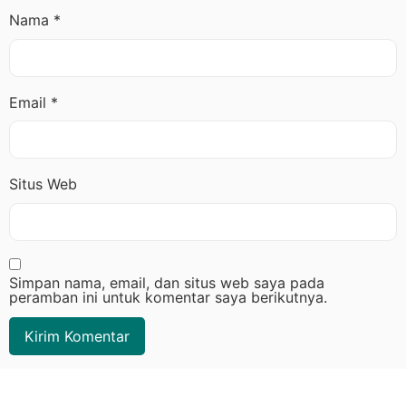
Nama
*
Email
*
Situs Web
Simpan nama, email, dan situs web saya pada
peramban ini untuk komentar saya berikutnya.