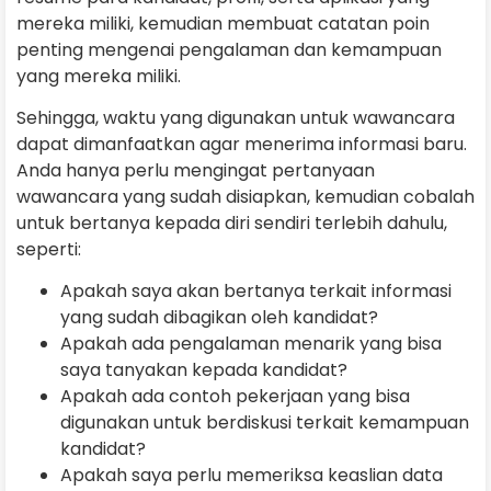
mereka miliki, kemudian membuat catatan poin
penting mengenai pengalaman dan kemampuan
yang mereka miliki.
Sehingga, waktu yang digunakan untuk wawancara
dapat dimanfaatkan agar menerima informasi baru.
Anda hanya perlu mengingat pertanyaan
wawancara yang sudah disiapkan, kemudian cobalah
untuk bertanya kepada diri sendiri terlebih dahulu,
seperti:
Apakah saya akan bertanya terkait informasi
yang sudah dibagikan oleh kandidat?
Apakah ada pengalaman menarik yang bisa
saya tanyakan kepada kandidat?
Apakah ada contoh pekerjaan yang bisa
digunakan untuk berdiskusi terkait kemampuan
kandidat?
Apakah saya perlu memeriksa keaslian data