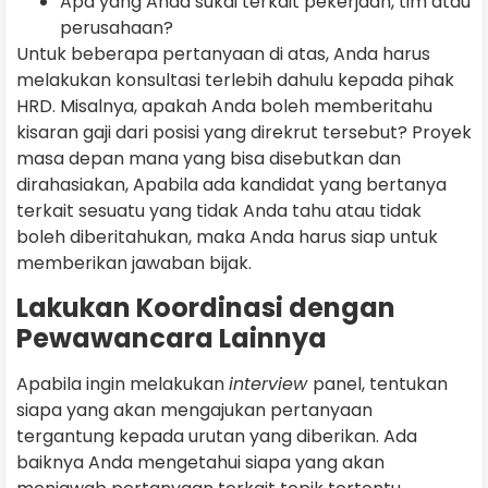
Apa yang Anda sukai terkait pekerjaan, tim atau
perusahaan?
Untuk beberapa pertanyaan di atas, Anda harus
melakukan konsultasi terlebih dahulu kepada pihak
HRD. Misalnya, apakah Anda boleh memberitahu
kisaran gaji dari posisi yang direkrut tersebut? Proyek
masa depan mana yang bisa disebutkan dan
dirahasiakan, Apabila ada kandidat yang bertanya
terkait sesuatu yang tidak Anda tahu atau tidak
boleh diberitahukan, maka Anda harus siap untuk
memberikan jawaban bijak.
Lakukan Koordinasi dengan
Pewawancara Lainnya
Apabila ingin melakukan
interview
panel, tentukan
siapa yang akan mengajukan pertanyaan
tergantung kepada urutan yang diberikan. Ada
baiknya Anda mengetahui siapa yang akan