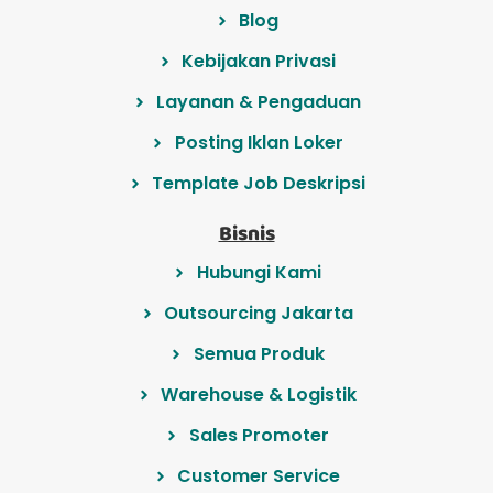
Blog
Kebijakan Privasi
Layanan & Pengaduan
Posting Iklan Loker
Template Job Deskripsi
Bisnis
Hubungi Kami
Outsourcing Jakarta
Semua Produk
Warehouse & Logistik
Sales Promoter
Customer Service