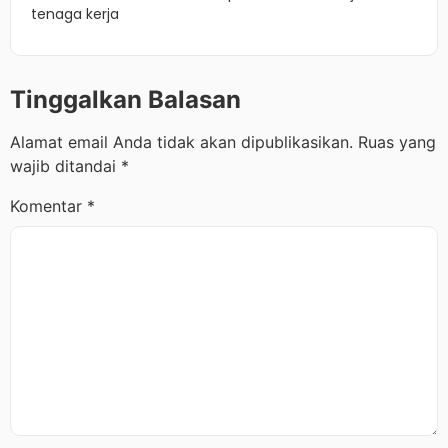
tenaga kerja
Tinggalkan Balasan
Alamat email Anda tidak akan dipublikasikan.
Ruas yang
wajib ditandai
*
Komentar
*