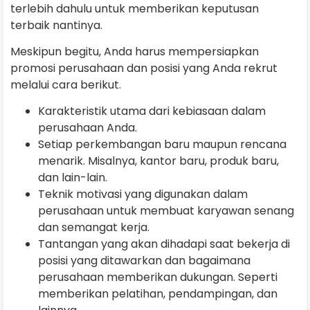
terlebih dahulu untuk memberikan keputusan
terbaik nantinya.
Meskipun begitu, Anda harus mempersiapkan
promosi perusahaan dan posisi yang Anda rekrut
melalui cara berikut.
Karakteristik utama dari kebiasaan dalam
perusahaan Anda.
Setiap perkembangan baru maupun rencana
menarik. Misalnya, kantor baru, produk baru,
dan lain-lain.
Teknik motivasi yang digunakan dalam
perusahaan untuk membuat karyawan senang
dan semangat kerja.
Tantangan yang akan dihadapi saat bekerja di
posisi yang ditawarkan dan bagaimana
perusahaan memberikan dukungan. Seperti
memberikan pelatihan, pendampingan, dan