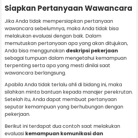
Siapkan Pertanyaan Wawancara
Jika Anda tidak mempersiapkan pertanyaan
wawancara sebelumnya, maka Anda tidak bisa
melakukan evaluasi dengan baik. Dalam
memutuskan pertanyaan apa yang akan ditujukan,
Anda bisa menggunakan
deskripsi pekerjaan
sebagai tumpuan dalam mengetahui kemampuan
terpenting serta apa yang mesti dinilai saat
wawancara berlangsung.
Apabila Anda tidak terlalu ahli di bidang ini, maka
silahkan minta bantuan kepada manajer perekrutan.
Setelah itu, Anda dapat membuat pertanyaan
seputar kemampuan yang berhubungan dengan
pekerjaan.
Berikut ini terdapat dua contoh saat melakukan
evaluasi
kemampuan komunikasi dan