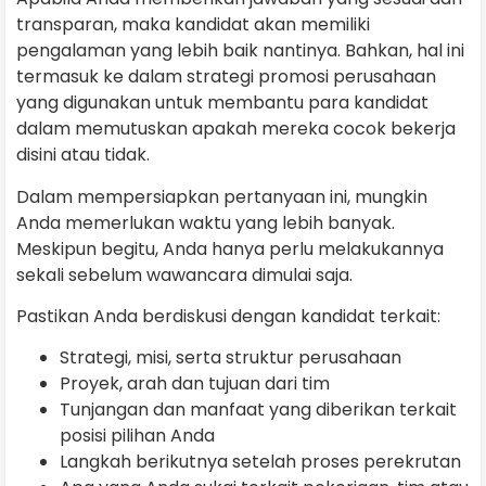
transparan, maka kandidat akan memiliki
pengalaman yang lebih baik nantinya. Bahkan, hal ini
termasuk ke dalam strategi promosi perusahaan
yang digunakan untuk membantu para kandidat
dalam memutuskan apakah mereka cocok bekerja
disini atau tidak.
Dalam mempersiapkan pertanyaan ini, mungkin
Anda memerlukan waktu yang lebih banyak.
Meskipun begitu, Anda hanya perlu melakukannya
sekali sebelum wawancara dimulai saja.
Pastikan Anda berdiskusi dengan kandidat terkait:
Strategi, misi, serta struktur perusahaan
Proyek, arah dan tujuan dari tim
Tunjangan dan manfaat yang diberikan terkait
posisi pilihan Anda
Langkah berikutnya setelah proses perekrutan