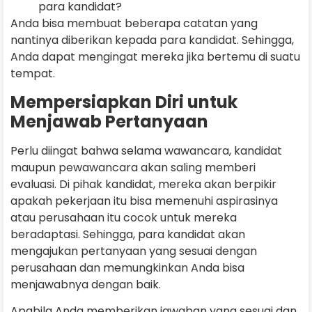
para kandidat?
Anda bisa membuat beberapa catatan yang
nantinya diberikan kepada para kandidat. Sehingga,
Anda dapat mengingat mereka jika bertemu di suatu
tempat.
Mempersiapkan Diri untuk
Menjawab Pertanyaan
Perlu diingat bahwa selama wawancara, kandidat
maupun pewawancara akan saling memberi
evaluasi. Di pihak kandidat, mereka akan berpikir
apakah pekerjaan itu bisa memenuhi aspirasinya
atau perusahaan itu cocok untuk mereka
beradaptasi. Sehingga, para kandidat akan
mengajukan pertanyaan yang sesuai dengan
perusahaan dan memungkinkan Anda bisa
menjawabnya dengan baik.
Apabila Anda memberikan jawaban yang sesuai dan