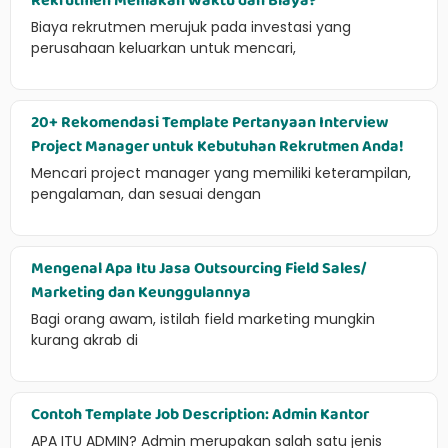
Rekrutmen Memakan Waktu dan Biaya?
Biaya rekrutmen merujuk pada investasi yang
perusahaan keluarkan untuk mencari,
20+ Rekomendasi Template Pertanyaan Interview
Project Manager untuk Kebutuhan Rekrutmen Anda!
Mencari project manager yang memiliki keterampilan,
pengalaman, dan sesuai dengan
Mengenal Apa Itu Jasa Outsourcing Field Sales/
Marketing dan Keunggulannya
Bagi orang awam, istilah field marketing mungkin
kurang akrab di
Contoh Template Job Description: Admin Kantor
APA ITU ADMIN? Admin merupakan salah satu jenis