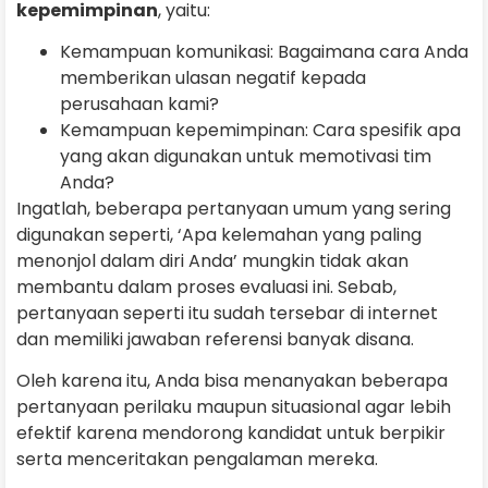
kepemimpinan
, yaitu:
Kemampuan komunikasi: Bagaimana cara Anda
memberikan ulasan negatif kepada
perusahaan kami?
Kemampuan kepemimpinan: Cara spesifik apa
yang akan digunakan untuk memotivasi tim
Anda?
Ingatlah, beberapa pertanyaan umum yang sering
digunakan seperti, ‘Apa kelemahan yang paling
menonjol dalam diri Anda’ mungkin tidak akan
membantu dalam proses evaluasi ini. Sebab,
pertanyaan seperti itu sudah tersebar di internet
dan memiliki jawaban referensi banyak disana.
Oleh karena itu, Anda bisa menanyakan beberapa
pertanyaan perilaku maupun situasional agar lebih
efektif karena mendorong kandidat untuk berpikir
serta menceritakan pengalaman mereka.