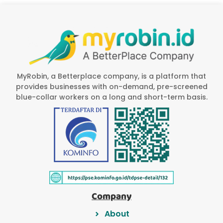
MyRobin, a Betterplace company, is a platform that
provides businesses with on-demand, pre-screened
blue-collar workers on a long and short-term basis.
Company
About