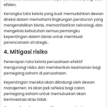
efisien.
Kerangka tata kelola yang kuat memudahkan dewan
direksi dalam memahami lingkungan peraturan yang
mengendalikan bisnis, memanfaatkan teknologi, dan
mengelola kebutuhan semua pemangku
kepentingan dalam bisnis untuk membuat
perencanaan strategis..
4. Mitigasi risiko
Penerapan tata kelola perusahaan efektif
mengurangi risiko dan memberikan keamanan bagi
pemegang saham di perusahaan.
Kepentingan mereka akan dilindungi oleh dewan
manajemen. Ini akan jadi refleksi bagi calon
pemegang saham untuk memutuskan akan
berinvestasi atau tidak.