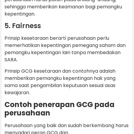
sehingga memberikan keamanan bagi pemangku
kepentingan.
5. Fairness
Prinsip kesetaraan berarti perusahaan perlu
memerhatikan kepentingan pemegang saham dan
pemangku kepentingan lain tanpa membedakan
SARA.
Prinsip GCG kesetaraan dan contohnya adalah
memberikan pemangku kepentingan hak yang
sama saat pengambilan keputusan sesuai asas
kewajaran.
Contoh penerapan GCG pada
perusahaan
Perusahaan yang baik dan sudah berkembang harus
menyadari peran GCG dan