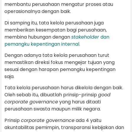
membantu perusahaan mengatur proses atau
operasionalnya dengan baik.
Di samping itu, tata kelola perusahaan juga
memberikan kesempatan bagi perusahaan,
membina hubungan dengan
stakeholder
dan
pemangku kepentingan internal.
Dengan adanya tata kelola perusahaan turut
memastikan direksi fokus mengejar tujuan yang
sesuai dengan harapan pemangku kepentingan
saja.
Tata kelola perusahaan harus dikelola dengan baik.
Oleh sebab itu, dibuatlah prinsip-prinsip
good
corporate governance
yang harus ditaati
perusahaan swasta maupun milik negara.
Prinsip
corporate governance
ada 4 yaitu
akuntabilitas pemimpin, transparansi kebijakan dan