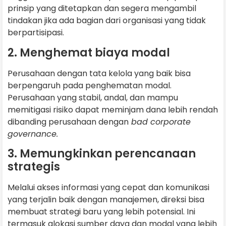
prinsip yang ditetapkan dan segera mengambil
tindakan jika ada bagian dari organisasi yang tidak
berpartisipasi.
2. Menghemat biaya modal
Perusahaan dengan tata kelola yang baik bisa
berpengaruh pada penghematan modal.
Perusahaan yang stabil, andal, dan mampu
memitigasi risiko dapat meminjam dana lebih rendah
dibanding perusahaan dengan
bad corporate
governance.
3. Memungkinkan perencanaan
strategis
Melalui akses informasi yang cepat dan komunikasi
yang terjalin baik dengan manajemen, direksi bisa
membuat strategi baru yang lebih potensial. Ini
termasuk alokasi sumber daya dan modal yang lebih