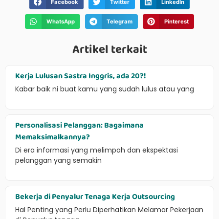
Facebook
Twitter
LinkedIn
WhatsApp
Telegram
Pinterest
Artikel terkait
Kerja Lulusan Sastra Inggris, ada 20?!
Kabar baik ni buat kamu yang sudah lulus atau yang
Personalisasi Pelanggan: Bagaimana
Memaksimalkannya?
Di era informasi yang melimpah dan ekspektasi
pelanggan yang semakin
Bekerja di Penyalur Tenaga Kerja Outsourcing
Hal Penting yang Perlu Diperhatikan Melamar Pekerjaan