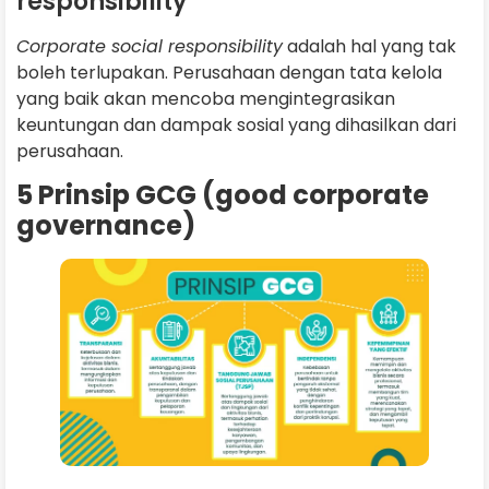
responsibility
Corporate social responsibility
adalah hal yang tak
boleh terlupakan. Perusahaan dengan tata kelola
yang baik akan mencoba mengintegrasikan
keuntungan dan dampak sosial yang dihasilkan dari
perusahaan.
5 Prinsip GCG (good corporate
governance)