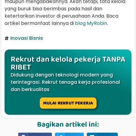
maupun mengabaikannya. Akan tetapi, tata kelola
yang buruk bisa berimbas pada hasil dan
ketertarikan investor di perusahaan Anda. Baca
artikel bermanfaat lainnya di
blog MyRobin
.
Inovasi Bisnis
Rekrut dan kelola pekerja TANPA
RIBET
Didukung dengan teknologi modern yang
terintegrasi. Rekrut tenaga kerja profesional
dan berkualitas
MULAI REKRUT PEKERJA
Bagikan artikel ini: