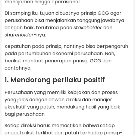
manajemen hingga operasional.
Di samping itu, tujuan dibuatnya prinsip GCG agar
perusahaan bisa menjalankan tanggung jawabnya
dengan baik, terutama pada
stakeholder
dan
shareholder
-nya.
Kepatuhan pada prinsip, nantinya bisa berpengaruh
pada pertumbuhan ekonomi perusahaan. Nah,
berikut manfaat penerapan prinsip GCG dan
contohnya.
1. Mendorong perilaku positif
Perusahaan yang memiliki kebijakan dan proses
yang jelas dengan dewan direksi dan manajer
eksekutif yang patuh, mendukung hasil yang baik
bagi perusahaan.
Setiap direksi harus memastikan bahwa setiap
anggota ikut terlibat dan patuh terhadap prinsip-