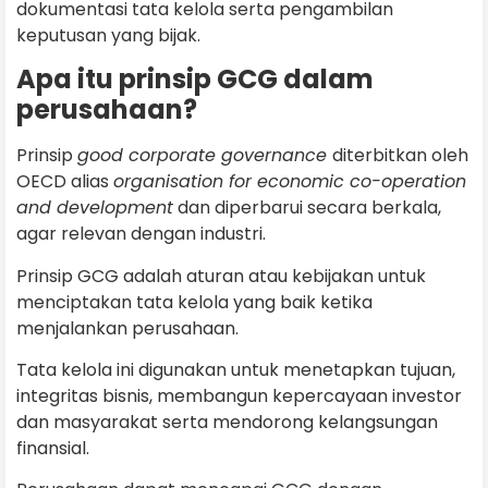
dokumentasi tata kelola serta pengambilan
keputusan yang bijak.
Apa itu prinsip GCG dalam
perusahaan?
Prinsip
good corporate governance
diterbitkan oleh
OECD alias
organisation for economic co-operation
and development
dan diperbarui secara berkala,
agar relevan dengan industri.
Prinsip GCG adalah aturan atau kebijakan untuk
menciptakan tata kelola yang baik ketika
menjalankan perusahaan.
Tata kelola ini digunakan untuk menetapkan tujuan,
integritas bisnis, membangun kepercayaan investor
dan masyarakat serta mendorong kelangsungan
finansial.