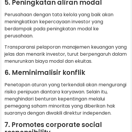
5. Peningkatan aliran modal
Perusahaan dengan tata kelola yang baik akan
meningkatkan kepercayaan investor yang
berdampak pada peningkatan modal ke
perusahaan.
Transparansi pelaporan manajemen keuangan yang
jelas dan menarik investor, turut berpengaruh dalam
menurunkan biaya modal dan ekuitas.
6. Meminimalisir konflik
Penetapan aturan yang terkendali akan mengurangi
risiko penipuan diantara karyawan. Selain itu,
menghindari benturan kepentingan melalui
pemegang saham minoritas yang diberikan hak
suaranya dengan diwakili direktur independen.
7. Promotes corporate social