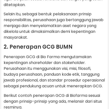
ditetapkan.
Selain itu, sebagai bentuk pelaksanaan prinsip
responsibilitas, perusahaan juga bertanggung jawab
menjaga dan menyelamatkan aset negara yang
dikelola untuk dimaksimalkan demi kepentingan
masyarakat.
2. Penerapan GCG BUMN
Penerapan GCG di Bio Farma mengutamakan
kepentingan
shareholder
dan
stakeholder
.
Perusahaan itu menggunakan visi, misi, filosofi,
budaya perusahaan, panduan kode etik, tanggung
jawab profesional, dan standar prosedur operasional
sebagai pendukung acuan untuk menerapkan GCG.
Berikut contoh penerapan GCG di Biofarma sesuai
dengan prinsip-prinsip yang ada, melansir dari situs
resminya.