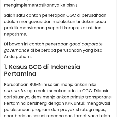
mengimplementasikannya ke bisnis.
Salah satu contoh penerapan CGC di perusahaan
adalah mengawasi dan melakukan tindakan pada
praktik menyimpang seperti korupsi, kolusi, dan
nepotisme.
Di bawah ini contoh penerapan
good corporate
governance
di beberapa perusahaan yang bisa
Anda pahami.
1. Kasus GCG di Indonesia
Pertamina
Perusahaan BUMN ini selain menjalankan nilai
corporate
, juga melaksanakan prinsip CGC. Dilansir
dari situsnya, demi menjalankan prinsip transparansi
Pertamina bersinergi dengan KPK untuk mengawasi
pelaksanaan program dan proyek strategi migas,
agar berjalan sesuai rencana dan target yang telah