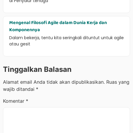
di Penyalur tenaga
Mengenal Filosofi Agile dalam Dunia Kerja dan
Komponennya
Dalam bekerja, tentu kita seringkali dituntut untuk agile
atau gesit
Tinggalkan Balasan
Alamat email Anda tidak akan dipublikasikan.
Ruas yang
wajib ditandai
*
Komentar
*