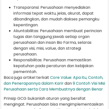
Transparansi: Perusahaan menyediakan
informasi tepat waktu, jelas, akurat, dapat
dibandingkan, dan mudah diakses pemangku
kepentingan.
Akuntabilitas: Perusahaan membuat perincian
tugas dan tanggung jawab setiap organ
perusahaan dan insan Bio Farma, selaras
dengan visi, misi,
value
, dan strategi
perusahaan.
Responsibilitas: Perusahaan memastikan
kepatuhan pada peraturan dan kebijakan
pemerintah.
Baca juga artikel terkait
Core Value: Apa itu, Contoh,
dan Penerapannya dalam Karir
dan
9 Contoh Visi Misi
Perusahaan serta Cara Membuatnya dengan Benar
Prinsip GCG bukanlah aturan yang bersifat
mengingat. Perusahaan bisa mengimplementasikan