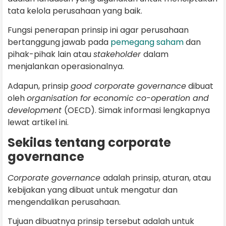
tata kelola perusahaan yang baik.
Fungsi penerapan prinsip ini agar perusahaan
bertanggung jawab pada
pemegang saham
dan
pihak-pihak lain atau
stakeholder
dalam
menjalankan operasionalnya.
Adapun, prinsip
good corporate governance
dibuat
oleh
organisation for economic co-operation and
development
(OECD). Simak informasi lengkapnya
lewat artikel ini.
Sekilas tentang corporate
governance
Corporate governance
adalah prinsip, aturan, atau
kebijakan yang dibuat untuk mengatur dan
mengendalikan perusahaan.
Tujuan dibuatnya prinsip tersebut adalah untuk