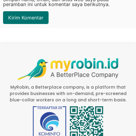
peramban ini untuk komentar saya berikutnya.
MyRobin, a Betterplace company, is a platform that
provides businesses with on-demand, pre-screened
blue-collar workers on a long and short-term basis.