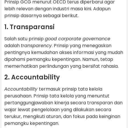
Prinsip GCG menurut OECD terus diperbarui agar
lebih relevan dengan industri masa kini. Adapun
prinsip dasarnya sebagai berikut.
1. Transparansi
Salah satu prinsip
good corporate governance
adalah
transparency
. Prinsip yang menegaskan
pentingnya kemudahan akses informasi yang mudah
dipahami pemangku kepentingan. Namun, tetap
memerhatikan perlindungan yang bersifat rahasia.
2. Accountability
Accountability
termasuk prinsip tata kelola
perusahaan. Prinsip tata kelola yang menuntut
pertanggungjawaban kinerja secara transparan dan
wajar lewat pengelolaan yang dilakukan secara
terukur, mengikuti aturan, dan fokus pada keinginan
pemangku kepentingan.