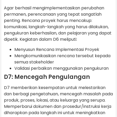
Agar berhasil mengimplementasikan perubahan
permanen, perencanaan yang tepat sangatlah
penting. Rencana proyek harus mencakup:
komunikasi, langkah-langkah yang harus dilakukan,
pengukuran keberhasilan, dan pelajaran yang dapat
dipetik. Kegiatan dalam D6 meliputi:
Menyusun Rencana Implementasi Proyek
Mengkomunikasikan rencana tersebut kepada
semua stakeholder
Validasi perbaikan menggunakan pengukuran
D7: Mencegah Pengulangan
D7 memberikan kesempatan untuk melestarikan
dan berbagi pengetahuan, mencegah masalah pada
produk, proses, lokasi, atau keluarga yang serupa.
Memperbarui dokumen dan prosedur/instruksi kerja
diharapkan pada langkah ini untuk meningkatkan