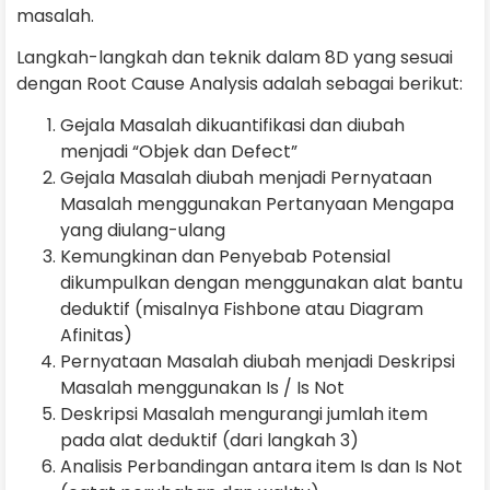
masalah.
Langkah-langkah dan teknik dalam 8D yang sesuai
dengan Root Cause Analysis adalah sebagai berikut:
Gejala Masalah dikuantifikasi dan diubah
menjadi “Objek dan Defect”
Gejala Masalah diubah menjadi Pernyataan
Masalah menggunakan Pertanyaan Mengapa
yang diulang-ulang
Kemungkinan dan Penyebab Potensial
dikumpulkan dengan menggunakan alat bantu
deduktif (misalnya Fishbone atau Diagram
Afinitas)
Pernyataan Masalah diubah menjadi Deskripsi
Masalah menggunakan Is / Is Not
Deskripsi Masalah mengurangi jumlah item
pada alat deduktif (dari langkah 3)
Analisis Perbandingan antara item Is dan Is Not