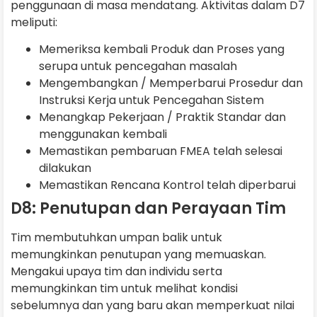
penggunaan di masa mendatang. Aktivitas dalam D7
meliputi:
Memeriksa kembali Produk dan Proses yang
serupa untuk pencegahan masalah
Mengembangkan / Memperbarui Prosedur dan
Instruksi Kerja untuk Pencegahan Sistem
Menangkap Pekerjaan / Praktik Standar dan
menggunakan kembali
Memastikan pembaruan FMEA telah selesai
dilakukan
Memastikan Rencana Kontrol telah diperbarui
D8: Penutupan dan Perayaan Tim
Tim membutuhkan umpan balik untuk
memungkinkan penutupan yang memuaskan.
Mengakui upaya tim dan individu serta
memungkinkan tim untuk melihat kondisi
sebelumnya dan yang baru akan memperkuat nilai