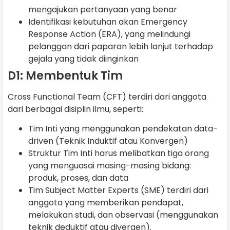
mengajukan pertanyaan yang benar
Identifikasi kebutuhan akan Emergency
Response Action (ERA), yang melindungi
pelanggan dari paparan lebih lanjut terhadap
gejala yang tidak diinginkan
D1: Membentuk Tim
Cross Functional Team (CFT) terdiri dari anggota
dari berbagai disiplin ilmu, seperti:
Tim Inti yang menggunakan pendekatan data-
driven (Teknik Induktif atau Konvergen)
Struktur Tim Inti harus melibatkan tiga orang
yang menguasai masing-masing bidang:
produk, proses, dan data
Tim Subject Matter Experts (SME) terdiri dari
anggota yang memberikan pendapat,
melakukan studi, dan observasi (menggunakan
teknik deduktif atau divergen).