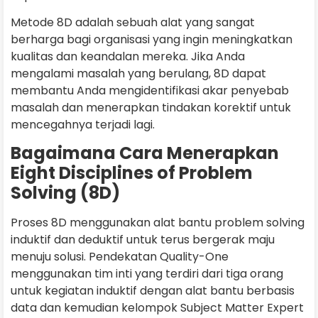
Metode 8D adalah sebuah alat yang sangat
berharga bagi organisasi yang ingin meningkatkan
kualitas dan keandalan mereka. Jika Anda
mengalami masalah yang berulang, 8D dapat
membantu Anda mengidentifikasi akar penyebab
masalah dan menerapkan tindakan korektif untuk
mencegahnya terjadi lagi.
Bagaimana Cara Menerapkan
Eight Disciplines of Problem
Solving (8D)
Proses 8D menggunakan alat bantu problem solving
induktif dan deduktif untuk terus bergerak maju
menuju solusi. Pendekatan Quality-One
menggunakan tim inti yang terdiri dari tiga orang
untuk kegiatan induktif dengan alat bantu berbasis
data dan kemudian kelompok Subject Matter Expert