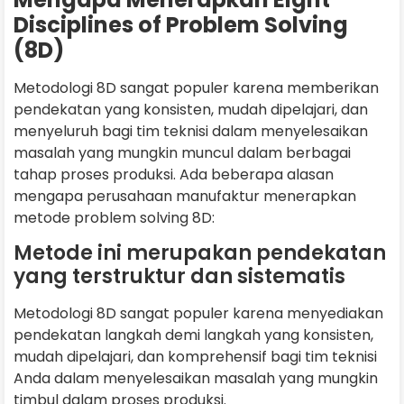
Disciplines of Problem Solving
(8D)
Metodologi 8D sangat populer karena memberikan
pendekatan yang konsisten, mudah dipelajari, dan
menyeluruh bagi tim teknisi dalam menyelesaikan
masalah yang mungkin muncul dalam berbagai
tahap proses produksi. Ada beberapa alasan
mengapa perusahaan manufaktur menerapkan
metode problem solving 8D:
Metode ini merupakan pendekatan
yang terstruktur dan sistematis
Metodologi 8D sangat populer karena menyediakan
pendekatan langkah demi langkah yang konsisten,
mudah dipelajari, dan komprehensif bagi tim teknisi
Anda dalam menyelesaikan masalah yang mungkin
timbul dalam proses produksi.