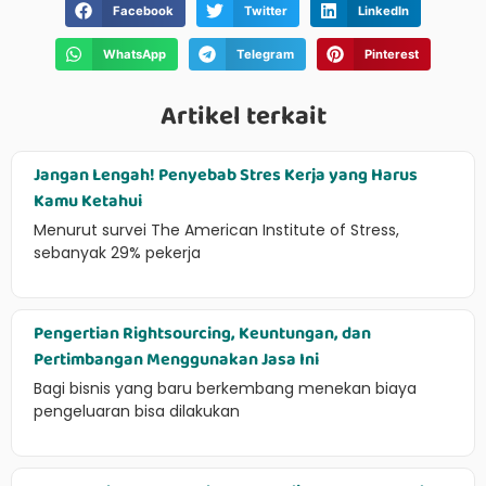
Facebook
Twitter
LinkedIn
WhatsApp
Telegram
Pinterest
Artikel terkait
Jangan Lengah! Penyebab Stres Kerja yang Harus
Kamu Ketahui
Menurut survei The American Institute of Stress,
sebanyak 29% pekerja
Pengertian Rightsourcing, Keuntungan, dan
Pertimbangan Menggunakan Jasa Ini
Bagi bisnis yang baru berkembang menekan biaya
pengeluaran bisa dilakukan