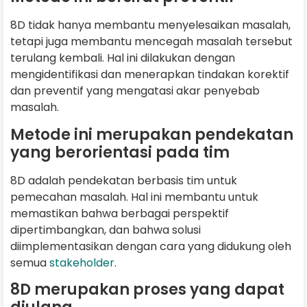
8D tidak hanya membantu menyelesaikan masalah,
tetapi juga membantu mencegah masalah tersebut
terulang kembali. Hal ini dilakukan dengan
mengidentifikasi dan menerapkan tindakan korektif
dan preventif yang mengatasi akar penyebab
masalah.
Metode ini merupakan pendekatan
yang berorientasi pada tim
8D adalah pendekatan berbasis tim untuk
pemecahan masalah. Hal ini membantu untuk
memastikan bahwa berbagai perspektif
dipertimbangkan, dan bahwa solusi
diimplementasikan dengan cara yang didukung oleh
semua
stakeholder
.
8D merupakan proses yang dapat