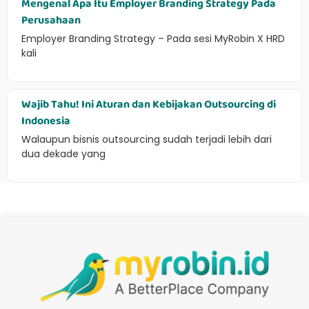
Mengenal Apa Itu Employer Branding Strategy Pada
Perusahaan
Employer Branding Strategy – Pada sesi MyRobin X HRD
kali
Wajib Tahu! Ini Aturan dan Kebijakan Outsourcing di
Indonesia
Walaupun bisnis outsourcing sudah terjadi lebih dari
dua dekade yang