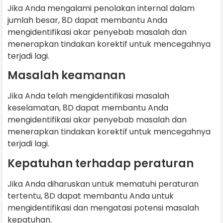
Jika Anda mengalami penolakan internal dalam
jumlah besar, 8D dapat membantu Anda
mengidentifikasi akar penyebab masalah dan
menerapkan tindakan korektif untuk mencegahnya
terjadi lagi.
Masalah keamanan
Jika Anda telah mengidentifikasi masalah
keselamatan, 8D dapat membantu Anda
mengidentifikasi akar penyebab masalah dan
menerapkan tindakan korektif untuk mencegahnya
terjadi lagi.
Kepatuhan terhadap peraturan
Jika Anda diharuskan untuk mematuhi peraturan
tertentu, 8D dapat membantu Anda untuk
mengidentifikasi dan mengatasi potensi masalah
kepatuhan.