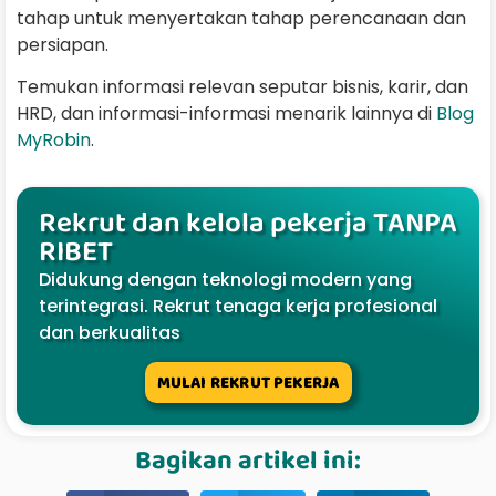
tahap untuk menyertakan tahap perencanaan dan
persiapan.
Temukan informasi relevan seputar bisnis, karir, dan
HRD, dan informasi-informasi menarik lainnya di
Blog
MyRobin
.
Rekrut dan kelola pekerja TANPA
RIBET
Didukung dengan teknologi modern yang
terintegrasi. Rekrut tenaga kerja profesional
dan berkualitas
MULAI REKRUT PEKERJA
Bagikan artikel ini: