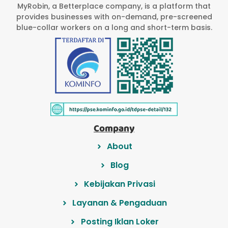
MyRobin, a Betterplace company, is a platform that
provides businesses with on-demand, pre-screened
blue-collar workers on a long and short-term basis.
Company
About
Blog
Kebijakan Privasi
Layanan & Pengaduan
Posting Iklan Loker