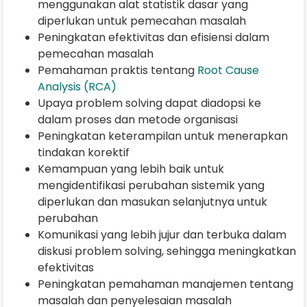
menggunakan alat statistik dasar yang
diperlukan untuk pemecahan masalah
Peningkatan efektivitas dan efisiensi dalam
pemecahan masalah
Pemahaman praktis tentang
Root Cause
Analysis (RCA)
Upaya problem solving dapat diadopsi ke
dalam proses dan metode organisasi
Peningkatan keterampilan untuk menerapkan
tindakan korektif
Kemampuan yang lebih baik untuk
mengidentifikasi perubahan sistemik yang
diperlukan dan masukan selanjutnya untuk
perubahan
Komunikasi yang lebih jujur dan terbuka dalam
diskusi problem solving, sehingga meningkatkan
efektivitas
Peningkatan pemahaman manajemen tentang
masalah dan penyelesaian masalah