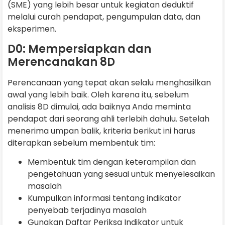
(SME) yang lebih besar untuk kegiatan deduktif
melalui curah pendapat, pengumpulan data, dan
eksperimen.
D0: Mempersiapkan dan
Merencanakan 8D
Perencanaan yang tepat akan selalu menghasilkan
awal yang lebih baik. Oleh karena itu, sebelum
analisis 8D dimulai, ada baiknya Anda meminta
pendapat dari seorang ahli terlebih dahulu. Setelah
menerima umpan balik, kriteria berikut ini harus
diterapkan sebelum membentuk tim:
Membentuk tim dengan keterampilan dan
pengetahuan yang sesuai untuk menyelesaikan
masalah
Kumpulkan informasi tentang indikator
penyebab terjadinya masalah
Gunakan Daftar Periksa Indikator untuk