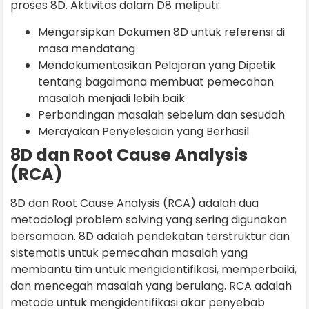
proses 8D. Aktivitas dalam D8 meliputi:
Mengarsipkan Dokumen 8D untuk referensi di
masa mendatang
Mendokumentasikan Pelajaran yang Dipetik
tentang bagaimana membuat pemecahan
masalah menjadi lebih baik
Perbandingan masalah sebelum dan sesudah
Merayakan Penyelesaian yang Berhasil
8D dan Root Cause Analysis
(RCA)
8D dan Root Cause Analysis (RCA) adalah dua
metodologi problem solving yang sering digunakan
bersamaan. 8D adalah pendekatan terstruktur dan
sistematis untuk pemecahan masalah yang
membantu tim untuk mengidentifikasi, memperbaiki,
dan mencegah masalah yang berulang. RCA adalah
metode untuk mengidentifikasi akar penyebab