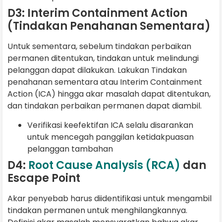
D3: Interim Containment Action
(Tindakan Penahanan Sementara)
Untuk sementara, sebelum tindakan perbaikan
permanen ditentukan, tindakan untuk melindungi
pelanggan dapat dilakukan. Lakukan Tindakan
penahanan sementara atau Interim Containment
Action (ICA) hingga akar masalah dapat ditentukan,
dan tindakan perbaikan permanen dapat diambil.
Verifikasi keefektifan ICA selalu disarankan
untuk mencegah panggilan ketidakpuasan
pelanggan tambahan
D4:
Root Cause Analysis (RCA)
dan
Escape Point
Akar penyebab harus diidentifikasi untuk mengambil
tindakan permanen untuk menghilangkannya.