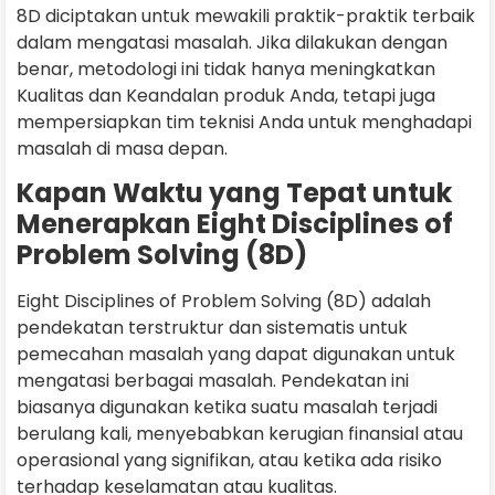
8D diciptakan untuk mewakili praktik-praktik terbaik
dalam mengatasi masalah. Jika dilakukan dengan
benar, metodologi ini tidak hanya meningkatkan
Kualitas dan Keandalan produk Anda, tetapi juga
mempersiapkan tim teknisi Anda untuk menghadapi
masalah di masa depan.
Kapan Waktu yang Tepat untuk
Menerapkan Eight Disciplines of
Problem Solving (8D)
Eight Disciplines of Problem Solving (8D) adalah
pendekatan terstruktur dan sistematis untuk
pemecahan masalah yang dapat digunakan untuk
mengatasi berbagai masalah. Pendekatan ini
biasanya digunakan ketika suatu masalah terjadi
berulang kali, menyebabkan kerugian finansial atau
operasional yang signifikan, atau ketika ada risiko
terhadap keselamatan atau kualitas.