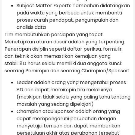
Subject Matter Experts Tambahan didatangkan
pada waktu yang berbeda untuk membantu
proses curah pendapat, pengumpulan dan
analisis data
Tim membutuhkan persiapan yang tepat.
Menetapkan aturan dasar adalah yang terpenting.
Penerapan disiplin seperti daftar periksa, formulir,
dan teknik akan memastikan kemajuan yang
stabil. 8D harus selalu memiliki dua anggota kunci:
seorang Pemimpin dan seorang Champion/Sponsor:
Leader adalah orang yang mengetahui proses
8D dan dapat memimpin tim melaluinya
(meskipun tidak selalu yang paling tahu tentang
masalah yang sedang dipelajari)
Champion atau Sponsor adalah orang yang
dapat mempengaruhi perubahan dengan
menyetujui temuan dan dapat memberikan
persetujuan akhir atas perubahan tersebut