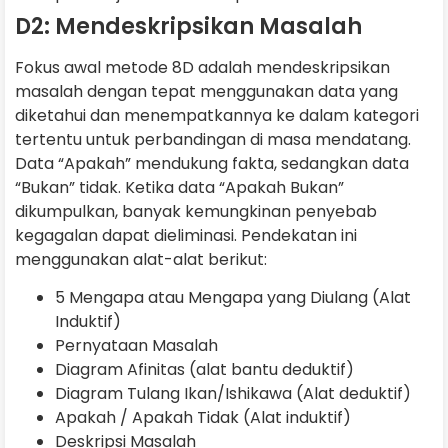
D2: Mendeskripsikan Masalah
Fokus awal metode 8D adalah mendeskripsikan
masalah dengan tepat menggunakan data yang
diketahui dan menempatkannya ke dalam kategori
tertentu untuk perbandingan di masa mendatang.
Data “Apakah” mendukung fakta, sedangkan data
“Bukan” tidak. Ketika data “Apakah Bukan”
dikumpulkan, banyak kemungkinan penyebab
kegagalan dapat dieliminasi. Pendekatan ini
menggunakan alat-alat berikut:
5 Mengapa atau Mengapa yang Diulang (Alat
Induktif)
Pernyataan Masalah
Diagram Afinitas (alat bantu deduktif)
Diagram Tulang Ikan/Ishikawa (Alat deduktif)
Apakah / Apakah Tidak (Alat induktif)
Deskripsi Masalah