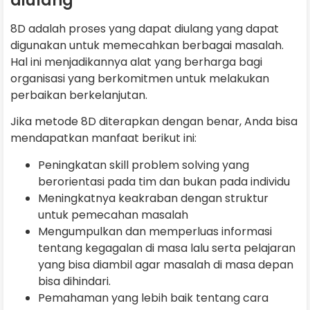
diulang
8D adalah proses yang dapat diulang yang dapat
digunakan untuk memecahkan berbagai masalah.
Hal ini menjadikannya alat yang berharga bagi
organisasi yang berkomitmen untuk melakukan
perbaikan berkelanjutan.
Jika metode 8D diterapkan dengan benar, Anda bisa
mendapatkan manfaat berikut ini:
Peningkatan skill problem solving yang
berorientasi pada tim dan bukan pada individu
Meningkatnya keakraban dengan struktur
untuk pemecahan masalah
Mengumpulkan dan memperluas informasi
tentang kegagalan di masa lalu serta pelajaran
yang bisa diambil agar masalah di masa depan
bisa dihindari.
Pemahaman yang lebih baik tentang cara