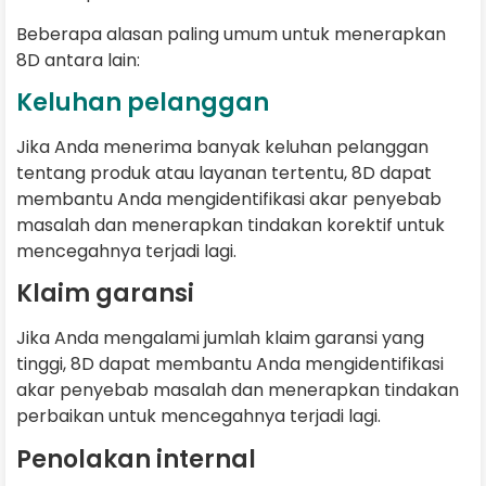
Beberapa alasan paling umum untuk menerapkan
8D antara lain:
Keluhan pelanggan
Jika Anda menerima banyak keluhan pelanggan
tentang produk atau layanan tertentu, 8D dapat
membantu Anda mengidentifikasi akar penyebab
masalah dan menerapkan tindakan korektif untuk
mencegahnya terjadi lagi.
Klaim garansi
Jika Anda mengalami jumlah klaim garansi yang
tinggi, 8D dapat membantu Anda mengidentifikasi
akar penyebab masalah dan menerapkan tindakan
perbaikan untuk mencegahnya terjadi lagi.
Penolakan internal