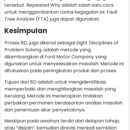
tersebut. Repeated Why adalah salah satu cara
untuk menggambarkan rantai kegagalan ini. Fault
Tree Analysis (FTA) juga dapat digunakan.
Kesimpulan
Proses 8D, juga dikenal sebagai Eight Disciplines of
Problem Solving, adalah metode yang
dikembangkan di Ford Motor Company yang
digunakan untuk menyelesaikan masalah. Metode ini
difokuskan pada peningkatan produk dan proses.
Tujuan dari 8D adalah untuk mengidentifikasi,
memperbaiki, dan menghilangkan masalah yang
berulang. Metode ini menetapkan tindakan
perbaikan permanen berdasarkan analisis masalah
dan penentuan akar penyebabnya.
Meskipun pada awalnya terdiri dari delapan tahap,
atau “disiplin”, kemudian direvisi menjadi sembilan