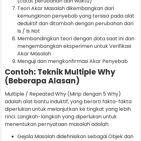
(catat perubahan dan waktu)
Teori Akar Masalah dikembangkan dari
kemungkinan penyebab yang tersisa pada alat
deduktif dan ditambah dengan perubahan dari
Is / Is Not
Membandingkan teori dengan data saat ini dan
mengembangkan eksperimen untuk Verifikasi
Akar Masalah
Menguji dan mengkonfirmasi Akar Penyebab
Contoh: Teknik Multiple Why
(Beberapa Alasan)
Multiple / Repeated Why (Mirip dengan 5 Why)
adalah alat bantu induktif, yang berarti fakta-fakta
diperlukan untuk melanjutkan ke tingkat yang lebih
rinci. Langkah-langkah yang diperlukan untuk
menentukan pernyataan masalah adalah:
Gejala Masalah didefinisikan sebagai Objek dan