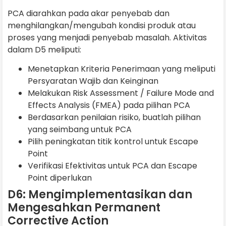
PCA diarahkan pada akar penyebab dan
menghilangkan/mengubah kondisi produk atau
proses yang menjadi penyebab masalah. Aktivitas
dalam D5 meliputi:
Menetapkan Kriteria Penerimaan yang meliputi
Persyaratan Wajib dan Keinginan
Melakukan Risk Assessment / Failure Mode and
Effects Analysis (FMEA) pada pilihan PCA
Berdasarkan penilaian risiko, buatlah pilihan
yang seimbang untuk PCA
Pilih peningkatan titik kontrol untuk Escape
Point
Verifikasi Efektivitas untuk PCA dan Escape
Point diperlukan
D6: Mengimplementasikan dan
Mengesahkan Permanent
Corrective Action