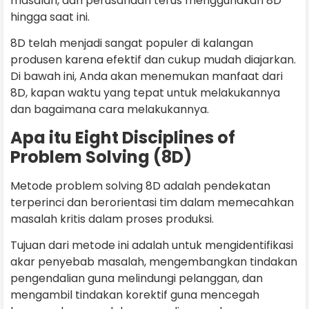
masalah, dan perusahaan terus menggunakan 8D
hingga saat ini.
8D telah menjadi sangat populer di kalangan
produsen karena efektif dan cukup mudah diajarkan.
Di bawah ini, Anda akan menemukan manfaat dari
8D, kapan waktu yang tepat untuk melakukannya
dan bagaimana cara melakukannya.
Apa itu Eight Disciplines of
Problem Solving (8D)
Metode problem solving 8D adalah pendekatan
terperinci dan berorientasi tim dalam memecahkan
masalah kritis dalam proses produksi.
Tujuan dari metode ini adalah untuk mengidentifikasi
akar penyebab masalah, mengembangkan tindakan
pengendalian guna melindungi pelanggan, dan
mengambil tindakan korektif guna mencegah