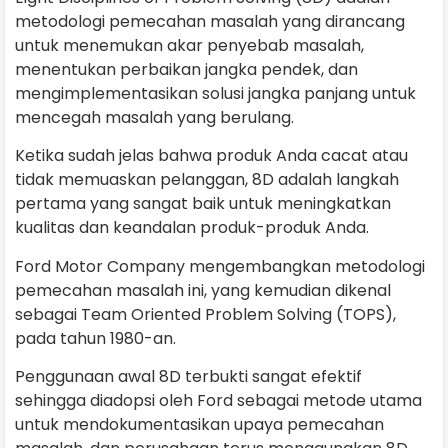
metodologi pemecahan masalah yang dirancang
untuk menemukan akar penyebab masalah,
menentukan perbaikan jangka pendek, dan
mengimplementasikan solusi jangka panjang untuk
mencegah masalah yang berulang.
Ketika sudah jelas bahwa produk Anda cacat atau
tidak memuaskan pelanggan, 8D adalah langkah
pertama yang sangat baik untuk meningkatkan
kualitas dan keandalan produk-produk Anda.
Ford Motor Company mengembangkan metodologi
pemecahan masalah ini, yang kemudian dikenal
sebagai Team Oriented Problem Solving (TOPS),
pada tahun 1980-an.
Penggunaan awal 8D terbukti sangat efektif
sehingga diadopsi oleh Ford sebagai metode utama
untuk mendokumentasikan upaya pemecahan