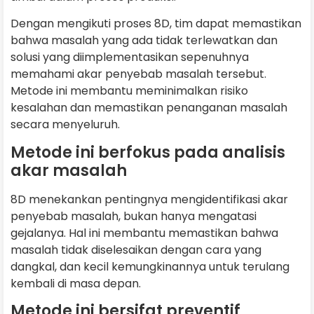
Dengan mengikuti proses 8D, tim dapat memastikan
bahwa masalah yang ada tidak terlewatkan dan
solusi yang diimplementasikan sepenuhnya
memahami akar penyebab masalah tersebut.
Metode ini membantu meminimalkan risiko
kesalahan dan memastikan penanganan masalah
secara menyeluruh.
Metode ini berfokus pada analisis
akar masalah
8D menekankan pentingnya mengidentifikasi akar
penyebab masalah, bukan hanya mengatasi
gejalanya. Hal ini membantu memastikan bahwa
masalah tidak diselesaikan dengan cara yang
dangkal, dan kecil kemungkinannya untuk terulang
kembali di masa depan.
Metode ini bersifat preventif