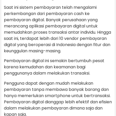
Saat ini sistem pembayaran telah mengalami
perkembangan dari pembayaran cash ke
pembayaran digital. Banyak perusahaan yang
merancang aplikasi pembayaran digital untuk
memudahkan proses transaksi antar individu. Hingga
saat ini, terdapat lebih dari 10 vendor pembayaran
digital yang beroperasi di Indonesia dengan fitur dan
keunggulan masing-masing.
Pembayaran digital ini semakin bertumbuh pesat
karena kemudahan dan keamanan bagi
penggunanya dalam melakukan transaksi.
Pengguna dapat dengan mudah melakukan
pembayaran tanpa membawa banyak barang dan
hanya memerlukan smartphone untuk bertransaksi.
Pembayaran digital dianggap lebih efektif dan efisien
dalam melakukan pembayaran dimana saja dan
kapan saja.