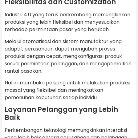
Fleksibilitas dan Customization
Industri 4.0 yang terus berkembang memungkinkan
produksi yang lebih fleksibel dan menyesuaikan
terhadap permintaan pasar yang berubah.
Melalui otomatisasi dan sistem manufaktur yang
adaptif, perusahaan dapat mengubah proses
produksi dengan cepat, mengkonfigurasi produk
sesuai permintaan pelanggan, dan mengoptimalkan
rantai pasokan.
Hal ini membuka peluang untuk melakukan produksi
massal yang fleksibel dan meningkatkan
pemenuhan kebutuhan setiap individu.
Layanan Pelanggan yang Lebih
Baik
Perkembangan teknologi memungkinkan interaksi
yang lebih baik antara perusahaan dan pelanggan.