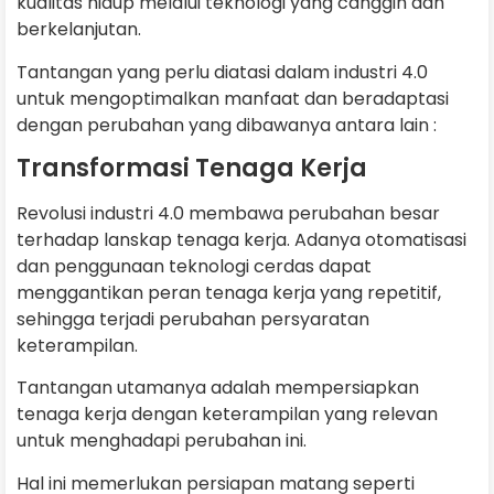
kualitas hidup melalui teknologi yang canggih dan
berkelanjutan.
Tantangan yang perlu diatasi dalam industri 4.0
untuk mengoptimalkan manfaat dan beradaptasi
dengan perubahan yang dibawanya antara lain :
Transformasi Tenaga Kerja
Revolusi industri 4.0 membawa perubahan besar
terhadap lanskap tenaga kerja. Adanya otomatisasi
dan penggunaan teknologi cerdas dapat
menggantikan peran tenaga kerja yang repetitif,
sehingga terjadi perubahan persyaratan
keterampilan.
Tantangan utamanya adalah mempersiapkan
tenaga kerja dengan keterampilan yang relevan
untuk menghadapi perubahan ini.
Hal ini memerlukan persiapan matang seperti