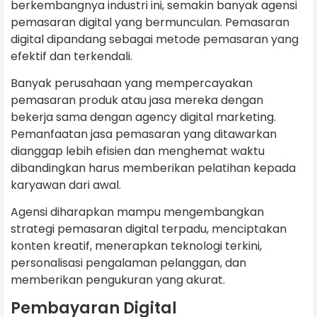
berkembangnya industri ini, semakin banyak agensi
pemasaran digital yang bermunculan. Pemasaran
digital dipandang sebagai metode pemasaran yang
efektif dan terkendali.
Banyak perusahaan yang mempercayakan
pemasaran produk atau jasa mereka dengan
bekerja sama dengan agency digital marketing.
Pemanfaatan jasa pemasaran yang ditawarkan
dianggap lebih efisien dan menghemat waktu
dibandingkan harus memberikan pelatihan kepada
karyawan dari awal.
Agensi diharapkan mampu mengembangkan
strategi pemasaran digital terpadu, menciptakan
konten kreatif, menerapkan teknologi terkini,
personalisasi pengalaman pelanggan, dan
memberikan pengukuran yang akurat.
Pembayaran Digital