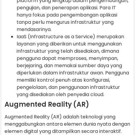
platform yang lengkap dalam pengembangan,
pengujian, dan penerapan aplikasi. Para IT
hanya fokus pada pengembangan aplikasi
tanpa perlu mengurus infrastruktur yang
mendasarinya.
IaaS (Infrastructure as a Service) merupakan
layanan yang diberikan untuk menggunakan
infrastruktur yang telah disediakan, dimana
pengguna dapat memproses, menyimpan,
berjejaring, dan memakai sumber daya yang
diperlukan dalam infrastruktur awan. Pengguna
memiliki kontrol penuh atas konfigurasi,
pengelolaan, dan penggunaan infrastruktur
yang disediakan oleh penyedia cloud.
Augmented Reality (AR)
Augmented Reality (AR) adalah teknologi yang
menggabungkan antara elemen dunia nyata dengan
elemen digital yang ditampilkan secara interaktif.