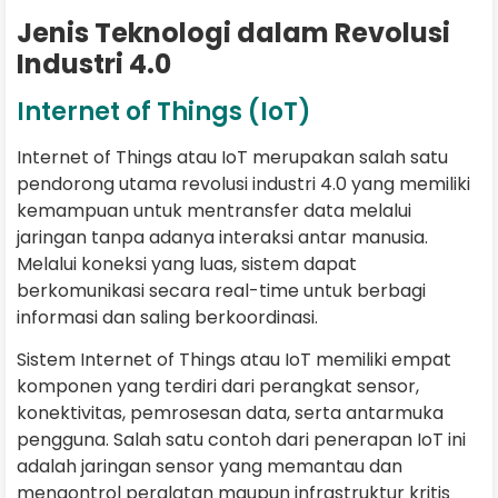
Jenis Teknologi dalam Revolusi
Industri 4.0
Internet of Things (IoT)
Internet of Things atau IoT merupakan salah satu
pendorong utama revolusi industri 4.0 yang memiliki
kemampuan untuk mentransfer data melalui
jaringan tanpa adanya interaksi antar manusia.
Melalui koneksi yang luas, sistem dapat
berkomunikasi secara real-time untuk berbagi
informasi dan saling berkoordinasi.
Sistem Internet of Things atau IoT memiliki empat
komponen yang terdiri dari perangkat sensor,
konektivitas, pemrosesan data, serta antarmuka
pengguna. Salah satu contoh dari penerapan IoT ini
adalah jaringan sensor yang memantau dan
mengontrol peralatan maupun infrastruktur kritis