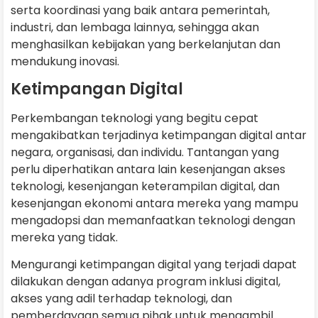
serta koordinasi yang baik antara pemerintah,
industri, dan lembaga lainnya, sehingga akan
menghasilkan kebijakan yang berkelanjutan dan
mendukung inovasi.
Ketimpangan Digital
Perkembangan teknologi yang begitu cepat
mengakibatkan terjadinya ketimpangan digital antar
negara, organisasi, dan individu. Tantangan yang
perlu diperhatikan antara lain kesenjangan akses
teknologi, kesenjangan keterampilan digital, dan
kesenjangan ekonomi antara mereka yang mampu
mengadopsi dan memanfaatkan teknologi dengan
mereka yang tidak.
Mengurangi ketimpangan digital yang terjadi dapat
dilakukan dengan adanya program inklusi digital,
akses yang adil terhadap teknologi, dan
pemberdayaan semua pihak untuk mengambil