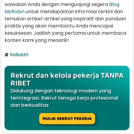
wawasan Anda dengan mengunjungi segera
Blog
MyRobin
untuk mendapatkan informasi terkini dan
temukan artikel-artikel yang inspiratif dan panduan
praktis yang akan membantu Anda mencapai
kesuksesan. Jadilah yang pertama untuk membaca
konten kami yang menarik!
Industri
Rekrut dan kelola pekerja TANPA
RIBET
Didukung dengan teknologi modern yang
terintegrasi. Rekrut tenaga kerja profesional
dan berkualitas
MULAI REKRUT PEKERJA