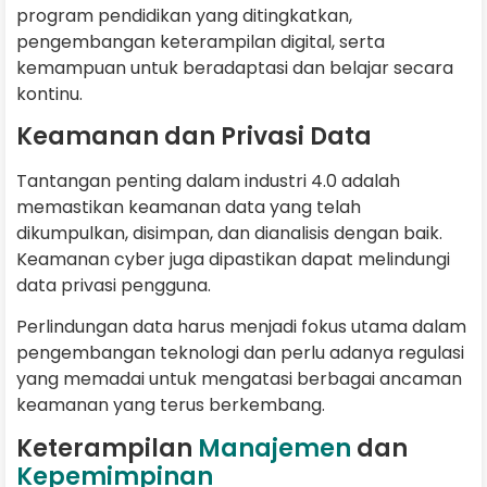
program pendidikan yang ditingkatkan,
pengembangan keterampilan digital, serta
kemampuan untuk beradaptasi dan belajar secara
kontinu.
Keamanan dan Privasi Data
Tantangan penting dalam industri 4.0 adalah
memastikan keamanan data yang telah
dikumpulkan, disimpan, dan dianalisis dengan baik.
Keamanan cyber juga dipastikan dapat melindungi
data privasi pengguna.
Perlindungan data harus menjadi fokus utama dalam
pengembangan teknologi dan perlu adanya regulasi
yang memadai untuk mengatasi berbagai ancaman
keamanan yang terus berkembang.
Keterampilan
Manajemen
dan
Kepemimpinan