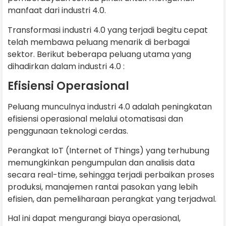
manfaat dari industri 4.0.
Transformasi industri 4.0 yang terjadi begitu cepat
telah membawa peluang menarik di berbagai
sektor. Berikut beberapa peluang utama yang
dihadirkan dalam industri 4.0 :
Efisiensi Operasional
Peluang munculnya industri 4.0 adalah peningkatan
efisiensi operasional melalui otomatisasi dan
penggunaan teknologi cerdas.
Perangkat IoT (Internet of Things) yang terhubung
memungkinkan pengumpulan dan analisis data
secara real-time, sehingga terjadi perbaikan proses
produksi, manajemen rantai pasokan yang lebih
efisien, dan pemeliharaan perangkat yang terjadwal.
Hal ini dapat mengurangi biaya operasional,