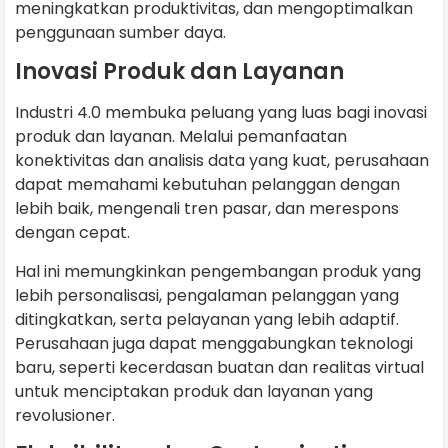
meningkatkan produktivitas, dan mengoptimalkan
penggunaan sumber daya.
Inovasi Produk dan Layanan
Industri 4.0 membuka peluang yang luas bagi inovasi
produk dan layanan. Melalui pemanfaatan
konektivitas dan analisis data yang kuat, perusahaan
dapat memahami kebutuhan pelanggan dengan
lebih baik, mengenali tren pasar, dan merespons
dengan cepat.
Hal ini memungkinkan pengembangan produk yang
lebih personalisasi, pengalaman pelanggan yang
ditingkatkan, serta pelayanan yang lebih adaptif.
Perusahaan juga dapat menggabungkan teknologi
baru, seperti kecerdasan buatan dan realitas virtual
untuk menciptakan produk dan layanan yang
revolusioner.