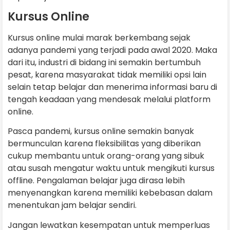
Kursus Online
Kursus online mulai marak berkembang sejak
adanya pandemi yang terjadi pada awal 2020. Maka
dari itu, industri di bidang ini semakin bertumbuh
pesat, karena masyarakat tidak memiliki opsi lain
selain tetap belajar dan menerima informasi baru di
tengah keadaan yang mendesak melalui platform
online.
Pasca pandemi, kursus online semakin banyak
bermunculan karena fleksibilitas yang diberikan
cukup membantu untuk orang-orang yang sibuk
atau susah mengatur waktu untuk mengikuti kursus
offline. Pengalaman belajar juga dirasa lebih
menyenangkan karena memiliki kebebasan dalam
menentukan jam belajar sendiri.
Jangan lewatkan kesempatan untuk memperluas