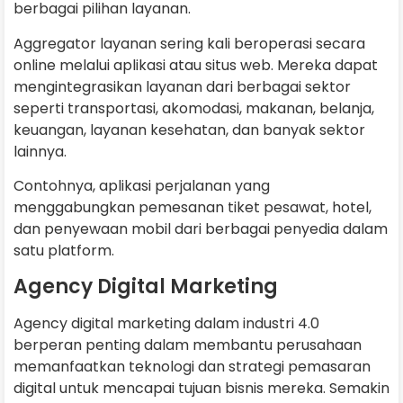
berbagai pilihan layanan.
Aggregator layanan sering kali beroperasi secara
online melalui aplikasi atau situs web. Mereka dapat
mengintegrasikan layanan dari berbagai sektor
seperti transportasi, akomodasi, makanan, belanja,
keuangan, layanan kesehatan, dan banyak sektor
lainnya.
Contohnya, aplikasi perjalanan yang
menggabungkan pemesanan tiket pesawat, hotel,
dan penyewaan mobil dari berbagai penyedia dalam
satu platform.
Agency Digital Marketing
Agency digital marketing dalam industri 4.0
berperan penting dalam membantu perusahaan
memanfaatkan teknologi dan strategi pemasaran
digital untuk mencapai tujuan bisnis mereka. Semakin