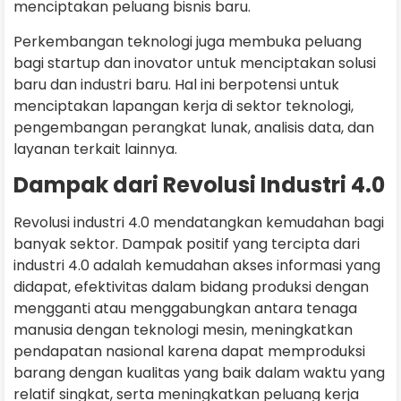
menciptakan peluang bisnis baru.
Perkembangan teknologi juga membuka peluang
bagi startup dan inovator untuk menciptakan solusi
baru dan industri baru. Hal ini berpotensi untuk
menciptakan lapangan kerja di sektor teknologi,
pengembangan perangkat lunak, analisis data, dan
layanan terkait lainnya.
Dampak dari Revolusi Industri 4.0
Revolusi industri 4.0 mendatangkan kemudahan bagi
banyak sektor. Dampak positif yang tercipta dari
industri 4.0 adalah kemudahan akses informasi yang
didapat, efektivitas dalam bidang produksi dengan
mengganti atau menggabungkan antara tenaga
manusia dengan teknologi mesin, meningkatkan
pendapatan nasional karena dapat memproduksi
barang dengan kualitas yang baik dalam waktu yang
relatif singkat, serta meningkatkan peluang kerja