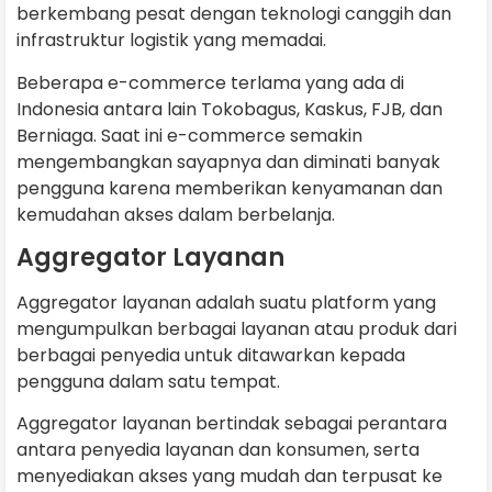
berkembang pesat dengan teknologi canggih dan
infrastruktur logistik yang memadai.
Beberapa e-commerce terlama yang ada di
Indonesia antara lain Tokobagus, Kaskus, FJB, dan
Berniaga. Saat ini e-commerce semakin
mengembangkan sayapnya dan diminati banyak
pengguna karena memberikan kenyamanan dan
kemudahan akses dalam berbelanja.
Aggregator Layanan
Aggregator layanan adalah suatu platform yang
mengumpulkan berbagai layanan atau produk dari
berbagai penyedia untuk ditawarkan kepada
pengguna dalam satu tempat.
Aggregator layanan bertindak sebagai perantara
antara penyedia layanan dan konsumen, serta
menyediakan akses yang mudah dan terpusat ke