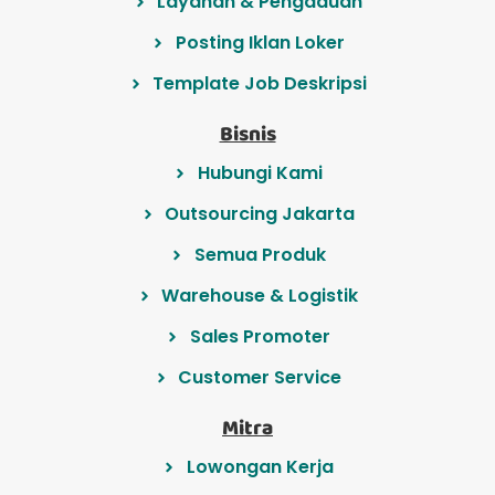
Layanan & Pengaduan
Posting Iklan Loker
Template Job Deskripsi
Bisnis
Hubungi Kami
Outsourcing Jakarta
Semua Produk
Warehouse & Logistik
Sales Promoter
Customer Service
Mitra
Lowongan Kerja