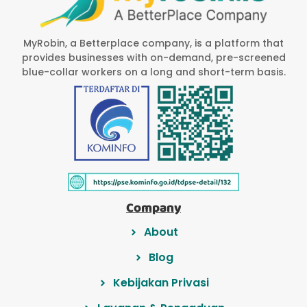
MyRobin, a Betterplace company, is a platform that
provides businesses with on-demand, pre-screened
blue-collar workers on a long and short-term basis.
Company
About
Blog
Kebijakan Privasi