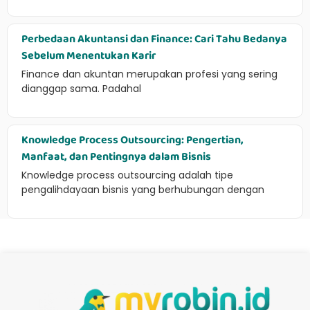
Perbedaan Akuntansi dan Finance: Cari Tahu Bedanya
Sebelum Menentukan Karir
Finance dan akuntan merupakan profesi yang sering
dianggap sama. Padahal
Knowledge Process Outsourcing: Pengertian,
Manfaat, dan Pentingnya dalam Bisnis
Knowledge process outsourcing adalah tipe
pengalihdayaan bisnis yang berhubungan dengan