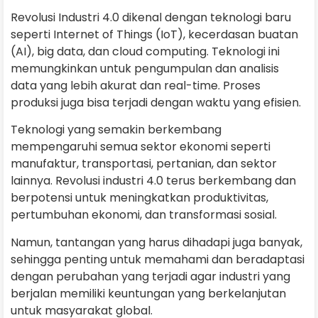
Revolusi Industri 4.0 dikenal dengan teknologi baru
seperti Internet of Things (IoT), kecerdasan buatan
(AI), big data, dan cloud computing. Teknologi ini
memungkinkan untuk pengumpulan dan analisis
data yang lebih akurat dan real-time. Proses
produksi juga bisa terjadi dengan waktu yang efisien.
Teknologi yang semakin berkembang
mempengaruhi semua sektor ekonomi seperti
manufaktur, transportasi, pertanian, dan sektor
lainnya. Revolusi industri 4.0 terus berkembang dan
berpotensi untuk meningkatkan produktivitas,
pertumbuhan ekonomi, dan transformasi sosial.
Namun, tantangan yang harus dihadapi juga banyak,
sehingga penting untuk memahami dan beradaptasi
dengan perubahan yang terjadi agar industri yang
berjalan memiliki keuntungan yang berkelanjutan
untuk masyarakat global.