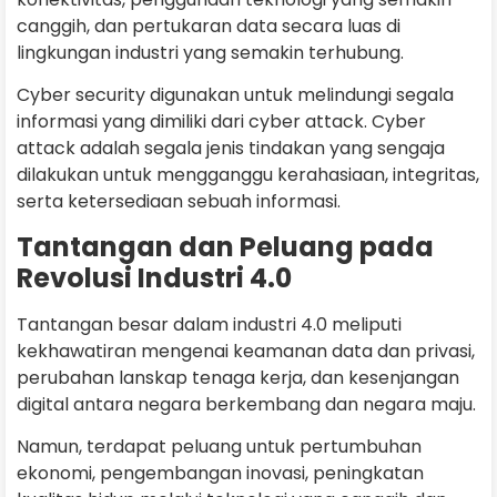
canggih, dan pertukaran data secara luas di
lingkungan industri yang semakin terhubung.
Cyber security digunakan untuk melindungi segala
informasi yang dimiliki dari cyber attack. Cyber
attack adalah segala jenis tindakan yang sengaja
dilakukan untuk mengganggu kerahasiaan, integritas,
serta ketersediaan sebuah informasi.
Tantangan dan Peluang pada
Revolusi Industri 4.0
Tantangan besar dalam industri 4.0 meliputi
kekhawatiran mengenai keamanan data dan privasi,
perubahan lanskap tenaga kerja, dan kesenjangan
digital antara negara berkembang dan negara maju.
Namun, terdapat peluang untuk pertumbuhan
ekonomi, pengembangan inovasi, peningkatan