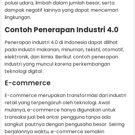
polusi udara, limbah dalam jumlah besar, serta
dampak negatif lainnya yang dapat mencemari
lingkungan.
Contoh Penerapan Industri 4.0
Penerapan industri 4.0 di Indonesia dapat dilihat
pada industri makanan, minuman, tekstil, otomotif,
elektronik, dan kimia. Berikut contoh penerapan
industri yang muncul karena perkembangan
teknologi digital :
E-commerce
E-commerce merupakan transformasi dari industri
retail yang terpengaruh oleh teknologi. Awal
mulanya, e-commerce hanya digunakan untuk
transaksi jual beli antar pengguna tanpa ada
sangkut pautnya dengan pengusaha besar. Seiring
berjalannya waktu, e-commerce semakin