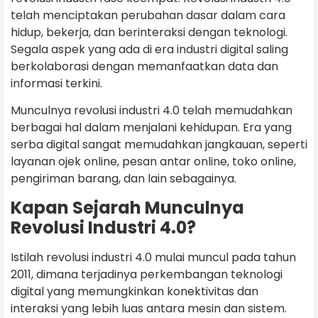
telah menciptakan perubahan dasar dalam cara
hidup, bekerja, dan berinteraksi dengan teknologi.
Segala aspek yang ada di era industri digital saling
berkolaborasi dengan memanfaatkan data dan
informasi terkini.
Munculnya revolusi industri 4.0 telah memudahkan
berbagai hal dalam menjalani kehidupan. Era yang
serba digital sangat memudahkan jangkauan, seperti
layanan ojek online, pesan antar online, toko online,
pengiriman barang, dan lain sebagainya.
Kapan Sejarah Munculnya
Revolusi Industri 4.0?
Istilah revolusi industri 4.0 mulai muncul pada tahun
2011, dimana terjadinya perkembangan teknologi
digital yang memungkinkan konektivitas dan
interaksi yang lebih luas antara mesin dan sistem.