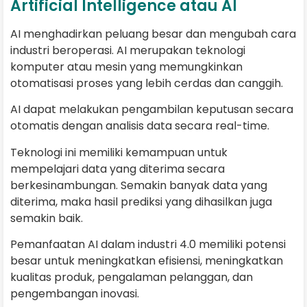
Artificial Intelligence atau AI
AI menghadirkan peluang besar dan mengubah cara
industri beroperasi. AI merupakan teknologi
komputer atau mesin yang memungkinkan
otomatisasi proses yang lebih cerdas dan canggih.
AI dapat melakukan pengambilan keputusan secara
otomatis dengan analisis data secara real-time.
Teknologi ini memiliki kemampuan untuk
mempelajari data yang diterima secara
berkesinambungan. Semakin banyak data yang
diterima, maka hasil prediksi yang dihasilkan juga
semakin baik.
Pemanfaatan AI dalam industri 4.0 memiliki potensi
besar untuk meningkatkan efisiensi, meningkatkan
kualitas produk, pengalaman pelanggan, dan
pengembangan inovasi.