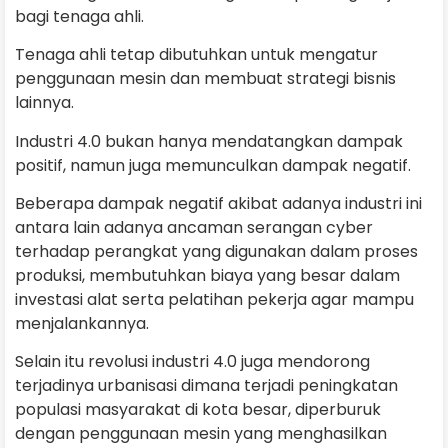
bagi tenaga ahli.
Tenaga ahli tetap dibutuhkan untuk mengatur
penggunaan mesin dan membuat strategi bisnis
lainnya.
Industri 4.0 bukan hanya mendatangkan dampak
positif, namun juga memunculkan dampak negatif.
Beberapa dampak negatif akibat adanya industri ini
antara lain adanya ancaman serangan cyber
terhadap perangkat yang digunakan dalam proses
produksi, membutuhkan biaya yang besar dalam
investasi alat serta pelatihan pekerja agar mampu
menjalankannya.
Selain itu revolusi industri 4.0 juga mendorong
terjadinya urbanisasi dimana terjadi peningkatan
populasi masyarakat di kota besar, diperburuk
dengan penggunaan mesin yang menghasilkan