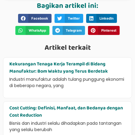
Bagikan artikel ini:
Facebook
Twitter
LinkedIn
WhatsApp
Telegram
Pinterest
Artikel terkait
Kekurangan Tenaga Kerja Terampil di Bidang
Manufaktur: Bom Waktu yang Terus Berdetak
Industri manufaktur adalah tulang punggung ekonomi
di beberapa negara, yang
Cost Cutting: Definisi, Manfaat, dan Bedanya dengan
Cost Reduction
Bisnis dan industri selalu dihadapkan pada tantangan
yang selalu berubah