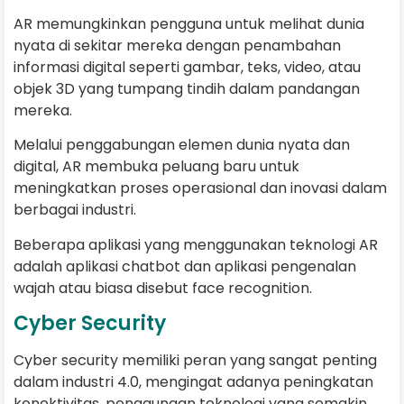
AR memungkinkan pengguna untuk melihat dunia
nyata di sekitar mereka dengan penambahan
informasi digital seperti gambar, teks, video, atau
objek 3D yang tumpang tindih dalam pandangan
mereka.
Melalui penggabungan elemen dunia nyata dan
digital, AR membuka peluang baru untuk
meningkatkan proses operasional dan inovasi dalam
berbagai industri.
Beberapa aplikasi yang menggunakan teknologi AR
adalah aplikasi chatbot dan aplikasi pengenalan
wajah atau biasa disebut face recognition.
Cyber Security
Cyber security memiliki peran yang sangat penting
dalam industri 4.0, mengingat adanya peningkatan
konektivitas, penggunaan teknologi yang semakin