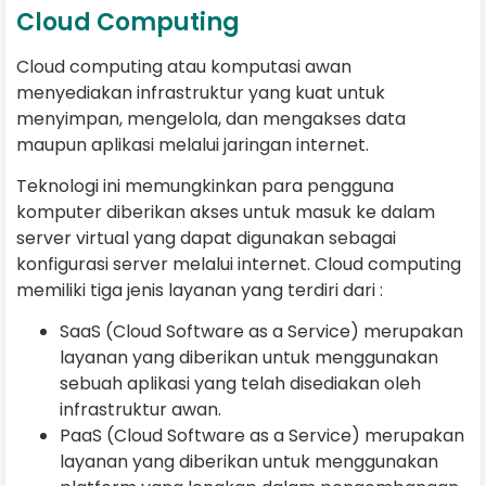
Cloud Computing
Cloud computing atau komputasi awan
menyediakan infrastruktur yang kuat untuk
menyimpan, mengelola, dan mengakses data
maupun aplikasi melalui jaringan internet.
Teknologi ini memungkinkan para pengguna
komputer diberikan akses untuk masuk ke dalam
server virtual yang dapat digunakan sebagai
konfigurasi server melalui internet. Cloud computing
memiliki tiga jenis layanan yang terdiri dari :
SaaS (Cloud Software as a Service) merupakan
layanan yang diberikan untuk menggunakan
sebuah aplikasi yang telah disediakan oleh
infrastruktur awan.
PaaS (Cloud Software as a Service) merupakan
layanan yang diberikan untuk menggunakan