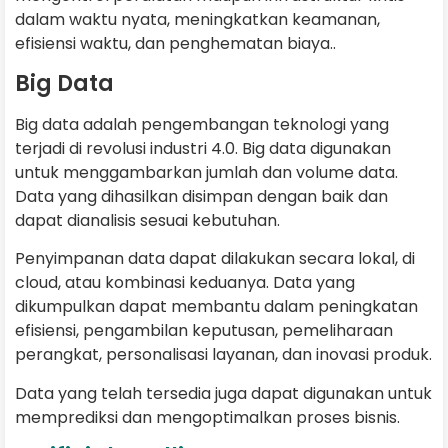
dalam waktu nyata, meningkatkan keamanan,
efisiensi waktu, dan penghematan biaya..
Big Data
Big data adalah pengembangan teknologi yang
terjadi di revolusi industri 4.0. Big data digunakan
untuk menggambarkan jumlah dan volume data.
Data yang dihasilkan disimpan dengan baik dan
dapat dianalisis sesuai kebutuhan.
Penyimpanan data dapat dilakukan secara lokal, di
cloud, atau kombinasi keduanya. Data yang
dikumpulkan dapat membantu dalam peningkatan
efisiensi, pengambilan keputusan, pemeliharaan
perangkat, personalisasi layanan, dan inovasi produk.
Data yang telah tersedia juga dapat digunakan untuk
memprediksi dan mengoptimalkan proses bisnis.