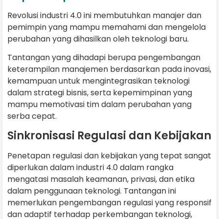
Revolusi industri 4.0 ini membutuhkan manajer dan
pemimpin yang mampu memahami dan mengelola
perubahan yang dihasilkan oleh teknologi baru.
Tantangan yang dihadapi berupa pengembangan
keterampilan manajemen berdasarkan pada inovasi,
kemampuan untuk mengintegrasikan teknologi
dalam strategi bisnis, serta kepemimpinan yang
mampu memotivasi tim dalam perubahan yang
serba cepat.
Sinkronisasi Regulasi dan Kebijakan
Penetapan regulasi dan kebijakan yang tepat sangat
diperlukan dalam industri 4.0 dalam rangka
mengatasi masalah keamanan, privasi, dan etika
dalam penggunaan teknologi. Tantangan ini
memerlukan pengembangan regulasi yang responsif
dan adaptif terhadap perkembangan teknologi,