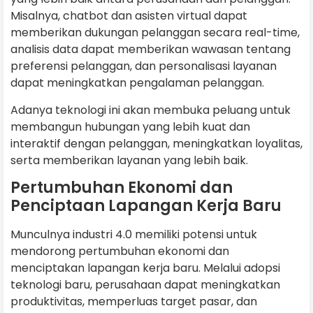
Misalnya, chatbot dan asisten virtual dapat
memberikan dukungan pelanggan secara real-time,
analisis data dapat memberikan wawasan tentang
preferensi pelanggan, dan personalisasi layanan
dapat meningkatkan pengalaman pelanggan.
Adanya teknologi ini akan membuka peluang untuk
membangun hubungan yang lebih kuat dan
interaktif dengan pelanggan, meningkatkan loyalitas,
serta memberikan layanan yang lebih baik.
Pertumbuhan Ekonomi dan
Penciptaan Lapangan Kerja Baru
Munculnya industri 4.0 memiliki potensi untuk
mendorong pertumbuhan ekonomi dan
menciptakan lapangan kerja baru. Melalui adopsi
teknologi baru, perusahaan dapat meningkatkan
produktivitas, memperluas target pasar, dan