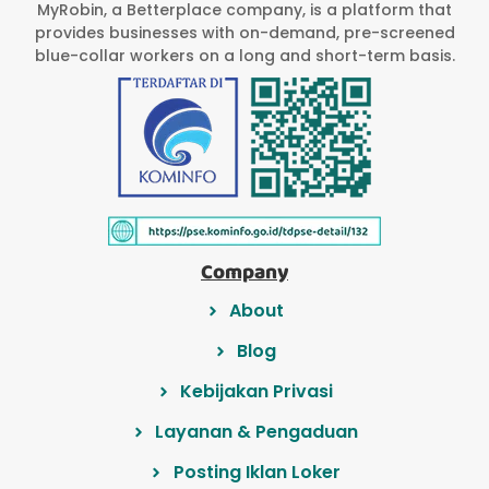
MyRobin, a Betterplace company, is a platform that
provides businesses with on-demand, pre-screened
blue-collar workers on a long and short-term basis.
Company
About
Blog
Kebijakan Privasi
Layanan & Pengaduan
Posting Iklan Loker