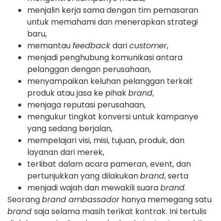
menjalin kerja sama dengan tim pemasaran
untuk memahami dan menerapkan strategi
baru,
memantau
feedback
dari
customer
,
menjadi penghubung komunikasi antara
pelanggan dengan perusahaan,
menyampaikan keluhan pelanggan terkait
produk atau jasa ke pihak
brand
,
menjaga reputasi perusahaan,
mengukur tingkat konversi untuk kampanye
yang sedang berjalan,
mempelajari visi, misi, tujuan, produk, dan
layanan dari merek,
terlibat dalam acara pameran, event, dan
pertunjukkan yang dilakukan
brand
, serta
menjadi wajah dan mewakili suara
brand
.
Seorang
brand ambassador
hanya memegang satu
brand
saja selama masih terikat kontrak. Ini tertulis