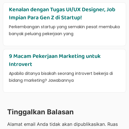
Kenalan dengan Tugas UI/UX Designer, Job
Impian Para Gen Z di Startup!
Perkembangan startup yang semakin pesat membuka
banyak peluang pekerjaan yang
9 Macam Pekerjaan Marketing untuk
Introvert
Apabila ditanya bisakah seorang introvert bekerja di
bidang marketing? Jawabannya
Tinggalkan Balasan
Alamat email Anda tidak akan dipublikasikan.
Ruas