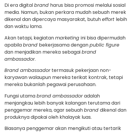
Di era digital
brand
harus bisa promosi melalui sosial
media. Namun, bukan perkara mudah sebuah merek
dikenal dan dipercaya masyarakat, butuh
effort
lebih
dan waktu lama.
Akan tetapi, kegiatan
marketing
ini bisa dipermudah
apabila
brand
bekerjasama dengan
public figure
dan menjadikan mereka
sebagai
brand
ambassador
.
Brand ambassador
termasuk pekerjaan non-
karyawan walaupun mereka terikat kontrak, tetapi
mereka bukanlah pegawai perusahaan.
Fungsi utama
brand ambassador
adalah
menjangkau lebih banyak kalangan terutama dari
penggemar mereka, agar sebuah
brand
dikenal dan
produknya dipakai oleh khalayak luas.
Biasanya penggemar akan mengikuti atau tertarik