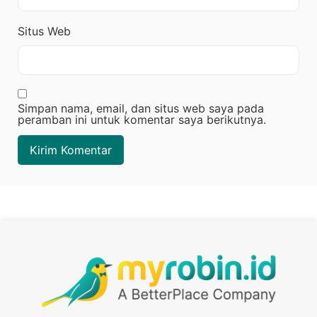
Situs Web
Simpan nama, email, dan situs web saya pada
peramban ini untuk komentar saya berikutnya.