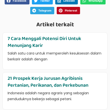
Facebook
Twitter
LinkedIn
WhatsApp
Telegram
Pinterest
Artikel terkait
7 Cara Menggali Potensi Diri Untuk
Menunjang Karir
Salah satu cara untuk memperoleh kesuksesan dalam
berkarir adalah dengan
21 Prospek Kerja Jurusan Agribisnis
Pertanian, Perikanan, dan Perkebunan
Indonesia adalah negara agraris yang sebagian
penduduknya bekerja sebagai petani.