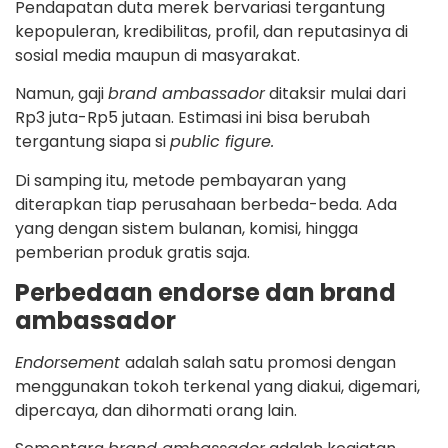
Pendapatan duta merek bervariasi tergantung
kepopuleran, kredibilitas, profil, dan reputasinya di
sosial media maupun di masyarakat.
Namun, gaji
brand ambassador
ditaksir mulai dari
Rp3 juta-Rp5 jutaan. Estimasi ini bisa berubah
tergantung siapa si
public figure.
Di samping itu, metode pembayaran yang
diterapkan tiap perusahaan berbeda-beda. Ada
yang dengan sistem bulanan, komisi, hingga
pemberian produk gratis saja.
Perbedaan endorse dan brand
ambassador
Endorsement
adalah salah satu promosi dengan
menggunakan tokoh terkenal yang diakui, digemari,
dipercaya, dan dihormati orang lain.