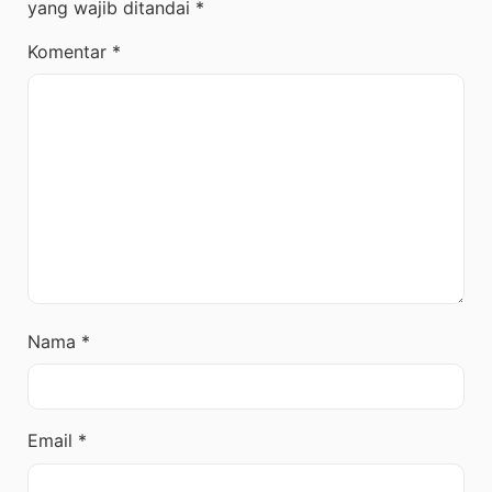
yang wajib ditandai
*
Komentar
*
Nama
*
Email
*