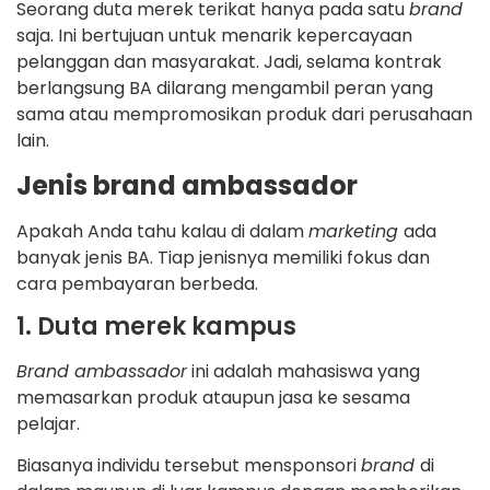
Seorang duta merek terikat hanya pada satu
brand
saja. Ini bertujuan untuk menarik kepercayaan
pelanggan dan masyarakat. Jadi, selama kontrak
berlangsung BA dilarang mengambil peran yang
sama atau mempromosikan produk dari perusahaan
lain.
Jenis brand ambassador
Apakah Anda tahu kalau di dalam
marketing
ada
banyak jenis BA. Tiap jenisnya memiliki fokus dan
cara pembayaran berbeda.
1. Duta merek kampus
Brand ambassador
ini adalah mahasiswa yang
memasarkan produk ataupun jasa ke sesama
pelajar.
Biasanya individu tersebut mensponsori
brand
di