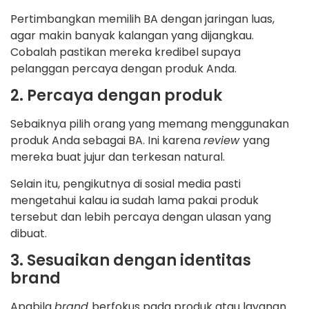
Pertimbangkan memilih BA dengan jaringan luas,
agar makin banyak kalangan yang dijangkau.
Cobalah pastikan mereka kredibel supaya
pelanggan percaya dengan produk Anda.
2. Percaya dengan produk
Sebaiknya pilih orang yang memang menggunakan
produk Anda sebagai BA. Ini karena
review
yang
mereka buat jujur dan terkesan natural.
Selain itu, pengikutnya di sosial media pasti
mengetahui kalau ia sudah lama pakai produk
tersebut dan lebih percaya dengan ulasan yang
dibuat.
3. Sesuaikan dengan identitas
brand
Apabila
brand
berfokus pada produk atau layanan