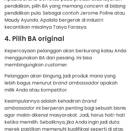
pendidikan, pilih BA yang memang
concern
di bidang
pendidikan pula. Sebagai contoh Jerome Poline atau
Maudy Ayunda. Apabila bergerak di industri
kecantikan misalnya Tasya Farasya.
4. Pilih BA original
Kepercayaan pelanggan akan berkurang kalau Anda
menggunakan BA dari pesaing. Ini bisa
membingungkan
customer
.
Pelanggan akan bingung, jadi produk mana yang
lebih bagus menurut
brand ambassador
apakah
milik Anda atau kompetitor.
Kesimpulannya adalah kehadiran
brand
ambassador
ini berperan penting bagi sebuah bisnis
agar makin dikenal masyarakat. Jadi, harus hati-hati
ketika memilih. Sebaliknya, jika Anda ingin jadi duta
merek pastikan memenuhi kualifikasi seperti di atas.