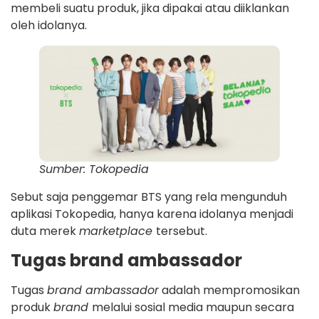
membeli suatu produk, jika dipakai atau diiklankan
oleh idolanya.
Sumber: Tokopedia
Sebut saja penggemar BTS yang rela mengunduh
aplikasi Tokopedia, hanya karena idolanya menjadi
duta merek
marketplace
tersebut.
Tugas brand ambassador
Tugas
brand ambassador
adalah mempromosikan
produk
brand
melalui sosial media maupun secara