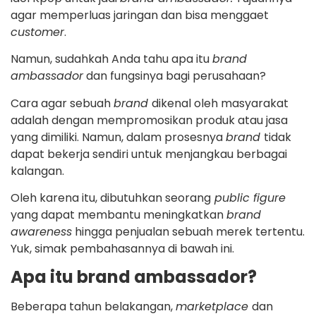
agar memperluas jaringan dan bisa menggaet
customer
.
Namun, sudahkah Anda tahu apa itu
brand
ambassador
dan fungsinya bagi perusahaan?
Cara agar sebuah
brand
dikenal oleh masyarakat
adalah dengan mempromosikan produk atau jasa
yang dimiliki. Namun, dalam prosesnya
brand
tidak
dapat bekerja sendiri untuk menjangkau berbagai
kalangan.
Oleh karena itu, dibutuhkan seorang
public figure
yang dapat membantu meningkatkan
brand
awareness
hingga penjualan sebuah merek tertentu.
Yuk, simak pembahasannya di bawah ini.
Apa itu brand ambassador?
Beberapa tahun belakangan,
marketplace
dan