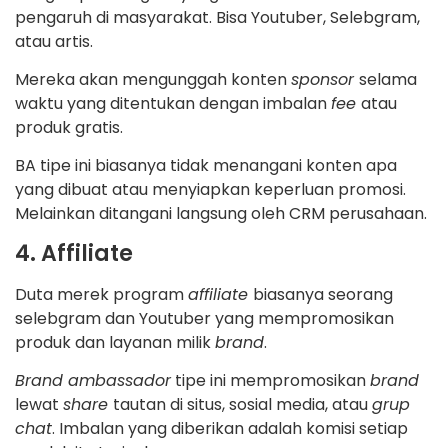
pengaruh di masyarakat. Bisa Youtuber, Selebgram,
atau artis.
Mereka akan mengunggah konten
sponsor
selama
waktu yang ditentukan dengan imbalan
fee
atau
produk gratis.
BA tipe ini biasanya tidak menangani konten apa
yang dibuat atau menyiapkan keperluan promosi.
Melainkan ditangani langsung oleh CRM perusahaan.
4. Affiliate
Duta merek program
affiliate
biasanya seorang
selebgram dan Youtuber yang mempromosikan
produk dan layanan milik
brand
.
Brand ambassador
tipe ini mempromosikan
brand
lewat
share
tautan di situs, sosial media, atau
grup
chat
. Imbalan yang diberikan adalah komisi setiap