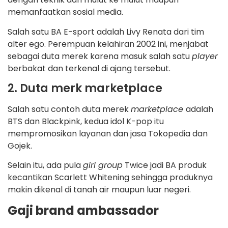
memanfaatkan sosial media.
Salah satu BA E-sport adalah Livy Renata dari tim
alter ego. Perempuan kelahiran 2002 ini, menjabat
sebagai duta merek karena masuk salah satu
player
berbakat dan terkenal di ajang tersebut.
2. Duta merk marketplace
Salah satu contoh duta merek
marketplace
adalah
BTS dan Blackpink, kedua idol K-pop itu
mempromosikan layanan dan jasa Tokopedia dan
Gojek.
Selain itu, ada pula
girl group
Twice jadi BA produk
kecantikan Scarlett Whitening sehingga produknya
makin dikenal di tanah air maupun luar negeri.
Gaji brand ambassador