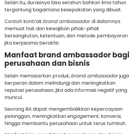
Selain itu, durasinya bisa setahun bahkan lima tahun
tergantung bagaimana kesepakatan yang dibuat.
Contoh kontrak
brand ambassador
di dalamnya
memuat hak dan kewajiban pihak-pihak
bersangkutan, ketentuan, dan metode pembayaran
jika kerjasama berakhir.
Manfaat brand ambassador bagi
perusahaan dan bisnis
Selain memasarkan produk,
brand ambassador
juga
berperan dalam melindungi dan meningkatkan
reputasi perusahaan, jika ada informasi negatif yang
muncul.
Seorang BA dapat mengembalikkan kepercayaan
pelanggan, meningkatkan
engagement
, konversi,
hingga membantu perusahaan untuk terus tumbuh.