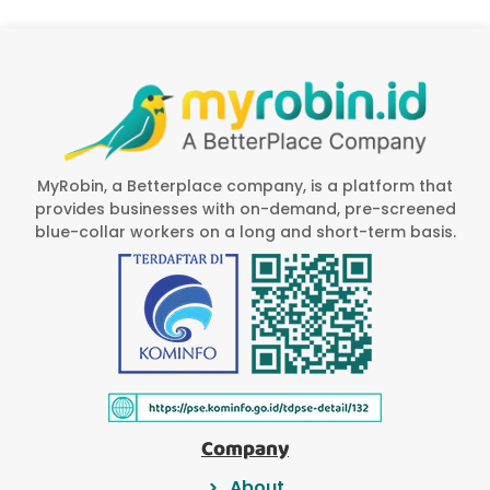
MyRobin, a Betterplace company, is a platform that
provides businesses with on-demand, pre-screened
blue-collar workers on a long and short-term basis.
Company
About