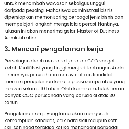
untuk menambah wawasan sekaligus unggul
daripada pesaing. Mahasiswa administrasi bisnis
dipersiapkan memonitoring berbagai jenis bisnis dan
mempelajari langkah mengelola operasi. Nantinya,
lulusan ini akan menerima gelar Master of Business
Administration.
3. Mencari pengalaman kerja
Persaingan demi mendapat jabatan COO sangat
ketat. Kualifikasi yang tinggi menjadi tantangan Anda.
Umumnya, perusahaan mensyaratkan kandidat
memiliki pengalaman kerja di posisi serupa atau yang
relevan selama 10 tahun. Oleh karena itu, tidak heran
banyak COO perusahaan yang berusia di atas 30
tahun.
Pengalaman kerja yang lama akan mengasah
kemampuan kandidat, baik hard skill maupun soft
skill sehingga terbiasa ketika menangani berbagai