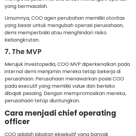
yang bermasalah.
Umumnya, COO agen perubahan memiliki otoritas
yang besar untuk mengubah operasi perusahaan,
demi memperbaiki atau menghindari risiko
kebangkrutan.
7. The MVP
Merujuk Investopedia, COO MVP diperkenalkan pada
internal demi menjamin mereka tetap bekerja di
perusahaan. Perusahaan menawarkan posisi COO
pada executif yang memiliki value dan berisiko
dibajak pesaing. Dengan mempromosikan mereka,
perusahaan tetap diuntungkan.
Cara menjadi chief operating
officer
COO adalah jabatan eksekutif yang banyak