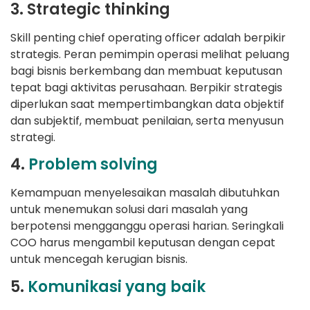
3. Strategic thinking
Skill penting chief operating officer adalah berpikir
strategis. Peran pemimpin operasi melihat peluang
bagi bisnis berkembang dan membuat keputusan
tepat bagi aktivitas perusahaan. Berpikir strategis
diperlukan saat mempertimbangkan data objektif
dan subjektif, membuat penilaian, serta menyusun
strategi.
4.
Problem solving
Kemampuan menyelesaikan masalah dibutuhkan
untuk menemukan solusi dari masalah yang
berpotensi mengganggu operasi harian. Seringkali
COO harus mengambil keputusan dengan cepat
untuk mencegah kerugian bisnis.
5.
Komunikasi yang baik