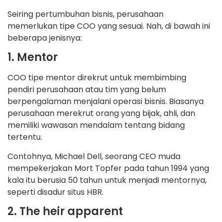
Seiring pertumbuhan bisnis, perusahaan
memerlukan tipe COO yang sesuai. Nah, di bawah ini
beberapa jenisnya:
1. Mentor
COO tipe mentor direkrut untuk membimbing
pendiri perusahaan atau tim yang belum
berpengalaman menjalani operasi bisnis. Biasanya
perusahaan merekrut orang yang bijak, ahli, dan
memiliki wawasan mendalam tentang bidang
tertentu.
Contohnya, Michael Dell, seorang CEO muda
mempekerjakan Mort Topfer pada tahun 1994 yang
kala itu berusia 50 tahun untuk menjadi mentornya,
seperti disadur situs HBR.
2. The heir apparent