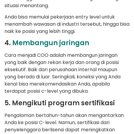
situasi menantang.
Anda bisa memulai pekerjaan entry level untuk
menambah wawasan di industri tersebut, hingga bisa
naik ke posisi yang lebih tinggi.
4.
Membangun jaringan
Cara menjadi COO adalah membangun jaringan
yang baik dengan rekan kerja dan orang di posisi
eksekutif. Baik dari perusahaan internal maupun
yang berada di luar. Seringkali, koneksi yang Anda
kenal bisa merekomendasikan Anda, apabila
terdapat posisi c-level yang dibuka.
5. Mengikuti program sertifikasi
Pengalaman bertahun-tahun akan mengantarkan
Anda ke posisi C-level. Namun, sertifikasi dari
penyelenggara berlisensi dapat meningkatkan