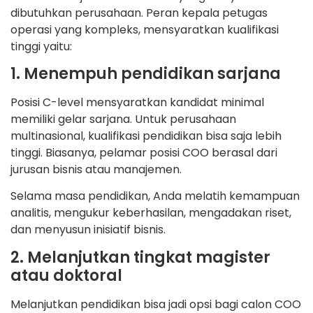
dibutuhkan perusahaan. Peran kepala petugas
operasi yang kompleks, mensyaratkan kualifikasi
tinggi yaitu:
1. Menempuh pendidikan sarjana
Posisi C-level mensyaratkan kandidat minimal
memiliki gelar sarjana. Untuk perusahaan
multinasional, kualifikasi pendidikan bisa saja lebih
tinggi. Biasanya, pelamar posisi COO berasal dari
jurusan bisnis atau manajemen.
Selama masa pendidikan, Anda melatih kemampuan
analitis, mengukur keberhasilan, mengadakan riset,
dan menyusun inisiatif bisnis.
2. Melanjutkan tingkat magister
atau doktoral
Melanjutkan pendidikan bisa jadi opsi bagi calon COO