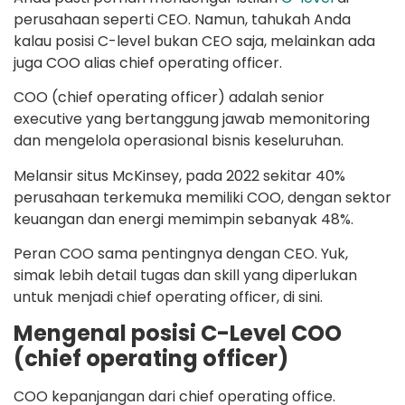
perusahaan seperti CEO. Namun, tahukah Anda
kalau posisi C-level bukan CEO saja, melainkan ada
juga COO alias chief operating officer.
COO (chief operating officer) adalah senior
executive yang bertanggung jawab memonitoring
dan mengelola operasional bisnis keseluruhan.
Melansir situs McKinsey, pada 2022 sekitar 40%
perusahaan terkemuka memiliki COO, dengan sektor
keuangan dan energi memimpin sebanyak 48%.
Peran COO sama pentingnya dengan CEO. Yuk,
simak lebih detail tugas dan skill yang diperlukan
untuk menjadi chief operating officer, di sini.
Mengenal posisi C-Level COO
(chief operating officer)
COO kepanjangan dari chief operating office.