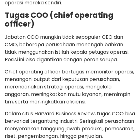
operasi mereka sendiri.
Tugas COO (chief operating
officer)
Jabatan COO mungkin tidak sepopuler CEO dan
CMO, beberapa perusahaan menengah bahkan
tidak menggunakan istilah kepala petugas operasi.
Posisi ini bisa digantikan dengan peran serupa.
Chief operating officer bertugas memonitor operasi,
menangani output dari keputusan perusahaan,
merencanakan strategi operasi, mengelola
anggaran, meningkatkan mutu layanan, memimpin
tim, serta meningkatkan efisiensi.
Dalam situs Harvard Business Review, tugas COO bisa
bervariasi tergantung industri. Seringkali perusahaan
menyerahkan tanggung jawab produksi, pemasaran,
riset, pengembangan, hingga penjualan.