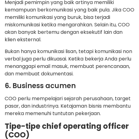
Menjadi pemimpin yang baik artinya memiliki
kemampuan berkomunikasi yang baik pula. Jika COO
memiliki komunikasi yang buruk, bisa terjadi
miskomunikasi ketika mengarahkan. Selain itu, COO
akan banyak bertemu dengan eksekutif lain dan
klien eksternal.
Bukan hanya komunikasi lisan, tetapi komunikasi non
verbal juga perlu dikuasai. Ketika bekerja Anda perlu
menanggapi email masuk, membuat perencanaan,
dan membuat dokumentasi.
6. Business acumen
COO perlu mempelajari sejarah perusahaan, target
pasar, dan industrinya. Ketajaman bisnis membantu
mereka memenuhi tuntutan pekerjaan.
Tipe-tipe chief operating officer
(COO)