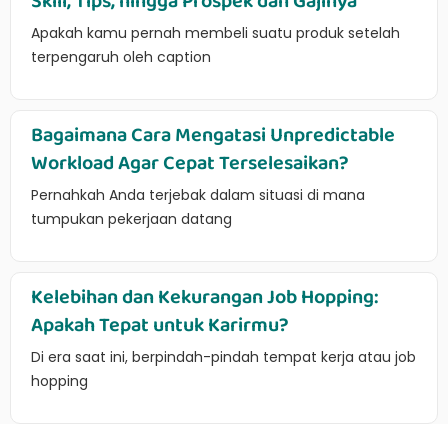
Skill, Tips, hingga Prospek dan Gajinya
Apakah kamu pernah membeli suatu produk setelah
terpengaruh oleh caption
Bagaimana Cara Mengatasi Unpredictable
Workload Agar Cepat Terselesaikan?
Pernahkah Anda terjebak dalam situasi di mana
tumpukan pekerjaan datang
Kelebihan dan Kekurangan Job Hopping:
Apakah Tepat untuk Karirmu?
Di era saat ini, berpindah-pindah tempat kerja atau job
hopping