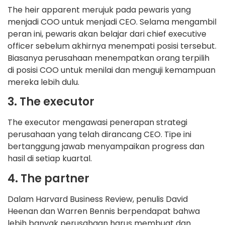
The heir apparent merujuk pada pewaris yang
menjadi COO untuk menjadi CEO. Selama mengambil
peran ini, pewaris akan belajar dari chief executive
officer sebelum akhirnya menempati posisi tersebut.
Biasanya perusahaan menempatkan orang terpilih
di posisi COO untuk menilai dan menguji kemampuan
mereka lebih dulu.
3. The executor
The executor mengawasi penerapan strategi
perusahaan yang telah dirancang CEO. Tipe ini
bertanggung jawab menyampaikan progress dan
hasil di setiap kuartal.
4. The partner
Dalam Harvard Business Review, penulis David
Heenan dan Warren Bennis berpendapat bahwa
lebih banyak perusahaan harus membuat dan