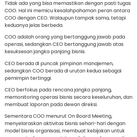
Tidak ada yang bisa memastikan dengan pasti tugas
COO. Hal ini memicu kesalahpahaman peran antara
COO dengan CEO. Walaupun tampak sama, tetapi
keduanya jelas berbeda.
COO adalah orang yang bertanggung jawab pada
operasi, sedangkan CEO bertanggung jawab atas
kesuksesan jangka panjang bisnis.
CEO berada di puncak pimpinan manajemen,
sedangkan COO berada di urutan kedua sebagai
pemimpin tertinggi.
CEO berfokus pada rencana jangka panjang,
memonitoring operasi bisnis secara keseluruhan, dan
membuat laporan pada dewan direksi.
Sementara COO menurut On Board Meeting,
menyelaraskan aktivitas bisnis sehari-hari dengan
model bisnis organisasi, membuat kebijakan untuk