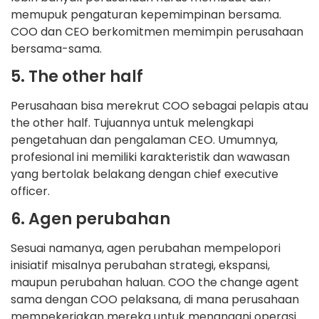
memupuk pengaturan kepemimpinan bersama.
COO dan CEO berkomitmen memimpin perusahaan
bersama-sama.
5. The other half
Perusahaan bisa merekrut COO sebagai pelapis atau
the other half. Tujuannya untuk melengkapi
pengetahuan dan pengalaman CEO. Umumnya,
profesional ini memiliki karakteristik dan wawasan
yang bertolak belakang dengan chief executive
officer.
6. Agen perubahan
Sesuai namanya, agen perubahan mempelopori
inisiatif misalnya perubahan strategi, ekspansi,
maupun perubahan haluan. COO the change agent
sama dengan COO pelaksana, di mana perusahaan
mempekerjakan mereka untuk menangani operasi