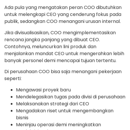
Ada pula yang mengatakan peran COO dibutuhkan
untuk melengkapi CEO yang cenderung fokus pada
publik, sedangkan COO menangani urusan internal.
Jika divisualisasikan, COO mengimplementasikan
rencana jangka panjang yang dibuat CEO.
Contohnya, meluncurkan lini produk dan
menjalankan mandat CEO untuk mengerahkan lebih
banyak personel demi mencapai tujuan tertentu.
Di perusahaan COO bisa saja menangani pekerjaan
seperti:
Mengawasi proyek baru
Mendelegasikan tugas pada divisi di perusahaan
Melaksanakan strategi dari CEO
Mengadakan riset untuk mengembangkan
bisnis
Meninjau operasi demi meningkatkan