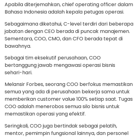
Apabila diterjemahkan, chief operating officer dalam
Bahasa Indonesia adalah kepala petugas operasi.
Sebagaimana diketahui, C-level terdiri dari beberapa
jabatan dengan CEO berada di puncak manajemen.
Sementara, COO, CMO, dan CFO berada tepat di
bawahnya.
Sebagai tim eksekutif perusahaan, COO
bertanggung jawab mengawasi operasi bisnis
sehari-hari.
Melansir Forbes, seorang COO berfokus memastikan
semua yang ada di perusahaan bekerja sama untuk
memberikan customer value 100% setiap saat. Tugas
COO adalah menerobos semua silo bisnis untuk
memastikan operasi yang efektif.
Seringkali, COO juga bertindak sebagai pelatih,
mentor, pemimpin fungsional lainnya, dan personel