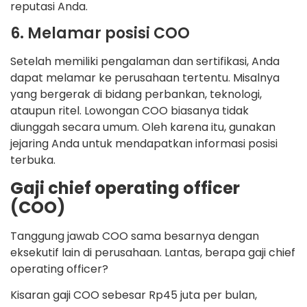
reputasi Anda.
6. Melamar posisi COO
Setelah memiliki pengalaman dan sertifikasi, Anda
dapat melamar ke perusahaan tertentu. Misalnya
yang bergerak di bidang perbankan, teknologi,
ataupun ritel. Lowongan COO biasanya tidak
diunggah secara umum. Oleh karena itu, gunakan
jejaring Anda untuk mendapatkan informasi posisi
terbuka.
Gaji chief operating officer
(COO)
Tanggung jawab COO sama besarnya dengan
eksekutif lain di perusahaan. Lantas, berapa gaji chief
operating officer?
Kisaran gaji COO sebesar Rp45 juta per bulan,