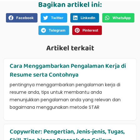
Bagikan artikel ini:
Facebook
Twitter
LinkedIn
WhatsApp
Telegram
Pinterest
Artikel terkait
Cara Menggambarkan Pengalaman Kerja di
Resume serta Contohnya
pentingnya menggambarkan pengalaman kerja di
resume anda, tips untuk membantu anda
menunjukkan pengalaman anda yang relevan dan
bagaimana menggunakan metode STAR
Copywriter: Pengertian, Jenis-jenis, Tugas,