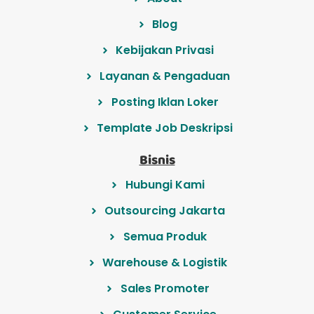
Blog
Kebijakan Privasi
Layanan & Pengaduan
Posting Iklan Loker
Template Job Deskripsi
Bisnis
Hubungi Kami
Outsourcing Jakarta
Semua Produk
Warehouse & Logistik
Sales Promoter