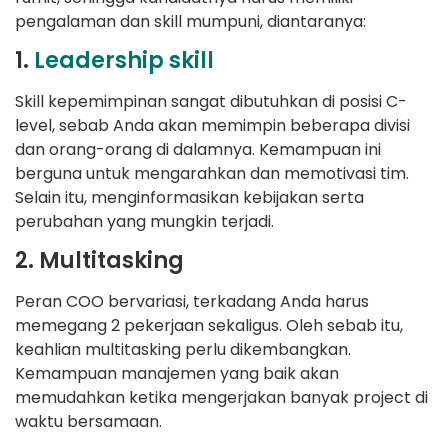
pengalaman dan skill mumpuni, diantaranya:
1.
Leadership skill
Skill kepemimpinan sangat dibutuhkan di posisi C-
level, sebab Anda akan memimpin beberapa divisi
dan orang-orang di dalamnya. Kemampuan ini
berguna untuk mengarahkan dan memotivasi tim.
Selain itu, menginformasikan kebijakan serta
perubahan yang mungkin terjadi.
2. Multitasking
Peran COO bervariasi, terkadang Anda harus
memegang 2 pekerjaan sekaligus. Oleh sebab itu,
keahlian multitasking perlu dikembangkan.
Kemampuan manajemen yang baik akan
memudahkan ketika mengerjakan banyak project di
waktu bersamaan.