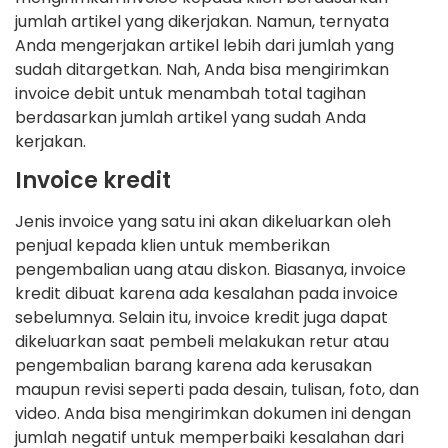
jumlah artikel yang dikerjakan. Namun, ternyata
Anda mengerjakan artikel lebih dari jumlah yang
sudah ditargetkan. Nah, Anda bisa mengirimkan
invoice debit untuk menambah total tagihan
berdasarkan jumlah artikel yang sudah Anda
kerjakan.
Invoice kredit
Jenis invoice yang satu ini akan dikeluarkan oleh
penjual kepada klien untuk memberikan
pengembalian uang atau diskon. Biasanya, invoice
kredit dibuat karena ada kesalahan pada invoice
sebelumnya. Selain itu, invoice kredit juga dapat
dikeluarkan saat pembeli melakukan retur atau
pengembalian barang karena ada kerusakan
maupun revisi seperti pada desain, tulisan, foto, dan
video. Anda bisa mengirimkan dokumen ini dengan
jumlah negatif untuk memperbaiki kesalahan dari