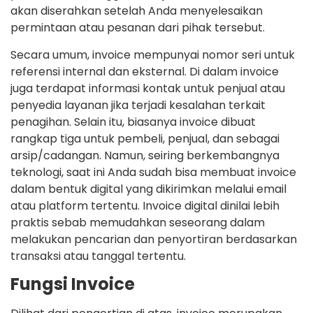
akan diserahkan setelah Anda menyelesaikan
permintaan atau pesanan dari pihak tersebut.
Secara umum, invoice mempunyai nomor seri untuk
referensi internal dan eksternal. Di dalam invoice
juga terdapat informasi kontak untuk penjual atau
penyedia layanan jika terjadi kesalahan terkait
penagihan. Selain itu, biasanya invoice dibuat
rangkap tiga untuk pembeli, penjual, dan sebagai
arsip/cadangan. Namun, seiring berkembangnya
teknologi, saat ini Anda sudah bisa membuat invoice
dalam bentuk digital yang dikirimkan melalui email
atau platform tertentu. Invoice digital dinilai lebih
praktis sebab memudahkan seseorang dalam
melakukan pencarian dan penyortiran berdasarkan
transaksi atau tanggal tertentu.
Fungsi Invoice