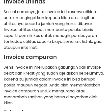
Invoice utilitas
Sesuai namanya, jenis invoice ini biasanya dikirim
untuk mengingatkan kepada klien atas tagihan
utilitasnya beserta jumlah yang harus dibayar.
Invoice utilitas dapat membantu pelaku bisnis
seperti pemilik kos untuk menagih pembayaran
terhadap utilitas seperti biaya sewa, air, listrik, gas,
ataupun internet.
Invoice campuran
Jenis invoice ini merupakan gabungan dari invoice
debit dan kredit yang sudah dijelaskan sebelumnya.
Karena itu, jumlah dalam invoice ini bisa berupa
positif maupun negatif. Anda bisa memanfaatkan
invoice campuran untuk mengurangi atau
menambah tagihan yang harus dibayarkan oleh
klien.