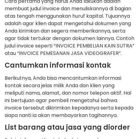
Cara pertama yang harus Anda lakukan adalah
membuat judul invoice dan menuliskannya di bagian
atas tengah menggunakan huruf kapital. Tujuannya
adalah agar klien dapat mengetahui dokumen yang
Anda kirimkan dan segera memberikannya, serta
agar tidak tertukar dengan dokumen lainnya. Contoh
judul invoice seperti “INVOICE PEMBELIAN KAIN SUTRA”
atau “INVOICE PEMESANAN JASA VIDEOGRAFER”.
Cantumkan informasi kontak
Berikutnya, Anda bisa mencantumkan informasi
kontak secara jelas milik Anda dan klien yang
meliputi nama, alamat, dan nomor telepon aktif. Hal
ini bertujuan agar pembeli mengetahui bahwa
invoice tersebut dikirimkan kepadanya serta kepada
siapa nanti ia akan membayarkan tagihannya.
List barang atau jasa yang diorder