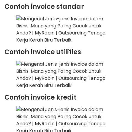
Contoh invoice standar
Contoh invoice utilities
Contoh invoice kredit