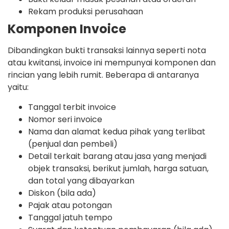
Rekam produksi perusahaan
Komponen Invoice
Dibandingkan bukti transaksi lainnya seperti nota
atau kwitansi, invoice ini mempunyai komponen dan
rincian yang lebih rumit. Beberapa di antaranya
yaitu:
Tanggal terbit invoice
Nomor seri invoice
Nama dan alamat kedua pihak yang terlibat
(penjual dan pembeli)
Detail terkait barang atau jasa yang menjadi
objek transaksi, berikut jumlah, harga satuan,
dan total yang dibayarkan
Diskon (bila ada)
Pajak atau potongan
Tanggal jatuh tempo