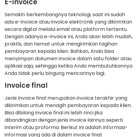
E-invoice
Semakin berkembangnya teknologi, saat ini sudah
ada e-invoice atau invoice elektronik yang dikirimkan
secara digital melalui email atau platform tertentu.
Dengan adanya e-invoice ini, Anda akan lebih mudah,
praktis, dan hemat untuk mengirimkan tagihan
pembayaran kepada klien. Bahkan, Anda bisa
menyimpan dokumen invoice dalam satu folder atau
aplikasi saja, sehingga ketika Anda membutuhkannya
Anda tidak perlu bingung mencarinya lagi.
Invoice final
Jenis invoice final merupakan invoice terakhir yang
dikirimkan untuk menagih pembayaran kepada klien.
Bisa dibilang invoice final ini lebih rinci jika
dibandingkan dengan jenis invoice lainnya seperti
interim atau proforma. Berikut ini adalah informasi-
informasi yang ada di dalam invoice final: