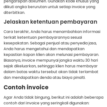
pengarsipan dokumen. Gunakan kode khusus yang
diikuti angka berurutan untuk setiap invoice yang
diterbitkan.
Jelaskan ketentuan pembayaran
Cara terakhir, Anda harus menambahkan informasi
terkait ketentuan pembayarannya sesuai
kesepakatan. Sebagai penjual atau penyedia jasa,
Anda harus mengetahui dan mendapatkan
kepastian kapan klien akan melunasi pembayaran.
Biasanya, invoice mempunyai jangka waktu 30 hari
sejak dikeluarkan, sehingga klien harus membayar
dalam batas waktu tersebut akan tidak terlambat
dan mendapatkan denda atau biaya pinalti.
Contoh invoice
Agar Anda tidak bingung, berikut ini adalah beberapa
contoh dari invoice yang seringkali digunakan: