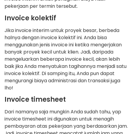
pekerjaan per termin tersebut.
Invoice kolektif
Jika invoice interim untuk proyek besar, berbeda
halnya dengan invoice kolektif ini. Anda bisa
menggunakan jenis invoice ini ketika mengerjakan
banyak proyek kecil untuk klien. Jadi, daripada
mengeluarkan beberapa invoice kecil, akan lebih
baik jika Anda menyatukan tagihannya menjadi satu
invoice kolektif. Di samping itu, Anda pun dapat
mengurangi biaya administrasi dan transaksi juga
lho!
Invoice timesheet
Dari namanya saja mungkin Anda sudah tahu, yap
invoice timesheet ini digunakan untuk menagih
pembayaran atas pekerjaan yang berdasarkan jam.
Jadi, invoice timesheet mencatat jumlah jam yang