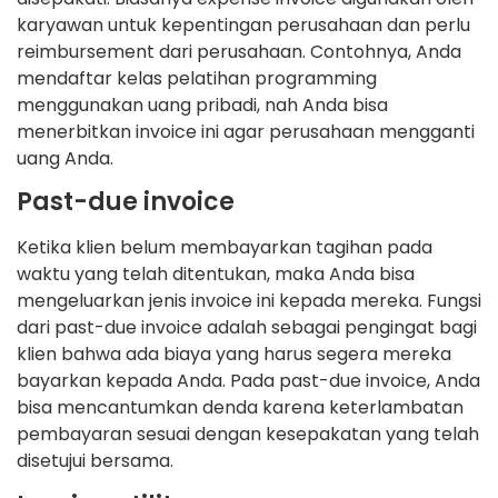
karyawan untuk kepentingan perusahaan dan perlu
reimbursement dari perusahaan. Contohnya, Anda
mendaftar kelas pelatihan programming
menggunakan uang pribadi, nah Anda bisa
menerbitkan invoice ini agar perusahaan mengganti
uang Anda.
Past-due invoice
Ketika klien belum membayarkan tagihan pada
waktu yang telah ditentukan, maka Anda bisa
mengeluarkan jenis invoice ini kepada mereka. Fungsi
dari past-due invoice adalah sebagai pengingat bagi
klien bahwa ada biaya yang harus segera mereka
bayarkan kepada Anda. Pada past-due invoice, Anda
bisa mencantumkan denda karena keterlambatan
pembayaran sesuai dengan kesepakatan yang telah
disetujui bersama.