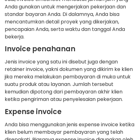
Anda gunakan untuk mengerjakan pekerjaan dan
standar bayaran Anda. Di dalamnya, Anda bisa
mencantumkan detail proyek yang dikerjakan,
pencapaian Anda, serta waktu dan tanggal Anda
bekerja.
Invoice penahanan
Jenis invoice yang satu ini disebut juga dengan
retainer invoice, yakni dokumen yang dikirim ke klien
jika mereka melakukan pembayaran di muka untuk
suatu produk atau layanan. Jumlah tersebut
kemudian dipotong dari pembayaran akhir klien
ketika pengiriman atau penyelesaian pekerjaan.
Expense invoice
Anda bisa menggunakan jenis expense invoice ketika
klien belum membayar pembayaran yang telah
disepakati. Biasanya expense invoice digunakan oleh