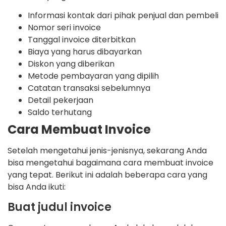
Informasi kontak dari pihak penjual dan pembeli
Nomor seri invoice
Tanggal invoice diterbitkan
Biaya yang harus dibayarkan
Diskon yang diberikan
Metode pembayaran yang dipilih
Catatan transaksi sebelumnya
Detail pekerjaan
Saldo terhutang
Cara Membuat Invoice
Setelah mengetahui jenis-jenisnya, sekarang Anda
bisa mengetahui bagaimana cara membuat invoice
yang tepat. Berikut ini adalah beberapa cara yang
bisa Anda ikuti:
Buat judul invoice