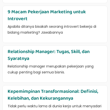
9 Macam Pekerjaan Marketing untuk
Introvert
Apabila ditanya bisakah seorang introvert bekerja di
bidang marketing? Jawabannya
Relationship Manager: Tugas, Skill, dan
Syaratnya
Relationship manager merupakan pekerjaan yang
cukup penting bagi semua bisnis.
Kepemimpinan Transformasional: Definisi,
Kelebihan, dan Kekurangannya
Tidak perlu waktu lama di dunia kerja untuk menyadari