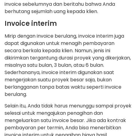
invoice sebelumnya dan beritahu bahwa Anda
berhutang sejumlah uang kepada klien.
Invoice interim
Mirip dengan invoice berulang, invoice interim juga
dapat digunakan untuk menagih pembayaran
secara berkala kepada klien. Namun, jenis ini
dikirimkan tergantung durasi proyek yang dikerjakan,
misalnya satu bulan, 3 bulan, atau 6 bulan.
Sederhananya, invoice interim digunakan saat
mengerjakan suatu proyek besar saja, bukan
berlangganan tanpa batas waktu seperti invoice
berulang.
Selain itu, Anda tidak harus menunggu sampai proyek
selesai untuk mengajukan penagihan dan
mengeluarkan satu invoice besar. Jika ada kontrak
pembayaran per termin, Anda bisa menerbitkan
invoice interim untuk penagihan biaya hasil