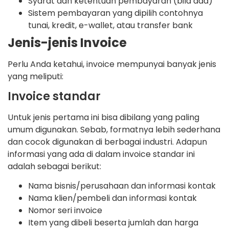
Syarat dan ketentuan pembayaran (bila ada)
Sistem pembayaran yang dipilih contohnya
tunai, kredit, e-wallet, atau transfer bank
Jenis-jenis Invoice
Perlu Anda ketahui, invoice mempunyai banyak jenis
yang meliputi:
Invoice standar
Untuk jenis pertama ini bisa dibilang yang paling
umum digunakan. Sebab, formatnya lebih sederhana
dan cocok digunakan di berbagai industri. Adapun
informasi yang ada di dalam invoice standar ini
adalah sebagai berikut:
Nama bisnis/perusahaan dan informasi kontak
Nama klien/pembeli dan informasi kontak
Nomor seri invoice
Item yang dibeli beserta jumlah dan harga