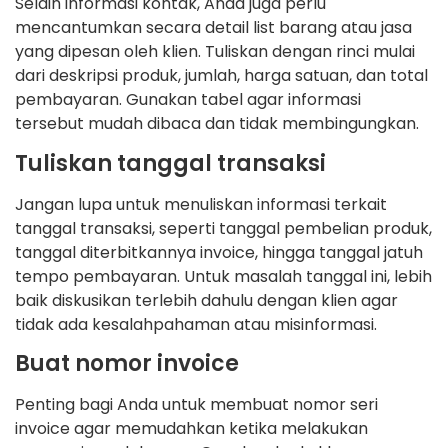
Selain informasi kontak, Anda juga perlu
mencantumkan secara detail list barang atau jasa
yang dipesan oleh klien. Tuliskan dengan rinci mulai
dari deskripsi produk, jumlah, harga satuan, dan total
pembayaran. Gunakan tabel agar informasi
tersebut mudah dibaca dan tidak membingungkan.
Tuliskan tanggal transaksi
Jangan lupa untuk menuliskan informasi terkait
tanggal transaksi, seperti tanggal pembelian produk,
tanggal diterbitkannya invoice, hingga tanggal jatuh
tempo pembayaran. Untuk masalah tanggal ini, lebih
baik diskusikan terlebih dahulu dengan klien agar
tidak ada kesalahpahaman atau misinformasi.
Buat nomor invoice
Penting bagi Anda untuk membuat nomor seri
invoice agar memudahkan ketika melakukan