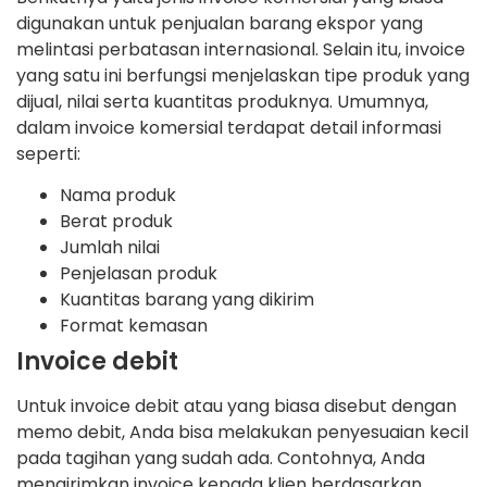
digunakan untuk penjualan barang ekspor yang
melintasi perbatasan internasional. Selain itu, invoice
yang satu ini berfungsi menjelaskan tipe produk yang
dijual, nilai serta kuantitas produknya. Umumnya,
dalam invoice komersial terdapat detail informasi
seperti:
Nama produk
Berat produk
Jumlah nilai
Penjelasan produk
Kuantitas barang yang dikirim
Format kemasan
Invoice debit
Untuk invoice debit atau yang biasa disebut dengan
memo debit, Anda bisa melakukan penyesuaian kecil
pada tagihan yang sudah ada. Contohnya, Anda
mengirimkan invoice kepada klien berdasarkan