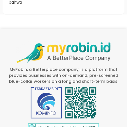
bahwa
MyRobin, a Betterplace company, is a platform that
provides businesses with on-demand, pre-screened
blue-collar workers on a long and short-term basis.