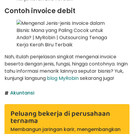
Contoh invoice debit
Nah, itulah penjelasan singkat mengenai invoice
beserta dengan jenis, fungsi, hingga contohnya. Ingin
tahu informasi menarik lainnya seputar bisnis? Yuk,
kunjungi langsung
blog MyRobin
sekarang juga!
Akuntansi
Peluang bekerja di perusahaan
ternama
Membangun jaringan karir, mengembangkan