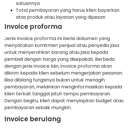
satuannya
Total pembayaran yang harus klien bayarkan
atas produk atau layanan yang dipesan
Invoice proforma
Jenis invoice proforma ini berisi dokumen yang
menyatakan komitmen penjual atau penyedia jasa
untuk menyerahkan barang atau jasa kepada
pembeli dengan harga yang disepakati. Berbeda
dengan jenis invoice lain, invoice proforma akan
dikirim kepada klien sebelum mengerjakan pesanan.
Bisa dibilang fungsinya bukan untuk menagih
pembayaran, melainkan menginformasikan kepada
klien terkait tanggal jatuh tempo pembayaran.
Dengan begitu, klien dapat menyiapkan budget atau
pembayaran sebaik mungkin.
Invoice berulang