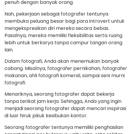
penuh dengan banyak orang.
Nah, pekerjaan sebagai fotografer tentunya
membuka peluang besar bagi para introvert untuk
mengekspresikan diri mereka secara bebas.
Pasalnya, mereka memiliki fleksibilitas serta ruang
lebih untuk berkarya tanpa campur tangan orang
lain.
Dalam fotografi, Anda akan menemukan banyak
cabang. Misalnya, fotografer pernikahan, fotografer
makanan, ahli fotografi komersil, sampai seni murni
fotografi.
Menariknya, seorang fotografer dapat bekerja
tanpa terikat jam kerja. Sehingga, Anda yang ingin
menjadi seorang fotografer dapat mencari inspirasi
di luar hiruk pikuk kesibukan kantor.
Seorang fotografer tentunya memiliki penghasilan