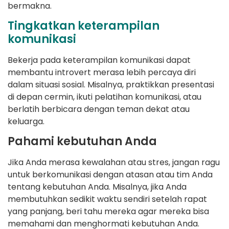
bermakna.
Tingkatkan keterampilan
komunikasi
Bekerja pada keterampilan komunikasi dapat
membantu introvert merasa lebih percaya diri
dalam situasi sosial. Misalnya, praktikkan presentasi
di depan cermin, ikuti pelatihan komunikasi, atau
berlatih berbicara dengan teman dekat atau
keluarga.
Pahami kebutuhan Anda
Jika Anda merasa kewalahan atau stres, jangan ragu
untuk berkomunikasi dengan atasan atau tim Anda
tentang kebutuhan Anda. Misalnya, jika Anda
membutuhkan sedikit waktu sendiri setelah rapat
yang panjang, beri tahu mereka agar mereka bisa
memahami dan menghormati kebutuhan Anda.