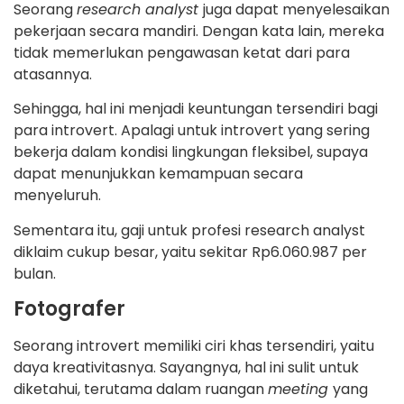
Seorang
research analyst
juga dapat menyelesaikan
pekerjaan secara mandiri. Dengan kata lain, mereka
tidak memerlukan pengawasan ketat dari para
atasannya.
Sehingga, hal ini menjadi keuntungan tersendiri bagi
para introvert. Apalagi untuk introvert yang sering
bekerja dalam kondisi lingkungan fleksibel, supaya
dapat menunjukkan kemampuan secara
menyeluruh.
Sementara itu, gaji untuk profesi research analyst
diklaim cukup besar, yaitu sekitar Rp6.060.987 per
bulan.
Fotografer
Seorang introvert memiliki ciri khas tersendiri, yaitu
daya kreativitasnya. Sayangnya, hal ini sulit untuk
diketahui, terutama dalam ruangan
meeting
yang