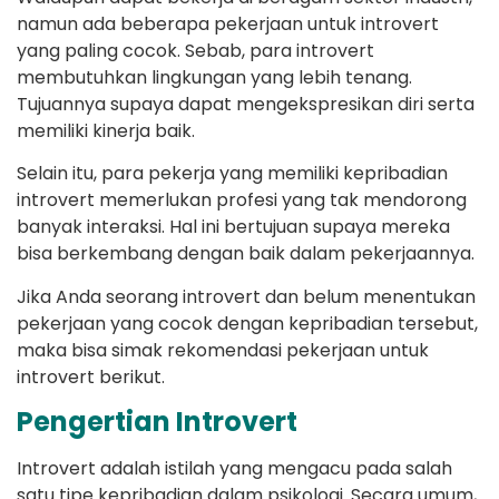
namun ada beberapa pekerjaan untuk introvert
yang paling cocok. Sebab, para introvert
membutuhkan lingkungan yang lebih tenang.
Tujuannya supaya dapat mengekspresikan diri serta
memiliki kinerja baik.
Selain itu, para pekerja yang memiliki kepribadian
introvert memerlukan profesi yang tak mendorong
banyak interaksi. Hal ini bertujuan supaya mereka
bisa berkembang dengan baik dalam pekerjaannya.
Jika Anda seorang introvert dan belum menentukan
pekerjaan yang cocok dengan kepribadian tersebut,
maka bisa simak rekomendasi pekerjaan untuk
introvert berikut.
Pengertian Introvert
Introvert adalah istilah yang mengacu pada salah
satu tipe kepribadian dalam psikologi. Secara umum,