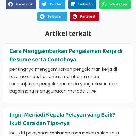
Facebook
Twitter
LinkedIn
WhatsApp
Telegram
Pinterest
Artikel terkait
Cara Menggambarkan Pengalaman Kerja di
Resume serta Contohnya
pentingnya menggambarkan pengalaman kerja di
resume anda, tips untuk membantu anda
menunjukkan pengalaman anda yang relevan dan
bagaimana menggunakan metode STAR
Ingin Menjadi Kepala Pelayan yang Baik?
Ikuti Cara dan Tips-nya
Industri pelayanan makanan merupakan salah satu