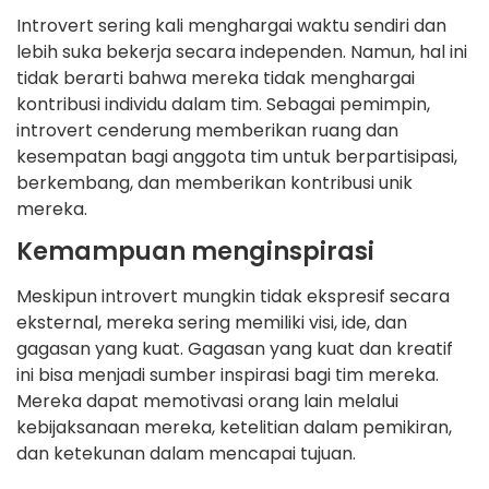
Introvert sering kali menghargai waktu sendiri dan
lebih suka bekerja secara independen. Namun, hal ini
tidak berarti bahwa mereka tidak menghargai
kontribusi individu dalam tim. Sebagai pemimpin,
introvert cenderung memberikan ruang dan
kesempatan bagi anggota tim untuk berpartisipasi,
berkembang, dan memberikan kontribusi unik
mereka.
Kemampuan menginspirasi
Meskipun introvert mungkin tidak ekspresif secara
eksternal, mereka sering memiliki visi, ide, dan
gagasan yang kuat. Gagasan yang kuat dan kreatif
ini bisa menjadi sumber inspirasi bagi tim mereka.
Mereka dapat memotivasi orang lain melalui
kebijaksanaan mereka, ketelitian dalam pemikiran,
dan ketekunan dalam mencapai tujuan.