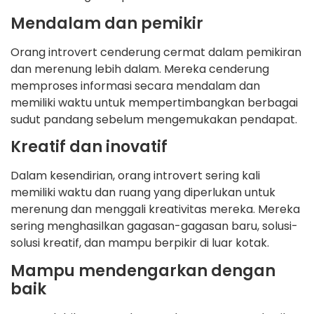
Mendalam dan pemikir
Orang introvert cenderung cermat dalam pemikiran
dan merenung lebih dalam. Mereka cenderung
memproses informasi secara mendalam dan
memiliki waktu untuk mempertimbangkan berbagai
sudut pandang sebelum mengemukakan pendapat.
Kreatif dan inovatif
Dalam kesendirian, orang introvert sering kali
memiliki waktu dan ruang yang diperlukan untuk
merenung dan menggali kreativitas mereka. Mereka
sering menghasilkan gagasan-gagasan baru, solusi-
solusi kreatif, dan mampu berpikir di luar kotak.
Mampu mendengarkan dengan
baik