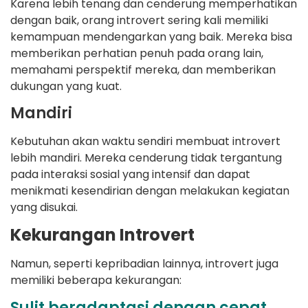
Karena lebih tenang dan cenderung memperhatikan
dengan baik, orang introvert sering kali memiliki
kemampuan mendengarkan yang baik. Mereka bisa
memberikan perhatian penuh pada orang lain,
memahami perspektif mereka, dan memberikan
dukungan yang kuat.
Mandiri
Kebutuhan akan waktu sendiri membuat introvert
lebih mandiri. Mereka cenderung tidak tergantung
pada interaksi sosial yang intensif dan dapat
menikmati kesendirian dengan melakukan kegiatan
yang disukai.
Kekurangan Introvert
Namun, seperti kepribadian lainnya, introvert juga
memiliki beberapa kekurangan:
Sulit beradaptasi dengan cepat