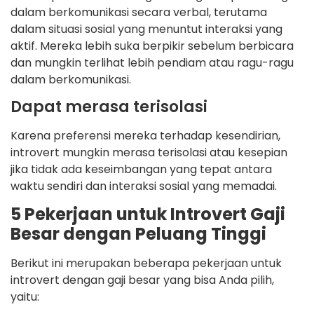
dalam berkomunikasi secara verbal, terutama
dalam situasi sosial yang menuntut interaksi yang
aktif. Mereka lebih suka berpikir sebelum berbicara
dan mungkin terlihat lebih pendiam atau ragu-ragu
dalam berkomunikasi.
Dapat merasa terisolasi
Karena preferensi mereka terhadap kesendirian,
introvert mungkin merasa terisolasi atau kesepian
jika tidak ada keseimbangan yang tepat antara
waktu sendiri dan interaksi sosial yang memadai.
5 Pekerjaan untuk Introvert Gaji
Besar dengan Peluang Tinggi
Berikut ini merupakan beberapa pekerjaan untuk
introvert dengan gaji besar yang bisa Anda pilih,
yaitu: