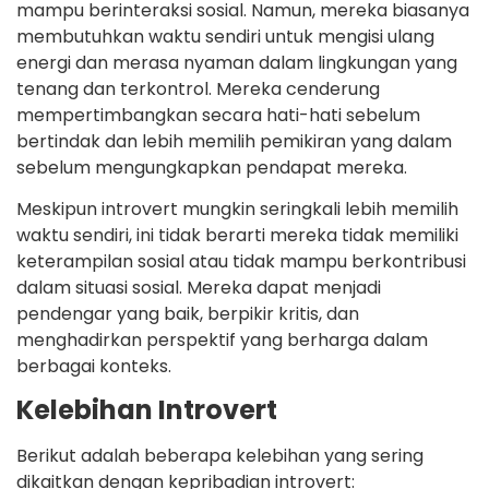
mampu berinteraksi sosial. Namun, mereka biasanya
membutuhkan waktu sendiri untuk mengisi ulang
energi dan merasa nyaman dalam lingkungan yang
tenang dan terkontrol. Mereka cenderung
mempertimbangkan secara hati-hati sebelum
bertindak dan lebih memilih pemikiran yang dalam
sebelum mengungkapkan pendapat mereka.
Meskipun introvert mungkin seringkali lebih memilih
waktu sendiri, ini tidak berarti mereka tidak memiliki
keterampilan sosial atau tidak mampu berkontribusi
dalam situasi sosial. Mereka dapat menjadi
pendengar yang baik, berpikir kritis, dan
menghadirkan perspektif yang berharga dalam
berbagai konteks.
Kelebihan Introvert
Berikut adalah beberapa kelebihan yang sering
dikaitkan dengan kepribadian introvert: