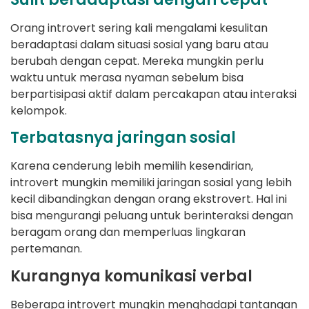
Orang introvert sering kali mengalami kesulitan
beradaptasi dalam situasi sosial yang baru atau
berubah dengan cepat. Mereka mungkin perlu
waktu untuk merasa nyaman sebelum bisa
berpartisipasi aktif dalam percakapan atau interaksi
kelompok.
Terbatasnya jaringan sosial
Karena cenderung lebih memilih kesendirian,
introvert mungkin memiliki jaringan sosial yang lebih
kecil dibandingkan dengan orang ekstrovert. Hal ini
bisa mengurangi peluang untuk berinteraksi dengan
beragam orang dan memperluas lingkaran
pertemanan.
Kurangnya komunikasi verbal
Beberapa introvert mungkin menghadapi tantangan