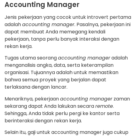
Accounting Manager
Jenis pekerjaan yang cocok untuk introvert pertama
adalah
accounting manager
. Pasalnya, pekerjaan ini
dapat membuat Anda memegang kendali
pekerjaan, tanpa perlu banyak interaksi dengan
rekan kerja.
Tugas utama seorang
accounting manager
adalah
menganalisis angka, data, serta keterampilan
organisasi. Tujuannya adalah untuk memastikan
bahwa semua proyek yang berjalan dapat
terlaksana dengan lancar.
Menariknya, pekerjaan
accounting manager
zaman
sekarang dapat Anda lakukan secara
remote
.
Sehingga, Anda tidak perlu pergi ke kantor serta
berinteraksi dengan rekan kerja.
Selain itu, gaji untuk accounting manager juga cukup