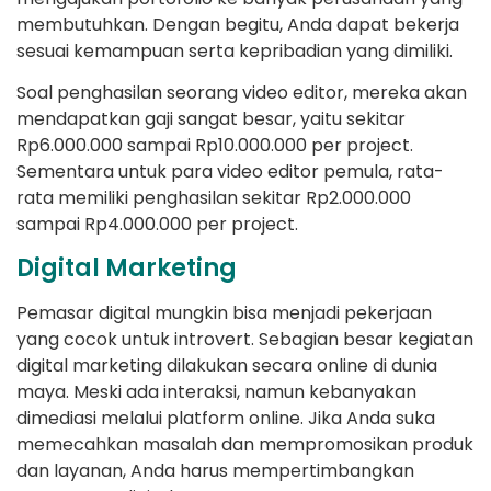
membutuhkan. Dengan begitu, Anda dapat bekerja
sesuai kemampuan serta kepribadian yang dimiliki.
Soal penghasilan seorang video editor, mereka akan
mendapatkan gaji sangat besar, yaitu sekitar
Rp6.000.000 sampai Rp10.000.000 per project.
Sementara untuk para video editor pemula, rata-
rata memiliki penghasilan sekitar Rp2.000.000
sampai Rp4.000.000 per project.
Digital Marketing
Pemasar digital mungkin bisa menjadi pekerjaan
yang cocok untuk introvert. Sebagian besar kegiatan
digital marketing dilakukan secara online di dunia
maya. Meski ada interaksi, namun kebanyakan
dimediasi melalui platform online. Jika Anda suka
memecahkan masalah dan mempromosikan produk
dan layanan, Anda harus mempertimbangkan