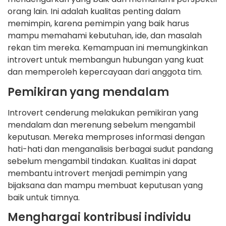
orang lain. Ini adalah kualitas penting dalam
memimpin, karena pemimpin yang baik harus
mampu memahami kebutuhan, ide, dan masalah
rekan tim mereka. Kemampuan ini memungkinkan
introvert untuk membangun hubungan yang kuat
dan memperoleh kepercayaan dari anggota tim.
Pemikiran yang mendalam
Introvert cenderung melakukan pemikiran yang
mendalam dan merenung sebelum mengambil
keputusan. Mereka memproses informasi dengan
hati-hati dan menganalisis berbagai sudut pandang
sebelum mengambil tindakan. Kualitas ini dapat
membantu introvert menjadi pemimpin yang
bijaksana dan mampu membuat keputusan yang
baik untuk timnya.
Menghargai kontribusi individu