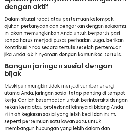
dengan aktif
Dalam situasi rapat atau pertemuan kelompok,
ajukan pertanyaan dan dengarkan dengan saksama.
Ini akan memungkinkan Anda untuk berpartisipasi
tanpa harus menjadi pusat perhatian. Juga, berikan
kontribusi Anda secara tertulis setelah pertemuan
jika Anda lebih nyaman dengan komunikasi tertulis.
Bangun jaringan sosial dengan
bijak
Meskipun mungkin tidak menjadi sumber energi
utama Anda, jaringan sosial tetap penting di tempat
kerja. Carilah kesempatan untuk berinteraksi dengan
rekan kerja atau profesional lainnya di bidang Anda.
Pilihlah kegiatan sosial yang lebih kecil dan intim,
seperti pertemuan satu lawan satu, untuk
membangun hubungan yang lebih dalam dan