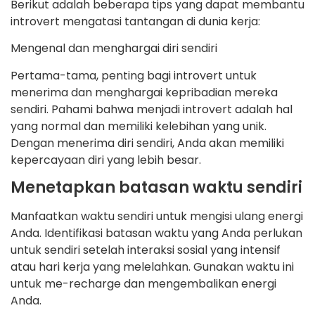
Berikut adalah beberapa tips yang dapat membantu
introvert mengatasi tantangan di dunia kerja:
Mengenal dan menghargai diri sendiri
Pertama-tama, penting bagi introvert untuk
menerima dan menghargai kepribadian mereka
sendiri. Pahami bahwa menjadi introvert adalah hal
yang normal dan memiliki kelebihan yang unik.
Dengan menerima diri sendiri, Anda akan memiliki
kepercayaan diri yang lebih besar.
Menetapkan batasan waktu sendiri
Manfaatkan waktu sendiri untuk mengisi ulang energi
Anda. Identifikasi batasan waktu yang Anda perlukan
untuk sendiri setelah interaksi sosial yang intensif
atau hari kerja yang melelahkan. Gunakan waktu ini
untuk me-recharge dan mengembalikan energi
Anda.