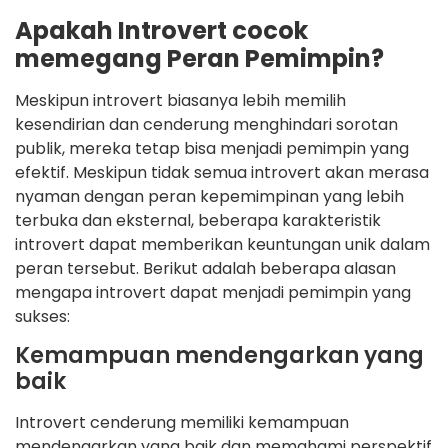
Apakah Introvert cocok
memegang Peran Pemimpin?
Meskipun introvert biasanya lebih memilih
kesendirian dan cenderung menghindari sorotan
publik, mereka tetap bisa menjadi pemimpin yang
efektif. Meskipun tidak semua introvert akan merasa
nyaman dengan peran kepemimpinan yang lebih
terbuka dan eksternal, beberapa karakteristik
introvert dapat memberikan keuntungan unik dalam
peran tersebut. Berikut adalah beberapa alasan
mengapa introvert dapat menjadi pemimpin yang
sukses:
Kemampuan mendengarkan yang
baik
Introvert cenderung memiliki kemampuan
mendengarkan yang baik dan memahami perspektif