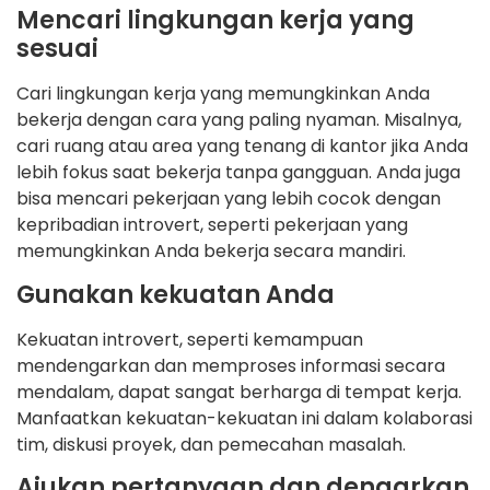
Mencari lingkungan kerja yang
sesuai
Cari lingkungan kerja yang memungkinkan Anda
bekerja dengan cara yang paling nyaman. Misalnya,
cari ruang atau area yang tenang di kantor jika Anda
lebih fokus saat bekerja tanpa gangguan. Anda juga
bisa mencari pekerjaan yang lebih cocok dengan
kepribadian introvert, seperti pekerjaan yang
memungkinkan Anda bekerja secara mandiri.
Gunakan kekuatan Anda
Kekuatan introvert, seperti kemampuan
mendengarkan dan memproses informasi secara
mendalam, dapat sangat berharga di tempat kerja.
Manfaatkan kekuatan-kekuatan ini dalam kolaborasi
tim, diskusi proyek, dan pemecahan masalah.
Ajukan pertanyaan dan dengarkan