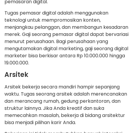
pemasaran digital.
Tugas pemasar digital adalah menggunakan
teknologi untuk mempromosikan konten,
menjangkau pelanggan, dan membangun kesadaran
merek. Gaji seorang pemasar digital dapat bervariasi
menurut perusahaan. Bagi perusahaan yang
mengutamakan digital marketing, gaji seorang digital
marketer bisa berkisar antara Rp 10.000.000 hingga
19.000.000.
Arsitek
Arsitek bekerja secara mandiri hampir sepanjang
waktu. Tugas seorang arsitek adalah merencanakan
dan merancang rumah, gedung perkantoran, dan
struktur lainnya. Jika Anda kreatif dan suka
memecahkan masalah, bekerja di bidang arsitektur
bisa menjadi pilihan karir Anda.