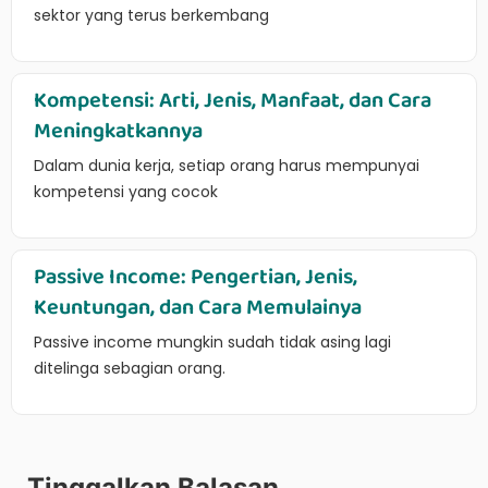
sektor yang terus berkembang
Kompetensi: Arti, Jenis, Manfaat, dan Cara
Meningkatkannya
Dalam dunia kerja, setiap orang harus mempunyai
kompetensi yang cocok
Passive Income: Pengertian, Jenis,
Keuntungan, dan Cara Memulainya
Passive income mungkin sudah tidak asing lagi
ditelinga sebagian orang.
Tinggalkan Balasan