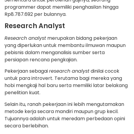
programmer dapat memiliki penghasilan hingga
Rp8.787.692 per bulannya.
Research Analyst
Research analyst
merupakan bidang pekerjaan
yang diperlukan untuk membantu ilmuwan maupun
pebisnis dalam menganalisis sumber serta
persiapan rencana pengkajian.
Pekerjaan sebagai
research analyst
dinilai cocok
untuk para introvert. Terutama bagi mereka yang
hobi mengkaji hal baru serta memiliki latar belakang
penelitian kuat.
Selain itu, ranah pekerjaan ini lebih mengutamakan
metode kerja secara mandiri maupun grup kecil.
Tujuannya adalah untuk meredam perbedaan opini
secara berlebihan.