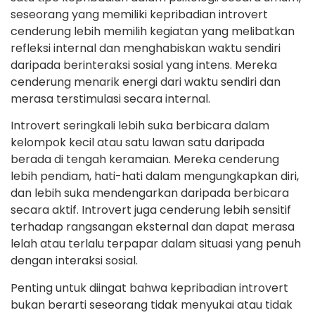
seseorang yang memiliki kepribadian introvert
cenderung lebih memilih kegiatan yang melibatkan
refleksi internal dan menghabiskan waktu sendiri
daripada berinteraksi sosial yang intens. Mereka
cenderung menarik energi dari waktu sendiri dan
merasa terstimulasi secara internal.
Introvert seringkali lebih suka berbicara dalam
kelompok kecil atau satu lawan satu daripada
berada di tengah keramaian. Mereka cenderung
lebih pendiam, hati-hati dalam mengungkapkan diri,
dan lebih suka mendengarkan daripada berbicara
secara aktif. Introvert juga cenderung lebih sensitif
terhadap rangsangan eksternal dan dapat merasa
lelah atau terlalu terpapar dalam situasi yang penuh
dengan interaksi sosial.
Penting untuk diingat bahwa kepribadian introvert
bukan berarti seseorang tidak menyukai atau tidak