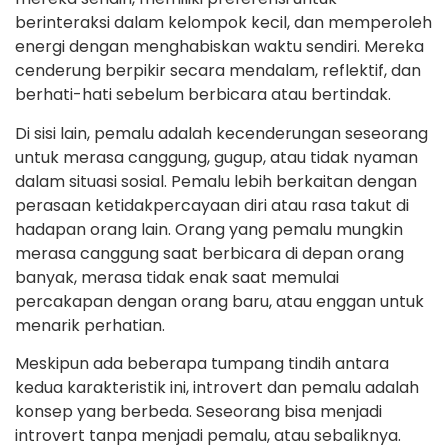
berinteraksi dalam kelompok kecil, dan memperoleh
energi dengan menghabiskan waktu sendiri. Mereka
cenderung berpikir secara mendalam, reflektif, dan
berhati-hati sebelum berbicara atau bertindak.
Di sisi lain, pemalu adalah kecenderungan seseorang
untuk merasa canggung, gugup, atau tidak nyaman
dalam situasi sosial. Pemalu lebih berkaitan dengan
perasaan ketidakpercayaan diri atau rasa takut di
hadapan orang lain. Orang yang pemalu mungkin
merasa canggung saat berbicara di depan orang
banyak, merasa tidak enak saat memulai
percakapan dengan orang baru, atau enggan untuk
menarik perhatian.
Meskipun ada beberapa tumpang tindih antara
kedua karakteristik ini, introvert dan pemalu adalah
konsep yang berbeda. Seseorang bisa menjadi
introvert tanpa menjadi pemalu, atau sebaliknya.