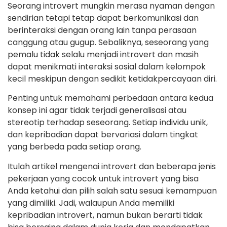
Seorang introvert mungkin merasa nyaman dengan
sendirian tetapi tetap dapat berkomunikasi dan
berinteraksi dengan orang lain tanpa perasaan
canggung atau gugup. Sebaliknya, seseorang yang
pemalu tidak selalu menjadi introvert dan masih
dapat menikmati interaksi sosial dalam kelompok
kecil meskipun dengan sedikit ketidakpercayaan diri.
Penting untuk memahami perbedaan antara kedua
konsep ini agar tidak terjadi generalisasi atau
stereotip terhadap seseorang. Setiap individu unik,
dan kepribadian dapat bervariasi dalam tingkat
yang berbeda pada setiap orang.
Itulah artikel mengenai introvert dan beberapa jenis
pekerjaan yang cocok untuk introvert yang bisa
Anda ketahui dan pilih salah satu sesuai kemampuan
yang dimiliki. Jadi, walaupun Anda memiliki
kepribadian introvert, namun bukan berarti tidak