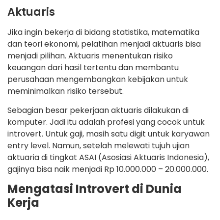
Aktuaris
Jika ingin bekerja di bidang statistika, matematika
dan teori ekonomi, pelatihan menjadi aktuaris bisa
menjadi pilihan. Aktuaris menentukan risiko
keuangan dari hasil tertentu dan membantu
perusahaan mengembangkan kebijakan untuk
meminimalkan risiko tersebut.
Sebagian besar pekerjaan aktuaris dilakukan di
komputer. Jadi itu adalah profesi yang cocok untuk
introvert. Untuk gaji, masih satu digit untuk karyawan
entry level. Namun, setelah melewati tujuh ujian
aktuaria di tingkat ASAI (Asosiasi Aktuaris Indonesia),
gajinya bisa naik menjadi Rp 10.000.000 – 20.000.000.
Mengatasi Introvert di Dunia
Kerja