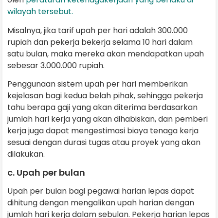
wilayah tersebut.
Misalnya, jika tarif upah per hari adalah 300.000
rupiah dan pekerja bekerja selama 10 hari dalam
satu bulan, maka mereka akan mendapatkan upah
sebesar 3.000.000 rupiah.
Penggunaan sistem upah per hari memberikan
kejelasan bagi kedua belah pihak, sehingga pekerja
tahu berapa gaji yang akan diterima berdasarkan
jumlah hari kerja yang akan dihabiskan, dan pemberi
kerja juga dapat mengestimasi biaya tenaga kerja
sesuai dengan durasi tugas atau proyek yang akan
dilakukan.
c. Upah per bulan
Upah per bulan bagi pegawai harian lepas dapat
dihitung dengan mengalikan upah harian dengan
jumlah hari kerja dalam sebulan. Pekerja harian lepas