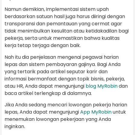
Namun demikian, implementasi sistem upah
berdasarkan satuan hasil juga harus diiringi dengan
transparansi dan pemantauan yang cermat agar
tidak menimbulkan kesulitan atau ketidakadilan bagi
pekerja, serta untuk memastikan bahwa kualitas
kerja tetap terjaga dengan baik.
Nah itu dia penjelasan mengenai pegawai harian
lepas dan sistem pembayaran gajinya. Bagi Anda
yang tertarik pada artikel seputar karir dan
informasi bermanfaat dengan topik bisnis, pekerja,
atau HR, Anda dapat mengunjungi
blog MyRobin
dan
baca artikel terlengkap di dalamnya.
Jika Anda sedang mencari lowongan pekerja harian
lepas, Anda dapat mengunjungi
App MyRobin
untuk
menemukan lowongan pekerjaan yang Anda
inginkan.