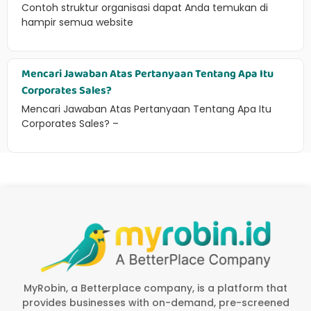
Contoh struktur organisasi dapat Anda temukan di
hampir semua website
Mencari Jawaban Atas Pertanyaan Tentang Apa Itu
Corporates Sales?
Mencari Jawaban Atas Pertanyaan Tentang Apa Itu
Corporates Sales? –
MyRobin, a Betterplace company, is a platform that
provides businesses with on-demand, pre-screened