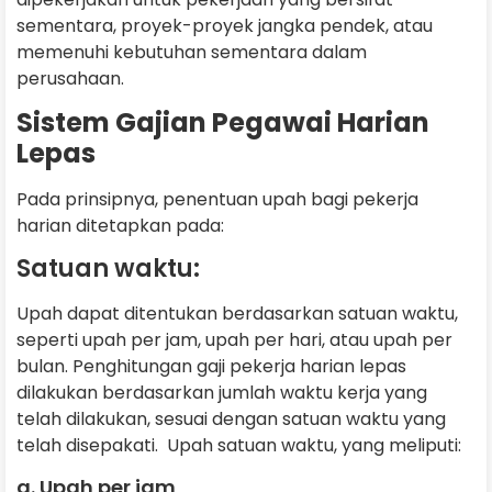
sementara, proyek-proyek jangka pendek, atau
memenuhi kebutuhan sementara dalam
perusahaan.
Sistem Gajian Pegawai Harian
Lepas
Pada prinsipnya, penentuan upah bagi pekerja
harian ditetapkan pada:
Satuan waktu:
Upah dapat ditentukan berdasarkan satuan waktu,
seperti upah per jam, upah per hari, atau upah per
bulan. Penghitungan gaji pekerja harian lepas
dilakukan berdasarkan jumlah waktu kerja yang
telah dilakukan, sesuai dengan satuan waktu yang
telah disepakati. Upah satuan waktu, yang meliputi:
a. Upah per jam