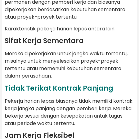
permanen dengan pemberi kerja dan biasanya
dipekerjakan berdasarkan kebutuhan sementara
atau proyek-proyek tertentu.
Karakteristik pekerja harian lepas antara lain:
Sifat Kerja Sementara
Mereka dipekerjakan untuk jangka waktu tertentu,
misalnya untuk menyelesaikan proyek-proyek
tertentu atau memenuhi kebutuhan sementara
dalam perusahaan.
Tidak Terikat Kontrak Panjang
Pekerja harian lepas biasanya tidak memiliki kontrak
kerja jangka panjang dengan pemberi kerja. Mereka
bekerja sesuai dengan kesepakatan untuk tugas
atau periode waktu tertentu.
Jam Kerja Fleksibel