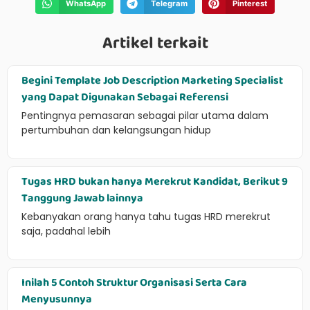
WhatsApp
Telegram
Pinterest
Artikel terkait
Begini Template Job Description Marketing Specialist
yang Dapat Digunakan Sebagai Referensi
Pentingnya pemasaran sebagai pilar utama dalam
pertumbuhan dan kelangsungan hidup
Tugas HRD bukan hanya Merekrut Kandidat, Berikut 9
Tanggung Jawab lainnya
Kebanyakan orang hanya tahu tugas HRD merekrut
saja, padahal lebih
Inilah 5 Contoh Struktur Organisasi Serta Cara
Menyusunnya