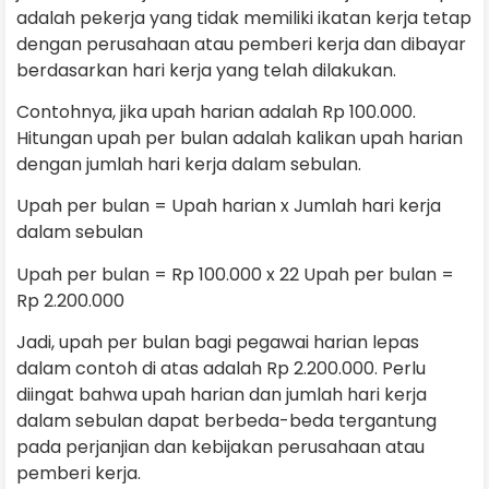
adalah pekerja yang tidak memiliki ikatan kerja tetap
dengan perusahaan atau pemberi kerja dan dibayar
berdasarkan hari kerja yang telah dilakukan.
Contohnya, jika upah harian adalah Rp 100.000.
Hitungan upah per bulan adalah kalikan upah harian
dengan jumlah hari kerja dalam sebulan.
Upah per bulan = Upah harian x Jumlah hari kerja
dalam sebulan
Upah per bulan = Rp 100.000 x 22 Upah per bulan =
Rp 2.200.000
Jadi, upah per bulan bagi pegawai harian lepas
dalam contoh di atas adalah Rp 2.200.000. Perlu
diingat bahwa upah harian dan jumlah hari kerja
dalam sebulan dapat berbeda-beda tergantung
pada perjanjian dan kebijakan perusahaan atau
pemberi kerja.