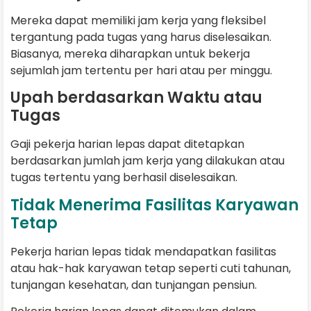
Mereka dapat memiliki jam kerja yang fleksibel
tergantung pada tugas yang harus diselesaikan.
Biasanya, mereka diharapkan untuk bekerja
sejumlah jam tertentu per hari atau per minggu.
Upah berdasarkan Waktu atau
Tugas
Gaji pekerja harian lepas dapat ditetapkan
berdasarkan jumlah jam kerja yang dilakukan atau
tugas tertentu yang berhasil diselesaikan.
Tidak Menerima Fasilitas Karyawan
Tetap
Pekerja harian lepas tidak mendapatkan fasilitas
atau hak-hak karyawan tetap seperti cuti tahunan,
tunjangan kesehatan, dan tunjangan pensiun.