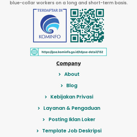
blue-collar workers on a long and short-term basis.
Company
About
Blog
Kebijakan Privasi
Layanan & Pengaduan
Posting Iklan Loker
Template Job Deskripsi