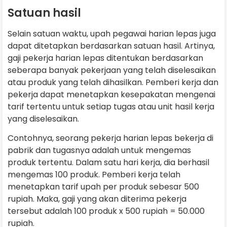
Satuan hasil
Selain satuan waktu, upah pegawai harian lepas juga
dapat ditetapkan berdasarkan satuan hasil. Artinya,
gaji pekerja harian lepas ditentukan berdasarkan
seberapa banyak pekerjaan yang telah diselesaikan
atau produk yang telah dihasilkan. Pemberi kerja dan
pekerja dapat menetapkan kesepakatan mengenai
tarif tertentu untuk setiap tugas atau unit hasil kerja
yang diselesaikan.
Contohnya, seorang pekerja harian lepas bekerja di
pabrik dan tugasnya adalah untuk mengemas
produk tertentu. Dalam satu hari kerja, dia berhasil
mengemas 100 produk. Pemberi kerja telah
menetapkan tarif upah per produk sebesar 500
rupiah. Maka, gaji yang akan diterima pekerja
tersebut adalah 100 produk x 500 rupiah = 50.000
rupiah.