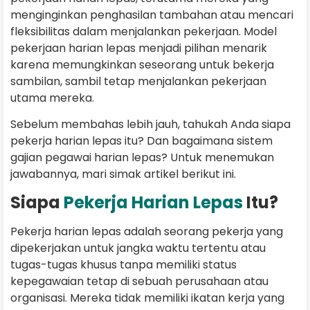
menginginkan penghasilan tambahan atau mencari
fleksibilitas dalam menjalankan pekerjaan. Model
pekerjaan harian lepas menjadi pilihan menarik
karena memungkinkan seseorang untuk bekerja
sambilan, sambil tetap menjalankan pekerjaan
utama mereka.
Sebelum membahas lebih jauh, tahukah Anda siapa
pekerja harian lepas itu? Dan bagaimana sistem
gajian pegawai harian lepas? Untuk menemukan
jawabannya, mari simak artikel berikut ini.
Siapa
Pekerja Harian Lepas
Itu?
Pekerja harian lepas adalah seorang pekerja yang
dipekerjakan untuk jangka waktu tertentu atau
tugas-tugas khusus tanpa memiliki status
kepegawaian tetap di sebuah perusahaan atau
organisasi. Mereka tidak memiliki ikatan kerja yang