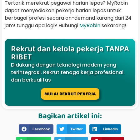
Tertarik merekrut pegawai harian lepas? MyRobin
dapat menyediakan pekerja harian lepas untuk
berbagai profesi secara on-demand kurang dari 24
jam! tunggu apa lagi? Hubungi
MyRobin
sekarang!
Rekrut dan kelola pekerja TANPA
RIBET
Didukung dengan teknologi modern yang
terintegrasi. Rekrut tenaga kerja profesional
dan berkualitas
MULAI REKRUT PEKERJA
Bagikan artikel ini:
Facebook
Twitter
LinkedIn