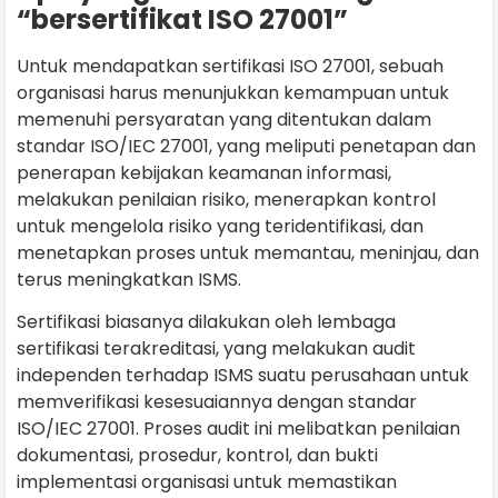
“bersertifikat ISO 27001”
Untuk mendapatkan sertifikasi ISO 27001, sebuah
organisasi harus menunjukkan kemampuan untuk
memenuhi persyaratan yang ditentukan dalam
standar ISO/IEC 27001, yang meliputi penetapan dan
penerapan kebijakan keamanan informasi,
melakukan penilaian risiko, menerapkan kontrol
untuk mengelola risiko yang teridentifikasi, dan
menetapkan proses untuk memantau, meninjau, dan
terus meningkatkan ISMS.
Sertifikasi biasanya dilakukan oleh lembaga
sertifikasi terakreditasi, yang melakukan audit
independen terhadap ISMS suatu perusahaan untuk
memverifikasi kesesuaiannya dengan standar
ISO/IEC 27001. Proses audit ini melibatkan penilaian
dokumentasi, prosedur, kontrol, dan bukti
implementasi organisasi untuk memastikan