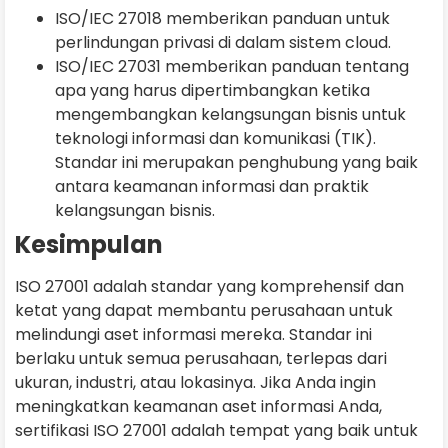
ISO/IEC 27018 memberikan panduan untuk
perlindungan privasi di dalam sistem cloud.
ISO/IEC 27031 memberikan panduan tentang
apa yang harus dipertimbangkan ketika
mengembangkan kelangsungan bisnis untuk
teknologi informasi dan komunikasi (TIK).
Standar ini merupakan penghubung yang baik
antara keamanan informasi dan praktik
kelangsungan bisnis.
Kesimpulan
ISO 27001 adalah standar yang komprehensif dan
ketat yang dapat membantu perusahaan untuk
melindungi aset informasi mereka. Standar ini
berlaku untuk semua perusahaan, terlepas dari
ukuran, industri, atau lokasinya. Jika Anda ingin
meningkatkan keamanan aset informasi Anda,
sertifikasi ISO 27001 adalah tempat yang baik untuk