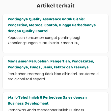
Artikel terkait
Pentingnya Quality Assurance untuk Bisnis:
Pengertian, Metode, Contoh, Hingga Perbedannya
dengan Quality Control
Kepuasan konsumen sangat penting bagi
keberlangsungan suatu bisnis. Karena itu,
Manajemen Perubahan: Pengertian, Pendekatan,
Pentingnya, Fungsi, Jenis, Faktor dan Fasenya
Perubahan memang tidak bisa dihindari, terutama di
era globalisasi seperti
Wajib Tahu! Inilah 6 Perbedaan Sales dengan
Business Development
Pernahkah Anda mendengar istilah Business