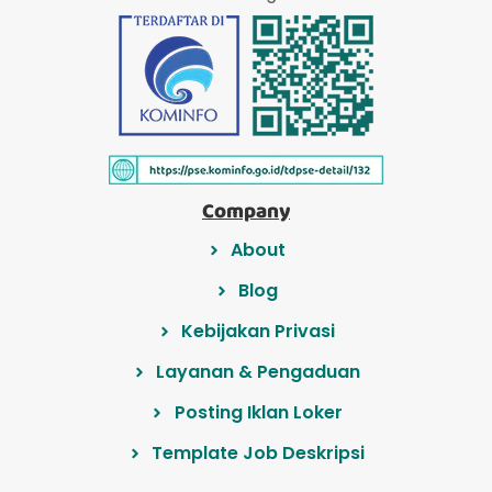
Company
About
Blog
Kebijakan Privasi
Layanan & Pengaduan
Posting Iklan Loker
Template Job Deskripsi