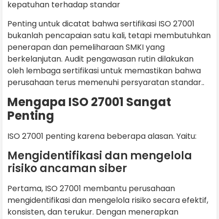
kepatuhan terhadap standar
Penting untuk dicatat bahwa sertifikasi ISO 27001
bukanlah pencapaian satu kali, tetapi membutuhkan
penerapan dan pemeliharaan SMKI yang
berkelanjutan. Audit pengawasan rutin dilakukan
oleh lembaga sertifikasi untuk memastikan bahwa
perusahaan terus memenuhi persyaratan standar..
Mengapa ISO 27001 Sangat
Penting
ISO 27001 penting karena beberapa alasan. Yaitu:
Mengidentifikasi dan mengelola
risiko ancaman siber
Pertama, ISO 27001 membantu perusahaan
mengidentifikasi dan mengelola risiko secara efektif,
konsisten, dan terukur. Dengan menerapkan