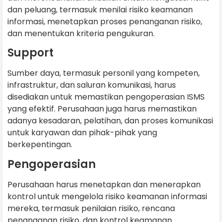
dan peluang, termasuk menilai risiko keamanan
informasi, menetapkan proses penanganan risiko,
dan menentukan kriteria pengukuran.
Support
Sumber daya, termasuk personil yang kompeten,
infrastruktur, dan saluran komunikasi, harus
disediakan untuk memastikan pengoperasian ISMS
yang efektif. Perusahaan juga harus memastikan
adanya kesadaran, pelatihan, dan proses komunikasi
untuk karyawan dan pihak-pihak yang
berkepentingan.
Pengoperasian
Perusahaan harus menetapkan dan menerapkan
kontrol untuk mengelola risiko keamanan informasi
mereka, termasuk penilaian risiko, rencana
penanganan risiko, dan kontrol keamanan.