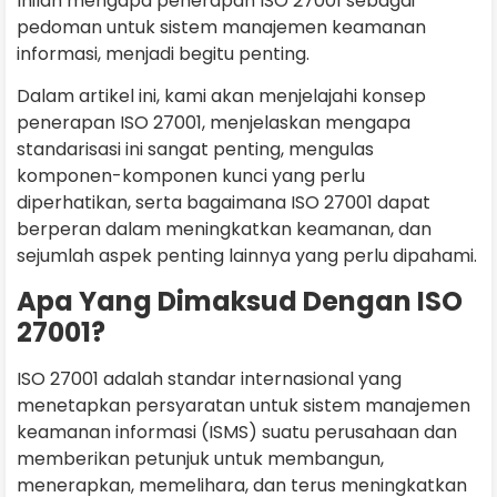
Inilah mengapa penerapan ISO 27001 sebagai
pedoman untuk sistem manajemen keamanan
informasi, menjadi begitu penting.
Dalam artikel ini, kami akan menjelajahi konsep
penerapan ISO 27001, menjelaskan mengapa
standarisasi ini sangat penting, mengulas
komponen-komponen kunci yang perlu
diperhatikan, serta bagaimana ISO 27001 dapat
berperan dalam meningkatkan keamanan, dan
sejumlah aspek penting lainnya yang perlu dipahami.
Apa Yang Dimaksud Dengan ISO
27001?
ISO 27001 adalah standar internasional yang
menetapkan persyaratan untuk sistem manajemen
keamanan informasi (ISMS) suatu perusahaan dan
memberikan petunjuk untuk membangun,
menerapkan, memelihara, dan terus meningkatkan