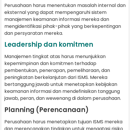
Perusahaan harus menentukan masalah internal dan
eksternal yang dapat mempengaruhi sistem
manajemen keamanan informasi mereka dan
mengidentifikasi pihak-pihak yang berkepentingan
dan persyaratan mereka.
Leadership dan komitmen
Manajemen tingkat atas harus menunjukkan
kepemimpinan dan komitmen terhadap
pembentukan, penerapan, pemeliharaan, dan
peningkatan berkelanjutan dari ISMS. Mereka
bertanggung jawab untuk menetapkan kebijakan
keamanan informasi dan mendefinisikan tanggung
jawab, peran, dan wewenang di dalam perusahaan.
Planning (Perencanaan)
Perusahaan harus menetapkan tujuan ISMS mereka
dan merencanakan tindakan untuk mengatasi risiko