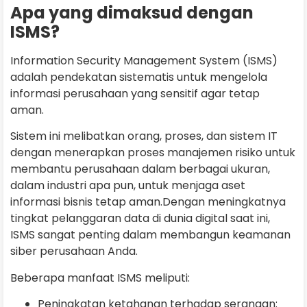
Apa yang dimaksud dengan
ISMS?
Information Security Management System (ISMS)
adalah pendekatan sistematis untuk mengelola
informasi perusahaan yang sensitif agar tetap
aman.
Sistem ini melibatkan orang, proses, dan sistem IT
dengan menerapkan proses manajemen risiko untuk
membantu perusahaan dalam berbagai ukuran,
dalam industri apa pun, untuk menjaga aset
informasi bisnis tetap aman.Dengan meningkatnya
tingkat pelanggaran data di dunia digital saat ini,
ISMS sangat penting dalam membangun keamanan
siber perusahaan Anda.
Beberapa manfaat ISMS meliputi:
Peningkatan ketahanan terhadap serangan: