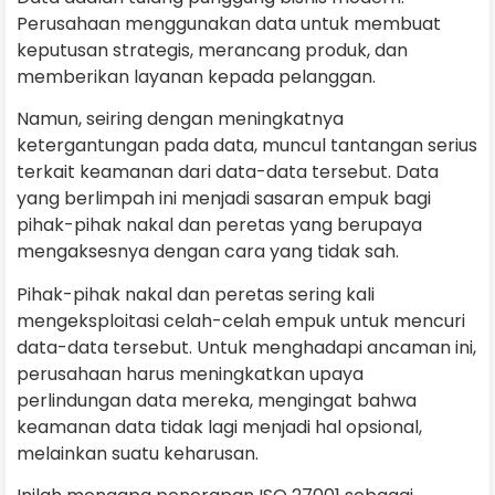
Perusahaan menggunakan data untuk membuat
keputusan strategis, merancang produk, dan
memberikan layanan kepada pelanggan.
Namun, seiring dengan meningkatnya
ketergantungan pada data, muncul tantangan serius
terkait keamanan dari data-data tersebut. Data
yang berlimpah ini menjadi sasaran empuk bagi
pihak-pihak nakal dan peretas yang berupaya
mengaksesnya dengan cara yang tidak sah.
Pihak-pihak nakal dan peretas sering kali
mengeksploitasi celah-celah empuk untuk mencuri
data-data tersebut. Untuk menghadapi ancaman ini,
perusahaan harus meningkatkan upaya
perlindungan data mereka, mengingat bahwa
keamanan data tidak lagi menjadi hal opsional,
melainkan suatu keharusan.