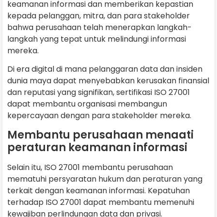
keamanan informasi dan memberikan kepastian
kepada pelanggan, mitra, dan para stakeholder
bahwa perusahaan telah menerapkan langkah-
langkah yang tepat untuk melindungi informasi
mereka.
Di era digital di mana pelanggaran data dan insiden
dunia maya dapat menyebabkan kerusakan finansial
dan reputasi yang signifikan, sertifikasi ISO 27001
dapat membantu organisasi membangun
kepercayaan dengan para stakeholder mereka.
Membantu perusahaan menaati
peraturan keamanan informasi
Selain itu, ISO 27001 membantu perusahaan
mematuhi persyaratan hukum dan peraturan yang
terkait dengan keamanan informasi. Kepatuhan
terhadap ISO 27001 dapat membantu memenuhi
kewajiban perlindungan data dan privasi.