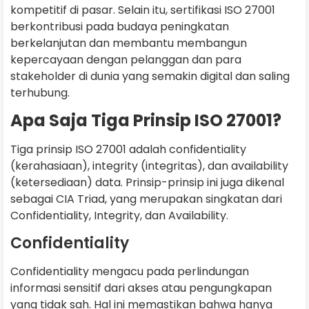
kompetitif di pasar. Selain itu, sertifikasi ISO 27001
berkontribusi pada budaya peningkatan
berkelanjutan dan membantu membangun
kepercayaan dengan pelanggan dan para
stakeholder di dunia yang semakin digital dan saling
terhubung.
Apa Saja Tiga Prinsip ISO 27001?
Tiga prinsip ISO 27001 adalah confidentiality
(kerahasiaan), integrity (integritas), dan availability
(ketersediaan) data. Prinsip-prinsip ini juga dikenal
sebagai CIA Triad, yang merupakan singkatan dari
Confidentiality, Integrity, dan Availability.
Confidentiality
Confidentiality mengacu pada perlindungan
informasi sensitif dari akses atau pengungkapan
yang tidak sah. Hal ini memastikan bahwa hanya