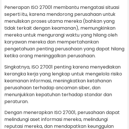
Penerapan ISO 27001 membantu mengatasi situasi
seperti itu, karena mendorong perusahaan untuk
menuliskan proses utama mereka (bahkan yang
tidak terkait dengan keamanan), memungkinkan
mereka untuk mengurangi waktu yang hilang oleh
karyawan mereka dan mempertahankan
pengetahuan penting perusahaan yang dapat hilang
ketika orang meninggalkan perusahaan.
Singkatnya, ISO 27001 penting karena menyediakan
kerangka kerja yang lengkap untuk mengelola risiko
keamanan informasi, meningkatkan ketahanan
perusahaan terhadap ancaman siber, dan
menunjukkan kepatuhan terhadap standar dan
peraturan.
Dengan menerapkan ISO 27001, perusahaan dapat
melindungi aset informasi mereka, melindungi
reputasi mereka, dan mendapatkan keunggulan