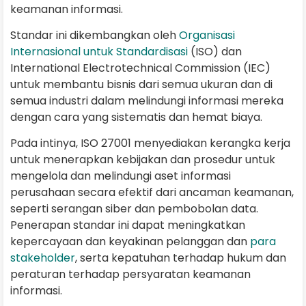
keamanan informasi.
Standar ini dikembangkan oleh
Organisasi
Internasional untuk Standardisasi
(ISO) dan
International Electrotechnical Commission (IEC)
untuk membantu bisnis dari semua ukuran dan di
semua industri dalam melindungi informasi mereka
dengan cara yang sistematis dan hemat biaya.
Pada intinya, ISO 27001 menyediakan kerangka kerja
untuk menerapkan kebijakan dan prosedur untuk
mengelola dan melindungi aset informasi
perusahaan secara efektif dari ancaman keamanan,
seperti serangan siber dan pembobolan data.
Penerapan standar ini dapat meningkatkan
kepercayaan dan keyakinan pelanggan dan
para
stakeholder
, serta kepatuhan terhadap hukum dan
peraturan terhadap persyaratan keamanan
informasi.