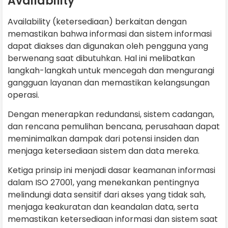
Availability
Availability (ketersediaan) berkaitan dengan
memastikan bahwa informasi dan sistem informasi
dapat diakses dan digunakan oleh pengguna yang
berwenang saat dibutuhkan. Hal ini melibatkan
langkah-langkah untuk mencegah dan mengurangi
gangguan layanan dan memastikan kelangsungan
operasi.
Dengan menerapkan redundansi, sistem cadangan,
dan rencana pemulihan bencana, perusahaan dapat
meminimalkan dampak dari potensi insiden dan
menjaga ketersediaan sistem dan data mereka.
Ketiga prinsip ini menjadi dasar keamanan informasi
dalam ISO 27001, yang menekankan pentingnya
melindungi data sensitif dari akses yang tidak sah,
menjaga keakuratan dan keandalan data, serta
memastikan ketersediaan informasi dan sistem saat