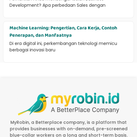
Development? Apa perbedaan Sales dengan
Machine Learning: Pengertian, Cara Kerja, Contoh
Penerapan, dan Manfaatnya
Di era digital ini, perkembangan teknologi memicu
berbagai inovasi baru
MyRobin, a Betterplace company, is a platform that
provides businesses with on-demand, pre-screened
blue-collar workers on a long and short-term basis.