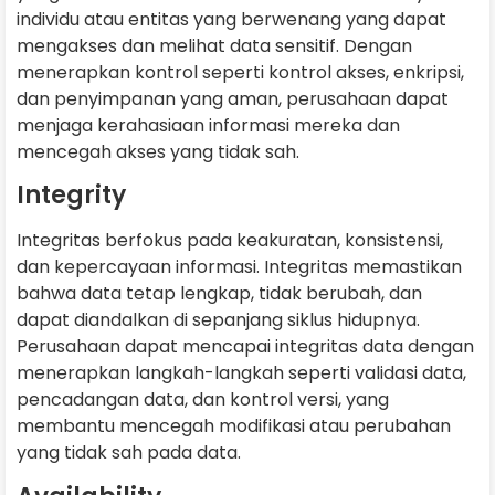
individu atau entitas yang berwenang yang dapat
mengakses dan melihat data sensitif. Dengan
menerapkan kontrol seperti kontrol akses, enkripsi,
dan penyimpanan yang aman, perusahaan dapat
menjaga kerahasiaan informasi mereka dan
mencegah akses yang tidak sah.
Integrity
Integritas berfokus pada keakuratan, konsistensi,
dan kepercayaan informasi. Integritas memastikan
bahwa data tetap lengkap, tidak berubah, dan
dapat diandalkan di sepanjang siklus hidupnya.
Perusahaan dapat mencapai integritas data dengan
menerapkan langkah-langkah seperti validasi data,
pencadangan data, dan kontrol versi, yang
membantu mencegah modifikasi atau perubahan
yang tidak sah pada data.