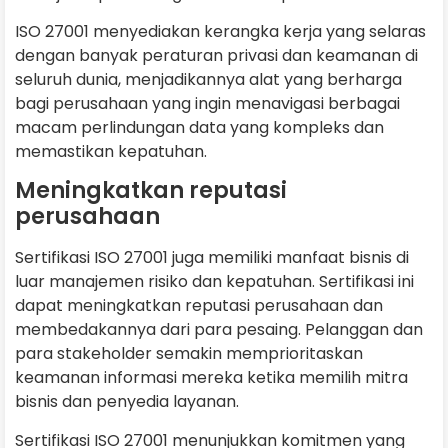
ISO 27001 menyediakan kerangka kerja yang selaras
dengan banyak peraturan privasi dan keamanan di
seluruh dunia, menjadikannya alat yang berharga
bagi perusahaan yang ingin menavigasi berbagai
macam perlindungan data yang kompleks dan
memastikan kepatuhan.
Meningkatkan reputasi
perusahaan
Sertifikasi ISO 27001 juga memiliki manfaat bisnis di
luar manajemen risiko dan kepatuhan. Sertifikasi ini
dapat meningkatkan reputasi perusahaan dan
membedakannya dari para pesaing. Pelanggan dan
para stakeholder semakin memprioritaskan
keamanan informasi mereka ketika memilih mitra
bisnis dan penyedia layanan.
Sertifikasi ISO 27001 menunjukkan komitmen yang