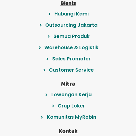
Bisnis
Hubungi Kami
Outsourcing Jakarta
Semua Produk
Warehouse & Logistik
Sales Promoter
Customer Service
Mitra
Lowongan Kerja
Grup Loker
Komunitas MyRobin
Kontak