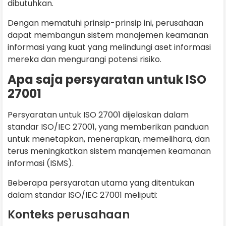
dibutuhkan.
Dengan mematuhi prinsip-prinsip ini, perusahaan
dapat membangun sistem manajemen keamanan
informasi yang kuat yang melindungi aset informasi
mereka dan mengurangi potensi risiko.
Apa saja persyaratan untuk ISO
27001
Persyaratan untuk ISO 27001 dijelaskan dalam
standar ISO/IEC 27001, yang memberikan panduan
untuk menetapkan, menerapkan, memelihara, dan
terus meningkatkan sistem manajemen keamanan
informasi (ISMS).
Beberapa persyaratan utama yang ditentukan
dalam standar ISO/IEC 27001 meliputi:
Konteks perusahaan