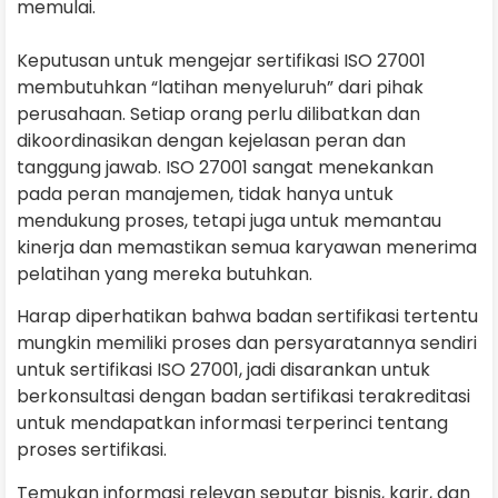
memulai.
Keputusan untuk mengejar sertifikasi ISO 27001
membutuhkan “latihan menyeluruh” dari pihak
perusahaan. Setiap orang perlu dilibatkan dan
dikoordinasikan dengan kejelasan peran dan
tanggung jawab. ISO 27001 sangat menekankan
pada peran manajemen, tidak hanya untuk
mendukung proses, tetapi juga untuk memantau
kinerja dan memastikan semua karyawan menerima
pelatihan yang mereka butuhkan.
Harap diperhatikan bahwa badan sertifikasi tertentu
mungkin memiliki proses dan persyaratannya sendiri
untuk sertifikasi ISO 27001, jadi disarankan untuk
berkonsultasi dengan badan sertifikasi terakreditasi
untuk mendapatkan informasi terperinci tentang
proses sertifikasi.
Temukan informasi relevan seputar bisnis, karir, dan