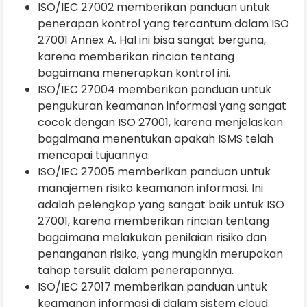
ISO/IEC 27002 memberikan panduan untuk
penerapan kontrol yang tercantum dalam ISO
27001 Annex A. Hal ini bisa sangat berguna,
karena memberikan rincian tentang
bagaimana menerapkan kontrol ini.
ISO/IEC 27004 memberikan panduan untuk
pengukuran keamanan informasi yang sangat
cocok dengan ISO 27001, karena menjelaskan
bagaimana menentukan apakah ISMS telah
mencapai tujuannya.
ISO/IEC 27005 memberikan panduan untuk
manajemen risiko keamanan informasi. Ini
adalah pelengkap yang sangat baik untuk ISO
27001, karena memberikan rincian tentang
bagaimana melakukan penilaian risiko dan
penanganan risiko, yang mungkin merupakan
tahap tersulit dalam penerapannya.
ISO/IEC 27017 memberikan panduan untuk
keamanan informasi di dalam sistem cloud.