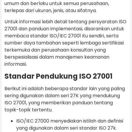
umum dan berlaku untuk semua perusahaan,
terlepas dari ukuran, jenis, atau sifatnya.
Untuk informasi lebih detail tentang persyaratan ISO
27001 dan panduan implementasi, disarankan untuk
membaca standar ISO/IEC 27001 itu sendiri, serta
sumber daya tambahan seperti lembaga sertifikasi
terkemuka dan perusahaan konsultan yang
berspesialisasi dalam manajemen keamanan
informasi.
Standar Pendukung ISO 27001
Berikut ini adalah beberapa standar lain yang paling
sering digunakan dalam seri 27K yang mendukung
ISO 27001, yang memberikan panduan tentang
topik-topik tertentu.
ISO/IEC 27000 menyediakan istilah dan definisi
yang digunakan dalam seri standar ISO 27k.