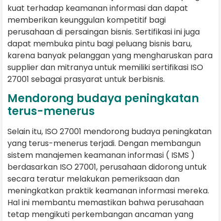
kuat terhadap keamanan informasi dan dapat
memberikan keunggulan kompetitif bagi
perusahaan di persaingan bisnis. Sertifikasi ini juga
dapat membuka pintu bagi peluang bisnis baru,
karena banyak pelanggan yang mengharuskan para
supplier dan mitranya untuk memiliki sertifikasi ISO
27001 sebagai prasyarat untuk berbisnis.
Mendorong budaya peningkatan
terus-menerus
Selain itu, ISO 27001 mendorong budaya peningkatan
yang terus-menerus terjadi. Dengan membangun
sistem manajemen keamanan informasi ( ISMS )
berdasarkan ISO 27001, perusahaan didorong untuk
secara teratur melakukan pemeriksaan dan
meningkatkan praktik keamanan informasi mereka.
Hal ini membantu memastikan bahwa perusahaan
tetap mengikuti perkembangan ancaman yang