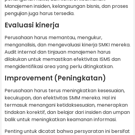
Manajemen insiden, kelangsungan bisnis, dan proses
pengujian juga harus tersedia.
Evaluasi kinerja
Perusahaan harus memantau, mengukur,
menganalisis, dan mengevaluasi kinerja SMKI mereka.
Audit internal dan tinjauan manajemen harus
dilakukan untuk memastikan efektivitas ISMS dan
mengidentifikasi area yang perlu ditingkatkan.
Improvement (Peningkatan)
Perusahaan harus terus meningkatkan kesesuaian,
kecukupan, dan efektivitas SMM mereka. Hal ini
termasuk menangani ketidaksesuaian, menerapkan
tindakan korektif, dan belajar dari insiden dan umpan
balik untuk meningkatkan keamanan informasi.
Penting untuk dicatat bahwa persyaratan ini bersifat