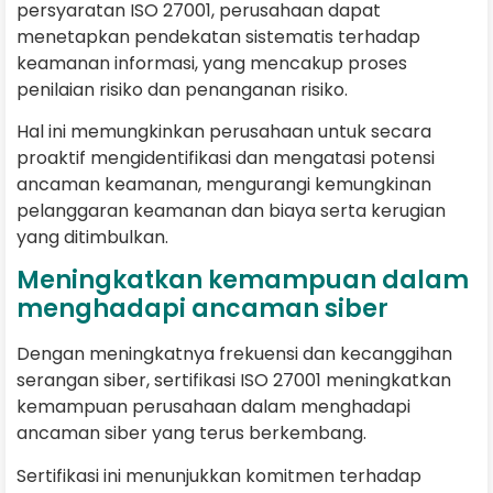
persyaratan ISO 27001, perusahaan dapat
menetapkan pendekatan sistematis terhadap
keamanan informasi, yang mencakup proses
penilaian risiko dan penanganan risiko.
Hal ini memungkinkan perusahaan untuk secara
proaktif mengidentifikasi dan mengatasi potensi
ancaman keamanan, mengurangi kemungkinan
pelanggaran keamanan dan biaya serta kerugian
yang ditimbulkan.
Meningkatkan kemampuan dalam
menghadapi ancaman siber
Dengan meningkatnya frekuensi dan kecanggihan
serangan siber, sertifikasi ISO 27001 meningkatkan
kemampuan perusahaan dalam menghadapi
ancaman siber yang terus berkembang.
Sertifikasi ini menunjukkan komitmen terhadap