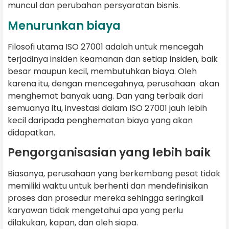
muncul dan perubahan persyaratan bisnis.
Menurunkan biaya
Filosofi utama ISO 27001 adalah untuk mencegah
terjadinya insiden keamanan dan setiap insiden, baik
besar maupun kecil, membutuhkan biaya. Oleh
karena itu, dengan mencegahnya, perusahaan akan
menghemat banyak uang. Dan yang terbaik dari
semuanya itu, investasi dalam ISO 27001 jauh lebih
kecil daripada penghematan biaya yang akan
didapatkan.
Pengorganisasian yang lebih baik
Biasanya, perusahaan yang berkembang pesat tidak
memiliki waktu untuk berhenti dan mendefinisikan
proses dan prosedur mereka sehingga seringkali
karyawan tidak mengetahui apa yang perlu
dilakukan, kapan, dan oleh siapa.