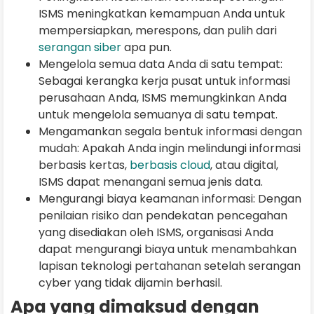
ISMS meningkatkan kemampuan Anda untuk
mempersiapkan, merespons, dan pulih dari
serangan siber
apa pun.
Mengelola semua data Anda di satu tempat:
Sebagai kerangka kerja pusat untuk informasi
perusahaan Anda, ISMS memungkinkan Anda
untuk mengelola semuanya di satu tempat.
Mengamankan segala bentuk informasi dengan
mudah: Apakah Anda ingin melindungi informasi
berbasis kertas,
berbasis cloud
, atau digital,
ISMS dapat menangani semua jenis data.
Mengurangi biaya keamanan informasi: Dengan
penilaian risiko dan pendekatan pencegahan
yang disediakan oleh ISMS, organisasi Anda
dapat mengurangi biaya untuk menambahkan
lapisan teknologi pertahanan setelah serangan
cyber yang tidak dijamin berhasil.
Apa yang dimaksud dengan