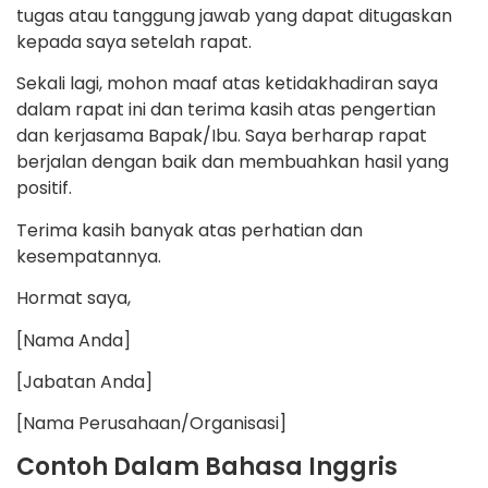
tugas atau tanggung jawab yang dapat ditugaskan
kepada saya setelah rapat.
Sekali lagi, mohon maaf atas ketidakhadiran saya
dalam rapat ini dan terima kasih atas pengertian
dan kerjasama Bapak/Ibu. Saya berharap rapat
berjalan dengan baik dan membuahkan hasil yang
positif.
Terima kasih banyak atas perhatian dan
kesempatannya.
Hormat saya,
[Nama Anda]
[Jabatan Anda]
[Nama Perusahaan/Organisasi]
Contoh Dalam Bahasa Inggris