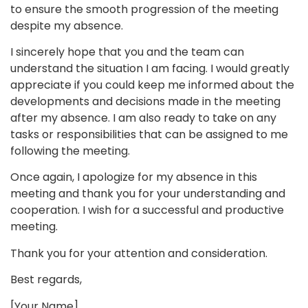
to ensure the smooth progression of the meeting
despite my absence.
I sincerely hope that you and the team can
understand the situation I am facing. I would greatly
appreciate if you could keep me informed about the
developments and decisions made in the meeting
after my absence. I am also ready to take on any
tasks or responsibilities that can be assigned to me
following the meeting.
Once again, I apologize for my absence in this
meeting and thank you for your understanding and
cooperation. I wish for a successful and productive
meeting.
Thank you for your attention and consideration.
Best regards,
[Your Name]