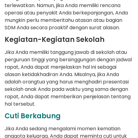
terlewatkan. Namun, jika Anda memiliki rencana
operasi atau penyakit Anda berkepanjangan, Anda
mungkin perlu memberitahu atasan atau bagian
SDM Anda secara proaktif dengan surat alasan.
Kegiatan-Kegiatan Sekolah
Jika Anda memiliki tanggung jawab di sekolah atau
perguruan tinggi yang bersinggungan dengan jadwal
rapat, Anda dapat menjelaskan hal ini sebagai
alasan ketidakhadiran Anda. Misalnya, jika Anda
adalah orangtua yang harus menghadiri presentasi
sekolah anak Anda pada waktu yang sama dengan
rapat, Anda dapat memberikan penjelasan tentang
hal tersebut.
Cuti Berkabung
Jika Anda sedang mengalami momen kematian
anggota keluarga, Anda dapat meminta cuti untuk