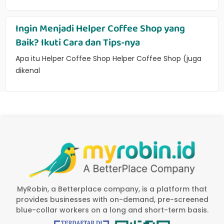
Ingin Menjadi Helper Coffee Shop yang
Baik? Ikuti Cara dan Tips-nya
Apa itu Helper Coffee Shop Helper Coffee Shop (juga
dikenal
MyRobin, a Betterplace company, is a platform that
provides businesses with on-demand, pre-screened
blue-collar workers on a long and short-term basis.