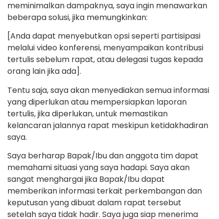
meminimalkan dampaknya, saya ingin menawarkan
beberapa solusi, jika memungkinkan:
[Anda dapat menyebutkan opsi seperti partisipasi
melalui video konferensi, menyampaikan kontribusi
tertulis sebelum rapat, atau delegasi tugas kepada
orang lain jika ada].
Tentu saja, saya akan menyediakan semua informasi
yang diperlukan atau mempersiapkan laporan
tertulis, jika diperlukan, untuk memastikan
kelancaran jalannya rapat meskipun ketidakhadiran
saya.
Saya berharap Bapak/Ibu dan anggota tim dapat
memahami situasi yang saya hadapi. Saya akan
sangat menghargai jika Bapak/Ibu dapat
memberikan informasi terkait perkembangan dan
keputusan yang dibuat dalam rapat tersebut
setelah saya tidak hadir. Saya juga siap menerima