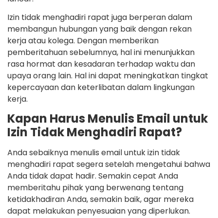
Izin tidak menghadiri rapat juga berperan dalam
membangun hubungan yang baik dengan rekan
kerja atau kolega. Dengan memberikan
pemberitahuan sebelumnya, hal ini menunjukkan
rasa hormat dan kesadaran terhadap waktu dan
upaya orang lain. Hal ini dapat meningkatkan tingkat
kepercayaan dan keterlibatan dalam lingkungan
kerja.
Kapan Harus Menulis Email untuk
Izin Tidak Menghadiri Rapat?
Anda sebaiknya menulis email untuk izin tidak
menghadiri rapat segera setelah mengetahui bahwa
Anda tidak dapat hadir. Semakin cepat Anda
memberitahu pihak yang berwenang tentang
ketidakhadiran Anda, semakin baik, agar mereka
dapat melakukan penyesuaian yang diperlukan.