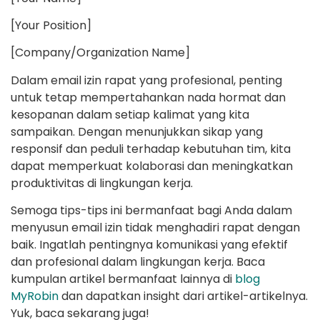
[Your Position]
[Company/Organization Name]
Dalam email izin rapat yang profesional, penting
untuk tetap mempertahankan nada hormat dan
kesopanan dalam setiap kalimat yang kita
sampaikan. Dengan menunjukkan sikap yang
responsif dan peduli terhadap kebutuhan tim, kita
dapat memperkuat kolaborasi dan meningkatkan
produktivitas di lingkungan kerja.
Semoga tips-tips ini bermanfaat bagi Anda dalam
menyusun email izin tidak menghadiri rapat dengan
baik. Ingatlah pentingnya komunikasi yang efektif
dan profesional dalam lingkungan kerja. Baca
kumpulan artikel bermanfaat lainnya di
blog
MyRobin
dan dapatkan insight dari artikel-artikelnya.
Yuk, baca sekarang juga!