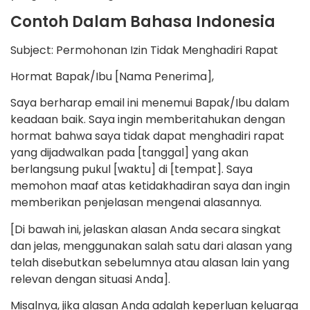
Contoh Dalam Bahasa Indonesia
Subject: Permohonan Izin Tidak Menghadiri Rapat
Hormat Bapak/Ibu [Nama Penerima],
Saya berharap email ini menemui Bapak/Ibu dalam
keadaan baik. Saya ingin memberitahukan dengan
hormat bahwa saya tidak dapat menghadiri rapat
yang dijadwalkan pada [tanggal] yang akan
berlangsung pukul [waktu] di [tempat]. Saya
memohon maaf atas ketidakhadiran saya dan ingin
memberikan penjelasan mengenai alasannya.
[Di bawah ini, jelaskan alasan Anda secara singkat
dan jelas, menggunakan salah satu dari alasan yang
telah disebutkan sebelumnya atau alasan lain yang
relevan dengan situasi Anda].
Misalnya, jika alasan Anda adalah keperluan keluarga