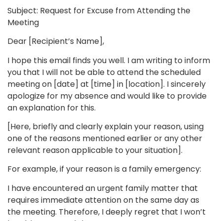
Subject: Request for Excuse from Attending the
Meeting
Dear [Recipient’s Name],
I hope this email finds you well. I am writing to inform
you that I will not be able to attend the scheduled
meeting on [date] at [time] in [location]. I sincerely
apologize for my absence and would like to provide
an explanation for this.
[Here, briefly and clearly explain your reason, using
one of the reasons mentioned earlier or any other
relevant reason applicable to your situation].
For example, if your reason is a family emergency:
I have encountered an urgent family matter that
requires immediate attention on the same day as
the meeting. Therefore, I deeply regret that I won’t