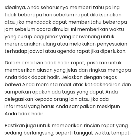
Idealnya, Anda seharusnya memberi tahu paling
tidak beberapa hari sebelum rapat dilaksanakan
atau jika mendadak dapat memberitahu beberapa
jam sebelum acara dimulai. Ini memberikan waktu
yang cukup bagi pihak yang berwenang untuk
merencanakan ulang atau melakukan penyesuaian
terhadap jadwal atau agenda rapat jika diperlukan.
Dalam email izin tidak hadir rapat, pastikan untuk
memberikan alasan yang jelas dan ringkas mengapa
Anda tidak dapat hadir. Jelaskan dengan tegas
bahwa Anda meminta maaf atas ketidakhadiran dan
sampaikan apakah ada tugas yang dapat Anda
delegasikan kepada orang lain atau jika ada
informasi yang harus Anda sampaikan meskipun
Anda tidak hadir.
Pastikan juga untuk memberikan rincian rapat yang
sedang berlangsung, seperti tanggal, waktu, tempat,