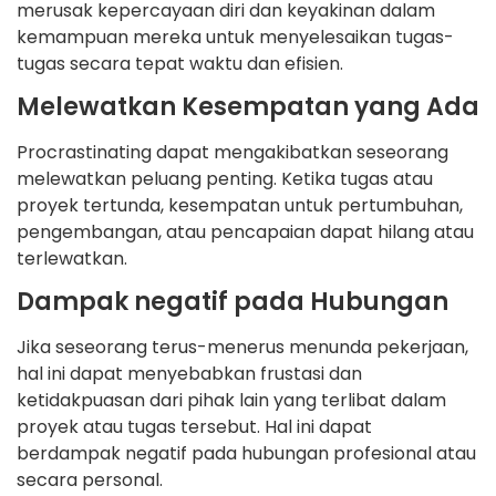
merusak kepercayaan diri dan keyakinan dalam
kemampuan mereka untuk menyelesaikan tugas-
tugas secara tepat waktu dan efisien.
Melewatkan Kesempatan yang Ada
Procrastinating dapat mengakibatkan seseorang
melewatkan peluang penting. Ketika tugas atau
proyek tertunda, kesempatan untuk pertumbuhan,
pengembangan, atau pencapaian dapat hilang atau
terlewatkan.
Dampak negatif pada Hubungan
Jika seseorang terus-menerus menunda pekerjaan,
hal ini dapat menyebabkan frustasi dan
ketidakpuasan dari pihak lain yang terlibat dalam
proyek atau tugas tersebut. Hal ini dapat
berdampak negatif pada hubungan profesional atau
secara personal.