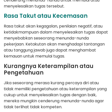
cenderung menunda-nunda untuk memulai atau
menyelesaikan tugas tersebut.
Rasa Takut atau Kecemasan
Rasa takut akan kegagalan, penilaian negatif, atau
ketidakmampuan dalam menyelesaikan tugas dapat
menyebabkan seseorang menunda-nunda
pekerjaan. Ketakutan akan menghadapi tantangan
atau tanggung jawab juga dapat menghambat
kemauan untuk memulai tugas.
Kurangnya Keterampilan atau
Pengetahuan
Jika seseorang merasa kurang percaya diri atau
tidak memiliki pengetahuan atau keterampilan yang
cukup untuk menyelesaikan tugas dengan baik,
mereka mungkin cenderung menunda-nunda agar
tidak terlihat tidak kompeten.