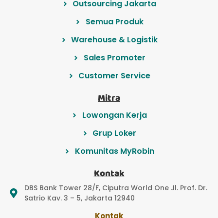
Outsourcing Jakarta
Semua Produk
Warehouse & Logistik
Sales Promoter
Customer Service
Mitra
Lowongan Kerja
Grup Loker
Komunitas MyRobin
Kontak
DBS Bank Tower 28/F, Ciputra World One Jl. Prof. Dr.
Satrio Kav. 3 – 5, Jakarta 12940
Kontak