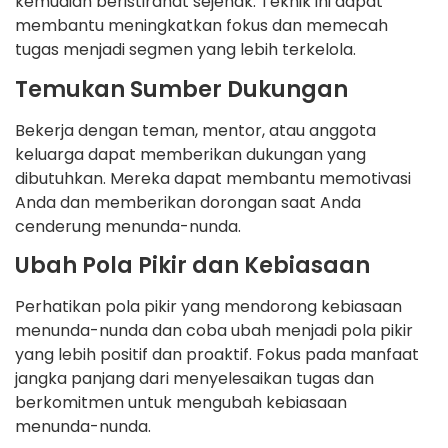
kemudian beristirahat sejenak. Teknik ini dapat
membantu meningkatkan fokus dan memecah
tugas menjadi segmen yang lebih terkelola.
Temukan Sumber Dukungan
Bekerja dengan teman, mentor, atau anggota
keluarga dapat memberikan dukungan yang
dibutuhkan. Mereka dapat membantu memotivasi
Anda dan memberikan dorongan saat Anda
cenderung menunda-nunda.
Ubah Pola Pikir dan Kebiasaan
Perhatikan pola pikir yang mendorong kebiasaan
menunda-nunda dan coba ubah menjadi pola pikir
yang lebih positif dan proaktif. Fokus pada manfaat
jangka panjang dari menyelesaikan tugas dan
berkomitmen untuk mengubah kebiasaan
menunda-nunda.