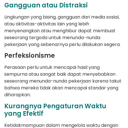
Gangguan atau Distraksi
Lingkungan yang bising, gangguan dari media sosial,
atau aktivitas-aktivitas lain yang lebih
menyenangkan atau menghibur dapat membuat
seseorang tergoda untuk menunda-nunda
pekerjaan yang sebenarnya perlu dilakukan segera.
Perfeksionisme
Perasaan perlu untuk mencapai hasil yang
sempurna atau sangat baik dapat menyebabkan
seseorang menunda-nunda pekerjaan karena takut
bahwa mereka tidak akan mencapai standar yang
diharapkan.
Kurangnya Pengaturan Waktu
yang Efektif
Ketidakmampuan dalam mengelola waktu dengan