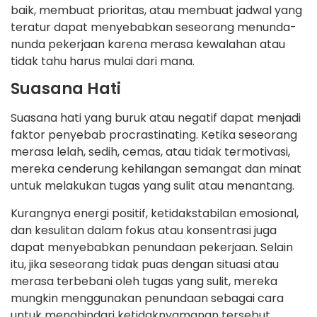
baik, membuat prioritas, atau membuat jadwal yang
teratur dapat menyebabkan seseorang menunda-
nunda pekerjaan karena merasa kewalahan atau
tidak tahu harus mulai dari mana.
Suasana Hati
Suasana hati yang buruk atau negatif dapat menjadi
faktor penyebab procrastinating. Ketika seseorang
merasa lelah, sedih, cemas, atau tidak termotivasi,
mereka cenderung kehilangan semangat dan minat
untuk melakukan tugas yang sulit atau menantang.
Kurangnya energi positif, ketidakstabilan emosional,
dan kesulitan dalam fokus atau konsentrasi juga
dapat menyebabkan penundaan pekerjaan. Selain
itu, jika seseorang tidak puas dengan situasi atau
merasa terbebani oleh tugas yang sulit, mereka
mungkin menggunakan penundaan sebagai cara
untuk menghindari ketidaknyamanan tersebut.