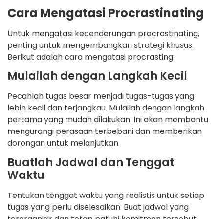
Cara Mengatasi Procrastinating
Untuk mengatasi kecenderungan procrastinating,
penting untuk mengembangkan strategi khusus.
Berikut adalah cara mengatasi procrasting:
Mulailah dengan Langkah Kecil
Pecahlah tugas besar menjadi tugas-tugas yang
lebih kecil dan terjangkau. Mulailah dengan langkah
pertama yang mudah dilakukan. Ini akan membantu
mengurangi perasaan terbebani dan memberikan
dorongan untuk melanjutkan.
Buatlah Jadwal dan Tenggat
Waktu
Tentukan tenggat waktu yang realistis untuk setiap
tugas yang perlu diselesaikan. Buat jadwal yang
terorganisir dan tetap patuhi komitmen tersebut.