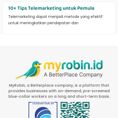
10+ Tips Telemarketing untuk Pemula
Telemarketing dapat menjadi metode yang efektif
untuk meningkatkan pendapatan dan
MyRobin, a Betterplace company, is a platform that
provides businesses with on-demand, pre-screened
blue-collar workers on a long and short-term basis.