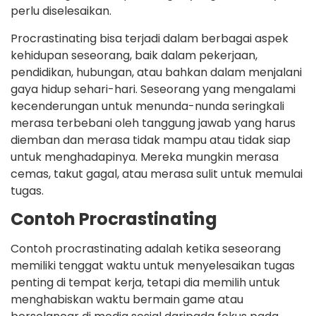
perlu diselesaikan.
Procrastinating bisa terjadi dalam berbagai aspek
kehidupan seseorang, baik dalam pekerjaan,
pendidikan, hubungan, atau bahkan dalam menjalani
gaya hidup sehari-hari. Seseorang yang mengalami
kecenderungan untuk menunda-nunda seringkali
merasa terbebani oleh tanggung jawab yang harus
diemban dan merasa tidak mampu atau tidak siap
untuk menghadapinya. Mereka mungkin merasa
cemas, takut gagal, atau merasa sulit untuk memulai
tugas.
Contoh Procrastinating
Contoh procrastinating adalah ketika seseorang
memiliki tenggat waktu untuk menyelesaikan tugas
penting di tempat kerja, tetapi dia memilih untuk
menghabiskan waktu bermain game atau