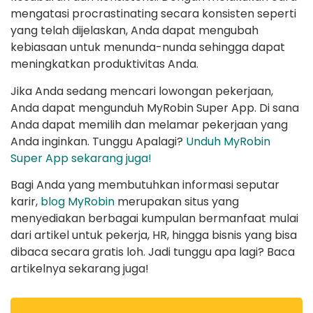
mengatasi procrastinating secara konsisten seperti
yang telah dijelaskan, Anda dapat mengubah
kebiasaan untuk menunda-nunda sehingga dapat
meningkatkan produktivitas Anda.
Jika Anda sedang mencari lowongan pekerjaan,
Anda dapat mengunduh MyRobin Super App. Di sana
Anda dapat memilih dan melamar pekerjaan yang
Anda inginkan. Tunggu Apalagi?
Unduh MyRobin
Super App sekarang juga!
Bagi Anda yang membutuhkan informasi seputar
karir,
blog MyRobin
merupakan situs yang
menyediakan berbagai kumpulan bermanfaat mulai
dari artikel untuk pekerja, HR, hingga bisnis yang bisa
dibaca secara gratis loh. Jadi tunggu apa lagi? Baca
artikelnya sekarang juga!