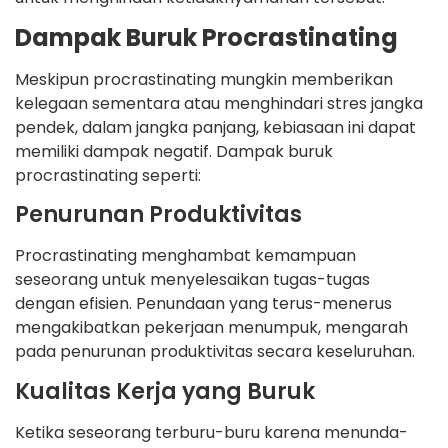
Dampak Buruk Procrastinating
Meskipun procrastinating mungkin memberikan
kelegaan sementara atau menghindari stres jangka
pendek, dalam jangka panjang, kebiasaan ini dapat
memiliki dampak negatif. Dampak buruk
procrastinating seperti:
Penurunan Produktivitas
Procrastinating menghambat kemampuan
seseorang untuk menyelesaikan tugas-tugas
dengan efisien. Penundaan yang terus-menerus
mengakibatkan pekerjaan menumpuk, mengarah
pada penurunan produktivitas secara keseluruhan.
Kualitas Kerja yang Buruk
Ketika seseorang terburu-buru karena menunda-