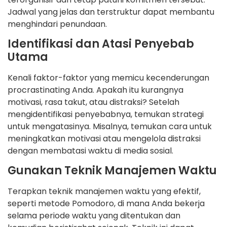
Jadwal yang jelas dan terstruktur dapat membantu
menghindari penundaan.
Identifikasi dan Atasi Penyebab
Utama
Kenali faktor-faktor yang memicu kecenderungan
procrastinating Anda. Apakah itu kurangnya
motivasi, rasa takut, atau distraksi? Setelah
mengidentifikasi penyebabnya, temukan strategi
untuk mengatasinya. Misalnya, temukan cara untuk
meningkatkan motivasi atau mengelola distraksi
dengan membatasi waktu di media sosial.
Gunakan Teknik Manajemen Waktu
Terapkan teknik manajemen waktu yang efektif,
seperti metode Pomodoro, di mana Anda bekerja
selama periode waktu yang ditentukan dan