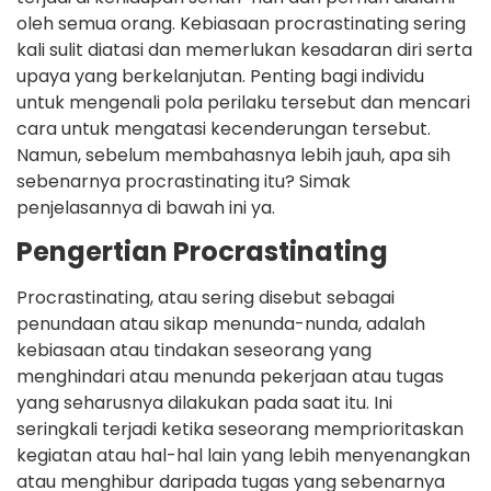
oleh semua orang. Kebiasaan procrastinating sering
kali sulit diatasi dan memerlukan kesadaran diri serta
upaya yang berkelanjutan. Penting bagi individu
untuk mengenali pola perilaku tersebut dan mencari
cara untuk mengatasi kecenderungan tersebut.
Namun, sebelum membahasnya lebih jauh, apa sih
sebenarnya procrastinating itu? Simak
penjelasannya di bawah ini ya.
Pengertian Procrastinating
Procrastinating, atau sering disebut sebagai
penundaan atau sikap menunda-nunda, adalah
kebiasaan atau tindakan seseorang yang
menghindari atau menunda pekerjaan atau tugas
yang seharusnya dilakukan pada saat itu. Ini
seringkali terjadi ketika seseorang memprioritaskan
kegiatan atau hal-hal lain yang lebih menyenangkan
atau menghibur daripada tugas yang sebenarnya