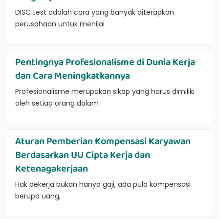
DISC test adalah cara yang banyak diterapkan
perusahaan untuk menilai
Pentingnya Profesionalisme di Dunia Kerja
dan Cara Meningkatkannya
Profesionalisme merupakan sikap yang harus dimiliki
oleh setiap orang dalam
Aturan Pemberian Kompensasi Karyawan
Berdasarkan UU Cipta Kerja dan
Ketenagakerjaan
Hak pekerja bukan hanya gaji, ada pula kompensasi
berupa uang,