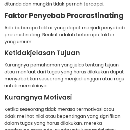
ditunda dan mungkin tidak pernah tercapai.
Faktor Penyebab Procrastinating
Ada beberapa faktor yang dapat menjadi penyebab
procrastinating. Berikut adalah beberapa faktor
yang umum:
Ketidakjelasan Tujuan
Kurangnya pemahaman yang jelas tentang tujuan
atau manfaat dari tugas yang harus dilakukan dapat
menyebabkan seseorang menjadi enggan atau ragu
untuk memulainya.
Kurangnya Motivasi
Ketika seseorang tidak merasa termotivasi atau
tidak melihat nilai atau kepentingan yang signifikan
dalam tugas yang harus dilakukan, mereka