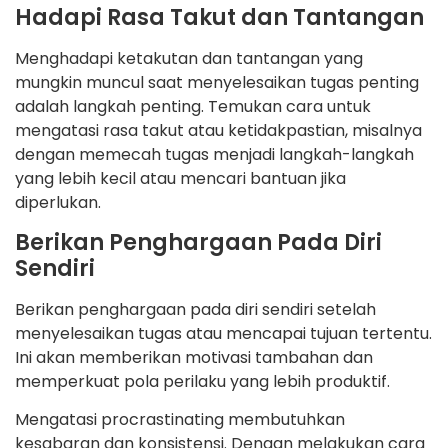
Hadapi Rasa Takut dan Tantangan
Menghadapi ketakutan dan tantangan yang
mungkin muncul saat menyelesaikan tugas penting
adalah langkah penting. Temukan cara untuk
mengatasi rasa takut atau ketidakpastian, misalnya
dengan memecah tugas menjadi langkah-langkah
yang lebih kecil atau mencari bantuan jika
diperlukan.
Berikan Penghargaan Pada Diri
Sendiri
Berikan penghargaan pada diri sendiri setelah
menyelesaikan tugas atau mencapai tujuan tertentu.
Ini akan memberikan motivasi tambahan dan
memperkuat pola perilaku yang lebih produktif.
Mengatasi procrastinating membutuhkan
kesabaran dan konsistensi. Dengan melakukan cara