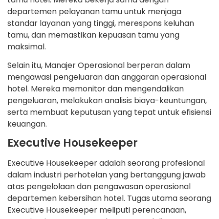
departemen pelayanan tamu untuk menjaga
standar layanan yang tinggi, merespons keluhan
tamu, dan memastikan kepuasan tamu yang
maksimal.
Selain itu, Manajer Operasional berperan dalam
mengawasi pengeluaran dan anggaran operasional
hotel. Mereka memonitor dan mengendalikan
pengeluaran, melakukan analisis biaya-keuntungan,
serta membuat keputusan yang tepat untuk efisiensi
keuangan.
Executive Housekeeper
Executive Housekeeper adalah seorang profesional
dalam industri perhotelan yang bertanggung jawab
atas pengelolaan dan pengawasan operasional
departemen kebersihan hotel. Tugas utama seorang
Executive Housekeeper meliputi perencanaan,