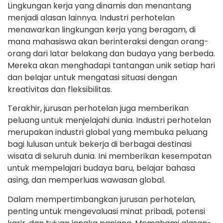
Lingkungan kerja yang dinamis dan menantang
menjadi alasan lainnya. Industri perhotelan
menawarkan lingkungan kerja yang beragam, di
mana mahasiswa akan berinteraksi dengan orang-
orang dari latar belakang dan budaya yang berbeda.
Mereka akan menghadapi tantangan unik setiap hari
dan belajar untuk mengatasi situasi dengan
kreativitas dan fleksibilitas.
Terakhir, jurusan perhotelan juga memberikan
peluang untuk menjelajahi dunia. Industri perhotelan
merupakan industri global yang membuka peluang
bagi lulusan untuk bekerja di berbagai destinasi
wisata di seluruh dunia. Ini memberikan kesempatan
untuk mempelajari budaya baru, belajar bahasa
asing, dan memperluas wawasan global.
Dalam mempertimbangkan jurusan perhotelan,
penting untuk mengevaluasi minat pribadi, potensi