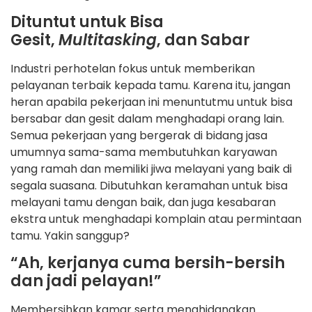
Dituntut untuk Bisa
Gesit,
Multitasking
, dan Sabar
Industri perhotelan fokus untuk memberikan
pelayanan terbaik kepada tamu. Karena itu, jangan
heran apabila pekerjaan ini menuntutmu untuk bisa
bersabar dan gesit dalam menghadapi orang lain.
Semua pekerjaan yang bergerak di bidang jasa
umumnya sama-sama membutuhkan karyawan
yang ramah dan memiliki jiwa melayani yang baik di
segala suasana. Dibutuhkan keramahan untuk bisa
melayani tamu dengan baik, dan juga kesabaran
ekstra untuk menghadapi komplain atau permintaan
tamu. Yakin sanggup?
“Ah, kerjanya cuma bersih-bersih
dan jadi pelayan!”
Membersihkan kamar serta menghidangkan