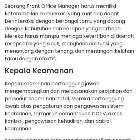
Seorang Front Office Manager harus memiliki
keterampilan komunikasi yang kuat dan dapat
berinteraksi dengan berbagai tamu yang datang
dengan kebutuhan dan harapan yang berbeda.
Mereka harus mampu menjaga ketertiban di daerah
resepsionis yang sibuk, menghadapi situasi yang
menantang dengan tenang, dan menangani keluhan
tamu dengan efektif.
Kepala Keamanan
Kepala Keamanan bertanggung jawab
mengembangkan dan melaksanakan kebijakan dan
prosedur keamanan hotel. Mereka bertanggung
jawab atas pengaturan dan pengawasan sistem
keamanan, termasuk pemantauan CCTV, akses
kontrol, pengawasan kehadiran, dan patroli
keamanan.