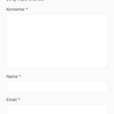
Komentar
*
Nama
*
Email
*