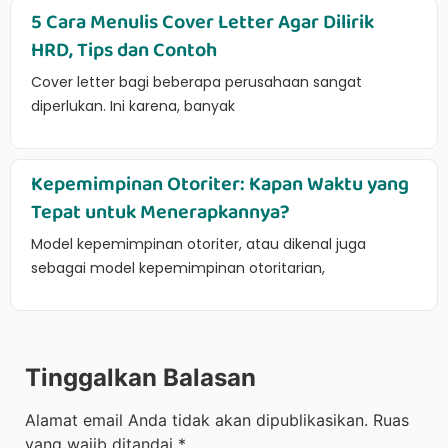
5 Cara Menulis Cover Letter Agar Dilirik
HRD, Tips dan Contoh
Cover letter bagi beberapa perusahaan sangat
diperlukan. Ini karena, banyak
Kepemimpinan Otoriter: Kapan Waktu yang
Tepat untuk Menerapkannya?
Model kepemimpinan otoriter, atau dikenal juga
sebagai model kepemimpinan otoritarian,
Tinggalkan Balasan
Alamat email Anda tidak akan dipublikasikan.
Ruas
yang wajib ditandai
*