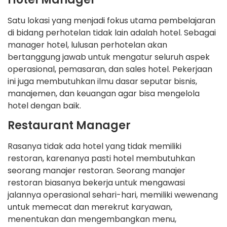
Satu lokasi yang menjadi fokus utama pembelajaran
di bidang perhotelan tidak lain adalah hotel. Sebagai
manager hotel, lulusan perhotelan akan
bertanggung jawab untuk mengatur seluruh aspek
operasional, pemasaran, dan sales hotel. Pekerjaan
ini juga membutuhkan ilmu dasar seputar bisnis,
manajemen, dan keuangan agar bisa mengelola
hotel dengan baik.
Restaurant Manager
Rasanya tidak ada hotel yang tidak memiliki
restoran, karenanya pasti hotel membutuhkan
seorang manajer restoran. Seorang manajer
restoran biasanya bekerja untuk mengawasi
jalannya operasional sehari-hari, memiliki wewenang
untuk memecat dan merekrut karyawan,
menentukan dan mengembangkan menu,