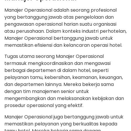
Manajer Operasional adalah seorang profesional
yang bertanggung jawab atas pengelolaan dan
pengawasan operasional harian suatu organisasi
atau perusahaan. Dalam konteks industri perhotelan,
Manajer Operasional bertanggung jawab untuk
memastikan efisiensi dan kelancaran operasi hotel.
Tugas utama seorang Manajer Operasional
termasuk mengkoordinasikan dan mengawasi
berbagai departemen di dalam hotel, seperti
pelayanan tamu, kebersihan, keamanan, keuangan,
dan departemen lainnya. Mereka bekerja sama
dengan tim manajemen senior untuk
mengembangkan dan melaksanakan kebijakan dan
prosedur operasional yang efektif.
Manajer Operasional juga bertanggung jawab untuk
memastikan pelayanan yang berkualitas kepada
tamu hotel. Mereka bekerja sama dengan