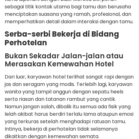
sebagai titik kontak utama bagi tamu dan berusaha
menciptakan suasana yang ramah, profesional, dan
memperhatikan detail dalam interaksi dengan tamu.
Serba-serbi Bekerja di Bidang
Perhotelan
Bukan Sekadar Jalan-jalan atau
Merasakan Kemewahan Hotel
Dari luar, karyawan hotel terlihat sangat rapi dengan
jas dan seragam yang modis. Terlebih lagi, karyawan
wanita yang tampil anggun dengan sepatu heels
serta riasan dan tatanan rambut yang cantik.
Namun jangan salah, dibalik itu semua ada fisik yang
lelah akibat harus berdiri terlalu lama ataupun emosi
yang terkuras setelah menghadapi ratusan tamu.
Intinya, bekerja di perhotelan tidak selamanya
dikaitkan dengan kemewahan semata.