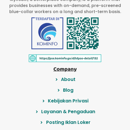
provides businesses with on-demand, pre-screened
blue-collar workers on a long and short-term basis.
Company
About
Blog
Kebijakan Privasi
Layanan & Pengaduan
Posting Iklan Loker