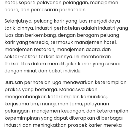
hotel, seperti pelayanan pelanggan, manajemen
acara, dan pemasaran perhotelan.
Selanjutnya, peluang karir yang luas menjadi daya
tarik lainnya. Industri perhotelan adalah industri yang
luas dan berkembang, dengan beragam peluang
karir yang tersedia, termasuk manajemen hotel,
manajemen restoran, manajemen acara, dan
sektor-sektor terkait lainnya. Ini memberikan
fleksibilitas dalam memilih jalur karier yang sesuai
dengan minat dan bakat individu.
Jurusan perhotelan juga menawarkan keterampilan
praktis yang berharga. Mahasiswa akan
mengembangkan keterampilan komunikasi,
kerjasama tim, manajemen tamu, pelayanan
pelanggan, manajemen keuangan, dan keterampilan
kepemimpinan yang dapat diterapkan di berbagai
industri dan meningkatkan prospek karier mereka.