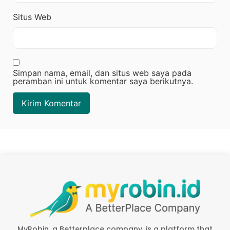
Situs Web
Simpan nama, email, dan situs web saya pada
peramban ini untuk komentar saya berikutnya.
MyRobin, a Betterplace company, is a platform that