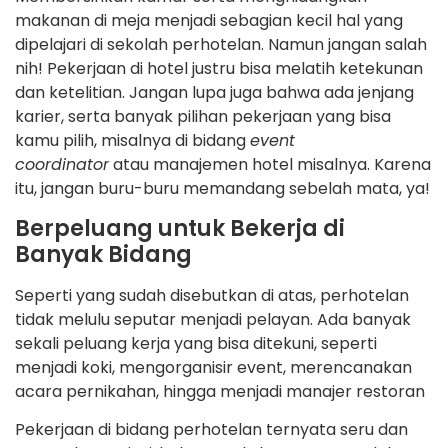
makanan di meja menjadi sebagian kecil hal yang
dipelajari di sekolah perhotelan. Namun jangan salah
nih! Pekerjaan di hotel justru bisa melatih ketekunan
dan ketelitian. Jangan lupa juga bahwa ada jenjang
karier, serta banyak pilihan pekerjaan yang bisa
kamu pilih, misalnya di bidang
event
coordinator
atau manajemen hotel misalnya. Karena
itu, jangan buru-buru memandang sebelah mata, ya!
Berpeluang untuk Bekerja di
Banyak Bidang
Seperti yang sudah disebutkan di atas, perhotelan
tidak melulu seputar menjadi pelayan. Ada banyak
sekali peluang kerja yang bisa ditekuni, seperti
menjadi koki, mengorganisir event, merencanakan
acara pernikahan, hingga menjadi manajer restoran
Pekerjaan di bidang perhotelan ternyata seru dan