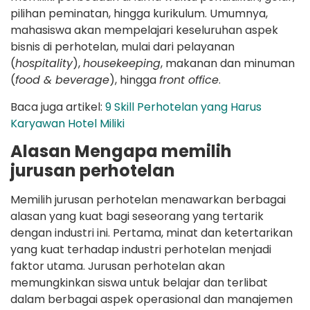
pilihan peminatan, hingga kurikulum. Umumnya,
mahasiswa akan mempelajari keseluruhan aspek
bisnis di perhotelan, mulai dari pelayanan
(
hospitality
),
housekeeping
, makanan dan minuman
(
food & beverage
), hingga
front office
.
Baca juga artikel:
9 Skill Perhotelan yang Harus
Karyawan Hotel Miliki
Alasan Mengapa memilih
jurusan perhotelan
Memilih jurusan perhotelan menawarkan berbagai
alasan yang kuat bagi seseorang yang tertarik
dengan industri ini. Pertama, minat dan ketertarikan
yang kuat terhadap industri perhotelan menjadi
faktor utama. Jurusan perhotelan akan
memungkinkan siswa untuk belajar dan terlibat
dalam berbagai aspek operasional dan manajemen