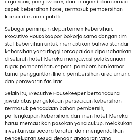
organisasi, pengawasan, dan pengendalian semua
aspek kebersihan hotel, termasuk pembersihan
kamar dan area publik.
Sebagai pemimpin departemen kebersihan,
Executive Housekeeper bekerja sama dengan tim
staf kebersihan untuk memastikan bahwa standar
kebersihan yang tinggi tercapai dan dipertahankan
di seluruh hotel. Mereka mengawasi pelaksanaan
tugas pembersihan, seperti pembersihan kamar
tamu, penggantian linen, pembersihan area umum,
dan perawatan fasilitas.
Selain itu, Executive Housekeeper bertanggung
jawab atas pengelolaan persediaan kebersihan,
termasuk pengadaan bahan pembersih,
perlengkapan kebersihan, dan linen hotel. Mereka
harus memastikan pasokan yang cukup, melakukan
inventarisasi secara teratur, dan mengendalikan
pengeluaran sesuai dengan anggaran yang