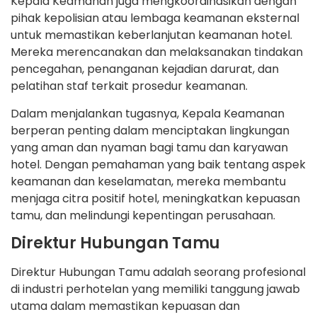
Kepala Keamanan juga mengkoordinasikan dengan
pihak kepolisian atau lembaga keamanan eksternal
untuk memastikan keberlanjutan keamanan hotel.
Mereka merencanakan dan melaksanakan tindakan
pencegahan, penanganan kejadian darurat, dan
pelatihan staf terkait prosedur keamanan.
Dalam menjalankan tugasnya, Kepala Keamanan
berperan penting dalam menciptakan lingkungan
yang aman dan nyaman bagi tamu dan karyawan
hotel. Dengan pemahaman yang baik tentang aspek
keamanan dan keselamatan, mereka membantu
menjaga citra positif hotel, meningkatkan kepuasan
tamu, dan melindungi kepentingan perusahaan.
Direktur Hubungan Tamu
Direktur Hubungan Tamu adalah seorang profesional
di industri perhotelan yang memiliki tanggung jawab
utama dalam memastikan kepuasan dan