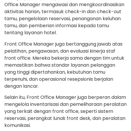
Office Manager mengawasi dan mengkoordinasikan
aktivitas harian, termasuk check-in dan check-out
tamu, pengelolaan reservasi, penanganan keluhan
tamu, dan pemberian informasi kepada tamu
tentang layanan hotel.
Front Office Manager juga bertanggung jawab atas
pelatihan, pengawasan, dan evaluasi kinerja staf
front office. Mereka bekerja sama dengan tim untuk
memastikan bahwa standar layanan pelanggan
yang tinggi dipertahankan, kebutuhan tamu
terpenuhi, dan operasional resepsionis berjalan
dengan lancar.
Selain itu, Front Office Manager juga berperan dalam
mengelola inventarisasi dan pemeliharaan peralatan
yang terkait dengan front office, seperti sistem
reservasi, perangkat lunak front desk, dan peralatan
komunikasi.