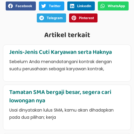
Facebook
Twitter
LinkedIn
WhatsApp
Telegram
Pinterest
Artikel terkait
Jenis-Jenis Cuti Karyawan serta Haknya
Sebelum Anda menandatangani kontrak dengan
suatu perusahaan sebagai karyawan kontrak,
Tamatan SMA bergaji besar, segera cari
lowongan nya
Usai dinyatakan lulus SMA, kamu akan dihadapkan
pada dua pilihan; kerja