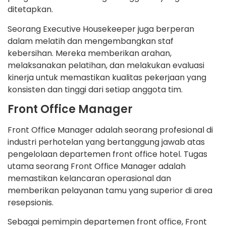
ditetapkan.
Seorang Executive Housekeeper juga berperan
dalam melatih dan mengembangkan staf
kebersihan. Mereka memberikan arahan,
melaksanakan pelatihan, dan melakukan evaluasi
kinerja untuk memastikan kualitas pekerjaan yang
konsisten dan tinggi dari setiap anggota tim.
Front Office Manager
Front Office Manager adalah seorang profesional di
industri perhotelan yang bertanggung jawab atas
pengelolaan departemen front office hotel. Tugas
utama seorang Front Office Manager adalah
memastikan kelancaran operasional dan
memberikan pelayanan tamu yang superior di area
resepsionis.
Sebagai pemimpin departemen front office, Front