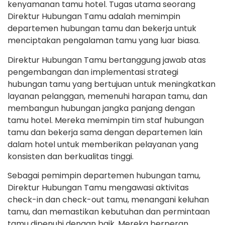
kenyamanan tamu hotel. Tugas utama seorang
Direktur Hubungan Tamu adalah memimpin
departemen hubungan tamu dan bekerja untuk
menciptakan pengalaman tamu yang luar biasa.
Direktur Hubungan Tamu bertanggung jawab atas
pengembangan dan implementasi strategi
hubungan tamu yang bertujuan untuk meningkatkan
layanan pelanggan, memenuhi harapan tamu, dan
membangun hubungan jangka panjang dengan
tamu hotel. Mereka memimpin tim staf hubungan
tamu dan bekerja sama dengan departemen lain
dalam hotel untuk memberikan pelayanan yang
konsisten dan berkualitas tinggi.
Sebagai pemimpin departemen hubungan tamu,
Direktur Hubungan Tamu mengawasi aktivitas
check-in dan check-out tamu, menangani keluhan
tamu, dan memastikan kebutuhan dan permintaan
tamu dipenuhi dengan baik. Mereka berperan