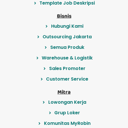
Template Job Deskripsi
Bisnis
Hubungi Kami
Outsourcing Jakarta
Semua Produk
Warehouse & Logistik
Sales Promoter
Customer Service
Mitra
Lowongan Kerja
Grup Loker
Komunitas MyRobin