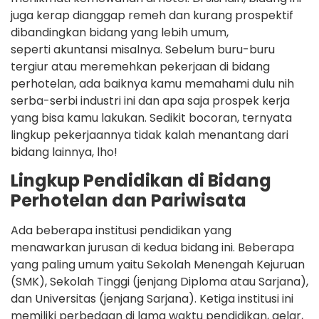
juga kerap dianggap remeh dan kurang prospektif
dibandingkan bidang yang lebih umum,
seperti akuntansi misalnya. Sebelum buru-buru
tergiur atau meremehkan pekerjaan di bidang
perhotelan, ada baiknya kamu memahami dulu nih
serba-serbi industri ini dan apa saja prospek kerja
yang bisa kamu lakukan. Sedikit bocoran, ternyata
lingkup pekerjaannya tidak kalah menantang dari
bidang lainnya, lho!
Lingkup Pendidikan di Bidang
Perhotelan dan Pariwisata
Ada beberapa institusi pendidikan yang
menawarkan jurusan di kedua bidang ini. Beberapa
yang paling umum yaitu Sekolah Menengah Kejuruan
(SMK), Sekolah Tinggi (jenjang Diploma atau Sarjana),
dan Universitas (jenjang Sarjana). Ketiga institusi ini
memiliki perbedaan di lama waktu pendidikan, gelar,