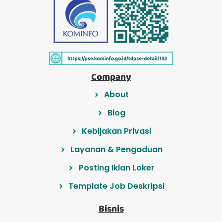
Company
About
Blog
Kebijakan Privasi
Layanan & Pengaduan
Posting Iklan Loker
Template Job Deskripsi
Bisnis