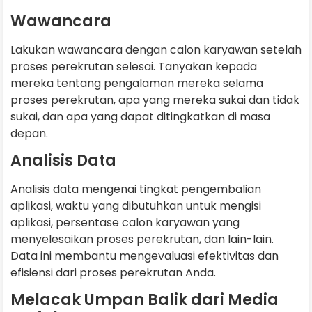
Wawancara
Lakukan wawancara dengan calon karyawan setelah
proses perekrutan selesai. Tanyakan kepada
mereka tentang pengalaman mereka selama
proses perekrutan, apa yang mereka sukai dan tidak
sukai, dan apa yang dapat ditingkatkan di masa
depan.
Analisis Data
Analisis data mengenai tingkat pengembalian
aplikasi, waktu yang dibutuhkan untuk mengisi
aplikasi, persentase calon karyawan yang
menyelesaikan proses perekrutan, dan lain-lain.
Data ini membantu mengevaluasi efektivitas dan
efisiensi dari proses perekrutan Anda.
Melacak Umpan Balik dari Media