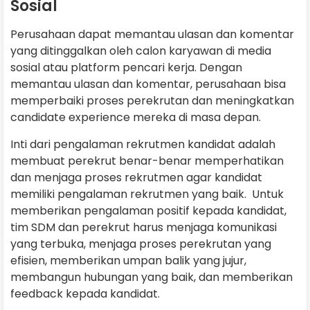
Sosial
Perusahaan dapat memantau ulasan dan komentar
yang ditinggalkan oleh calon karyawan di media
sosial atau platform pencari kerja. Dengan
memantau ulasan dan komentar, perusahaan bisa
memperbaiki proses perekrutan dan meningkatkan
candidate experience mereka di masa depan.
Inti dari pengalaman rekrutmen kandidat adalah
membuat perekrut benar-benar memperhatikan
dan menjaga proses rekrutmen agar kandidat
memiliki pengalaman rekrutmen yang baik. Untuk
memberikan pengalaman positif kepada kandidat,
tim SDM dan perekrut harus menjaga komunikasi
yang terbuka, menjaga proses perekrutan yang
efisien, memberikan umpan balik yang jujur,
membangun hubungan yang baik, dan memberikan
feedback kepada kandidat.