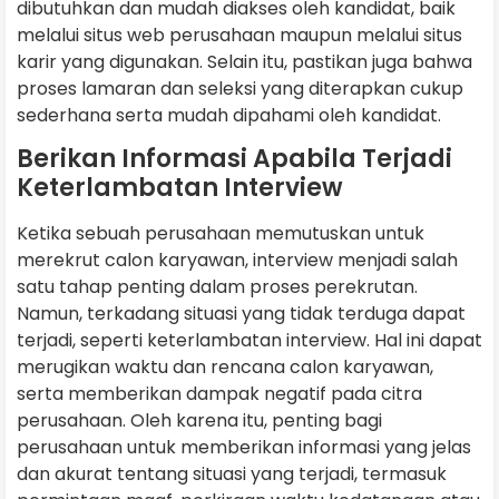
dibutuhkan dan mudah diakses oleh kandidat, baik
melalui situs web perusahaan maupun melalui situs
karir yang digunakan. Selain itu, pastikan juga bahwa
proses lamaran dan seleksi yang diterapkan cukup
sederhana serta mudah dipahami oleh kandidat.
Berikan Informasi Apabila Terjadi
Keterlambatan Interview
Ketika sebuah perusahaan memutuskan untuk
merekrut calon karyawan, interview menjadi salah
satu tahap penting dalam proses perekrutan.
Namun, terkadang situasi yang tidak terduga dapat
terjadi, seperti keterlambatan interview. Hal ini dapat
merugikan waktu dan rencana calon karyawan,
serta memberikan dampak negatif pada citra
perusahaan. Oleh karena itu, penting bagi
perusahaan untuk memberikan informasi yang jelas
dan akurat tentang situasi yang terjadi, termasuk