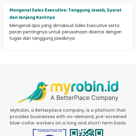
Mengenal Sales Executive: Tanggung Jawab, Syarat
dan Jenjang Karirnya
Mengenal apa yang dimaksud Sales Executive serta
peran pentingnya untuk perusahaan disertai dengan
tugas dan tanggung jawabnya
MyRobin, a Betterplace company, is a platform that
provides businesses with on-demand, pre-screened
blue-collar workers on a long and short-term basis.