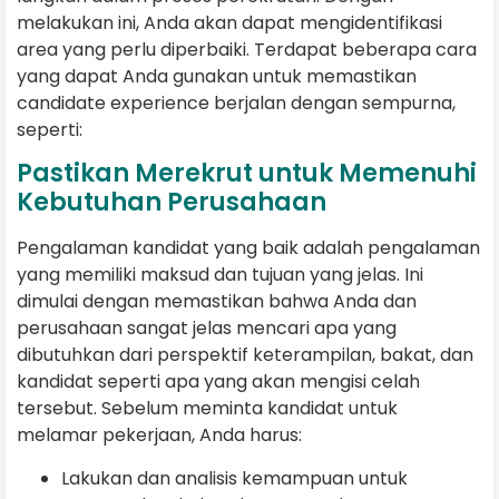
melakukan ini, Anda akan dapat mengidentifikasi
area yang perlu diperbaiki. Terdapat beberapa cara
yang dapat Anda gunakan untuk memastikan
candidate experience berjalan dengan sempurna,
seperti:
Pastikan Merekrut untuk Memenuhi
Kebutuhan Perusahaan
Pengalaman kandidat yang baik adalah pengalaman
yang memiliki maksud dan tujuan yang jelas. Ini
dimulai dengan memastikan bahwa Anda dan
perusahaan sangat jelas mencari apa yang
dibutuhkan dari perspektif keterampilan, bakat, dan
kandidat seperti apa yang akan mengisi celah
tersebut. Sebelum meminta kandidat untuk
melamar pekerjaan, Anda harus:
Lakukan dan analisis kemampuan untuk