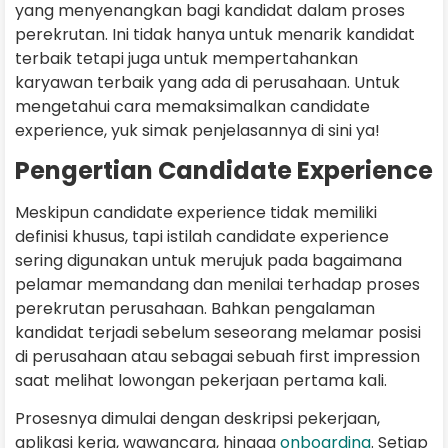
yang menyenangkan bagi kandidat dalam proses
perekrutan. Ini tidak hanya untuk menarik kandidat
terbaik tetapi juga untuk mempertahankan
karyawan terbaik yang ada di perusahaan. Untuk
mengetahui cara memaksimalkan candidate
experience, yuk simak penjelasannya di sini ya!
Pengertian Candidate Experience
Meskipun candidate experience tidak memiliki
definisi khusus, tapi istilah candidate experience
sering digunakan untuk merujuk pada bagaimana
pelamar memandang dan menilai terhadap proses
perekrutan perusahaan. Bahkan pengalaman
kandidat terjadi sebelum seseorang melamar posisi
di perusahaan atau sebagai sebuah first impression
saat melihat lowongan pekerjaan pertama kali.
Prosesnya dimulai dengan deskripsi pekerjaan,
aplikasi kerja, wawancara, hingga
onboarding
. Setiap