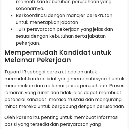
menentukan kebutuhan perusahaan yang
sebenarnya.
Berkoordinasi dengan manajer perekrutan
untuk menetapkan jabatan
Tulis persyaratan pekerjaan yang jelas dan
sesuai dengan kebutuhan serta jabatan
pekerjaan.
Mempermudah Kandidat untuk
Melamar Pekerjaan
Tujuan HR sebagai perekrut adalah untuk
memudahkan kandidat yang memenuhi syarat untuk
menemukan dan melamar posisi perusahaan. Proses
lamaran yang rumit dan tidak jelas dapat membuat
potensial kandidat merasa frustasi dan mengurangi
minat mereka untuk bergabung dengan perusahaan.
Oleh karena itu, penting untuk membuat informasi
posisi yang tersedia dan persyaratan yang