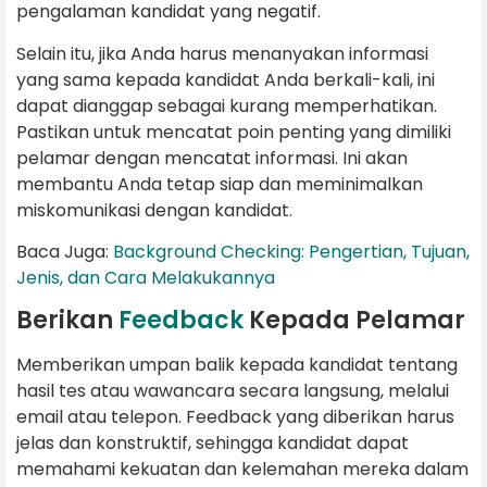
pengalaman kandidat yang negatif.
Selain itu, jika Anda harus menanyakan informasi
yang sama kepada kandidat Anda berkali-kali, ini
dapat dianggap sebagai kurang memperhatikan.
Pastikan untuk mencatat poin penting yang dimiliki
pelamar dengan mencatat informasi. Ini akan
membantu Anda tetap siap dan meminimalkan
miskomunikasi dengan kandidat.
Baca Juga:
Background Checking: Pengertian, Tujuan,
Jenis, dan Cara Melakukannya
Berikan
Feedback
Kepada Pelamar
Memberikan umpan balik kepada kandidat tentang
hasil tes atau wawancara secara langsung, melalui
email atau telepon. Feedback yang diberikan harus
jelas dan konstruktif, sehingga kandidat dapat
memahami kekuatan dan kelemahan mereka dalam