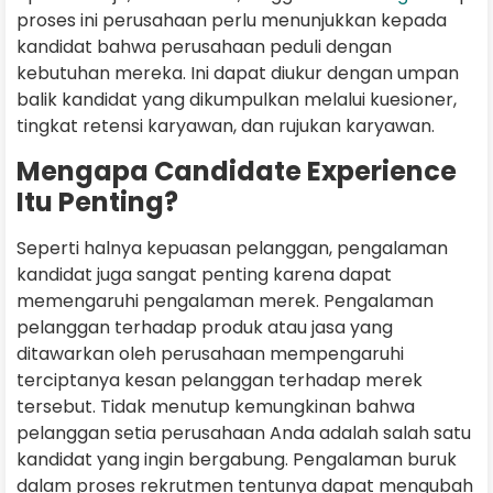
proses ini perusahaan perlu menunjukkan kepada
kandidat bahwa perusahaan peduli dengan
kebutuhan mereka. Ini dapat diukur dengan umpan
balik kandidat yang dikumpulkan melalui kuesioner,
tingkat retensi karyawan, dan rujukan karyawan.
Mengapa Candidate Experience
Itu Penting?
Seperti halnya kepuasan pelanggan, pengalaman
kandidat juga sangat penting karena dapat
memengaruhi pengalaman merek. Pengalaman
pelanggan terhadap produk atau jasa yang
ditawarkan oleh perusahaan mempengaruhi
terciptanya kesan pelanggan terhadap merek
tersebut. Tidak menutup kemungkinan bahwa
pelanggan setia perusahaan Anda adalah salah satu
kandidat yang ingin bergabung. Pengalaman buruk
dalam proses rekrutmen tentunya dapat mengubah