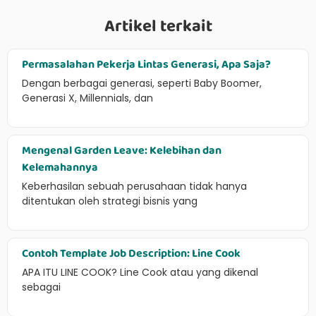
Artikel terkait
Permasalahan Pekerja Lintas Generasi, Apa Saja?
Dengan berbagai generasi, seperti Baby Boomer,
Generasi X, Millennials, dan
Mengenal Garden Leave: Kelebihan dan
Kelemahannya
Keberhasilan sebuah perusahaan tidak hanya
ditentukan oleh strategi bisnis yang
Contoh Template Job Description: Line Cook
APA ITU LINE COOK? Line Cook atau yang dikenal
sebagai