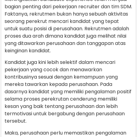
bagian penting dari pekerjaan recruiter dan tim SDM.
Faktanya, rekrutmen bukan hanya sebuah aktivitas
seorang perekrut mencari kandidat yang tepat
untuk suatu posisi di perusahaan. Rekrutmen adalah
proses dua arah dimana kandidat juga melihat nilai
yang ditawarkan perusahaan dan tanggapan atas
keinginan kandidat.
Kandidat juga kini lebih selektif dalam mencari
pekerjaan yang cocok dan menawarkan
kontribusinya sesuai dengan kemampuan yang
mereka tawarkan kepada perusahaan. Pada
dasarnya kandidat yang memiliki pengalaman positif
selama proses perekrutan cenderung memiliki
kesan yang baik tentang perusahaan dan lebih
termotivasi untuk bergabung dengan perusahaan
tersebut.
Maka, perusahaan perlu memastikan pengalaman