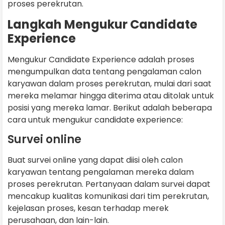
proses perekrutan.
Langkah Mengukur Candidate
Experience
Mengukur Candidate Experience adalah proses
mengumpulkan data tentang pengalaman calon
karyawan dalam proses perekrutan, mulai dari saat
mereka melamar hingga diterima atau ditolak untuk
posisi yang mereka lamar. Berikut adalah beberapa
cara untuk mengukur candidate experience:
Survei online
Buat survei online yang dapat diisi oleh calon
karyawan tentang pengalaman mereka dalam
proses perekrutan. Pertanyaan dalam survei dapat
mencakup kualitas komunikasi dari tim perekrutan,
kejelasan proses, kesan terhadap merek
perusahaan, dan lain-lain.