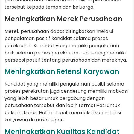
tersebut kepada teman dan keluarga.
Meningkatkan Merek Perusahaan
Merek perusahaan dapat ditingkatkan melalui
pengalaman positif kandidat selama proses
perekrutan. Kandidat yang memiliki pengalaman
baik selama proses perekrutan cenderung memiliki
persepsi positif tentang perusahaan dan mereknya.
Meningkatkan Retensi Karyawan
Kandidat yang memiliki pengalaman positif selama
proses perekrutan juga cenderung memiliki motivasi
yang lebih besar untuk bergabung dengan
perusahaan tersebut dan lebih termotivasi untuk
bekerja keras. Hal ini dapat meningkatkan retensi
karyawan di masa depan.
Meningkatkan Kualitas Kandidat