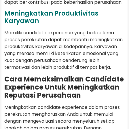
dapat berkontribusi pada keberhasilan perusahaan.
Meningkatkan Produktivitas
Karyawan
Memiliki candidate experience yang baik selama
proses perekrutan dapat membantu meningkatkan
produktivitas karyawan di kedepannya. Karyawan
yang merasa memiliki keterikatan emosional yang
kuat dengan perusahaan cenderung lebih
termotivasi dan lebih produktif di tempat kerja.
Cara Memaksimalkan Candidate
Experience Untuk Meningkatkan
Reputasi Perusahaan
Meningkatkan candidate experience dalam proses
perekrutan mengharuskan Anda untuk memulai
dengan mengevaluasi secara menyeluruh setiap
langkah dalam proses perekrutan. Dengan