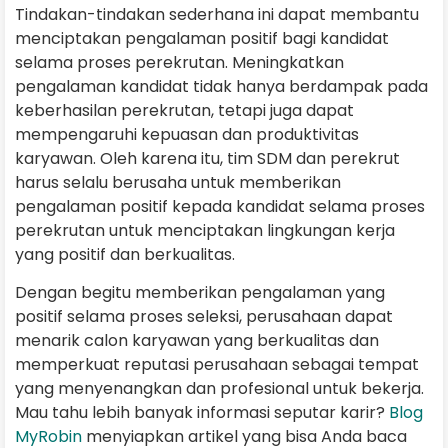
Tindakan-tindakan sederhana ini dapat membantu
menciptakan pengalaman positif bagi kandidat
selama proses perekrutan. Meningkatkan
pengalaman kandidat tidak hanya berdampak pada
keberhasilan perekrutan, tetapi juga dapat
mempengaruhi kepuasan dan produktivitas
karyawan. Oleh karena itu, tim SDM dan perekrut
harus selalu berusaha untuk memberikan
pengalaman positif kepada kandidat selama proses
perekrutan untuk menciptakan lingkungan kerja
yang positif dan berkualitas.
Dengan begitu memberikan pengalaman yang
positif selama proses seleksi, perusahaan dapat
menarik calon karyawan yang berkualitas dan
memperkuat reputasi perusahaan sebagai tempat
yang menyenangkan dan profesional untuk bekerja.
Mau tahu lebih banyak informasi seputar karir?
Blog
MyRobin
menyiapkan artikel yang bisa Anda baca