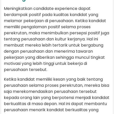
Meningkatkan candidate experience dapat
berdampak positif pada kualitas kandidat yang
melamar pekerjaan di perusahaan. Ketika kandidat
memiliki pengalaman positif selama proses
perekrutan, maka menimbulkan persepsi positif juga
tentang perusahaan dan kultur kerjanya. Hal ini
membuat mereka lebih tertarik untuk bergabung
dengan perusahaan dan menerima tawaran
pekerjaan yang diberikan sehingga muncul tingkat
motivasi yang lebih tinggi untuk bekerja di
perusahaan tersebut.
Ketika kandidat memiliki kesan yang baik tentang
perusahaan selama proses perekrutan, mereka bisa
saja merekomendasikan perusahaan tersebut
kepada orang lain yang berpotensi menjadi kandidat
berkualitas di masa depan. Hal ini dapat membantu
perusahaan menarik kandidat berkualitas yang