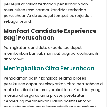
persepsi kandidat terhadap perusahaan dan
menurukan rasa hormat kandidat terhadap
perusahaan Anda sebagai tempat bekerja dan
sebagai brand.
Manfaat Candidate Experience
Bagi Perusahaan
Peningkatan candidate experience dapat
memberikan banyak manfaat bagi perusahaan, di
antaranya:
Meningkatkan Citra Perusahaan
Pengalaman positif kandidat selama proses
perekrutan dapat meningkatkan citra perusahaan di
mata kandidat dan masyarakat luas. Kandidat yang
merasa dihargai selama proses perekrutan
cenderung memberikan ulasan positif tentang
perusahaan dan merekomendasikan perusahaan