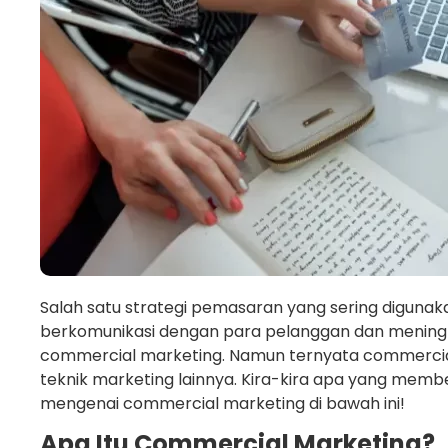
Salah satu strategi pemasaran yang sering digunak
berkomunikasi dengan para pelanggan dan mening
commercial marketing. Namun ternyata commercial 
teknik marketing lainnya. Kira-kira apa yang membe
mengenai commercial marketing di bawah ini!
Apa Itu Commercial Marketing?