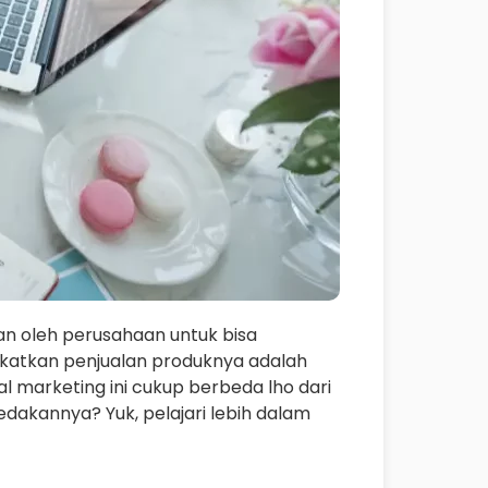
an oleh perusahaan untuk bisa
katkan penjualan produknya adalah
marketing ini cukup berbeda lho dari
dakannya? Yuk, pelajari lebih dalam