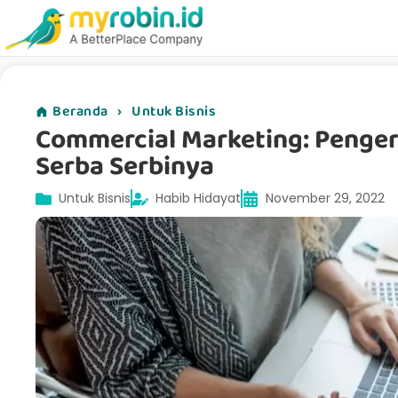
Beranda
›
Untuk Bisnis
Commercial Marketing: Pengert
Serba Serbinya
Untuk Bisnis
Habib Hidayat
November 29, 2022