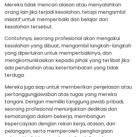
Mereka tidak mencari alasan atau menyalahkan
orang lain jika terjadi kesalahan, tetapi mengambil
inisiatif untuk memperbaiki dan belajar dari
kesalahan tersebut.
Contohnya, seorang profesional akan mengakui
kesalahan yang dibuat, mengambil langkah-langkah
yang diperlukan untuk memperbaikinya, dan
mengkomunikasikan kepada pihak yang terlibat jika
ada perubahan atau keterlambatan yang tidak
terduga.
Mereka juga siap untuk memberikan penjelasan atau
pertanggungjawaban atas tugas yang mereka
tangani. Dengan memiliki tanggung jawab pribadi,
seorang profesional menunjukkan dedikasi dan
kematangan dalam bekerja, membangun
kepercayaan dengan rekan kerja, atasan, dan
pelanggan, serta memperoleh penghargaan