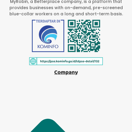
MyRobin, a Betterplace company, is a platform that
provides businesses with on-demand, pre-screened
blue-collar workers on a long and short-term basis.
Company