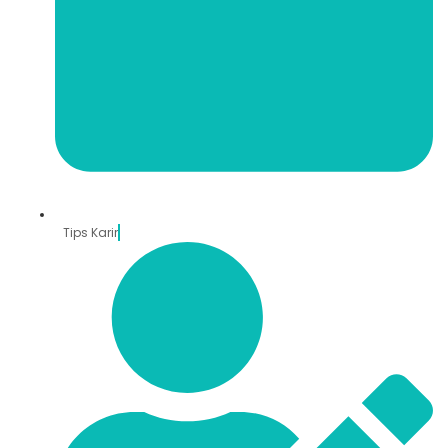
Tips Karir