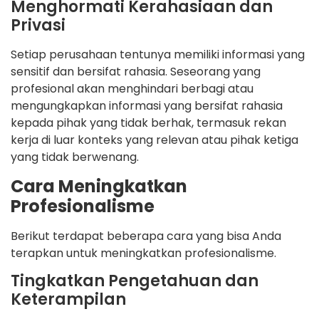
Menghormati Kerahasiaan dan
Privasi
Setiap perusahaan tentunya memiliki informasi yang
sensitif dan bersifat rahasia. Seseorang yang
profesional akan menghindari berbagi atau
mengungkapkan informasi yang bersifat rahasia
kepada pihak yang tidak berhak, termasuk rekan
kerja di luar konteks yang relevan atau pihak ketiga
yang tidak berwenang.
Cara Meningkatkan
Profesionalisme
Berikut terdapat beberapa cara yang bisa Anda
terapkan untuk meningkatkan profesionalisme.
Tingkatkan Pengetahuan dan
Keterampilan