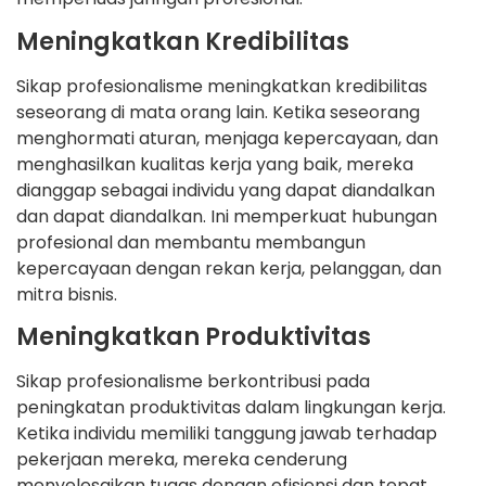
Meningkatkan Kredibilitas
Sikap profesionalisme meningkatkan kredibilitas
seseorang di mata orang lain. Ketika seseorang
menghormati aturan, menjaga kepercayaan, dan
menghasilkan kualitas kerja yang baik, mereka
dianggap sebagai individu yang dapat diandalkan
dan dapat diandalkan. Ini memperkuat hubungan
profesional dan membantu membangun
kepercayaan dengan rekan kerja, pelanggan, dan
mitra bisnis.
Meningkatkan Produktivitas
Sikap profesionalisme berkontribusi pada
peningkatan produktivitas dalam lingkungan kerja.
Ketika individu memiliki tanggung jawab terhadap
pekerjaan mereka, mereka cenderung
menyelesaikan tugas dengan efisiensi dan tepat