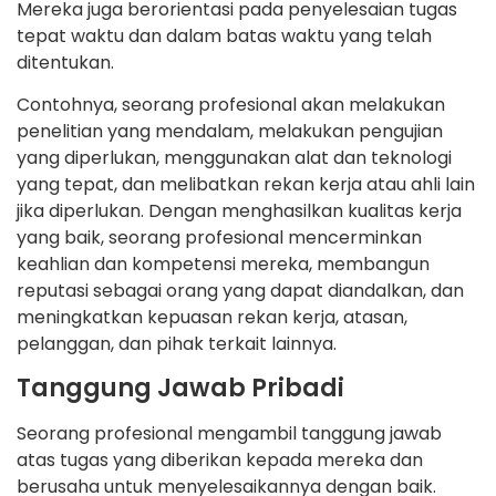
Mereka juga berorientasi pada penyelesaian tugas
tepat waktu dan dalam batas waktu yang telah
ditentukan.
Contohnya, seorang profesional akan melakukan
penelitian yang mendalam, melakukan pengujian
yang diperlukan, menggunakan alat dan teknologi
yang tepat, dan melibatkan rekan kerja atau ahli lain
jika diperlukan. Dengan menghasilkan kualitas kerja
yang baik, seorang profesional mencerminkan
keahlian dan kompetensi mereka, membangun
reputasi sebagai orang yang dapat diandalkan, dan
meningkatkan kepuasan rekan kerja, atasan,
pelanggan, dan pihak terkait lainnya.
Tanggung Jawab Pribadi
Seorang profesional mengambil tanggung jawab
atas tugas yang diberikan kepada mereka dan
berusaha untuk menyelesaikannya dengan baik.