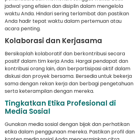
jadwal yang efisien dan disiplin dalam mengelola
waktu Anda. Hindari sering terlambat dan pastikan
Anda hadir tepat waktu dalam pertemuan atau
acara penting.
Kolaborasi dan Kerjasama
Bersikaplah kolaboratif dan berkontribusi secara
positif dalam tim kerja Anda. Hargai pendapat dan
kontribusi orang lain, dan berpartisipasi aktif dalam
diskusi dan proyek bersama. Bersedia untuk bekerja
sama dengan rekan kerja dan berbagi pengetahuan
serta keterampilan dengan mereka.
Tingkatkan Etika Profesional di
Media Sosial
Gunakan media sosial dengan bijak dan perhatikan
etika dalam penggunaan mereka. Pastikan profil dan
konten media sosial Anda mencerminkan citra