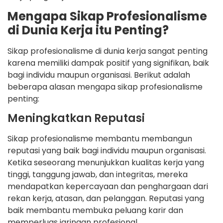
Mengapa Sikap Profesionalisme
di Dunia Kerja itu Penting?
Sikap profesionalisme di dunia kerja sangat penting
karena memiliki dampak positif yang signifikan, baik
bagi individu maupun organisasi. Berikut adalah
beberapa alasan mengapa sikap profesionalisme
penting:
Meningkatkan Reputasi
Sikap profesionalisme membantu membangun
reputasi yang baik bagi individu maupun organisasi.
Ketika seseorang menunjukkan kualitas kerja yang
tinggi, tanggung jawab, dan integritas, mereka
mendapatkan kepercayaan dan penghargaan dari
rekan kerja, atasan, dan pelanggan. Reputasi yang
baik membantu membuka peluang karir dan
memperluas jaringan profesional.