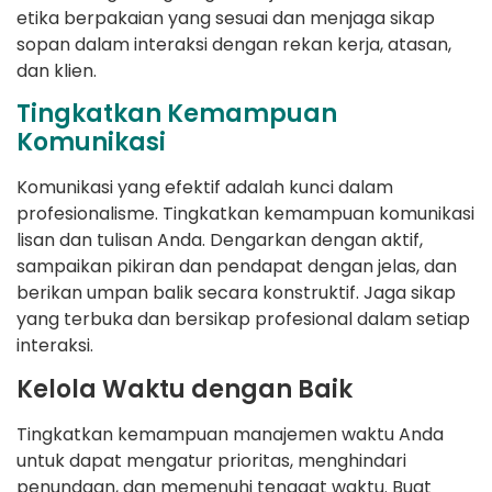
etika berpakaian yang sesuai dan menjaga sikap
sopan dalam interaksi dengan rekan kerja, atasan,
dan klien.
Tingkatkan Kemampuan
Komunikasi
Komunikasi yang efektif adalah kunci dalam
profesionalisme. Tingkatkan kemampuan komunikasi
lisan dan tulisan Anda. Dengarkan dengan aktif,
sampaikan pikiran dan pendapat dengan jelas, dan
berikan umpan balik secara konstruktif. Jaga sikap
yang terbuka dan bersikap profesional dalam setiap
interaksi.
Kelola Waktu dengan Baik
Tingkatkan kemampuan manajemen waktu Anda
untuk dapat mengatur prioritas, menghindari
penundaan, dan memenuhi tenggat waktu. Buat