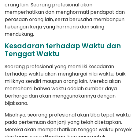
orang lain. Seorang profesional akan
memperhatikan dan menghormati pendapat dan
perasaan orang lain, serta berusaha membangun
hubungan kerja yang harmonis dan saling
mendukung.
Kesadaran terhadap Waktu dan
Tenggat Waktu
Seorang profesional yang memiliki kesadaran
terhadap waktu akan menghargai nilai waktu, baik
miliknya sendiri maupun orang lain. Mereka akan
memahami bahwa waktu adalah sumber daya
berharga dan akan menggunakannya dengan
bijaksana.
Misalnya, seorang profesional akan tiba tepat waktu
pada pertemuan dan janji yang telah ditetapkan.
Mereka akan memperhatikan tenggat waktu proyek
dan tugas yang diberikan, berupaya untuk