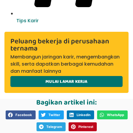
Tips Karir
Peluang bekerja di perusahaan
ternama
Membangun jaringan karir, mengembangkan
skill, serta dapatkan berbagai kemudahan
dan manfaat lainnya
MULAI LAMAR KERJA
Bagikan artikel ini:
Facebook
Twitter
LinkedIn
WhatsApp
Telegram
Pinterest