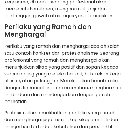
kerjasama, di mana seorang profesional akan
memenuhi komitmen, menghormati janji, dan
bertanggung jawab atas tugas yang ditugaskan.
Perilaku yang Ramah dan
Menghargai
Perilaku yang ramah dan menghargai adalah salah
satu contoh konkret dari profesionalisme. Seorang
profesional yang ramah dan menghargai akan
menunjukkan sikap yang positif dan sopan kepada
semua orang yang mereka hadapi, baik rekan kerja,
atasan, atau pelanggan. Mereka akan berinteraksi
dengan kehangatan dan keramahan, menghormati
perbedaan dan mendengarkan dengan penuh
perhatian.
Profesionalisme melibatkan perilaku yang ramah
dan menghargai juga mencakup sikap empati dan
pengertian terhadap kebutuhan dan perspektif