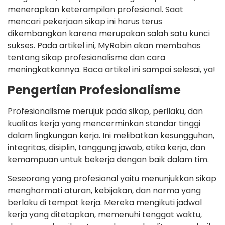
menerapkan keterampilan profesional. Saat
mencari pekerjaan sikap ini harus terus
dikembangkan karena merupakan salah satu kunci
sukses. Pada artikel ini, MyRobin akan membahas
tentang sikap profesionalisme dan cara
meningkatkannya. Baca artikel ini sampai selesai, ya!
Pengertian Profesionalisme
Profesionalisme merujuk pada sikap, perilaku, dan
kualitas kerja yang mencerminkan standar tinggi
dalam lingkungan kerja. Ini melibatkan kesungguhan,
integritas, disiplin, tanggung jawab, etika kerja, dan
kemampuan untuk bekerja dengan baik dalam tim.
Seseorang yang profesional yaitu menunjukkan sikap
menghormati aturan, kebijakan, dan norma yang
berlaku di tempat kerja. Mereka mengikuti jadwal
kerja yang ditetapkan, memenuhi tenggat waktu,