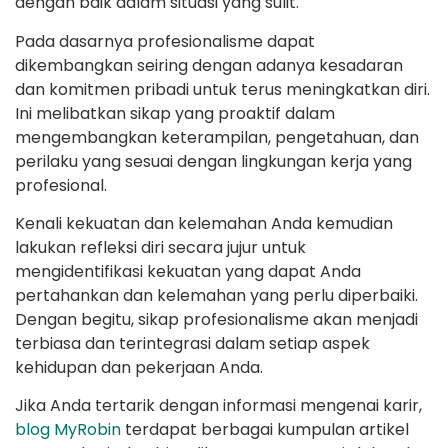
dengan baik dalam situasi yang sulit.
Pada dasarnya profesionalisme dapat
dikembangkan seiring dengan adanya kesadaran
dan komitmen pribadi untuk terus meningkatkan diri.
Ini melibatkan sikap yang proaktif dalam
mengembangkan keterampilan, pengetahuan, dan
perilaku yang sesuai dengan lingkungan kerja yang
profesional.
Kenali kekuatan dan kelemahan Anda kemudian
lakukan refleksi diri secara jujur ​​untuk
mengidentifikasi kekuatan yang dapat Anda
pertahankan dan kelemahan yang perlu diperbaiki.
Dengan begitu, sikap profesionalisme akan menjadi
terbiasa dan terintegrasi dalam setiap aspek
kehidupan dan pekerjaan Anda.
Jika Anda tertarik dengan informasi mengenai karir,
blog MyRobin
terdapat berbagai kumpulan artikel