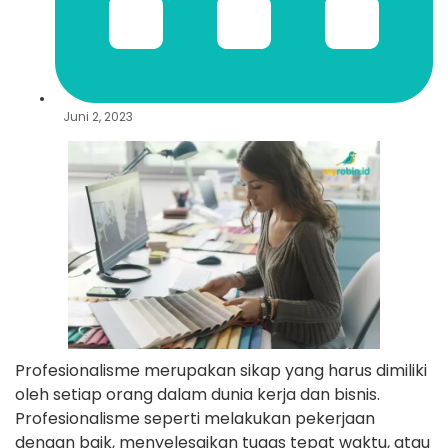
Juni 2, 2023
Profesionalisme merupakan sikap yang harus dimiliki
oleh setiap orang dalam dunia kerja dan bisnis.
Profesionalisme seperti melakukan pekerjaan
dengan baik, menyelesaikan tugas tepat waktu, atau