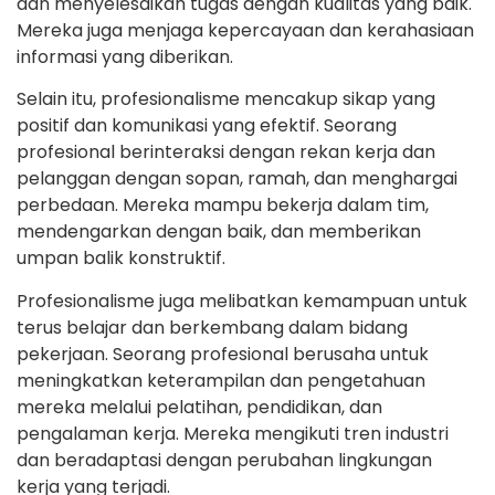
dan menyelesaikan tugas dengan kualitas yang baik.
Mereka juga menjaga kepercayaan dan kerahasiaan
informasi yang diberikan.
Selain itu, profesionalisme mencakup sikap yang
positif dan komunikasi yang efektif. Seorang
profesional berinteraksi dengan rekan kerja dan
pelanggan dengan sopan, ramah, dan menghargai
perbedaan. Mereka mampu bekerja dalam tim,
mendengarkan dengan baik, dan memberikan
umpan balik konstruktif.
Profesionalisme juga melibatkan kemampuan untuk
terus belajar dan berkembang dalam bidang
pekerjaan. Seorang profesional berusaha untuk
meningkatkan keterampilan dan pengetahuan
mereka melalui pelatihan, pendidikan, dan
pengalaman kerja. Mereka mengikuti tren industri
dan beradaptasi dengan perubahan lingkungan
kerja yang terjadi.