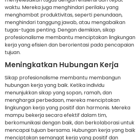
waktu. Mereka juga menghindari perilaku yang
menghambat produktivitas, seperti penundaan,
menghindari tanggung jawab, atau mengabaikan
tugas-tugas penting. Dengan demikian, sikap
profesionalisme membantu menciptakan lingkungan
kerja yang efisien dan berorientasi pada pencapaian
tujuan.
Meningkatkan Hubungan Kerja
Sikap profesionalisme membantu membangun
hubungan kerja yang baik. Ketika individu
menunjukkan sikap yang sopan, ramah, dan
menghargai perbedaan, mereka menciptakan
lingkungan kerja yang positif dan harmonis. Mereka
mampu bekerja secara efektif dalam tim,
berkomunikasi dengan baik, dan berkolaborasi untuk
mencapai tujuan bersama. Hubungan kerja yang baik
menciptakan semangat kerja yang positif dan