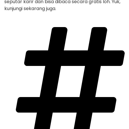
seputar karir dan bisa dibaca secara gratis loh. Yuk,
kunjungi sekarang juga.