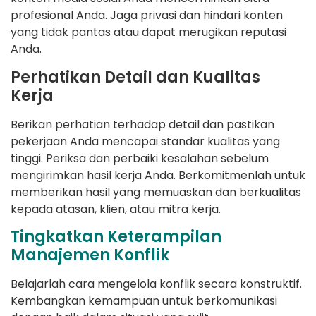
profesional Anda. Jaga privasi dan hindari konten
yang tidak pantas atau dapat merugikan reputasi
Anda.
Perhatikan Detail dan Kualitas
Kerja
Berikan perhatian terhadap detail dan pastikan
pekerjaan Anda mencapai standar kualitas yang
tinggi. Periksa dan perbaiki kesalahan sebelum
mengirimkan hasil kerja Anda. Berkomitmenlah untuk
memberikan hasil yang memuaskan dan berkualitas
kepada atasan, klien, atau mitra kerja.
Tingkatkan Keterampilan
Manajemen Konflik
Belajarlah cara mengelola konflik secara konstruktif.
Kembangkan kemampuan untuk berkomunikasi