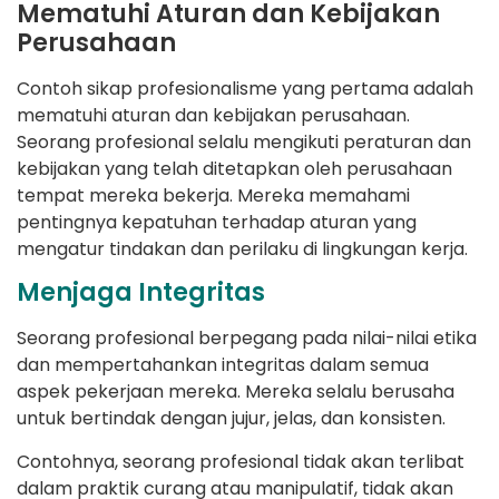
Mematuhi Aturan dan Kebijakan
Perusahaan
Contoh sikap profesionalisme yang pertama adalah
mematuhi aturan dan kebijakan perusahaan.
Seorang profesional selalu mengikuti peraturan dan
kebijakan yang telah ditetapkan oleh perusahaan
tempat mereka bekerja. Mereka memahami
pentingnya kepatuhan terhadap aturan yang
mengatur tindakan dan perilaku di lingkungan kerja.
Menjaga Integritas
Seorang profesional berpegang pada nilai-nilai etika
dan mempertahankan integritas dalam semua
aspek pekerjaan mereka. Mereka selalu berusaha
untuk bertindak dengan jujur, jelas, dan konsisten.
Contohnya, seorang profesional tidak akan terlibat
dalam praktik curang atau manipulatif, tidak akan