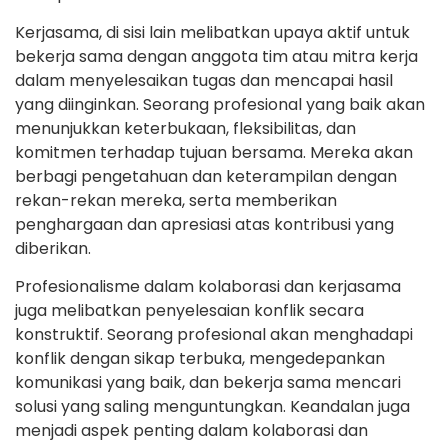
Kerjasama, di sisi lain melibatkan upaya aktif untuk
bekerja sama dengan anggota tim atau mitra kerja
dalam menyelesaikan tugas dan mencapai hasil
yang diinginkan. Seorang profesional yang baik akan
menunjukkan keterbukaan, fleksibilitas, dan
komitmen terhadap tujuan bersama. Mereka akan
berbagi pengetahuan dan keterampilan dengan
rekan-rekan mereka, serta memberikan
penghargaan dan apresiasi atas kontribusi yang
diberikan.
Profesionalisme dalam kolaborasi dan kerjasama
juga melibatkan penyelesaian konflik secara
konstruktif. Seorang profesional akan menghadapi
konflik dengan sikap terbuka, mengedepankan
komunikasi yang baik, dan bekerja sama mencari
solusi yang saling menguntungkan. Keandalan juga
menjadi aspek penting dalam kolaborasi dan