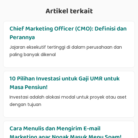
Artikel terkait
Chief Marketing Officer (CMO): Definisi dan
Perannya
Jajaran eksekutif tertinggi di dalam perusahaan dan
paling banyak dikenal
10 Pilihan Investasi untuk Gaji UMR untuk
Masa Pensiun!
Investasi adalah alokasi modal untuk proyek atau aset
dengan tujuan
Cara Menulis dan Mengirim E-mail
Marketing agar Nggak Masuk Menu Spam!