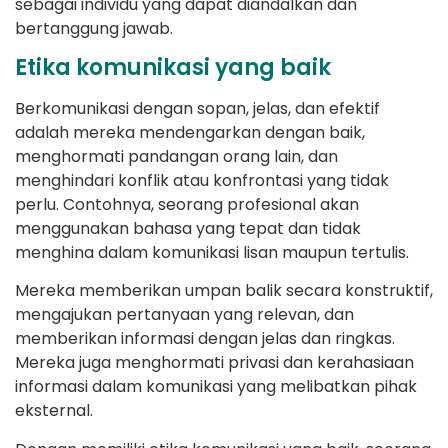
sebagai individu yang dapat diandalkan dan
bertanggung jawab.
Etika komunikasi yang baik
Berkomunikasi dengan sopan, jelas, dan efektif
adalah mereka mendengarkan dengan baik,
menghormati pandangan orang lain, dan
menghindari konflik atau konfrontasi yang tidak
perlu. Contohnya, seorang profesional akan
menggunakan bahasa yang tepat dan tidak
menghina dalam komunikasi lisan maupun tertulis.
Mereka memberikan umpan balik secara konstruktif,
mengajukan pertanyaan yang relevan, dan
memberikan informasi dengan jelas dan ringkas.
Mereka juga menghormati privasi dan kerahasiaan
informasi dalam komunikasi yang melibatkan pihak
eksternal.