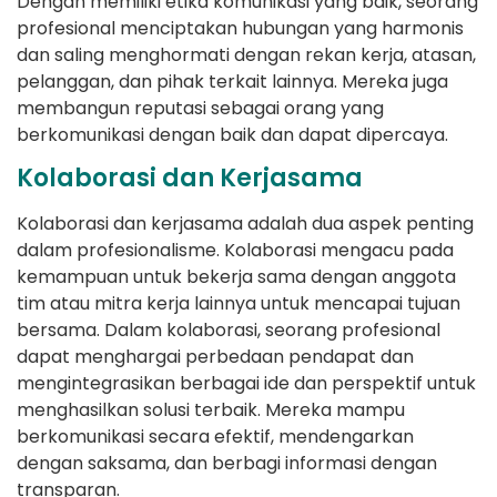
Dengan memiliki etika komunikasi yang baik, seorang
profesional menciptakan hubungan yang harmonis
dan saling menghormati dengan rekan kerja, atasan,
pelanggan, dan pihak terkait lainnya. Mereka juga
membangun reputasi sebagai orang yang
berkomunikasi dengan baik dan dapat dipercaya.
Kolaborasi dan Kerjasama
Kolaborasi dan kerjasama adalah dua aspek penting
dalam profesionalisme. Kolaborasi mengacu pada
kemampuan untuk bekerja sama dengan anggota
tim atau mitra kerja lainnya untuk mencapai tujuan
bersama. Dalam kolaborasi, seorang profesional
dapat menghargai perbedaan pendapat dan
mengintegrasikan berbagai ide dan perspektif untuk
menghasilkan solusi terbaik. Mereka mampu
berkomunikasi secara efektif, mendengarkan
dengan saksama, dan berbagi informasi dengan
transparan.