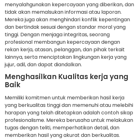
menyalahgunakan kepercayaan yang diberikan, dan
tidak akan memalsukan informasi atau laporan.
Mereka juga akan menghindari konflik kepentingan
dan bertindak sesuai dengan standar moral yang
tinggi. Dengan menjaga integritas, seorang
profesional membangun kepercayaan dengan
rekan kerja, atasan, pelanggan, dan pihak terkait
lainnya, serta menciptakan lingkungan kerja yang
jujur, adil, dan dapat diandalkan.
Menghasilkan Kualitas kerja yang
Baik
Memiliki komitmen untuk memberikan hasil kerja
yang berkualitas tinggi dan memenuhi atau melebihi
harapan yang telah ditetapkan adalah contoh sikap
profesionalisme. Mereka berusaha untuk melakukan
tugas dengan teliti, memperhatikan detail, dan
memberikan hasil yang akurat dan berkualitas.