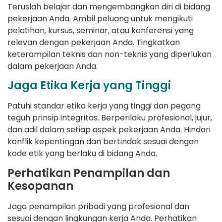
Teruslah belajar dan mengembangkan diri di bidang
pekerjaan Anda. Ambil peluang untuk mengikuti
pelatihan, kursus, seminar, atau konferensi yang
relevan dengan pekerjaan Anda. Tingkatkan
keterampilan teknis dan non-teknis yang diperlukan
dalam pekerjaan Anda.
Jaga Etika Kerja yang Tinggi
Patuhi standar etika kerja yang tinggi dan pegang
teguh prinsip integritas. Berperilaku profesional, jujur,
dan adil dalam setiap aspek pekerjaan Anda. Hindari
konflik kepentingan dan bertindak sesuai dengan
kode etik yang berlaku di bidang Anda.
Perhatikan Penampilan dan
Kesopanan
Jaga penampilan pribadi yang profesional dan
sesuai dengan lingkungan kerja Anda. Perhatikan