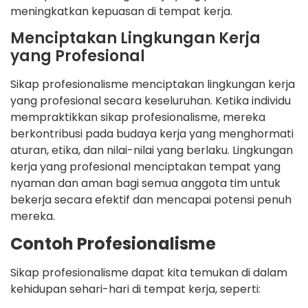
meningkatkan kepuasan di tempat kerja.
Menciptakan Lingkungan Kerja
yang Profesional
Sikap profesionalisme menciptakan lingkungan kerja
yang profesional secara keseluruhan. Ketika individu
mempraktikkan sikap profesionalisme, mereka
berkontribusi pada budaya kerja yang menghormati
aturan, etika, dan nilai-nilai yang berlaku. Lingkungan
kerja yang profesional menciptakan tempat yang
nyaman dan aman bagi semua anggota tim untuk
bekerja secara efektif dan mencapai potensi penuh
mereka.
Contoh Profesionalisme
Sikap profesionalisme dapat kita temukan di dalam
kehidupan sehari-hari di tempat kerja, seperti: