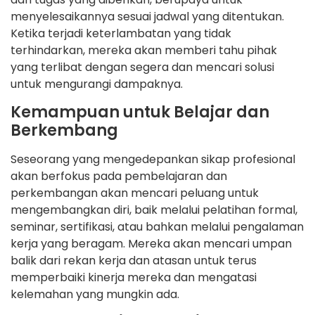
menyelesaikannya sesuai jadwal yang ditentukan.
Ketika terjadi keterlambatan yang tidak
terhindarkan, mereka akan memberi tahu pihak
yang terlibat dengan segera dan mencari solusi
untuk mengurangi dampaknya.
Kemampuan untuk Belajar dan
Berkembang
Seseorang yang mengedepankan sikap profesional
akan berfokus pada pembelajaran dan
perkembangan akan mencari peluang untuk
mengembangkan diri, baik melalui pelatihan formal,
seminar, sertifikasi, atau bahkan melalui pengalaman
kerja yang beragam. Mereka akan mencari umpan
balik dari rekan kerja dan atasan untuk terus
memperbaiki kinerja mereka dan mengatasi
kelemahan yang mungkin ada.