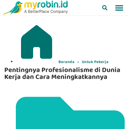
Beranda
›
Untuk Pekerja
Pentingnya Profesionalisme di Dunia
Kerja dan Cara Meningkatkannya