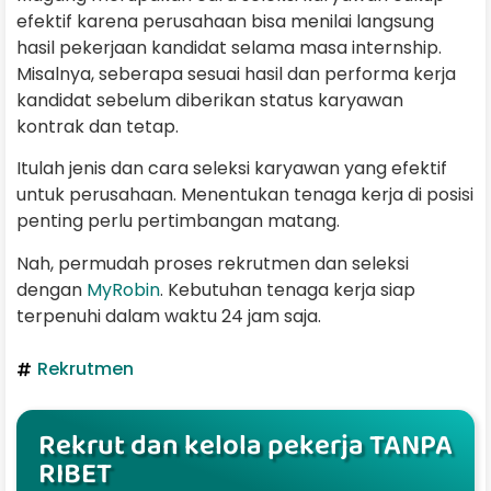
efektif karena perusahaan bisa menilai langsung
hasil pekerjaan kandidat selama masa internship.
Misalnya, seberapa sesuai hasil dan performa kerja
kandidat sebelum diberikan status karyawan
kontrak dan tetap.
Itulah jenis dan cara seleksi karyawan yang efektif
untuk perusahaan. Menentukan tenaga kerja di posisi
penting perlu pertimbangan matang.
Nah, permudah proses rekrutmen dan seleksi
dengan
MyRobin
. Kebutuhan tenaga kerja siap
terpenuhi dalam waktu 24 jam saja.
Rekrutmen
Rekrut dan kelola pekerja TANPA
RIBET