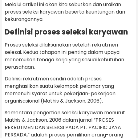
Melalui artikel ini akan kita sebutkan dan uraikan
proses seleksi karyawan beserta keuntungan dan
kekurangannya.
Definisi proses seleksi karyawan
Proses seleksi dilaksanakan setelah rekrutmen
selesai. Kedua tahapan ini penting dalam upaya
menemukan tenaga kerja yang sesuai kebutuhan
perusahaan.
Definisi rekrutmen sendiri adalah proses
menghasilkan suatu kelompok pelamar yang
memenuhi syarat untuk pekerjaan-pekerjaan
organisasional (Mathis & Jackson, 2006).
Sementara pengertian seleksi karyawan menurut
Mathis & Jackson, 2006 dalam jurnal “PROSES
REKRUTMEN DAN SELEKSI PADA PT. PACIFIC JAYA
PERSADA,” adalah proses pemilihan orang-orang