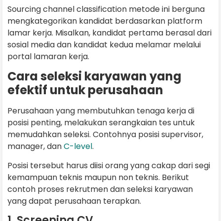
Sourcing channel classification metode ini berguna
mengkategorikan kandidat berdasarkan platform
lamar kerja. Misalkan, kandidat pertama berasal dari
sosial media dan kandidat kedua melamar melalui
portal lamaran kerja.
Cara seleksi karyawan yang
efektif untuk perusahaan
Perusahaan yang membutuhkan tenaga kerja di
posisi penting, melakukan serangkaian tes untuk
memudahkan seleksi. Contohnya posisi supervisor,
manager, dan
C-level
.
Posisi tersebut harus diisi orang yang cakap dari segi
kemampuan teknis maupun non teknis. Berikut
contoh proses rekrutmen dan seleksi karyawan
yang dapat perusahaan terapkan.
1. Screening CV