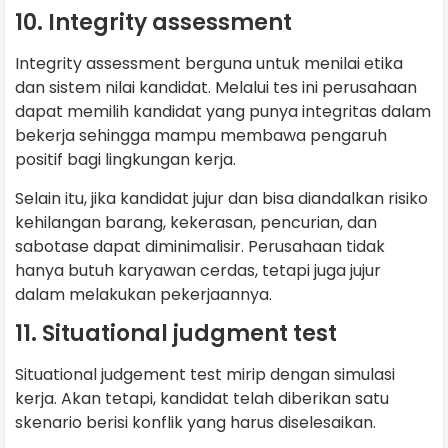
10. Integrity assessment
Integrity assessment berguna untuk menilai etika
dan sistem nilai kandidat. Melalui tes ini perusahaan
dapat memilih kandidat yang punya integritas dalam
bekerja sehingga mampu membawa pengaruh
positif bagi lingkungan kerja.
Selain itu, jika kandidat jujur dan bisa diandalkan risiko
kehilangan barang, kekerasan, pencurian, dan
sabotase dapat diminimalisir. Perusahaan tidak
hanya butuh karyawan cerdas, tetapi juga jujur
dalam melakukan pekerjaannya.
11. Situational judgment test
Situational judgement test mirip dengan simulasi
kerja. Akan tetapi, kandidat telah diberikan satu
skenario berisi konflik yang harus diselesaikan.