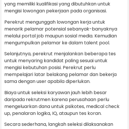
yang memiliki kualifikasi yang dibutuhkan untuk
mengisi lowongan pekerjaan pada organisasi.
Perekrut mengunggah lowongan kerja untuk
menarik pelamar potensial sebanyak-banyaknya
melalui portal job maupun sosial media. Kemudian
mengumpulkan pelamar ke dalam talent pool.
Selanjutnya, perekrut menjalankan beberapa tes
untuk menyaring kandidat paling sesuai untuk
mengisi kebutuhan posisi. Perekrut perlu
mempelajari latar belakang pelamar dan bekerja
sama dengan user apabila diperlukan.
Biaya untuk seleksi karyawan jauh lebih besar
daripada rekrutmen karena perusahaan perlu
mengeluarkan dana untuk psikotes, medical check
up, penalaran logika, IQ, ataupun tes koran.
Secara sederhana, langkah seleksi dilaksanakan