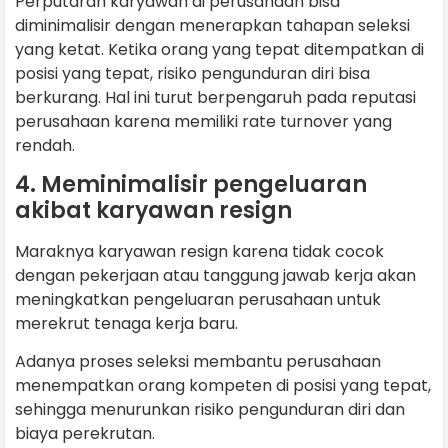
Perputaran karyawan di perusahaan bisa
diminimalisir dengan menerapkan tahapan seleksi
yang ketat. Ketika orang yang tepat ditempatkan di
posisi yang tepat, risiko pengunduran diri bisa
berkurang. Hal ini turut berpengaruh pada reputasi
perusahaan karena memiliki rate turnover yang
rendah.
4. Meminimalisir pengeluaran
akibat karyawan resign
Maraknya karyawan resign karena tidak cocok
dengan pekerjaan atau tanggung jawab kerja akan
meningkatkan pengeluaran perusahaan untuk
merekrut tenaga kerja baru.
Adanya proses seleksi membantu perusahaan
menempatkan orang kompeten di posisi yang tepat,
sehingga menurunkan risiko pengunduran diri dan
biaya perekrutan.