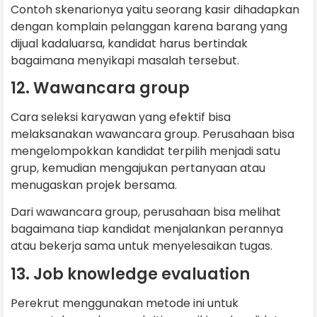
Contoh skenarionya yaitu seorang kasir dihadapkan
dengan komplain pelanggan karena barang yang
dijual kadaluarsa, kandidat harus bertindak
bagaimana menyikapi masalah tersebut.
12. Wawancara group
Cara seleksi karyawan yang efektif bisa
melaksanakan wawancara group. Perusahaan bisa
mengelompokkan kandidat terpilih menjadi satu
grup, kemudian mengajukan pertanyaan atau
menugaskan projek bersama.
Dari wawancara group, perusahaan bisa melihat
bagaimana tiap kandidat menjalankan perannya
atau bekerja sama untuk menyelesaikan tugas.
13. Job knowledge evaluation
Perekrut menggunakan metode ini untuk