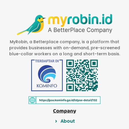
MyRobin, a Betterplace company, is a platform that
provides businesses with on-demand, pre-screened
blue-collar workers on a long and short-term basis.
Company
About