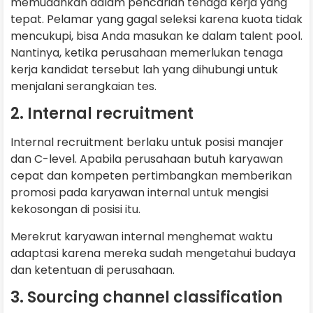
memudahkan dalam pencarian tenaga kerja yang
tepat. Pelamar yang gagal seleksi karena kuota tidak
mencukupi, bisa Anda masukan ke dalam talent pool.
Nantinya, ketika perusahaan memerlukan tenaga
kerja kandidat tersebut lah yang dihubungi untuk
menjalani serangkaian tes.
2. Internal recruitment
Internal recruitment berlaku untuk posisi manajer
dan C-level. Apabila perusahaan butuh karyawan
cepat dan kompeten pertimbangkan memberikan
promosi pada karyawan internal untuk mengisi
kekosongan di posisi itu.
Merekrut karyawan internal menghemat waktu
adaptasi karena mereka sudah mengetahui budaya
dan ketentuan di perusahaan.
3. Sourcing channel classification