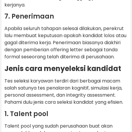
kerjanya.
7. Penerimaan
Apabila seluruh tahapan selesai dilakukan, perekrut
lalu membuat keputusan apakah kandidat lolos atau
gagal diterima kerja. Penerimaan biasanya diakhiri
dengan pemberian offering letter sebagai tanda
formal seseorang telah diterima di perusahaan.
Jenis cara menyeleksi kandidat
Tes seleksi karyawan terdiri dari berbagai macam
salah satunya tes penalaran kognitif, simulasi kerja,
personal assessment, dan integrity assessment.
Pahami dulu jenis cara seleksi kandidat yang efisien.
1. Talent pool
Talent pool yang sudah perusahaan buat akan