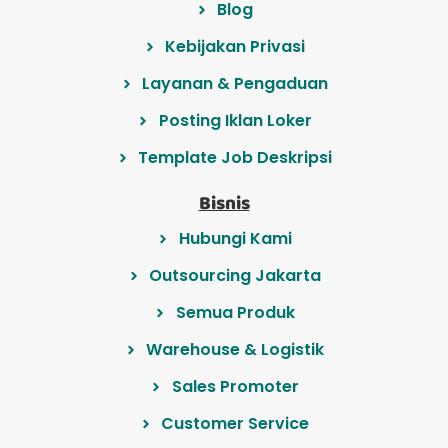
Blog
Kebijakan Privasi
Layanan & Pengaduan
Posting Iklan Loker
Template Job Deskripsi
Bisnis
Hubungi Kami
Outsourcing Jakarta
Semua Produk
Warehouse & Logistik
Sales Promoter
Customer Service