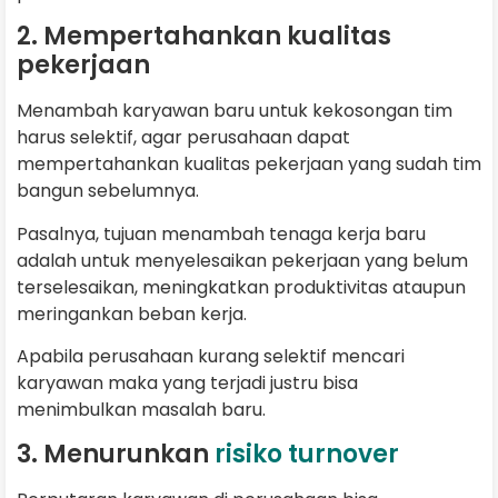
2. Mempertahankan kualitas
pekerjaan
Menambah karyawan baru untuk kekosongan tim
harus selektif, agar perusahaan dapat
mempertahankan kualitas pekerjaan yang sudah tim
bangun sebelumnya.
Pasalnya, tujuan menambah tenaga kerja baru
adalah untuk menyelesaikan pekerjaan yang belum
terselesaikan, meningkatkan produktivitas ataupun
meringankan beban kerja.
Apabila perusahaan kurang selektif mencari
karyawan maka yang terjadi justru bisa
menimbulkan masalah baru.
3. Menurunkan
risiko turnover