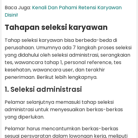
Baca Juga:
Kenali Dan Pahami Retensi Karyawan
Disini!
Tahapan seleksi karyawan
Tahap seleksi karyawan bisa berbeda-beda di
perusahaan. Umumnya ada 7 langkah proses seleksi
yang didahului oleh seleksi administrasi, serangkaian
tes, wawancara tahap 1, personal reference, tes
kesehatan, wawancara user, dan terakhir
penerimaan. Berikut lebih lengkapnya.
1. Seleksi administrasi
Pelamar selanjutnya memasuki tahap seleksi
administrasi untuk menyesuaikan berkas-berkas
yang diperlukan.
Pelamar harus mencantumkan berkas-berkas
sesuai persyaratan dalam lowongan kerja, meliputi