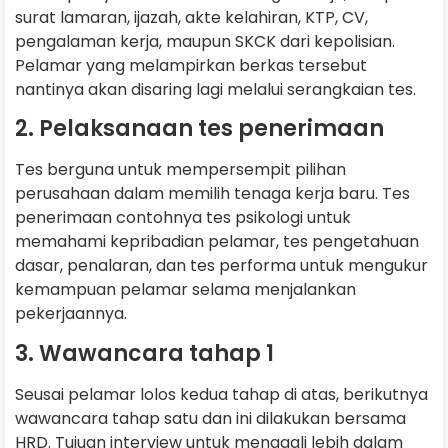
surat lamaran, ijazah, akte kelahiran, KTP, CV,
pengalaman kerja, maupun SKCK dari kepolisian.
Pelamar yang melampirkan berkas tersebut
nantinya akan disaring lagi melalui serangkaian tes.
2. Pelaksanaan tes penerimaan
Tes berguna untuk mempersempit pilihan
perusahaan dalam memilih tenaga kerja baru. Tes
penerimaan contohnya tes psikologi untuk
memahami kepribadian pelamar, tes pengetahuan
dasar, penalaran, dan tes performa untuk mengukur
kemampuan pelamar selama menjalankan
pekerjaannya.
3. Wawancara tahap 1
Seusai pelamar lolos kedua tahap di atas, berikutnya
wawancara tahap satu dan ini dilakukan bersama
HRD. Tujuan interview untuk menggali lebih dalam