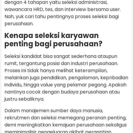
dengan 4 tahapan yaitu seleksi administrasi,
wawancara HRD, tes, dan interview bersama user.
Nah, yuk cari tahu pentingnya proses seleksi bagi
perusahaan.
Kenapa seleksi karyawan
penting bagi perusahaan?
Seleksi kandidat bisa sangat sederhana ataupun
rumit, tergantung posisi dan industri perusahaan.
Proses ini tidak hanya melihat keterampilan,
melainkan juga pendidikan, pengalaman, kepribadian
individu, hingga value yang pelamar pegang. Apakah
nantinya cocok dengan budaya perusahaan atau
justru sebaliknya.
Dalam manajemen sumber daya manusia,
rekrutmen dan seleksi memegang peranan penting,
demi meningkatkan kemajuan perusahaan sekaligus
meminimalisir pengeluaran akibat pergantian