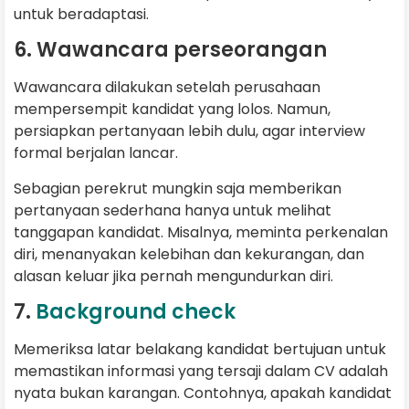
untuk beradaptasi.
6. Wawancara perseorangan
Wawancara dilakukan setelah perusahaan
mempersempit kandidat yang lolos. Namun,
persiapkan pertanyaan lebih dulu, agar interview
formal berjalan lancar.
Sebagian perekrut mungkin saja memberikan
pertanyaan sederhana hanya untuk melihat
tanggapan kandidat. Misalnya, meminta perkenalan
diri, menanyakan kelebihan dan kekurangan, dan
alasan keluar jika pernah mengundurkan diri.
7.
Background check
Memeriksa latar belakang kandidat bertujuan untuk
memastikan informasi yang tersaji dalam CV adalah
nyata bukan karangan. Contohnya, apakah kandidat