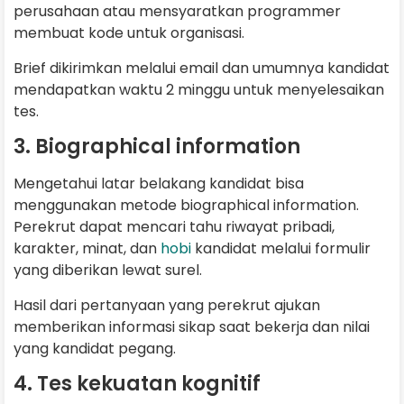
perusahaan atau mensyaratkan programmer
membuat kode untuk organisasi.
Brief dikirimkan melalui email dan umumnya kandidat
mendapatkan waktu 2 minggu untuk menyelesaikan
tes.
3. Biographical information
Mengetahui latar belakang kandidat bisa
menggunakan metode biographical information.
Perekrut dapat mencari tahu riwayat pribadi,
karakter, minat, dan
hobi
kandidat melalui formulir
yang diberikan lewat surel.
Hasil dari pertanyaan yang perekrut ajukan
memberikan informasi sikap saat bekerja dan nilai
yang kandidat pegang.
4. Tes kekuatan kognitif