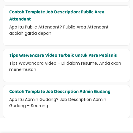
Contoh Template Job Description: Public Area
Attendant
Apa Itu Public Attendant? Public Area Attendant
adalah garda depan
Tips Wawancara Video Terbaik untuk Para Pebisnis
Tips Wawancara Video – Di dalam resume, Anda akan
menemukan
Contoh Template Job Description Admin Gudang
Apa Itu Admin Gudang? Job Description Admin
Gudang – Seorang