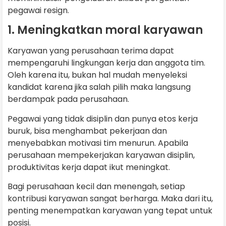
pegawai resign.
1. Meningkatkan moral karyawan
Karyawan yang perusahaan terima dapat
mempengaruhi lingkungan kerja dan anggota tim.
Oleh karena itu, bukan hal mudah menyeleksi
kandidat karena jika salah pilih maka langsung
berdampak pada perusahaan.
Pegawai yang tidak disiplin dan punya etos kerja
buruk, bisa menghambat pekerjaan dan
menyebabkan motivasi tim menurun. Apabila
perusahaan mempekerjakan karyawan disiplin,
produktivitas kerja dapat ikut meningkat.
Bagi perusahaan kecil dan menengah, setiap
kontribusi karyawan sangat berharga. Maka dari itu,
penting menempatkan karyawan yang tepat untuk
posisi.