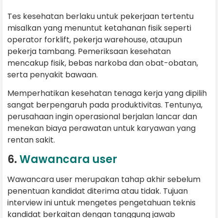
Tes kesehatan berlaku untuk pekerjaan tertentu
misalkan yang menuntut ketahanan fisik seperti
operator forklift, pekerja warehouse, ataupun
pekerja tambang. Pemeriksaan kesehatan
mencakup fisik, bebas narkoba dan obat-obatan,
serta penyakit bawaan.
Memperhatikan kesehatan tenaga kerja yang dipilih
sangat berpengaruh pada produktivitas. Tentunya,
perusahaan ingin operasional berjalan lancar dan
menekan biaya perawatan untuk karyawan yang
rentan sakit.
6.
Wawancara user
Wawancara user merupakan tahap akhir sebelum
penentuan kandidat diterima atau tidak. Tujuan
interview ini untuk mengetes pengetahuan teknis
kandidat berkaitan dengan tanggung jawab