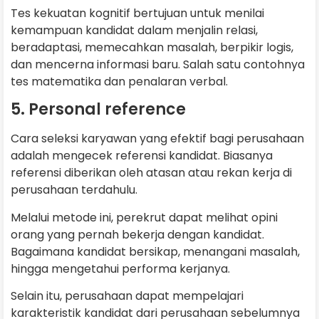
Tes kekuatan kognitif bertujuan untuk menilai
kemampuan kandidat dalam menjalin relasi,
beradaptasi, memecahkan masalah, berpikir logis,
dan mencerna informasi baru. Salah satu contohnya
tes matematika dan penalaran verbal.
5. Personal reference
Cara seleksi karyawan yang efektif bagi perusahaan
adalah mengecek referensi kandidat. Biasanya
referensi diberikan oleh atasan atau rekan kerja di
perusahaan terdahulu.
Melalui metode ini, perekrut dapat melihat opini
orang yang pernah bekerja dengan kandidat.
Bagaimana kandidat bersikap, menangani masalah,
hingga mengetahui performa kerjanya.
Selain itu, perusahaan dapat mempelajari
karakteristik kandidat dari perusahaan sebelumnya