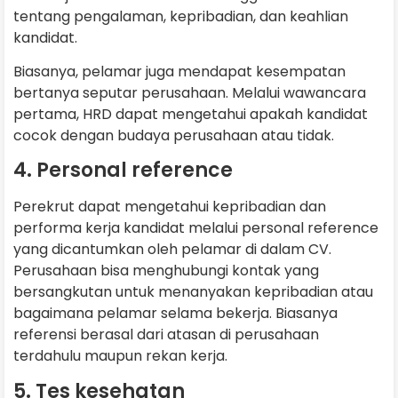
tentang pengalaman, kepribadian, dan keahlian
kandidat.
Biasanya, pelamar juga mendapat kesempatan
bertanya seputar perusahaan. Melalui wawancara
pertama, HRD dapat mengetahui apakah kandidat
cocok dengan budaya perusahaan atau tidak.
4. Personal reference
Perekrut dapat mengetahui kepribadian dan
performa kerja kandidat melalui personal reference
yang dicantumkan oleh pelamar di dalam CV.
Perusahaan bisa menghubungi kontak yang
bersangkutan untuk menanyakan kepribadian atau
bagaimana pelamar selama bekerja. Biasanya
referensi berasal dari atasan di perusahaan
terdahulu maupun rekan kerja.
5. Tes kesehatan