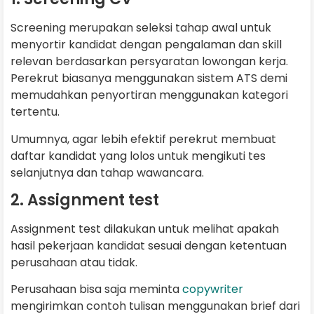
Screening merupakan seleksi tahap awal untuk
menyortir kandidat dengan pengalaman dan skill
relevan berdasarkan persyaratan lowongan kerja.
Perekrut biasanya menggunakan sistem ATS demi
memudahkan penyortiran menggunakan kategori
tertentu.
Umumnya, agar lebih efektif perekrut membuat
daftar kandidat yang lolos untuk mengikuti tes
selanjutnya dan tahap wawancara.
2. Assignment test
Assignment test dilakukan untuk melihat apakah
hasil pekerjaan kandidat sesuai dengan ketentuan
perusahaan atau tidak.
Perusahaan bisa saja meminta
copywriter
mengirimkan contoh tulisan menggunakan brief dari