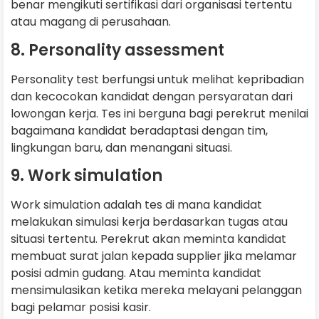
benar mengikuti sertifikasi dari organisasi tertentu
atau magang di perusahaan.
8. Personality assessment
Personality test berfungsi untuk melihat kepribadian
dan kecocokan kandidat dengan persyaratan dari
lowongan kerja. Tes ini berguna bagi perekrut menilai
bagaimana kandidat beradaptasi dengan tim,
lingkungan baru, dan menangani situasi.
9. Work simulation
Work simulation adalah tes di mana kandidat
melakukan simulasi kerja berdasarkan tugas atau
situasi tertentu. Perekrut akan meminta kandidat
membuat surat jalan kepada supplier jika melamar
posisi admin gudang. Atau meminta kandidat
mensimulasikan ketika mereka melayani pelanggan
bagi pelamar posisi kasir.